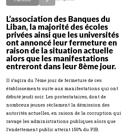
L’association des Banques du
Liban, la majorité des écoles
privées ainsi que les universités
ont annoncé leur fermeture en
raison de la situation actuelle
alors que les manifestations
entreront dans leur 8ème jour.
Il s’agira du 7ème jour de fermeture de ces
établissements suite aux manifestations qui ont
débuté jeudi soir. Les protestataires, dont de
nombreux jeunes réclament la démission des
autorités actuelles, en raison de la corruption qui
ravage les administrations publiques alors que
l’endettement public atteint 150% du PIB.