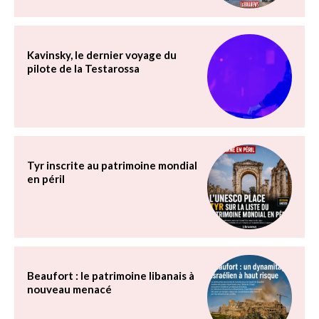
Kavinsky, le dernier voyage du
pilote de la Testarossa
Tyr inscrite au patrimoine mondial
en péril
Beaufort : le patrimoine libanais à
nouveau menacé