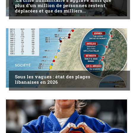
plus d’un million de personnes restent
déplacées et que des milliers...
SOCIÉTÉ
Sous les vagues : état des plages
libanaises en 2026