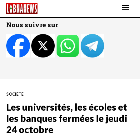
Nous suivre sur
SOCIÉTÉ
Les universités, les écoles et
les banques fermées le jeudi
24 octobre