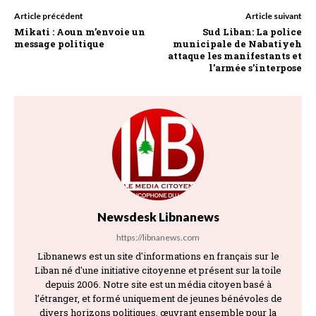
Article précédent
Article suivant
Mikati : Aoun m’envoie un
Sud Liban: La police
message politique
municipale de Nabatiyeh
attaque les manifestants et
l’armée s’interpose
Newsdesk Libnanews
https://libnanews.com
Libnanews est un site d'informations en français sur le
Liban né d'une initiative citoyenne et présent sur la toile
depuis 2006. Notre site est un média citoyen basé à
l’étranger, et formé uniquement de jeunes bénévoles de
divers horizons politiques, œuvrant ensemble pour la