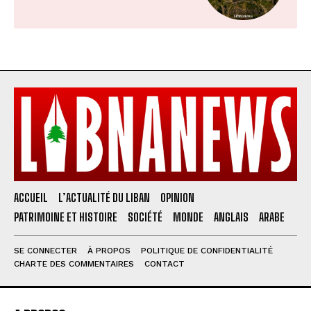
ACCUEIL
L’ACTUALITÉ DU LIBAN
OPINION
PATRIMOINE ET HISTOIRE
SOCIÉTÉ
MONDE
ANGLAIS
ARABE
SE CONNECTER
À PROPOS
POLITIQUE DE CONFIDENTIALITÉ
CHARTE DES COMMENTAIRES
CONTACT