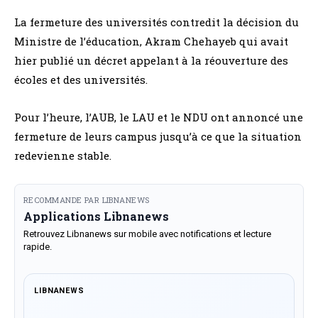
La fermeture des universités contredit la décision du
Ministre de l’éducation, Akram Chehayeb qui avait
hier publié un décret appelant à la réouverture des
écoles et des universités.
Pour l’heure, l’AUB, le LAU et le NDU ont annoncé une
fermeture de leurs campus jusqu’à ce que la situation
redevienne stable.
RECOMMANDE PAR LIBNANEWS
Applications Libnanews
Retrouvez Libnanews sur mobile avec notifications et lecture
rapide.
LIBNANEWS