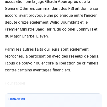
accusation par la juge Ghada Aoun après que le
Général Othman, commandant des FSI ait donné son
accord, avait provoqué une polémique entre l’ancien
député druze également Walid Joumblatt et le
Premier Ministre Saad Hariri, du colonel Johnny H et
du Major Charbel Eleven.
Parmi les autres faits qui leurs sont également
reprochés, la participation avec des réseaux de paris,
l’abus de pouvoir ou encore la libération de criminels
contre certains avantages financiers.
Pour rappel
LIBNANEWS