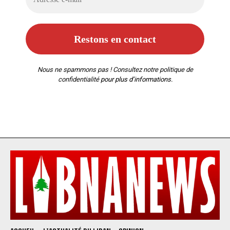
Nous ne spammons pas ! Consultez notre
politique de
confidentialité
pour plus d’informations.