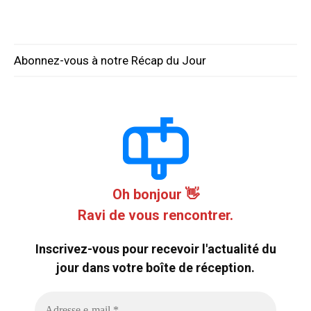
Abonnez-vous à notre Récap du Jour
Oh bonjour 👋
Ravi de vous rencontrer.
Inscrivez-vous pour recevoir l'actualité du
jour dans votre boîte de réception.