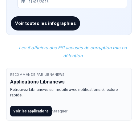
FR · 21/06/2026
Voir toutes les infographies
Les 5 officiers des FSI accusés de corruption mis en
détention
RECOMMANDE PAR LIBNANEWS
Applications Libnanews
Retrouvez Libnanews sur mobile avec notifications et lecture
rapide.
Masquer
Voir les applications