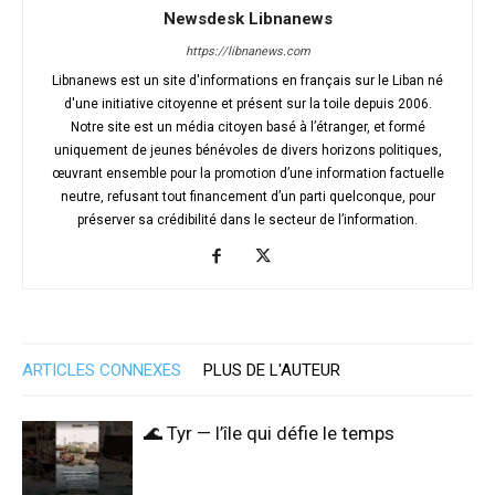
Newsdesk Libnanews
https://libnanews.com
Libnanews est un site d'informations en français sur le Liban né
d'une initiative citoyenne et présent sur la toile depuis 2006.
Notre site est un média citoyen basé à l’étranger, et formé
uniquement de jeunes bénévoles de divers horizons politiques,
œuvrant ensemble pour la promotion d’une information factuelle
neutre, refusant tout financement d’un parti quelconque, pour
préserver sa crédibilité dans le secteur de l’information.
ARTICLES CONNEXES
PLUS DE L'AUTEUR
🌊 Tyr — l’île qui défie le temps