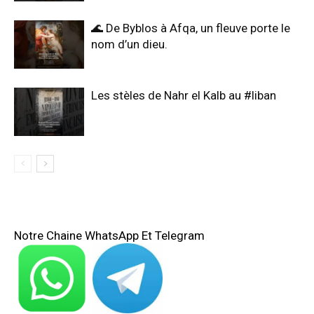
🌊 De Byblos à Afqa, un fleuve porte le
nom d’un dieu.
Les stèles de Nahr el Kalb au #liban
Notre Chaine WhatsApp Et Telegram