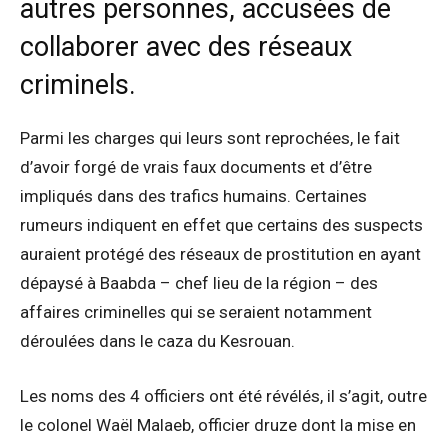
autres personnes, accusées de
collaborer avec des réseaux
criminels.
Parmi les charges qui leurs sont reprochées, le fait
d’avoir forgé de vrais faux documents et d’être
impliqués dans des trafics humains. Certaines
rumeurs indiquent en effet que certains des suspects
auraient protégé des réseaux de prostitution en ayant
dépaysé à Baabda – chef lieu de la région – des
affaires criminelles qui se seraient notamment
déroulées dans le caza du Kesrouan.
Les noms des 4 officiers ont été révélés, il s’agit, outre
le colonel Waël Malaeb, officier druze dont la mise en