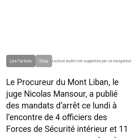
Lire l'article
Stop
Lecture audio non supportee par ce navigateur.
Le Procureur du Mont Liban, le
juge Nicolas Mansour, a publié
des mandats d’arrêt ce lundi à
l’encontre de 4 officiers des
Forces de Sécurité intérieur et 11