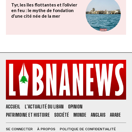
Tyr, les îles flottantes et l’olivier
en feu : le mythe de fondation
d’une cité née de la mer
ACCUEIL
L’ACTUALITÉ DU LIBAN
OPINION
PATRIMOINE ET HISTOIRE
SOCIÉTÉ
MONDE
ANGLAIS
ARABE
SE CONNECTER
À PROPOS
POLITIQUE DE CONFIDENTIALITÉ