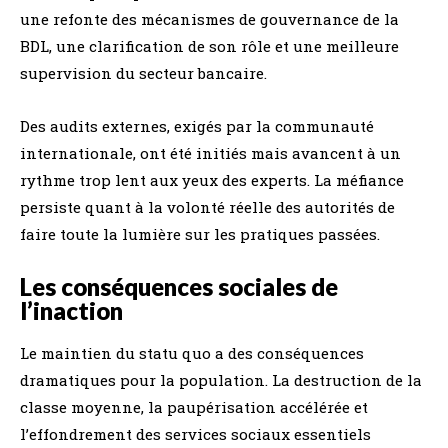
une refonte des mécanismes de gouvernance de la
BDL, une clarification de son rôle et une meilleure
supervision du secteur bancaire.
Des audits externes, exigés par la communauté
internationale, ont été initiés mais avancent à un
rythme trop lent aux yeux des experts. La méfiance
persiste quant à la volonté réelle des autorités de
faire toute la lumière sur les pratiques passées.
Les conséquences sociales de
l’inaction
Le maintien du statu quo a des conséquences
dramatiques pour la population. La destruction de la
classe moyenne, la paupérisation accélérée et
l’effondrement des services sociaux essentiels