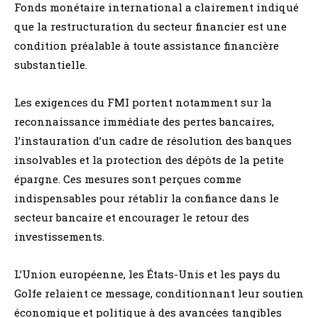
Fonds monétaire international a clairement indiqué
que la restructuration du secteur financier est une
condition préalable à toute assistance financière
substantielle.
Les exigences du FMI portent notamment sur la
reconnaissance immédiate des pertes bancaires,
l’instauration d’un cadre de résolution des banques
insolvables et la protection des dépôts de la petite
épargne. Ces mesures sont perçues comme
indispensables pour rétablir la confiance dans le
secteur bancaire et encourager le retour des
investissements.
L’Union européenne, les États-Unis et les pays du
Golfe relaient ce message, conditionnant leur soutien
économique et politique à des avancées tangibles