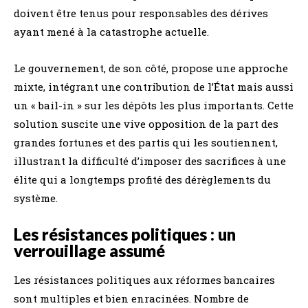
doivent être tenus pour responsables des dérives
ayant mené à la catastrophe actuelle.
Le gouvernement, de son côté, propose une approche
mixte, intégrant une contribution de l’État mais aussi
un « bail-in » sur les dépôts les plus importants. Cette
solution suscite une vive opposition de la part des
grandes fortunes et des partis qui les soutiennent,
illustrant la difficulté d’imposer des sacrifices à une
élite qui a longtemps profité des dérèglements du
système.
Les résistances politiques : un
verrouillage assumé
Les résistances politiques aux réformes bancaires
sont multiples et bien enracinées. Nombre de