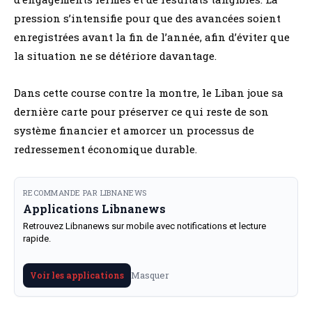
pression s’intensifie pour que des avancées soient
enregistrées avant la fin de l’année, afin d’éviter que
la situation ne se détériore davantage.
Dans cette course contre la montre, le Liban joue sa
dernière carte pour préserver ce qui reste de son
système financier et amorcer un processus de
redressement économique durable.
RECOMMANDE PAR LIBNANEWS
Applications Libnanews
Retrouvez Libnanews sur mobile avec notifications et lecture
rapide.
Masquer
Voir les applications