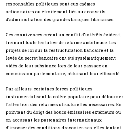
responsables politiques sont eux-mêmes
actionnaires ou étroitement liés aux conseils
d’administration des grandes banques libanaises.
Ces connivences créent un conflit d’intérêts évident,
freinant toute tentative de réforme ambitieuse. Les
projets de loi sur la restructuration bancaire et la
levée du secret bancaire ont été systématiquement
vidés de leur substance lors de leur passage en
commission parlementaire, réduisant leur efficacité.
Par ailleurs, certaines forces politiques
instrumentalisent la colère populaire pour détourner
l’attention des réformes structurelles nécessaires. En
pointant du doigt des boucs émissaires extérieurs ou
en accusant les partenaires internationaux
d’imposer des conditions draconiennes, elles tentent