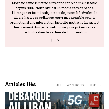
Liban né d'une initiative citoyenne et présent sur la toile
depuis 2006. Notre site est un média citoyen basé à
l’étranger, et formé uniquement de jeunes bénévoles de
divers horizons politiques, œuvrant ensemble pour la
promotion d’une information factuelle neutre, refusant tout
financement d’un parti quelconque, pour préserver sa
crédibilité dans le secteur de l’information.
Articles liés
ALL
45’’ CHRONO
PLUS