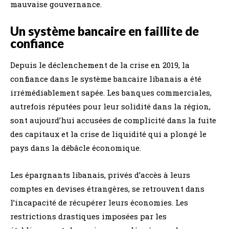
mauvaise gouvernance.
Un système bancaire en faillite de
confiance
Depuis le déclenchement de la crise en 2019, la
confiance dans le système bancaire libanais a été
irrémédiablement sapée. Les banques commerciales,
autrefois réputées pour leur solidité dans la région,
sont aujourd’hui accusées de complicité dans la fuite
des capitaux et la crise de liquidité qui a plongé le
pays dans la débâcle économique.
Les épargnants libanais, privés d’accès à leurs
comptes en devises étrangères, se retrouvent dans
l’incapacité de récupérer leurs économies. Les
restrictions drastiques imposées par les