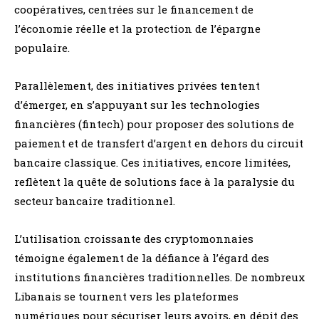
coopératives, centrées sur le financement de
l’économie réelle et la protection de l’épargne
populaire.
Parallèlement, des initiatives privées tentent
d’émerger, en s’appuyant sur les technologies
financières (fintech) pour proposer des solutions de
paiement et de transfert d’argent en dehors du circuit
bancaire classique. Ces initiatives, encore limitées,
reflètent la quête de solutions face à la paralysie du
secteur bancaire traditionnel.
L’utilisation croissante des cryptomonnaies
témoigne également de la défiance à l’égard des
institutions financières traditionnelles. De nombreux
Libanais se tournent vers les plateformes
numériques pour sécuriser leurs avoirs, en dépit des