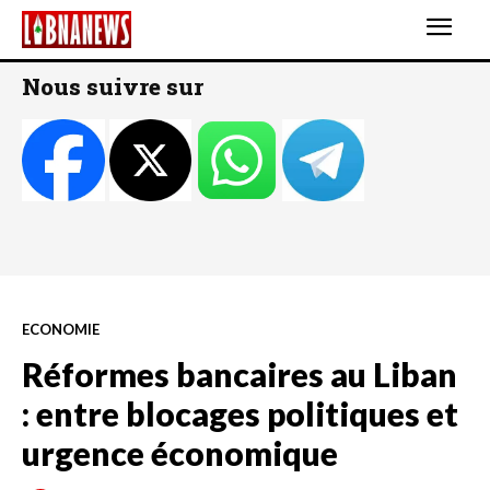
Nous suivre sur
ECONOMIE
Réformes bancaires au Liban
: entre blocages politiques et
urgence économique