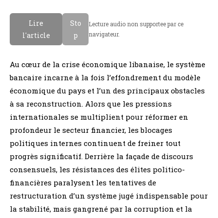
Lire
Sto
Lecture audio non supportee par ce
navigateur.
l'article
p
Au cœur de la crise économique libanaise, le système
bancaire incarne à la fois l’effondrement du modèle
économique du pays et l’un des principaux obstacles
à sa reconstruction. Alors que les pressions
internationales se multiplient pour réformer en
profondeur le secteur financier, les blocages
politiques internes continuent de freiner tout
progrès significatif. Derrière la façade de discours
consensuels, les résistances des élites politico-
financières paralysent les tentatives de
restructuration d’un système jugé indispensable pour
la stabilité, mais gangrené par la corruption et la