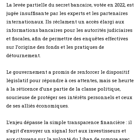
La levée partielle du secret bancaire, votée en 2022, est
jugée insuffisante par les experts et les partenaires
internationaux. Ils réclament un accès élargi aux
informations bancaires pour les autorités judiciaires
et fiscales, afin de permettre des enquêtes effectives
sur l’origine des fonds et les pratiques de
détournement.
Le gouvernement a promis de renforcer le dispositif
législatif pour répondre à ces attentes, mais se heurte
à la réticence d’une partie de la classe politique,
soucieuse de protéger ses intérêts personnels et ceux
de ses alliés économiques.
L’enjeu dépasse la simple transparence financière : il
s’agit d’envoyer un signal fort aux investisseurs et
aux citoyens sur la volonté du Liban de rompre avec