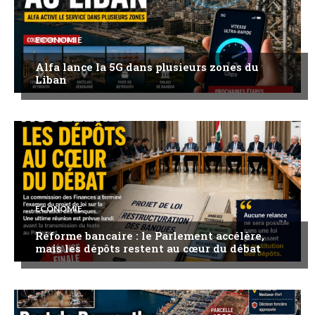
ECONOMIE
Alfa lance la 5G dans plusieurs zones du
Liban
ECONOMIE
Réforme bancaire : le Parlement accélère,
mais les dépôts restent au cœur du débat