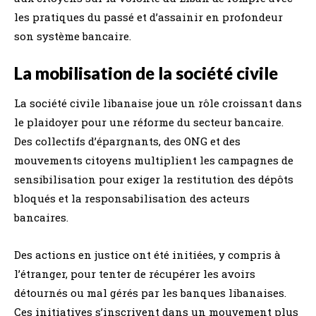
les pratiques du passé et d’assainir en profondeur
son système bancaire.
La mobilisation de la société civile
La société civile libanaise joue un rôle croissant dans
le plaidoyer pour une réforme du secteur bancaire.
Des collectifs d’épargnants, des ONG et des
mouvements citoyens multiplient les campagnes de
sensibilisation pour exiger la restitution des dépôts
bloqués et la responsabilisation des acteurs
bancaires.
Des actions en justice ont été initiées, y compris à
l’étranger, pour tenter de récupérer les avoirs
détournés ou mal gérés par les banques libanaises.
Ces initiatives s’inscrivent dans un mouvement plus