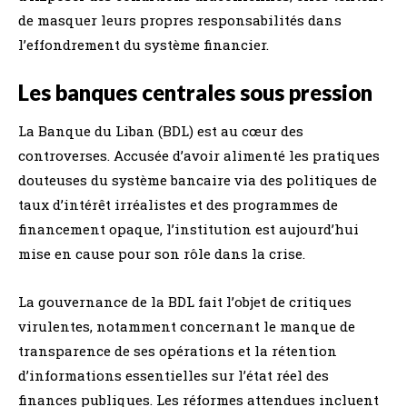
de masquer leurs propres responsabilités dans
l’effondrement du système financier.
Les banques centrales sous pression
La Banque du Liban (BDL) est au cœur des
controverses. Accusée d’avoir alimenté les pratiques
douteuses du système bancaire via des politiques de
taux d’intérêt irréalistes et des programmes de
financement opaque, l’institution est aujourd’hui
mise en cause pour son rôle dans la crise.
La gouvernance de la BDL fait l’objet de critiques
virulentes, notamment concernant le manque de
transparence de ses opérations et la rétention
d’informations essentielles sur l’état réel des
finances publiques. Les réformes attendues incluent