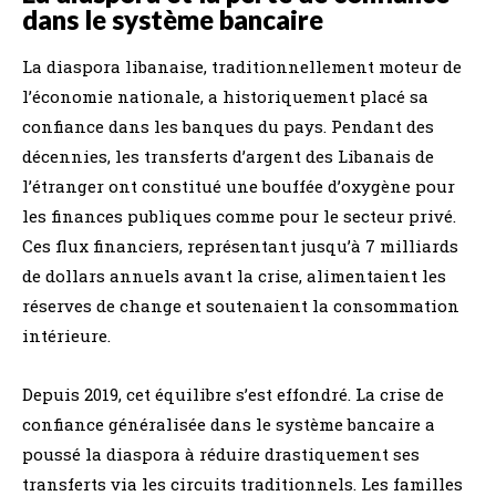
dans le système bancaire
La diaspora libanaise, traditionnellement moteur de
l’économie nationale, a historiquement placé sa
confiance dans les banques du pays. Pendant des
décennies, les transferts d’argent des Libanais de
l’étranger ont constitué une bouffée d’oxygène pour
les finances publiques comme pour le secteur privé.
Ces flux financiers, représentant jusqu’à 7 milliards
de dollars annuels avant la crise, alimentaient les
réserves de change et soutenaient la consommation
intérieure.
Depuis 2019, cet équilibre s’est effondré. La crise de
confiance généralisée dans le système bancaire a
poussé la diaspora à réduire drastiquement ses
transferts via les circuits traditionnels. Les familles