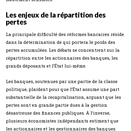
Les enjeux de la répartition des
pertes
La principale difficulté des réformes bancaires réside
dans la détermination de qui portera le poids des
pertes accumulées. Les débats se concentrent sur la
répartition entre les actionnaires des banques, les
grands déposants et l’État lui-même.
Les banques, soutenues par une partie de la classe
politique, plaident pour que l’État assume une part
substantielle de la recapitalisation, arguant que les
pertes sont en grande partie dues à la gestion
désastreuse des finances publiques. À l’inverse,
plusieurs économistes indépendants estiment que
les actionnaires et les gestionnaires des banques