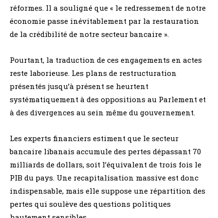
réformes. Il a souligné que « le redressement de notre
économie passe inévitablement par la restauration
de la crédibilité de notre secteur bancaire ».
Pourtant, la traduction de ces engagements en actes
reste laborieuse. Les plans de restructuration
présentés jusqu’à présent se heurtent
systématiquement à des oppositions au Parlement et
à des divergences au sein même du gouvernement.
Les experts financiers estiment que le secteur
bancaire libanais accumule des pertes dépassant 70
milliards de dollars, soit l’équivalent de trois fois le
PIB du pays. Une recapitalisation massive est donc
indispensable, mais elle suppose une répartition des
pertes qui soulève des questions politiques
hautement sensibles.