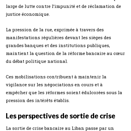
large de lutte contre l’impunité et de réclamation de
justice économique.
La pression de la rue, exprimée à travers des
manifestations régulières devant les sièges des
grandes banques et des institutions publiques,
maintient la question de la réforme bancaire au cœur
du débat politique national.
Ces mobilisations contribuent à maintenir la
vigilance sur les négociations en cours et à
empêcher que les réformes soient édulcorées sous la
pression des intérêts établis.
Les perspectives de sortie de crise
La sortie de crise bancaire au Liban passe par un