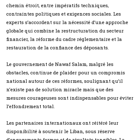
chemin étroit, entre impératifs techniques,
contraintes politiques et exigences sociales. Les
experts s’accordent sur la nécessité d’une approche
globale qui combine la restructuration du secteur
financier, la réforme du cadre réglementaire et la
restauration de la confiance des déposants.
Le gouvernement de Nawaf Salam, malgré les
obstacles, continue de plaider pour un compromis
national autour de ces réformes, soulignant qu’il
n’existe pas de solution miracle mais que des
mesures courageuses sont indispensables pour éviter
l’effondrement total.
Les partenaires internationaux ont réitéré leur
disponibilité à soutenir le Liban, sous réserve
d’engagements fermes et de résultats tangibles. La