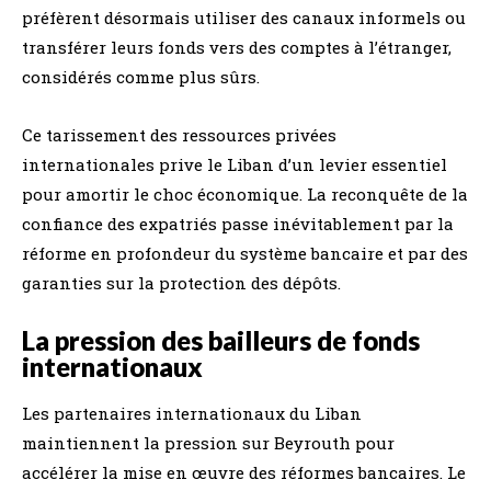
préfèrent désormais utiliser des canaux informels ou
transférer leurs fonds vers des comptes à l’étranger,
considérés comme plus sûrs.
Ce tarissement des ressources privées
internationales prive le Liban d’un levier essentiel
pour amortir le choc économique. La reconquête de la
confiance des expatriés passe inévitablement par la
réforme en profondeur du système bancaire et par des
garanties sur la protection des dépôts.
La pression des bailleurs de fonds
internationaux
Les partenaires internationaux du Liban
maintiennent la pression sur Beyrouth pour
accélérer la mise en œuvre des réformes bancaires. Le