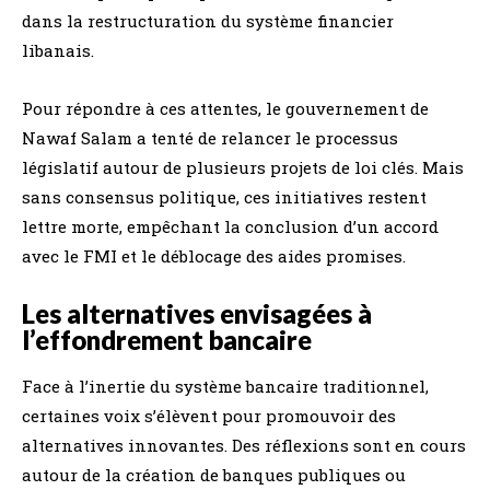
dans la restructuration du système financier
libanais.
Pour répondre à ces attentes, le gouvernement de
Nawaf Salam a tenté de relancer le processus
législatif autour de plusieurs projets de loi clés. Mais
sans consensus politique, ces initiatives restent
lettre morte, empêchant la conclusion d’un accord
avec le FMI et le déblocage des aides promises.
Les alternatives envisagées à
l’effondrement bancaire
Face à l’inertie du système bancaire traditionnel,
certaines voix s’élèvent pour promouvoir des
alternatives innovantes. Des réflexions sont en cours
autour de la création de banques publiques ou