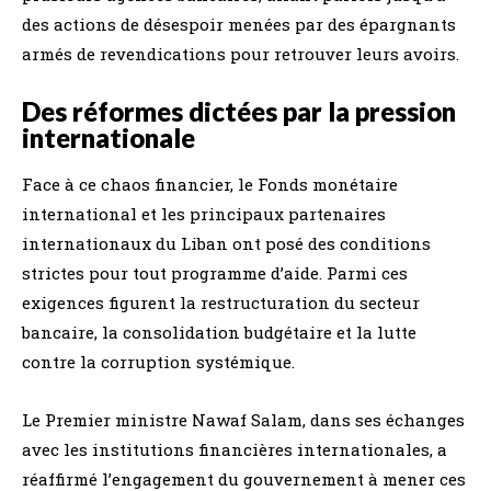
des actions de désespoir menées par des épargnants
armés de revendications pour retrouver leurs avoirs.
Des réformes dictées par la pression
internationale
Face à ce chaos financier, le Fonds monétaire
international et les principaux partenaires
internationaux du Liban ont posé des conditions
strictes pour tout programme d’aide. Parmi ces
exigences figurent la restructuration du secteur
bancaire, la consolidation budgétaire et la lutte
contre la corruption systémique.
Le Premier ministre Nawaf Salam, dans ses échanges
avec les institutions financières internationales, a
réaffirmé l’engagement du gouvernement à mener ces