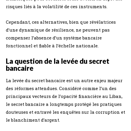
risques liés à la volatilité de ces instruments.
Cependant, ces alternatives, bien que révélatrices
d’une dynamique de résilience, ne peuvent pas
compenser l’absence d’un système bancaire
fonctionnel et fiable à l’échelle nationale.
La question de la levée du secret
bancaire
La levée du secret bancaire est un autre enjeu majeur
des réformes attendues. Considéré comme l’un des
principaux vecteurs de l’opacité financière au Liban,
le secret bancaire a longtemps protégé les pratiques
douteuses et entravé les enquêtes sur la corruption et
le blanchiment d’argent.