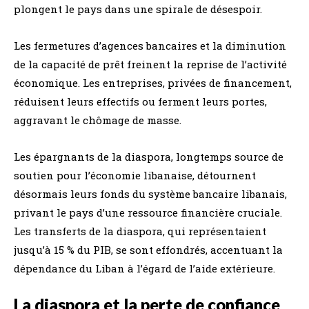
plongent le pays dans une spirale de désespoir.
Les fermetures d’agences bancaires et la diminution
de la capacité de prêt freinent la reprise de l’activité
économique. Les entreprises, privées de financement,
réduisent leurs effectifs ou ferment leurs portes,
aggravant le chômage de masse.
Les épargnants de la diaspora, longtemps source de
soutien pour l’économie libanaise, détournent
désormais leurs fonds du système bancaire libanais,
privant le pays d’une ressource financière cruciale.
Les transferts de la diaspora, qui représentaient
jusqu’à 15 % du PIB, se sont effondrés, accentuant la
dépendance du Liban à l’égard de l’aide extérieure.
La diaspora et la perte de confiance