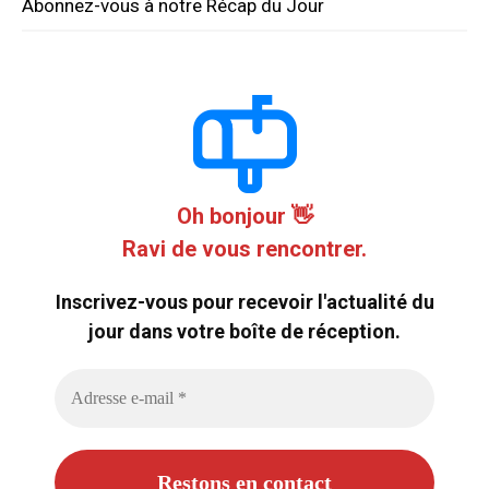
Abonnez-vous à notre Récap du Jour
Oh bonjour 👋
Ravi de vous rencontrer.
Inscrivez-vous pour recevoir l'actualité du
jour dans votre boîte de réception.