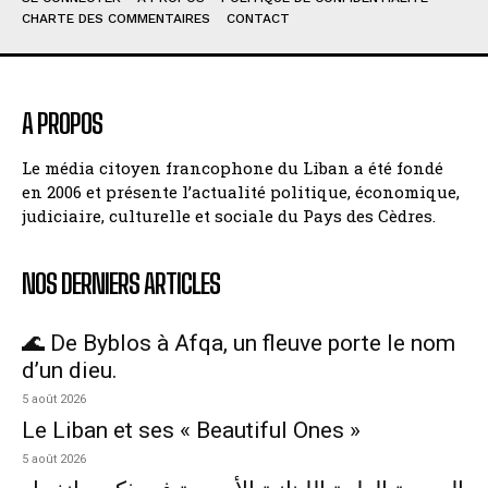
CHARTE DES COMMENTAIRES
CONTACT
A PROPOS
Le média citoyen francophone du Liban a été fondé
en 2006 et présente l’actualité politique, économique,
judiciaire, culturelle et sociale du Pays des Cèdres.
NOS DERNIERS ARTICLES
🌊 De Byblos à Afqa, un fleuve porte le nom
d’un dieu.
5 août 2026
Le Liban et ses « Beautiful Ones »
5 août 2026