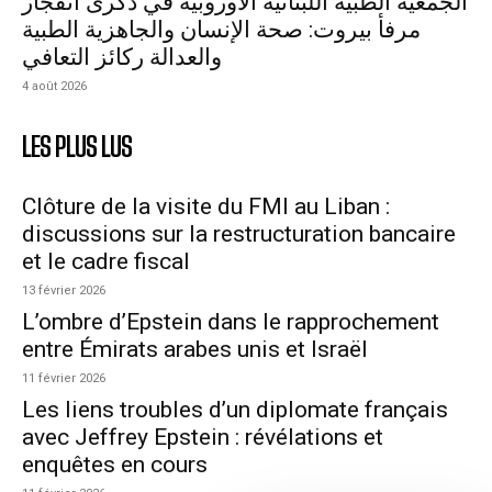
الجمعية الطبية اللبنانية الأوروبية في ذكرى انفجار
مرفأ بيروت: صحة الإنسان والجاهزية الطبية
والعدالة ركائز التعافي
4 août 2026
LES PLUS LUS
Clôture de la visite du FMI au Liban :
discussions sur la restructuration bancaire
et le cadre fiscal
13 février 2026
L’ombre d’Epstein dans le rapprochement
entre Émirats arabes unis et Israël
11 février 2026
Les liens troubles d’un diplomate français
avec Jeffrey Epstein : révélations et
enquêtes en cours