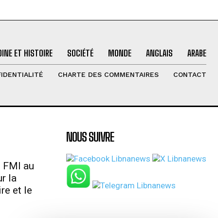
INE ET HISTOIRE
SOCIÉTÉ
MONDE
ANGLAIS
ARABE
IDENTIALITÉ
CHARTE DES COMMENTAIRES
CONTACT
NOUS SUIVRE
u FMI au
r la
re et le