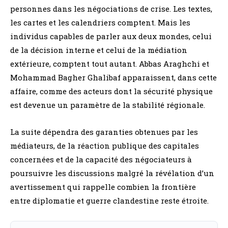
personnes dans les négociations de crise. Les textes,
les cartes et les calendriers comptent. Mais les
individus capables de parler aux deux mondes, celui
de la décision interne et celui de la médiation
extérieure, comptent tout autant. Abbas Araghchi et
Mohammad Bagher Ghalibaf apparaissent, dans cette
affaire, comme des acteurs dont la sécurité physique
est devenue un paramètre de la stabilité régionale.
La suite dépendra des garanties obtenues par les
médiateurs, de la réaction publique des capitales
concernées et de la capacité des négociateurs à
poursuivre les discussions malgré la révélation d’un
avertissement qui rappelle combien la frontière
entre diplomatie et guerre clandestine reste étroite.