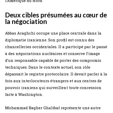
l’Amérique du Nord.
Deux cibles présumées au cœur de
la négociation
Abbas Araghchi occupe une place centrale dans la
diplomatie iranienne. Son profil est connu des
chancelleries occidentales. Il a participé par le passé
à des négociations nucléaires et conserve l’image
d’un responsable capable de porter des compromis
techniques. Dans le contexte actuel, son rôle
dépassait le registre protocolaire. Il devait parler à la
fois aux interlocuteurs étrangers et aux centres de
pouvoir iraniens qui surveillent toute concession
faite à Washington.
Mohammad Bagher Ghalibaf représente une autre