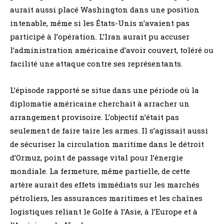
aurait aussi placé Washington dans une position
intenable, même si les États-Unis n’avaient pas
participé à l’opération. L’Iran aurait pu accuser
l’administration américaine d’avoir couvert, toléré ou
facilité une attaque contre ses représentants.
L’épisode rapporté se situe dans une période où la
diplomatie américaine cherchait à arracher un
arrangement provisoire. L’objectif n’était pas
seulement de faire taire les armes. Il s’agissait aussi
de sécuriser la circulation maritime dans le détroit
d’Ormuz, point de passage vital pour l’énergie
mondiale. La fermeture, même partielle, de cette
artère aurait des effets immédiats sur les marchés
pétroliers, les assurances maritimes et les chaînes
logistiques reliant le Golfe à l’Asie, à l’Europe et à