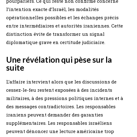
pourparlers. Ce qui reste non confirmé concerne
l’intention exacte d’Israël, les modalités
opérationnelles possibles et les échanges précis
entre intermédiaires et autorités iraniennes. Cette
distinction évite de transformer un signal
diplomatique grave en certitude judiciaire.
Une révélation qui pèse sur la
suite
L’affaire intervient alors que les discussions de
cessez-le-feu restent exposées à des incidents
militaires, à des pressions politiques internes et à
des messages contradictoires. Les responsables
iraniens peuvent demander des garanties
supplémentaires. Les responsables israéliens
peuvent dénoncer une lecture américaine trop