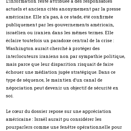
L’information reste attribuée à des responsables
actuels et anciens cités anonymement par la presse
américaine. Elle n’a pas, à ce stade, été confirmée
publiquement par les gouvernements américain,
israélien ou iranien dans les mêmes termes. Elle
éclaire toutefois un paradoxe central de la crise :
Washington aurait cherché à protéger des
interlocuteurs iraniens non par sympathie politique,
mais parce que leur disparition risquait de faire
échouer une médiation jugée stratégique. Dans ce
type de séquence, le maintien d’un canal de
négociation peut devenir un objectif de sécurité en
soi.
Le cœur du dossier repose sur une appréciation
américaine : Israël aurait pu considérer les
pourparlers comme une fenêtre opérationnelle pour