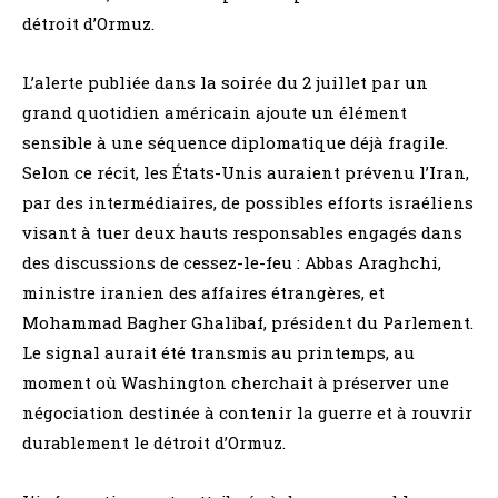
détroit d’Ormuz.
L’alerte publiée dans la soirée du 2 juillet par un
grand quotidien américain ajoute un élément
sensible à une séquence diplomatique déjà fragile.
Selon ce récit, les États-Unis auraient prévenu l’Iran,
par des intermédiaires, de possibles efforts israéliens
visant à tuer deux hauts responsables engagés dans
des discussions de cessez-le-feu : Abbas Araghchi,
ministre iranien des affaires étrangères, et
Mohammad Bagher Ghalibaf, président du Parlement.
Le signal aurait été transmis au printemps, au
moment où Washington cherchait à préserver une
négociation destinée à contenir la guerre et à rouvrir
durablement le détroit d’Ormuz.