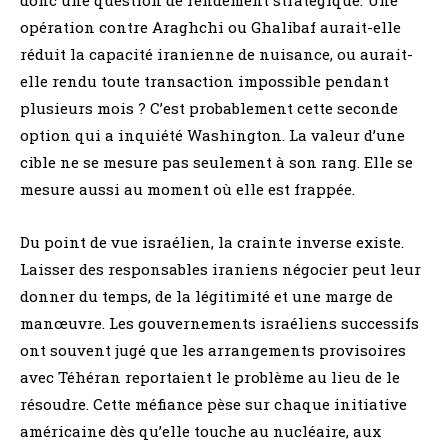
opération contre Araghchi ou Ghalibaf aurait-elle
réduit la capacité iranienne de nuisance, ou aurait-
elle rendu toute transaction impossible pendant
plusieurs mois ? C’est probablement cette seconde
option qui a inquiété Washington. La valeur d’une
cible ne se mesure pas seulement à son rang. Elle se
mesure aussi au moment où elle est frappée.
Du point de vue israélien, la crainte inverse existe.
Laisser des responsables iraniens négocier peut leur
donner du temps, de la légitimité et une marge de
manœuvre. Les gouvernements israéliens successifs
ont souvent jugé que les arrangements provisoires
avec Téhéran reportaient le problème au lieu de le
résoudre. Cette méfiance pèse sur chaque initiative
américaine dès qu’elle touche au nucléaire, aux