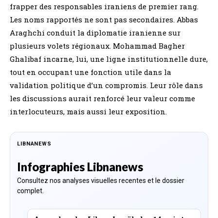
frapper des responsables iraniens de premier rang.
Les noms rapportés ne sont pas secondaires. Abbas
Araghchi conduit la diplomatie iranienne sur
plusieurs volets régionaux. Mohammad Bagher
Ghalibaf incarne, lui, une ligne institutionnelle dure,
tout en occupant une fonction utile dans la
validation politique d’un compromis. Leur rôle dans
les discussions aurait renforcé leur valeur comme
interlocuteurs, mais aussi leur exposition.
LIBNANEWS
Infographies Libnanews
Consultez nos analyses visuelles recentes et le dossier
complet.