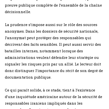
preuve publique complète de l’ensemble de la chaîne
décisionnelle.
La prudence s’impose aussi sur le rôle des sources
anonymes. Dans les dossiers de sécurité nationale,
l’anonymat peut protéger des responsables qui
décrivent des faits sensibles. Il peut aussi servir des
batailles internes, notamment lorsque des
administrations veulent défendre leur stratégie ou
signaler les risques pris par un allié. Le lecteur doit
donc distinguer l’importance du récit de son degré de
documentation publique.
Ce qui paraît solide, à ce stade, tient à l’existence
d’une inquiétude américaine autour de la sécurité de
responsables iraniens impliqués dans les