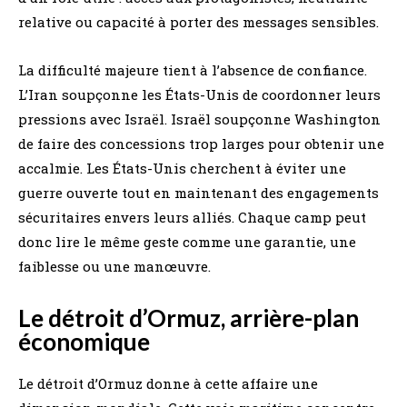
relative ou capacité à porter des messages sensibles.
La difficulté majeure tient à l’absence de confiance.
L’Iran soupçonne les États-Unis de coordonner leurs
pressions avec Israël. Israël soupçonne Washington
de faire des concessions trop larges pour obtenir une
accalmie. Les États-Unis cherchent à éviter une
guerre ouverte tout en maintenant des engagements
sécuritaires envers leurs alliés. Chaque camp peut
donc lire le même geste comme une garantie, une
faiblesse ou une manœuvre.
Le détroit d’Ormuz, arrière-plan
économique
Le détroit d’Ormuz donne à cette affaire une