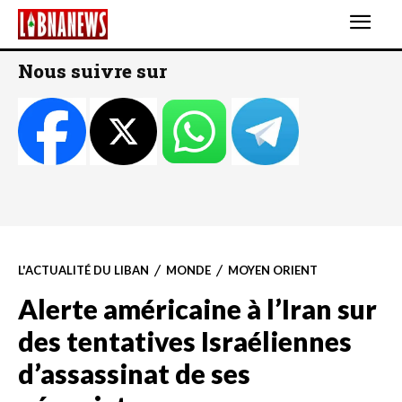
Nous suivre sur
L'ACTUALITÉ DU LIBAN
MONDE
MOYEN ORIENT
Alerte américaine à l’Iran sur
des tentatives Israéliennes
d’assassinat de ses