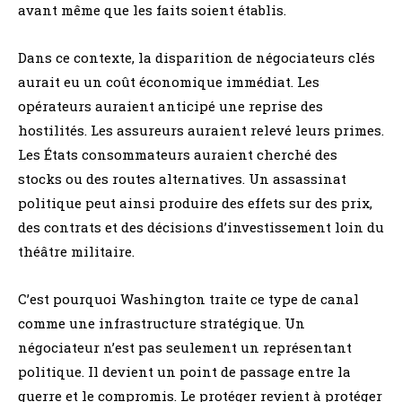
avant même que les faits soient établis.
Dans ce contexte, la disparition de négociateurs clés
aurait eu un coût économique immédiat. Les
opérateurs auraient anticipé une reprise des
hostilités. Les assureurs auraient relevé leurs primes.
Les États consommateurs auraient cherché des
stocks ou des routes alternatives. Un assassinat
politique peut ainsi produire des effets sur des prix,
des contrats et des décisions d’investissement loin du
théâtre militaire.
C’est pourquoi Washington traite ce type de canal
comme une infrastructure stratégique. Un
négociateur n’est pas seulement un représentant
politique. Il devient un point de passage entre la
guerre et le compromis. Le protéger revient à protéger