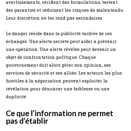
avertissements, vérifient des formulations, testent
des garanties et réduisent les risques de malentendu.
Leur discrétion ne les rend pas secondaires.
Le danger réside dans la publicité tardive de ces
échanges. Une alerte secrète peut aider à prévenir
une opération. Une alerte révélée peut devenir un
objet de confrontation politique. Chaque
gouvernement doit alors gérer son opinion, ses
services de sécurité et ses alliés. Les acteurs les plus
hostiles à la négociation peuvent exploiter la
révélation pour dénoncer une faiblesse ou une
duplicité.
Ce que l’information ne permet
pas d’établir