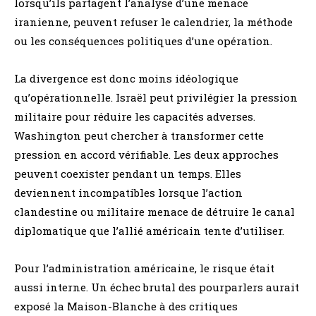
lorsqu’ils partagent l’analyse d’une menace
iranienne, peuvent refuser le calendrier, la méthode
ou les conséquences politiques d’une opération.
La divergence est donc moins idéologique
qu’opérationnelle. Israël peut privilégier la pression
militaire pour réduire les capacités adverses.
Washington peut chercher à transformer cette
pression en accord vérifiable. Les deux approches
peuvent coexister pendant un temps. Elles
deviennent incompatibles lorsque l’action
clandestine ou militaire menace de détruire le canal
diplomatique que l’allié américain tente d’utiliser.
Pour l’administration américaine, le risque était
aussi interne. Un échec brutal des pourparlers aurait
exposé la Maison-Blanche à des critiques