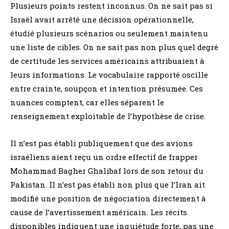
Plusieurs points restent inconnus. On ne sait pas si
Israël avait arrêté une décision opérationnelle,
étudié plusieurs scénarios ou seulement maintenu
une liste de cibles. On ne sait pas non plus quel degré
de certitude les services américains attribuaient à
leurs informations. Le vocabulaire rapporté oscille
entre crainte, soupçon et intention présumée. Ces
nuances comptent, car elles séparent le
renseignement exploitable de l’hypothèse de crise.
Il n’est pas établi publiquement que des avions
israéliens aient reçu un ordre effectif de frapper
Mohammad Bagher Ghalibaf lors de son retour du
Pakistan. Il n’est pas établi non plus que l’Iran ait
modifié une position de négociation directement à
cause de l’avertissement américain. Les récits
disponibles indiquent une inquiétude forte, pas une