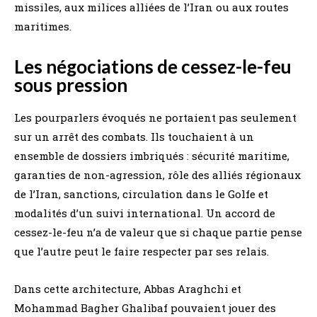
missiles, aux milices alliées de l’Iran ou aux routes
maritimes.
Les négociations de cessez-le-feu
sous pression
Les pourparlers évoqués ne portaient pas seulement
sur un arrêt des combats. Ils touchaient à un
ensemble de dossiers imbriqués : sécurité maritime,
garanties de non-agression, rôle des alliés régionaux
de l’Iran, sanctions, circulation dans le Golfe et
modalités d’un suivi international. Un accord de
cessez-le-feu n’a de valeur que si chaque partie pense
que l’autre peut le faire respecter par ses relais.
Dans cette architecture, Abbas Araghchi et
Mohammad Bagher Ghalibaf pouvaient jouer des