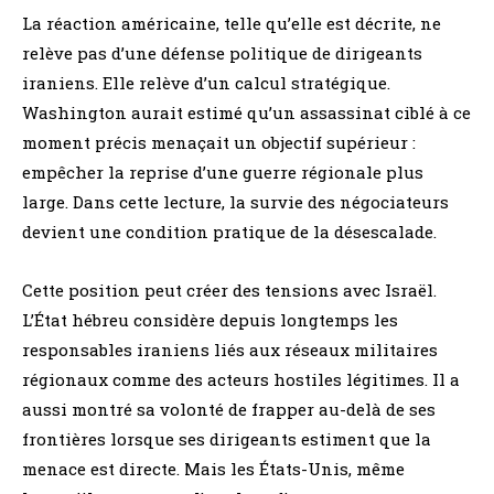
La réaction américaine, telle qu’elle est décrite, ne
relève pas d’une défense politique de dirigeants
iraniens. Elle relève d’un calcul stratégique.
Washington aurait estimé qu’un assassinat ciblé à ce
moment précis menaçait un objectif supérieur :
empêcher la reprise d’une guerre régionale plus
large. Dans cette lecture, la survie des négociateurs
devient une condition pratique de la désescalade.
Cette position peut créer des tensions avec Israël.
L’État hébreu considère depuis longtemps les
responsables iraniens liés aux réseaux militaires
régionaux comme des acteurs hostiles légitimes. Il a
aussi montré sa volonté de frapper au-delà de ses
frontières lorsque ses dirigeants estiment que la
menace est directe. Mais les États-Unis, même