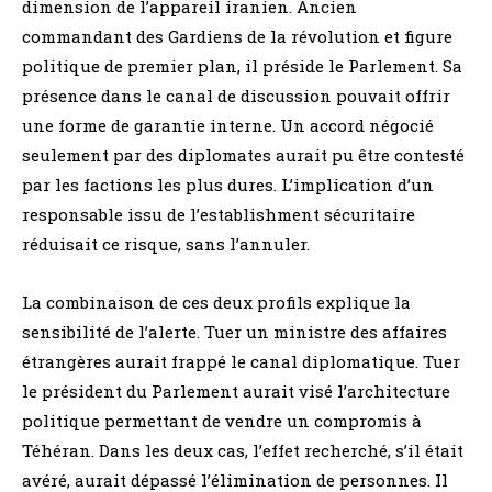
dimension de l’appareil iranien. Ancien
commandant des Gardiens de la révolution et figure
politique de premier plan, il préside le Parlement. Sa
présence dans le canal de discussion pouvait offrir
une forme de garantie interne. Un accord négocié
seulement par des diplomates aurait pu être contesté
par les factions les plus dures. L’implication d’un
responsable issu de l’establishment sécuritaire
réduisait ce risque, sans l’annuler.
La combinaison de ces deux profils explique la
sensibilité de l’alerte. Tuer un ministre des affaires
étrangères aurait frappé le canal diplomatique. Tuer
le président du Parlement aurait visé l’architecture
politique permettant de vendre un compromis à
Téhéran. Dans les deux cas, l’effet recherché, s’il était
avéré, aurait dépassé l’élimination de personnes. Il