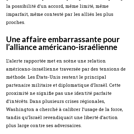
la possibilité d’un accord, même limité, même
imparfait, même contesté par les alliés les plus
proches.
Une affaire embarrassante pour
l’alliance américano-israélienne
L’alerte rapportée met en scène une relation
américano-israélienne traversée par des tensions de
méthode. Les États-Unis restent le principal
partenaire militaire et diplomatique d’Israël. Cette
proximité ne signifie pas une identité parfaite
d’intérêts. Dans plusieurs crises régionales,
Washington a cherché à calibrer l’usage de la force,
tandis qu’Israël revendiquait une liberté d’action
plus large contre ses adversaires.