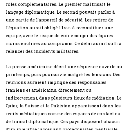
rôles complémentaires. Le premier maîtrisait le
langage diplomatique. Le second pouvait parler à
une partie de l’appareil de sécurité. Les retirer de
l’équation aurait obligé l’Iran à reconstituer une
équipe, avec le risque de voir émerger des figures
moins enclines au compromis. Ce délai aurait suffi à
relancer des incidents militaires.
La presse américaine décrit une séquence ouverte au
printemps, puis poursuivie malgré les tensions. Des
réunions auraient impliqué des responsables
iraniens et américains, directement ou
indirectement, dans plusieurs lieux de médiation. Le
Qatar, la Suisse et le Pakistan apparaissent dans les
récits médiatiques comme des espaces de contact ou
de transit diplomatique. Ces pays disposent chacun
d’un rôle utile : accès aux protagonistes, neutralité