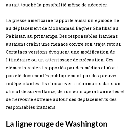
aurait touché la possibilité même de négocier.
La presse américaine rapporte aussi un épisode lié
au déplacement de Mohammad Bagher Ghalibaf au
Pakistan au printemps. Des responsables iraniens
auraient craint une menace contre son trajet retour.
Certaines versions évoquent une modification de
l’itinéraire ou un atterrissage de précaution. Ces
éléments restent rapportés par des médias et n’ont
pas été documentés publiquement par des preuves
indépendantes. Ils s’inscrivent néanmoins dans un
climat de surveillance, de rumeurs opérationnelles et
de nervosité extrême autour des déplacements des
responsables iraniens.
La ligne rouge de Washington