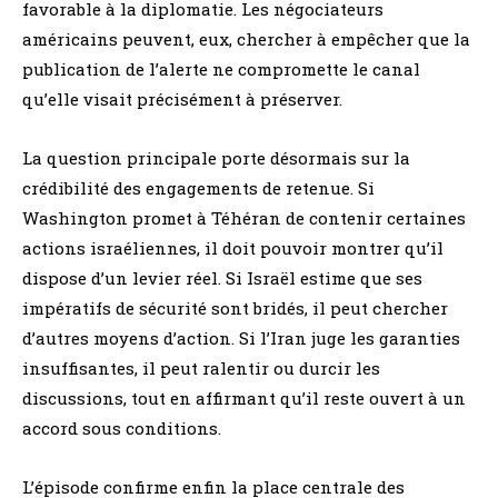
favorable à la diplomatie. Les négociateurs
américains peuvent, eux, chercher à empêcher que la
publication de l’alerte ne compromette le canal
qu’elle visait précisément à préserver.
La question principale porte désormais sur la
crédibilité des engagements de retenue. Si
Washington promet à Téhéran de contenir certaines
actions israéliennes, il doit pouvoir montrer qu’il
dispose d’un levier réel. Si Israël estime que ses
impératifs de sécurité sont bridés, il peut chercher
d’autres moyens d’action. Si l’Iran juge les garanties
insuffisantes, il peut ralentir ou durcir les
discussions, tout en affirmant qu’il reste ouvert à un
accord sous conditions.
L’épisode confirme enfin la place centrale des