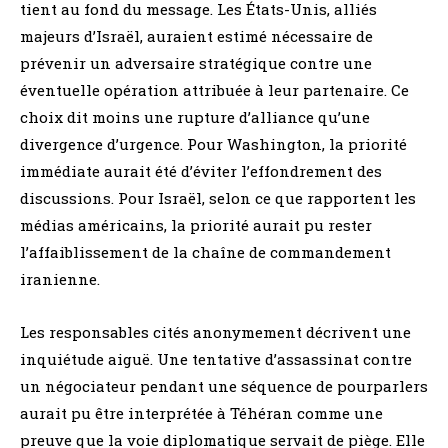
tient au fond du message. Les États-Unis, alliés
majeurs d’Israël, auraient estimé nécessaire de
prévenir un adversaire stratégique contre une
éventuelle opération attribuée à leur partenaire. Ce
choix dit moins une rupture d’alliance qu’une
divergence d’urgence. Pour Washington, la priorité
immédiate aurait été d’éviter l’effondrement des
discussions. Pour Israël, selon ce que rapportent les
médias américains, la priorité aurait pu rester
l’affaiblissement de la chaîne de commandement
iranienne.
Les responsables cités anonymement décrivent une
inquiétude aiguë. Une tentative d’assassinat contre
un négociateur pendant une séquence de pourparlers
aurait pu être interprétée à Téhéran comme une
preuve que la voie diplomatique servait de piège. Elle