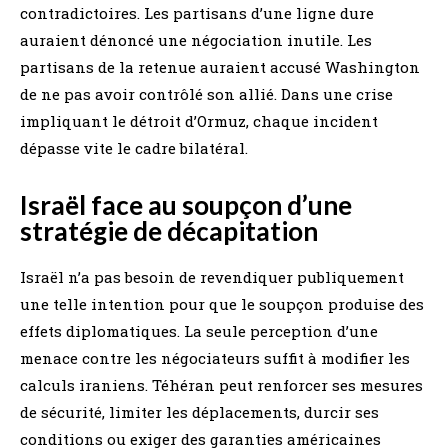
contradictoires. Les partisans d’une ligne dure
auraient dénoncé une négociation inutile. Les
partisans de la retenue auraient accusé Washington
de ne pas avoir contrôlé son allié. Dans une crise
impliquant le détroit d’Ormuz, chaque incident
dépasse vite le cadre bilatéral.
Israël face au soupçon d’une
stratégie de décapitation
Israël n’a pas besoin de revendiquer publiquement
une telle intention pour que le soupçon produise des
effets diplomatiques. La seule perception d’une
menace contre les négociateurs suffit à modifier les
calculs iraniens. Téhéran peut renforcer ses mesures
de sécurité, limiter les déplacements, durcir ses
conditions ou exiger des garanties américaines