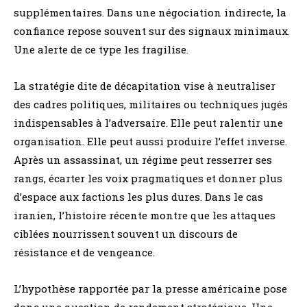
supplémentaires. Dans une négociation indirecte, la
confiance repose souvent sur des signaux minimaux.
Une alerte de ce type les fragilise.
La stratégie dite de décapitation vise à neutraliser
des cadres politiques, militaires ou techniques jugés
indispensables à l’adversaire. Elle peut ralentir une
organisation. Elle peut aussi produire l’effet inverse.
Après un assassinat, un régime peut resserrer ses
rangs, écarter les voix pragmatiques et donner plus
d’espace aux factions les plus dures. Dans le cas
iranien, l’histoire récente montre que les attaques
ciblées nourrissent souvent un discours de
résistance et de vengeance.
L’hypothèse rapportée par la presse américaine pose
donc une question de rendement stratégique. Une