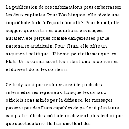
La publication de ces informations peut embarrasser
les deux capitales. Pour Washington, elle révèle une
inquiétude forte à l’égard d’un allié. Pour Israël, elle
suggère que certaines opérations envisagées
auraient été perçues comme dangereuses par le
partenaire américain. Pour l’Iran, elle offre un
argument politique : Téhéran peut affirmer que les
États-Unis connaissent les intentions israéliennes
et doivent donc les contenir.
Cette dynamique renforce aussi le poids des
intermédiaires régionaux. Lorsque les canaux
officiels sont minés par la défiance, les messages
passent par des États capables de parler à plusieurs
camps. Le rôle des médiateurs devient plus technique
que spectaculaire. Ils transmettent des