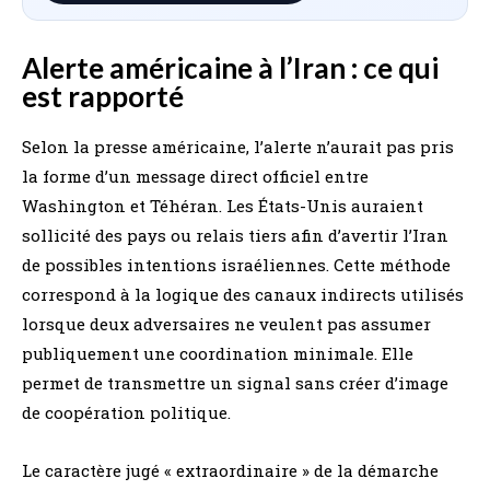
Alerte américaine à l’Iran : ce qui
est rapporté
Selon la presse américaine, l’alerte n’aurait pas pris
la forme d’un message direct officiel entre
Washington et Téhéran. Les États-Unis auraient
sollicité des pays ou relais tiers afin d’avertir l’Iran
de possibles intentions israéliennes. Cette méthode
correspond à la logique des canaux indirects utilisés
lorsque deux adversaires ne veulent pas assumer
publiquement une coordination minimale. Elle
permet de transmettre un signal sans créer d’image
de coopération politique.
Le caractère jugé « extraordinaire » de la démarche