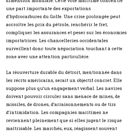
dimension mondiale. Cette voie maritime concentre
une part importante des exportations
d’hydrocarbures du Golfe. Une crise prolongée peut
accroître les prix du pétrole, renchérir le fret,
compliquer les assurances et peser sur les économies
importatrices. Les chancelleries occidentales
surveillent donc toute négociation touchant à cette
zone avec une attention particulière.
La réouverture durable du détroit, mentionnée dans
les récits américains, serait un objectif concret. Elle
suppose plus qu’un engagement verbal. Les navires
doivent pouvoir circuler sans menace de mines, de
missiles, de drones, d’arraisonnements ou de tirs
d’intimidation. Les compagnies maritimes ne
reviennent pleinement que si elles jugent le risque
maîtrisable. Les marchés, eux, réagissent souvent