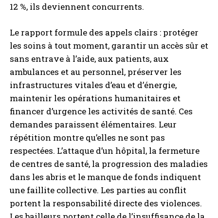
12 %, ils deviennent concurrents.
Le rapport formule des appels clairs : protéger
les soins à tout moment, garantir un accès sûr et
sans entrave à l’aide, aux patients, aux
ambulances et au personnel, préserver les
infrastructures vitales d’eau et d’énergie,
maintenir les opérations humanitaires et
financer d’urgence les activités de santé. Ces
demandes paraissent élémentaires. Leur
répétition montre qu’elles ne sont pas
respectées. L’attaque d’un hôpital, la fermeture
de centres de santé, la progression des maladies
dans les abris et le manque de fonds indiquent
une faillite collective. Les parties au conflit
portent la responsabilité directe des violences.
Les bailleurs portent celle de l’insuffisance de la