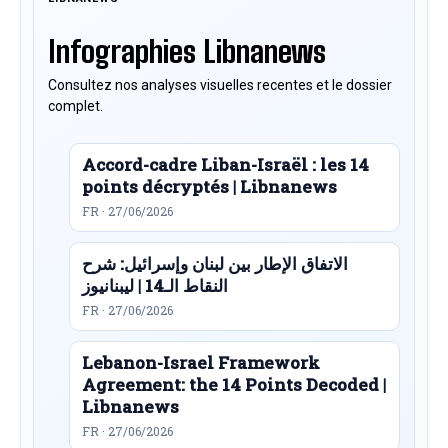
Infographies Libnanews
Consultez nos analyses visuelles recentes et le dossier
complet.
Accord-cadre Liban-Israël : les 14
points décryptés | Libnanews
FR · 27/06/2026
الاتفاق الإطار بين لبنان وإسرائيل: شرح
النقاط الـ14 | ليبنانيوز
FR · 27/06/2026
Lebanon-Israel Framework
Agreement: the 14 Points Decoded |
Libnanews
FR · 27/06/2026