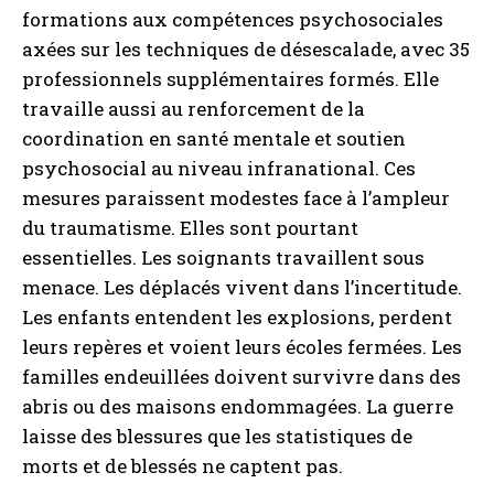
formations aux compétences psychosociales
axées sur les techniques de désescalade, avec 35
professionnels supplémentaires formés. Elle
travaille aussi au renforcement de la
coordination en santé mentale et soutien
psychosocial au niveau infranational. Ces
mesures paraissent modestes face à l’ampleur
du traumatisme. Elles sont pourtant
essentielles. Les soignants travaillent sous
menace. Les déplacés vivent dans l’incertitude.
Les enfants entendent les explosions, perdent
leurs repères et voient leurs écoles fermées. Les
familles endeuillées doivent survivre dans des
abris ou des maisons endommagées. La guerre
laisse des blessures que les statistiques de
morts et de blessés ne captent pas.