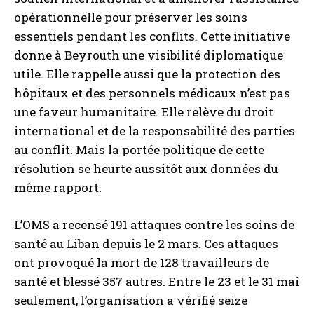
opérationnelle pour préserver les soins
essentiels pendant les conflits. Cette initiative
donne à Beyrouth une visibilité diplomatique
utile. Elle rappelle aussi que la protection des
hôpitaux et des personnels médicaux n’est pas
une faveur humanitaire. Elle relève du droit
international et de la responsabilité des parties
au conflit. Mais la portée politique de cette
résolution se heurte aussitôt aux données du
même rapport.
L’OMS a recensé 191 attaques contre les soins de
santé au Liban depuis le 2 mars. Ces attaques
ont provoqué la mort de 128 travailleurs de
santé et blessé 357 autres. Entre le 23 et le 31 mai
seulement, l’organisation a vérifié seize