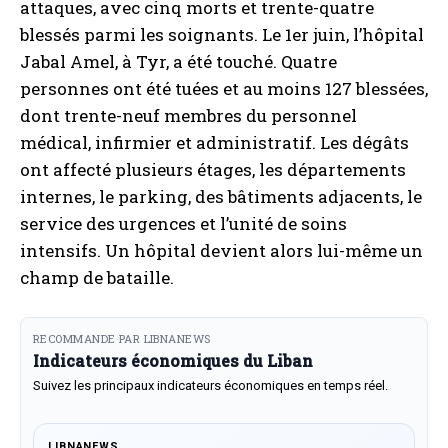
attaques, avec cinq morts et trente-quatre
blessés parmi les soignants. Le 1er juin, l’hôpital
Jabal Amel, à Tyr, a été touché. Quatre
personnes ont été tuées et au moins 127 blessées,
dont trente-neuf membres du personnel
médical, infirmier et administratif. Les dégâts
ont affecté plusieurs étages, les départements
internes, le parking, des bâtiments adjacents, le
service des urgences et l’unité de soins
intensifs. Un hôpital devient alors lui-même un
champ de bataille.
RECOMMANDE PAR LIBNANEWS
Indicateurs économiques du Liban
Suivez les principaux indicateurs économiques en temps réel.
LIBNANEWS