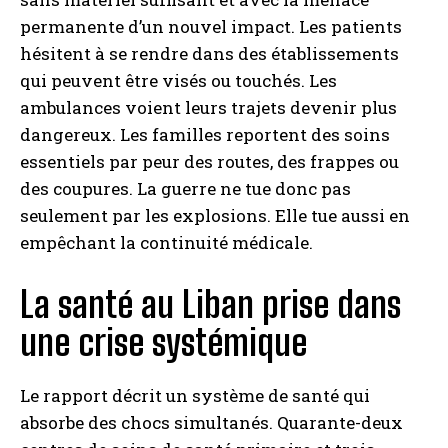
permanente d’un nouvel impact. Les patients
hésitent à se rendre dans des établissements
qui peuvent être visés ou touchés. Les
ambulances voient leurs trajets devenir plus
dangereux. Les familles reportent des soins
essentiels par peur des routes, des frappes ou
des coupures. La guerre ne tue donc pas
seulement par les explosions. Elle tue aussi en
empêchant la continuité médicale.
La santé au Liban prise dans
une crise systémique
Le rapport décrit un système de santé qui
absorbe des chocs simultanés. Quarante-deux