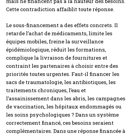
mais ne financent pas à la hauteur des besoins.
Cette contradiction affaiblit toute réponse.
Le sous-financement a des effets concrets. Il
retarde l’achat de médicaments, limite les
équipes mobiles, freine la surveillance
épidémiologique, réduit les formations,
complique la livraison de fournitures et
contraint les partenaires à choisir entre des
priorités toutes urgentes. Faut-il financer les
sacs de traumatologie, les antibiotiques, les
traitements chroniques, l’eau et
l’assainissement dans les abris, les campagnes
de vaccination, les hôpitaux endommagés ou
les soins psychologiques ? Dans un système
correctement financé, ces besoins seraient
complémentaires. Dans une réponse financée à