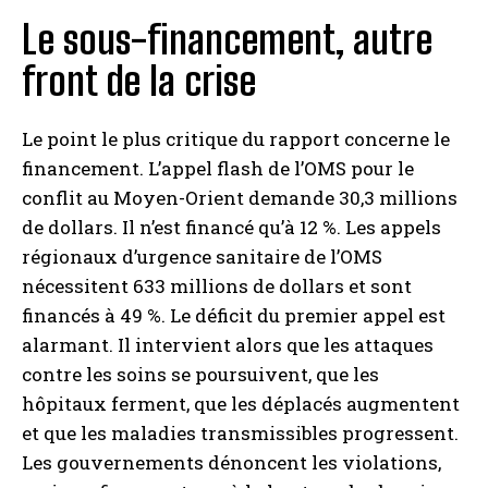
Le sous-financement, autre
front de la crise
Le point le plus critique du rapport concerne le
financement. L’appel flash de l’OMS pour le
conflit au Moyen-Orient demande 30,3 millions
de dollars. Il n’est financé qu’à 12 %. Les appels
régionaux d’urgence sanitaire de l’OMS
nécessitent 633 millions de dollars et sont
financés à 49 %. Le déficit du premier appel est
alarmant. Il intervient alors que les attaques
contre les soins se poursuivent, que les
hôpitaux ferment, que les déplacés augmentent
et que les maladies transmissibles progressent.
Les gouvernements dénoncent les violations,