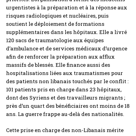
urgentistes à la préparation et à la réponse aux
risques radiologiques et nucléaires, puis
soutient le déploiement de formations
supplémentaires dans les hôpitaux. Elle a livré
120 sacs de traumatologie aux équipes
d’ambulance et de services médicaux d’urgence
afin de renforcer la préparation aux afflux
massifs de blessés. Elle finance aussi des
hospitalisations liées aux traumatismes pour
des patients non libanais touchés par le conflit :
101 patients pris en charge dans 23 hôpitaux,
dont des Syriens et des travailleurs migrants ;
près d’un quart des bénéficiaires ont moins de 18
ans. La guerre frappe au-delà des nationalités.
Cette prise en charge des non-Libanais mérite