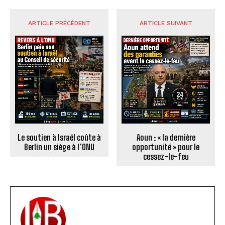
ARTICLE PRÉCÉDENT
ARTICLE SUIVANT
Le soutien à Israël coûte à
Aoun : « la dernière
Berlin un siège à l’ONU
opportunité » pour le
cessez-le-feu