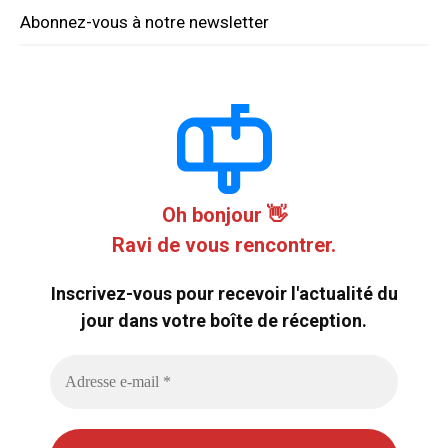
Abonnez-vous à notre newsletter
Oh bonjour 👋
Ravi de vous rencontrer.
Inscrivez-vous pour recevoir l'actualité du
jour dans votre boîte de réception.