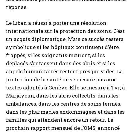
réponse.
Le Liban a réussi à porter une résolution
internationale sur la protection des soins. C’est
un acquis diplomatique. Mais ce succès restera
symbolique si les hôpitaux continuent d’être
frappés, si les soignants meurent, si les
déplacés s’entassent dans des abris et si les
appels humanitaires restent presque vides. La
protection de la santé ne se mesure pas aux
textes adoptés à Genève. Elle se mesure à Tyr, à
Marjayoun, dans les abris collectifs, dans les
ambulances, dans les centres de soins fermés,
dans les pharmacies endommagées et dans les
familles qui attendent encore un retour. Le
prochain rapport mensuel de l’OMS, annoncé