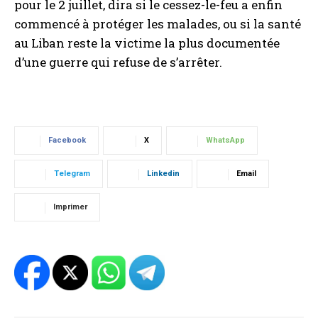
pour le 2 juillet, dira si le cessez-le-feu a enfin
commencé à protéger les malades, ou si la santé
au Liban reste la victime la plus documentée
d’une guerre qui refuse de s’arrêter.
Facebook
X
WhatsApp
Telegram
Linkedin
Email
Imprimer