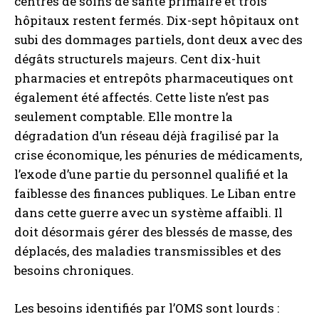
centres de soins de santé primaire et trois
hôpitaux restent fermés. Dix-sept hôpitaux ont
subi des dommages partiels, dont deux avec des
dégâts structurels majeurs. Cent dix-huit
pharmacies et entrepôts pharmaceutiques ont
également été affectés. Cette liste n’est pas
seulement comptable. Elle montre la
dégradation d’un réseau déjà fragilisé par la
crise économique, les pénuries de médicaments,
l’exode d’une partie du personnel qualifié et la
faiblesse des finances publiques. Le Liban entre
dans cette guerre avec un système affaibli. Il
doit désormais gérer des blessés de masse, des
déplacés, des maladies transmissibles et des
besoins chroniques.
Les besoins identifiés par l’OMS sont lourds :