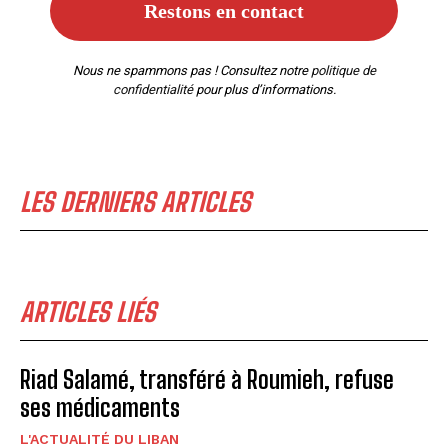
Nous ne spammons pas ! Consultez notre
politique de
confidentialité
pour plus d’informations.
LES DERNIERS ARTICLES
ARTICLES LIÉS
Riad Salamé, transféré à Roumieh, refuse
ses médicaments
L'ACTUALITÉ DU LIBAN