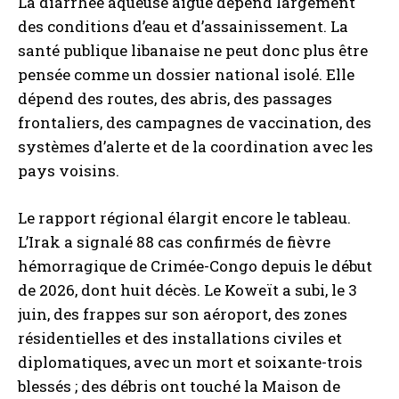
La diarrhée aqueuse aiguë dépend largement
des conditions d’eau et d’assainissement. La
santé publique libanaise ne peut donc plus être
pensée comme un dossier national isolé. Elle
dépend des routes, des abris, des passages
frontaliers, des campagnes de vaccination, des
systèmes d’alerte et de la coordination avec les
pays voisins.
Le rapport régional élargit encore le tableau.
L’Irak a signalé 88 cas confirmés de fièvre
hémorragique de Crimée-Congo depuis le début
de 2026, dont huit décès. Le Koweït a subi, le 3
juin, des frappes sur son aéroport, des zones
résidentielles et des installations civiles et
diplomatiques, avec un mort et soixante-trois
blessés ; des débris ont touché la Maison de