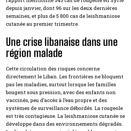
rapport mentionne 545 cas de rougeole en Syrie
depuis janvier, dont 96 sur les deux dernières
semaines, et plus de 5 800 cas de leishmaniose
cutanée au premier trimestre.
Une crise libanaise dans une
région malade
Cette circulation des risques concerne
directement le Liban. Les frontières ne bloquent
pas les maladies, surtout lorsque les familles
bougent sous pression, avec des enfants non
vaccinés, peu d’accès à l’eau propre et des
systèmes de surveillance débordés. La rougeole
est très contagieuse. La leishmaniose cutanée se
développe dans des environnements dégradés.