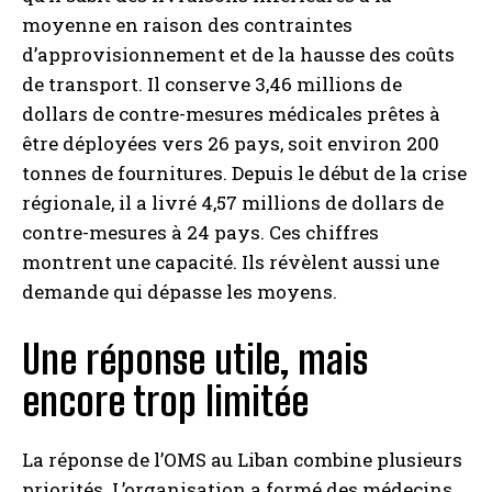
moyenne en raison des contraintes
d’approvisionnement et de la hausse des coûts
de transport. Il conserve 3,46 millions de
dollars de contre-mesures médicales prêtes à
être déployées vers 26 pays, soit environ 200
tonnes de fournitures. Depuis le début de la crise
régionale, il a livré 4,57 millions de dollars de
contre-mesures à 24 pays. Ces chiffres
montrent une capacité. Ils révèlent aussi une
demande qui dépasse les moyens.
Une réponse utile, mais
encore trop limitée
La réponse de l’OMS au Liban combine plusieurs
priorités. L’organisation a formé des médecins