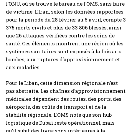
l’ONU, où se trouve le bureau de l’OMS, sans faire
de victime. L’Iran, selon les données rapportées
pour la période du 28 février au 6 avril, compte 3
375 morts civils et plus de 33 806 blessés, ainsi
que 26 attaques vérifiées contre les soins de
santé. Ces éléments montrent une région où les
systèmes sanitaires sont exposés à la fois aux
bombes, aux ruptures d’approvisionnement et
aux maladies.
Pour le Liban, cette dimension régionale n’est
pas abstraite. Les chaînes d’approvisionnement
médicales dépendent des routes, des ports, des
aéroports, des coûts de transport et de la
stabilité régionale. L’OMS note que son hub
logistique de Dubaï reste opérationnel, mais
qu’il subit des livraisons inférieures à la