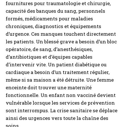
fournitures pour traumatologie et chirurgie,
capacité des banques du sang, personnels
formés, médicaments pour maladies
chroniques, diagnostics et équipements
d’urgence. Ces manques touchent directement
les patients. Un blessé grave a besoin d’un bloc
opératoire, de sang, d’anesthésiques,
d’antibiotiques et d’équipes capables
d’intervenir vite. Un patient diabétique ou
cardiaque a besoin d’un traitement régulier,
même si sa maison a été détruite. Une femme
enceinte doit trouver une maternité
fonctionnelle. Un enfant non vacciné devient
vulnérable lorsque les services de prévention
sont interrompus. La crise sanitaire se déplace
ainsi des urgences vers toute la chaîne des
soins.