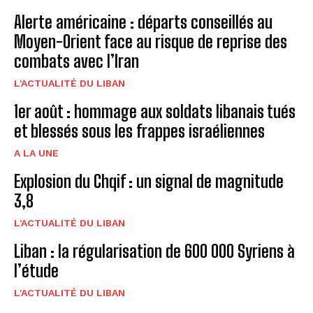
Alerte américaine : départs conseillés au
Moyen-Orient face au risque de reprise des
combats avec l’Iran
L'ACTUALITÉ DU LIBAN
1er août : hommage aux soldats libanais tués
et blessés sous les frappes israéliennes
A LA UNE
Explosion du Chqif : un signal de magnitude
3,8
L'ACTUALITÉ DU LIBAN
Liban : la régularisation de 600 000 Syriens à
l’étude
L'ACTUALITÉ DU LIBAN