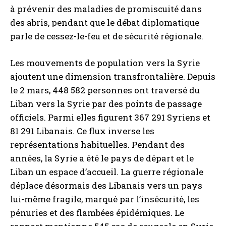
à prévenir des maladies de promiscuité dans
des abris, pendant que le débat diplomatique
parle de cessez-le-feu et de sécurité régionale.
Les mouvements de population vers la Syrie
ajoutent une dimension transfrontalière. Depuis
le 2 mars, 448 582 personnes ont traversé du
Liban vers la Syrie par des points de passage
officiels. Parmi elles figurent 367 291 Syriens et
81 291 Libanais. Ce flux inverse les
représentations habituelles. Pendant des
années, la Syrie a été le pays de départ et le
Liban un espace d’accueil. La guerre régionale
déplace désormais des Libanais vers un pays
lui-même fragile, marqué par l’insécurité, les
pénuries et des flambées épidémiques. Le