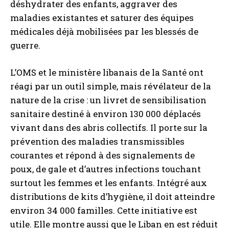
déshydrater des enfants, aggraver des
maladies existantes et saturer des équipes
médicales déjà mobilisées par les blessés de
guerre.
L’OMS et le ministère libanais de la Santé ont
réagi par un outil simple, mais révélateur de la
nature de la crise : un livret de sensibilisation
sanitaire destiné à environ 130 000 déplacés
vivant dans des abris collectifs. Il porte sur la
prévention des maladies transmissibles
courantes et répond à des signalements de
poux, de gale et d’autres infections touchant
surtout les femmes et les enfants. Intégré aux
distributions de kits d’hygiène, il doit atteindre
environ 34 000 familles. Cette initiative est
utile. Elle montre aussi que le Liban en est réduit