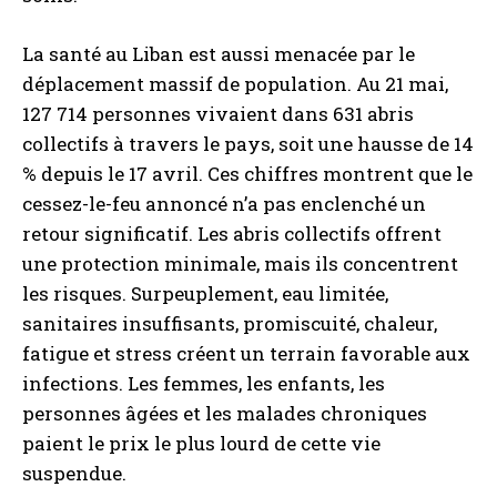
La santé au Liban est aussi menacée par le
déplacement massif de population. Au 21 mai,
127 714 personnes vivaient dans 631 abris
collectifs à travers le pays, soit une hausse de 14
% depuis le 17 avril. Ces chiffres montrent que le
cessez-le-feu annoncé n’a pas enclenché un
retour significatif. Les abris collectifs offrent
une protection minimale, mais ils concentrent
les risques. Surpeuplement, eau limitée,
sanitaires insuffisants, promiscuité, chaleur,
fatigue et stress créent un terrain favorable aux
infections. Les femmes, les enfants, les
personnes âgées et les malades chroniques
paient le prix le plus lourd de cette vie
suspendue.