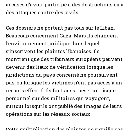
accusés d’avoir participé à des destructions ou à
des attaques contre des civils.
Ces dossiers ne portent pas tous sur le Liban.
Beaucoup concernent Gaza. Mais ils changent
l’environnement juridique dans lequel
s’inscrivent les plaintes libanaises. Ils
montrent que des tribunaux européens peuvent
devenir des lieux de vérification lorsque les
juridictions du pays concerné ne poursuivent
pas, ou lorsque les victimes n’ont pas accès à un
recours effectif. Ils font aussi peser un risque
personnel sur des militaires qui voyagent,
surtout lorsqu’ils ont publié des images de leurs
opérations sur les réseaux sociaux.
Cette multiplication des plaintes ne signifie pas