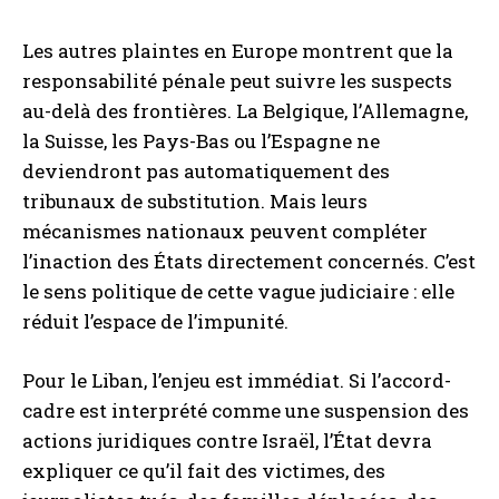
Les autres plaintes en Europe montrent que la
responsabilité pénale peut suivre les suspects
au-delà des frontières. La Belgique, l’Allemagne,
la Suisse, les Pays-Bas ou l’Espagne ne
deviendront pas automatiquement des
tribunaux de substitution. Mais leurs
mécanismes nationaux peuvent compléter
l’inaction des États directement concernés. C’est
le sens politique de cette vague judiciaire : elle
réduit l’espace de l’impunité.
Pour le Liban, l’enjeu est immédiat. Si l’accord-
cadre est interprété comme une suspension des
actions juridiques contre Israël, l’État devra
expliquer ce qu’il fait des victimes, des