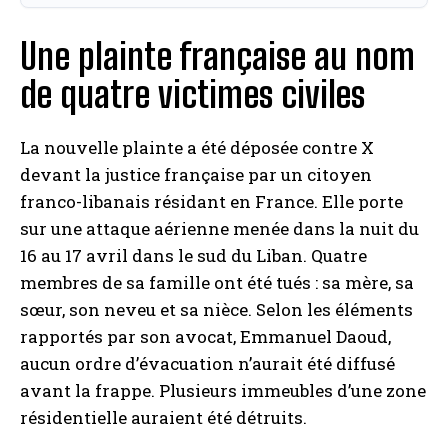
Une plainte française au nom
de quatre victimes civiles
La nouvelle plainte a été déposée contre X
devant la justice française par un citoyen
franco-libanais résidant en France. Elle porte
sur une attaque aérienne menée dans la nuit du
16 au 17 avril dans le sud du Liban. Quatre
membres de sa famille ont été tués : sa mère, sa
sœur, son neveu et sa nièce. Selon les éléments
rapportés par son avocat, Emmanuel Daoud,
aucun ordre d’évacuation n’aurait été diffusé
avant la frappe. Plusieurs immeubles d’une zone
résidentielle auraient été détruits.