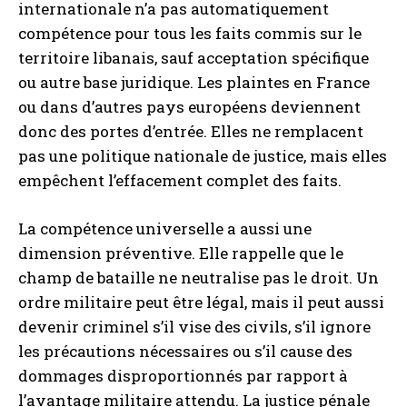
internationale n’a pas automatiquement
compétence pour tous les faits commis sur le
territoire libanais, sauf acceptation spécifique
ou autre base juridique. Les plaintes en France
ou dans d’autres pays européens deviennent
donc des portes d’entrée. Elles ne remplacent
pas une politique nationale de justice, mais elles
empêchent l’effacement complet des faits.
La compétence universelle a aussi une
dimension préventive. Elle rappelle que le
champ de bataille ne neutralise pas le droit. Un
ordre militaire peut être légal, mais il peut aussi
devenir criminel s’il vise des civils, s’il ignore
les précautions nécessaires ou s’il cause des
dommages disproportionnés par rapport à
l’avantage militaire attendu. La justice pénale