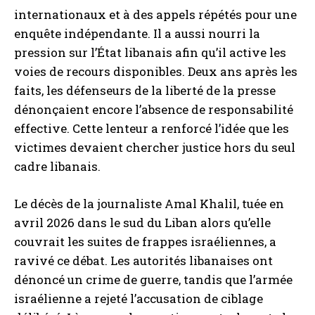
internationaux et à des appels répétés pour une
enquête indépendante. Il a aussi nourri la
pression sur l’État libanais afin qu’il active les
voies de recours disponibles. Deux ans après les
faits, les défenseurs de la liberté de la presse
dénonçaient encore l’absence de responsabilité
effective. Cette lenteur a renforcé l’idée que les
victimes devaient chercher justice hors du seul
cadre libanais.
Le décès de la journaliste Amal Khalil, tuée en
avril 2026 dans le sud du Liban alors qu’elle
couvrait les suites de frappes israéliennes, a
ravivé ce débat. Les autorités libanaises ont
dénoncé un crime de guerre, tandis que l’armée
israélienne a rejeté l’accusation de ciblage