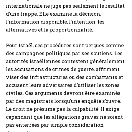
internationale ne juge pas seulement le résultat
d’une frappe. Elle examine la décision,
l’information disponible, l’intention, les
alternatives et la proportionnalité.
Pour Israël, ces procédures sont perçues comme
des campagnes politiques par ses soutiens. Les
autorités israéliennes contestent généralement
les accusations de crimes de guerre, affirment
viser des infrastructures ou des combattants et
accusent leurs adversaires d’utiliser les zones
civiles. Ces arguments devront être examinés
par des magistrats lorsqu’une enquête s’ouvre.
Le droit ne présume pas la culpabilité. Il exige
cependant que les allégations graves ne soient
pas enterrées par simple considération