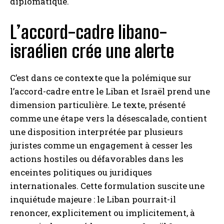
diplomatique.
L’accord-cadre libano-
israélien crée une alerte
C’est dans ce contexte que la polémique sur
l’accord-cadre entre le Liban et Israël prend une
dimension particulière. Le texte, présenté
comme une étape vers la désescalade, contient
une disposition interprétée par plusieurs
juristes comme un engagement à cesser les
actions hostiles ou défavorables dans les
enceintes politiques ou juridiques
internationales. Cette formulation suscite une
inquiétude majeure : le Liban pourrait-il
renoncer, explicitement ou implicitement, à