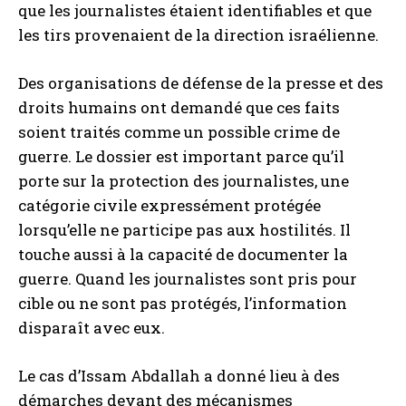
que les journalistes étaient identifiables et que
les tirs provenaient de la direction israélienne.
Des organisations de défense de la presse et des
droits humains ont demandé que ces faits
soient traités comme un possible crime de
guerre. Le dossier est important parce qu’il
porte sur la protection des journalistes, une
catégorie civile expressément protégée
lorsqu’elle ne participe pas aux hostilités. Il
touche aussi à la capacité de documenter la
guerre. Quand les journalistes sont pris pour
cible ou ne sont pas protégés, l’information
disparaît avec eux.
Le cas d’Issam Abdallah a donné lieu à des
démarches devant des mécanismes