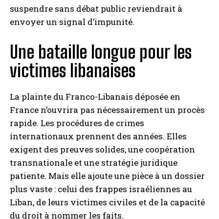
suspendre sans débat public reviendrait à
envoyer un signal d’impunité.
Une bataille longue pour les
victimes libanaises
La plainte du Franco-Libanais déposée en
France n’ouvrira pas nécessairement un procès
rapide. Les procédures de crimes
internationaux prennent des années. Elles
exigent des preuves solides, une coopération
transnationale et une stratégie juridique
patiente. Mais elle ajoute une pièce à un dossier
plus vaste : celui des frappes israéliennes au
Liban, de leurs victimes civiles et de la capacité
du droit à nommer les faits.