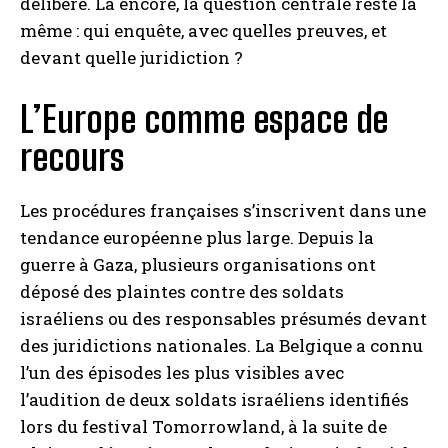
délibéré. Là encore, la question centrale reste la
même : qui enquête, avec quelles preuves, et
devant quelle juridiction ?
L’Europe comme espace de
recours
Les procédures françaises s’inscrivent dans une
tendance européenne plus large. Depuis la
guerre à Gaza, plusieurs organisations ont
déposé des plaintes contre des soldats
israéliens ou des responsables présumés devant
des juridictions nationales. La Belgique a connu
l’un des épisodes les plus visibles avec
l’audition de deux soldats israéliens identifiés
lors du festival Tomorrowland, à la suite de