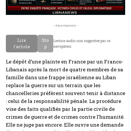
- Advertisement -
Lire
Sto
Lecture audio non supportee par ce
l'article
p
navigateur.
Le dépôt d’une plainte en France par un Franco-
Libanais après la mort de quatre membres de sa
famille dans une frappe israélienne au Liban
replace la guerre sur un terrain que les
chancelleries préfèrent souvent tenir à distance
: celui de la responsabilité pénale. La procédure
vise des faits qualifiés par la partie civile de
crimes de guerre et de crimes contre l’humanité.
Elle ne juge pas encore. Elle ouvre une demande