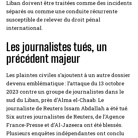
Liban doivent être traitées comme des incidents
séparés ou comme une conduite récurrente
susceptible de relever du droit pénal
international.
Les journalistes tués, un
précédent majeur
Les plaintes civiles s’ajoutent à un autre dossier
devenu emblématique : l’attaque du 13 octobre
2023 contre un groupe de journalistes dans le
sud du Liban, près d’Alma el-Chaab. Le
journaliste de Reuters Issam Abdallah a été tué.
Six autres journalistes de Reuters, de l’Agence
France-Presse et d’Al-Jazeera ont été blessés.
Plusieurs enquêtes indépendantes ont conclu