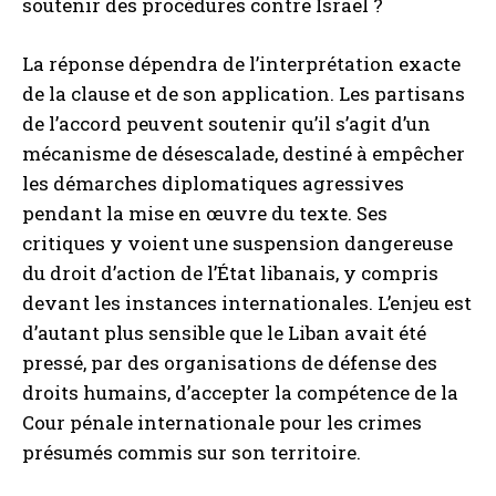
soutenir des procédures contre Israël ?
La réponse dépendra de l’interprétation exacte
de la clause et de son application. Les partisans
de l’accord peuvent soutenir qu’il s’agit d’un
mécanisme de désescalade, destiné à empêcher
les démarches diplomatiques agressives
pendant la mise en œuvre du texte. Ses
critiques y voient une suspension dangereuse
du droit d’action de l’État libanais, y compris
devant les instances internationales. L’enjeu est
d’autant plus sensible que le Liban avait été
pressé, par des organisations de défense des
droits humains, d’accepter la compétence de la
Cour pénale internationale pour les crimes
présumés commis sur son territoire.