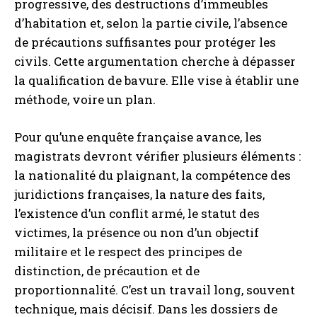
progressive, des destructions d’immeubles
d’habitation et, selon la partie civile, l’absence
de précautions suffisantes pour protéger les
civils. Cette argumentation cherche à dépasser
la qualification de bavure. Elle vise à établir une
méthode, voire un plan.
Pour qu’une enquête française avance, les
magistrats devront vérifier plusieurs éléments :
la nationalité du plaignant, la compétence des
juridictions françaises, la nature des faits,
l’existence d’un conflit armé, le statut des
victimes, la présence ou non d’un objectif
militaire et le respect des principes de
distinction, de précaution et de
proportionnalité. C’est un travail long, souvent
technique, mais décisif. Dans les dossiers de