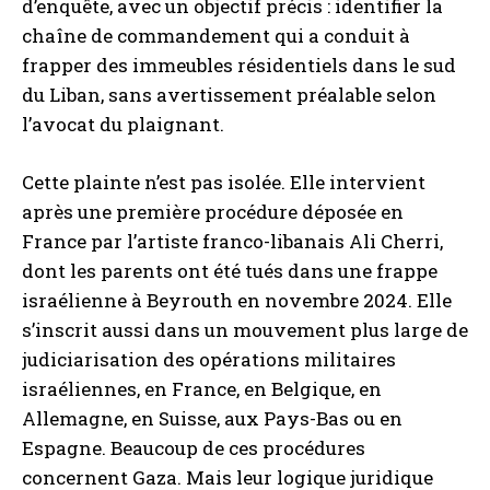
d’enquête, avec un objectif précis : identifier la
chaîne de commandement qui a conduit à
frapper des immeubles résidentiels dans le sud
du Liban, sans avertissement préalable selon
l’avocat du plaignant.
Cette plainte n’est pas isolée. Elle intervient
après une première procédure déposée en
France par l’artiste franco-libanais Ali Cherri,
dont les parents ont été tués dans une frappe
israélienne à Beyrouth en novembre 2024. Elle
s’inscrit aussi dans un mouvement plus large de
judiciarisation des opérations militaires
israéliennes, en France, en Belgique, en
Allemagne, en Suisse, aux Pays-Bas ou en
Espagne. Beaucoup de ces procédures
concernent Gaza. Mais leur logique juridique