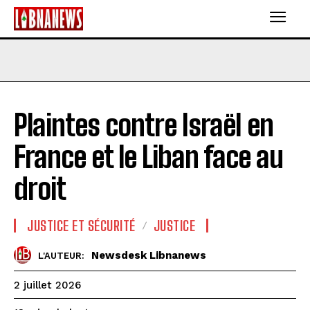
Plaintes contre Israël en
France et le Liban face au
droit
JUSTICE ET SÉCURITÉ
JUSTICE
Newsdesk Libnanews
L'AUTEUR:
2 juillet 2026