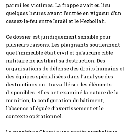
parmi les victimes. La frappe avait eu lieu
quelques heures avant l’entrée en vigueur d’un
cessez-le-feu entre Israël et le Hezbollah.
Ce dossier est juridiquement sensible pour
plusieurs raisons. Les plaignants soutiennent
que l’immeuble était civil et qu’aucune cible
militaire ne justifiait sa destruction. Des
organisations de défense des droits humains et
des équipes spécialisées dans l’analyse des
destructions ont travaillé sur les éléments
disponibles. Elles ont examiné la nature de la
munition, la configuration du bâtiment,
l’absence alléguée d’avertissement et le
contexte opérationnel.
La procédure Cherri a une portée symbolique