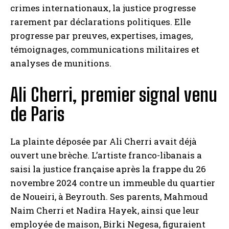
crimes internationaux, la justice progresse
rarement par déclarations politiques. Elle
progresse par preuves, expertises, images,
témoignages, communications militaires et
analyses de munitions.
Ali Cherri, premier signal venu
de Paris
La plainte déposée par Ali Cherri avait déjà
ouvert une brèche. L’artiste franco-libanais a
saisi la justice française après la frappe du 26
novembre 2024 contre un immeuble du quartier
de Noueiri, à Beyrouth. Ses parents, Mahmoud
Naim Cherri et Nadira Hayek, ainsi que leur
employée de maison, Birki Negesa, figuraient