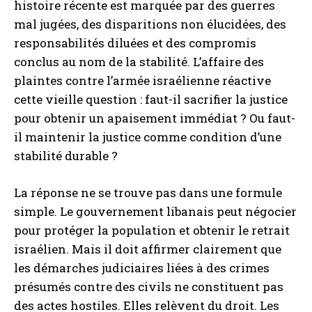
histoire récente est marquée par des guerres
mal jugées, des disparitions non élucidées, des
responsabilités diluées et des compromis
conclus au nom de la stabilité. L’affaire des
plaintes contre l’armée israélienne réactive
cette vieille question : faut-il sacrifier la justice
pour obtenir un apaisement immédiat ? Ou faut-
il maintenir la justice comme condition d’une
stabilité durable ?
La réponse ne se trouve pas dans une formule
simple. Le gouvernement libanais peut négocier
pour protéger la population et obtenir le retrait
israélien. Mais il doit affirmer clairement que
les démarches judiciaires liées à des crimes
présumés contre des civils ne constituent pas
des actes hostiles. Elles relèvent du droit. Les