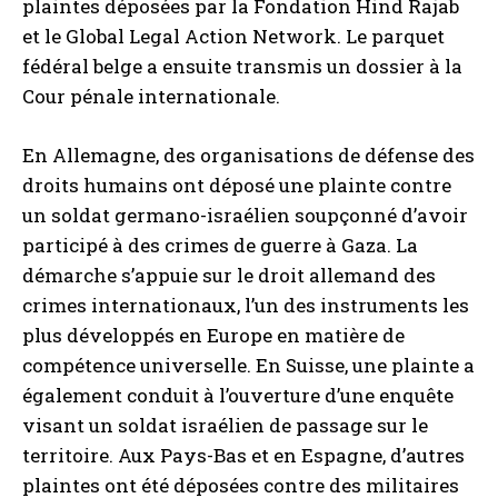
plaintes déposées par la Fondation Hind Rajab
et le Global Legal Action Network. Le parquet
fédéral belge a ensuite transmis un dossier à la
Cour pénale internationale.
En Allemagne, des organisations de défense des
droits humains ont déposé une plainte contre
un soldat germano-israélien soupçonné d’avoir
participé à des crimes de guerre à Gaza. La
démarche s’appuie sur le droit allemand des
crimes internationaux, l’un des instruments les
plus développés en Europe en matière de
compétence universelle. En Suisse, une plainte a
également conduit à l’ouverture d’une enquête
visant un soldat israélien de passage sur le
territoire. Aux Pays-Bas et en Espagne, d’autres
plaintes ont été déposées contre des militaires