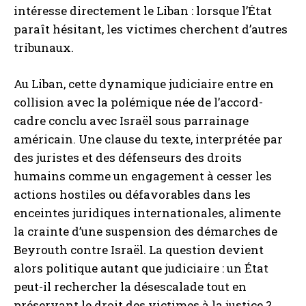
intéresse directement le Liban : lorsque l’État
paraît hésitant, les victimes cherchent d’autres
tribunaux.
Au Liban, cette dynamique judiciaire entre en
collision avec la polémique née de l’accord-
cadre conclu avec Israël sous parrainage
américain. Une clause du texte, interprétée par
des juristes et des défenseurs des droits
humains comme un engagement à cesser les
actions hostiles ou défavorables dans les
enceintes juridiques internationales, alimente
la crainte d’une suspension des démarches de
Beyrouth contre Israël. La question devient
alors politique autant que judiciaire : un État
peut-il rechercher la désescalade tout en
préservant le droit des victimes à la justice ?