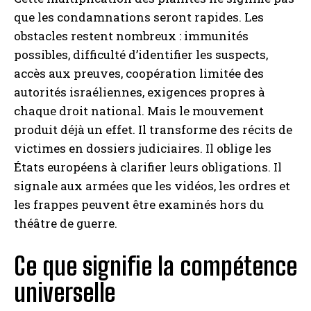
que les condamnations seront rapides. Les
obstacles restent nombreux : immunités
possibles, difficulté d’identifier les suspects,
accès aux preuves, coopération limitée des
autorités israéliennes, exigences propres à
chaque droit national. Mais le mouvement
produit déjà un effet. Il transforme des récits de
victimes en dossiers judiciaires. Il oblige les
États européens à clarifier leurs obligations. Il
signale aux armées que les vidéos, les ordres et
les frappes peuvent être examinés hors du
théâtre de guerre.
Ce que signifie la compétence
universelle