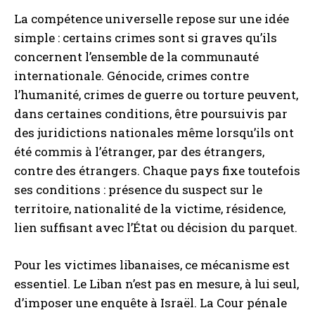
La compétence universelle repose sur une idée
simple : certains crimes sont si graves qu’ils
concernent l’ensemble de la communauté
internationale. Génocide, crimes contre
l’humanité, crimes de guerre ou torture peuvent,
dans certaines conditions, être poursuivis par
des juridictions nationales même lorsqu’ils ont
été commis à l’étranger, par des étrangers,
contre des étrangers. Chaque pays fixe toutefois
ses conditions : présence du suspect sur le
territoire, nationalité de la victime, résidence,
lien suffisant avec l’État ou décision du parquet.
Pour les victimes libanaises, ce mécanisme est
essentiel. Le Liban n’est pas en mesure, à lui seul,
d’imposer une enquête à Israël. La Cour pénale