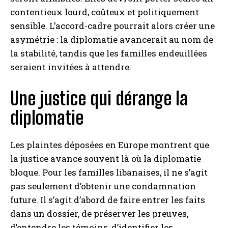
contentieux lourd, coûteux et politiquement
sensible. L’accord-cadre pourrait alors créer une
asymétrie : la diplomatie avancerait au nom de
la stabilité, tandis que les familles endeuillées
seraient invitées à attendre.
Une justice qui dérange la
diplomatie
Les plaintes déposées en Europe montrent que
la justice avance souvent là où la diplomatie
bloque. Pour les familles libanaises, il ne s’agit
pas seulement d’obtenir une condamnation
future. Il s’agit d’abord de faire entrer les faits
dans un dossier, de préserver les preuves,
d’entendre les témoins, d’identifier les