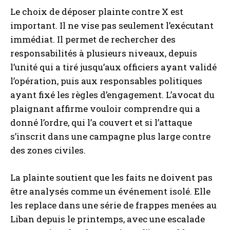
Le choix de déposer plainte contre X est
important. Il ne vise pas seulement l’exécutant
immédiat. Il permet de rechercher des
responsabilités à plusieurs niveaux, depuis
l’unité qui a tiré jusqu’aux officiers ayant validé
l’opération, puis aux responsables politiques
ayant fixé les règles d’engagement. L’avocat du
plaignant affirme vouloir comprendre qui a
donné l’ordre, qui l’a couvert et si l’attaque
s’inscrit dans une campagne plus large contre
des zones civiles.
La plainte soutient que les faits ne doivent pas
être analysés comme un événement isolé. Elle
les replace dans une série de frappes menées au
Liban depuis le printemps, avec une escalade