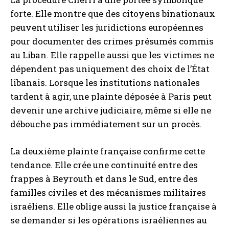
forte. Elle montre que des citoyens binationaux
peuvent utiliser les juridictions européennes
pour documenter des crimes présumés commis
au Liban. Elle rappelle aussi que les victimes ne
dépendent pas uniquement des choix de l’État
libanais. Lorsque les institutions nationales
tardent à agir, une plainte déposée à Paris peut
devenir une archive judiciaire, même si elle ne
débouche pas immédiatement sur un procès.
La deuxième plainte française confirme cette
tendance. Elle crée une continuité entre des
frappes à Beyrouth et dans le Sud, entre des
familles civiles et des mécanismes militaires
israéliens. Elle oblige aussi la justice française à
se demander si les opérations israéliennes au