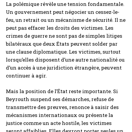
La polémique révèle une tension fondamentale.
Un gouvernement peut négocier un cessez-le-
feu, un retrait ou un mécanisme de sécurité. Il ne
peut pas effacer les droits des victimes. Les
crimes de guerre ne sont pas de simples litiges
bilatéraux que deux États peuvent solder par
une clause diplomatique. Les victimes, surtout
lorsqu’elles disposent d’une autre nationalité ou
d’un accès à une juridiction étrangère, peuvent
continuer à agir.
Mais la position de l’État reste importante. Si
Beyrouth suspend ses démarches, refuse de
transmettre des preuves, renonce à saisir des
mécanismes internationaux ou présente la
justice comme un acte hostile, les victimes
seront affaiblies. Elles devront porter seules un