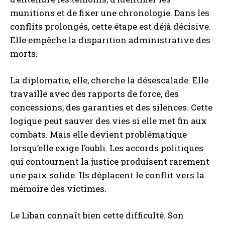
munitions et de fixer une chronologie. Dans les
conflits prolongés, cette étape est déjà décisive.
Elle empêche la disparition administrative des
morts.
La diplomatie, elle, cherche la désescalade. Elle
travaille avec des rapports de force, des
concessions, des garanties et des silences. Cette
logique peut sauver des vies si elle met fin aux
combats. Mais elle devient problématique
lorsqu’elle exige l’oubli. Les accords politiques
qui contournent la justice produisent rarement
une paix solide. Ils déplacent le conflit vers la
mémoire des victimes.
Le Liban connaît bien cette difficulté. Son