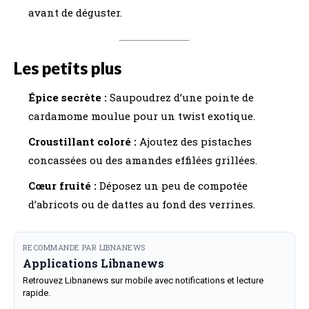
avant de déguster.
Les petits plus
Épice secrète :
Saupoudrez d’une pointe de
cardamome moulue pour un twist exotique.
Croustillant coloré :
Ajoutez des pistaches
concassées ou des amandes effilées grillées.
Cœur fruité :
Déposez un peu de compotée
d’abricots ou de dattes au fond des verrines.
RECOMMANDE PAR LIBNANEWS
Applications Libnanews
Retrouvez Libnanews sur mobile avec notifications et lecture
rapide.