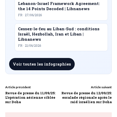
Lebanon-Israel Framework Agreement:
the 14 Points Decoded | Libnanews
FR · 27/06/2026
Cessez-le-feu au Liban-Sud : conditions
Israël, Hezbollah, Iran et Liban |
Libnanews
FR · 21/06/2026
Voir toutes les infographies
Article précédent
Article suivant
Revue de presse du 11/09/25:
Revue de presse du 12/09/25:
L’opération aérienne ciblée
escalade régionale après le
sur Doha
raid israélien sur Doha