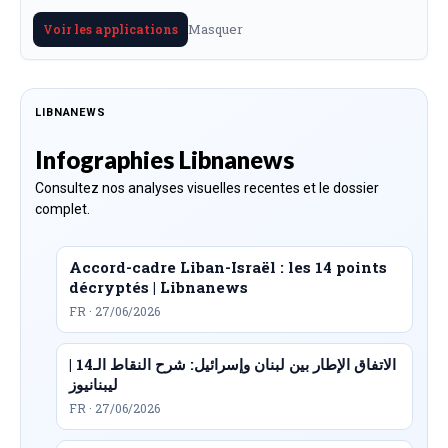
Masquer
Voir les applications
LIBNANEWS
Infographies Libnanews
Consultez nos analyses visuelles recentes et le dossier
complet.
Accord-cadre Liban-Israël : les 14 points
décryptés | Libnanews
FR · 27/06/2026
الاتفاق الإطار بين لبنان وإسرائيل: شرح النقاط الـ14 |
ليبنانيوز
FR · 27/06/2026