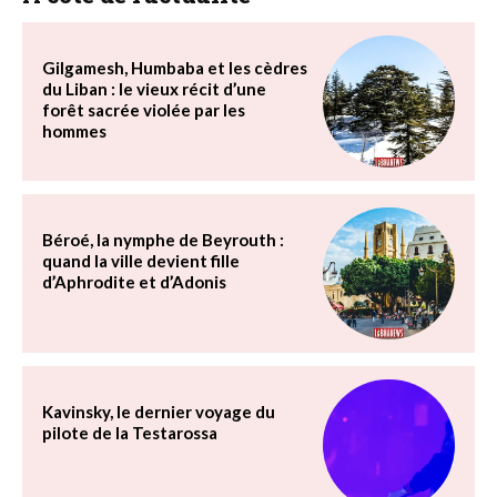
Gilgamesh, Humbaba et les cèdres
du Liban : le vieux récit d’une
forêt sacrée violée par les
hommes
Béroé, la nymphe de Beyrouth :
quand la ville devient fille
d’Aphrodite et d’Adonis
Kavinsky, le dernier voyage du
pilote de la Testarossa