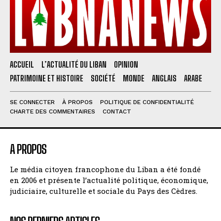
ACCUEIL
L’ACTUALITÉ DU LIBAN
OPINION
PATRIMOINE ET HISTOIRE
SOCIÉTÉ
MONDE
ANGLAIS
ARABE
SE CONNECTER
À PROPOS
POLITIQUE DE CONFIDENTIALITÉ
CHARTE DES COMMENTAIRES
CONTACT
A PROPOS
Le média citoyen francophone du Liban a été fondé
en 2006 et présente l’actualité politique, économique,
judiciaire, culturelle et sociale du Pays des Cèdres.