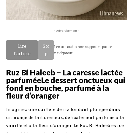
- Advertisement -
Lire
Sto
Lecture audio non supportee par ce
navigateur.
l'article
p
Ruz Bi Haleeb – La caresse lactée
parfuméeLe dessert onctueux qui
fond en bouche, parfumé à la
fleur d’oranger
Imaginez une cuillère de riz fondant plongée dans
un nuage de lait crémeux, délicatement parfumé à la
vanille et à la fleur d’oranger. Le Ruz Bi Haleeb est ce