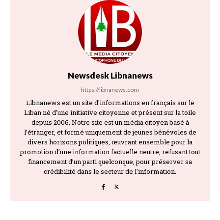
Newsdesk Libnanews
https://libnanews.com
Libnanews est un site d'informations en français sur le
Liban né d'une initiative citoyenne et présent sur la toile
depuis 2006. Notre site est un média citoyen basé à
l’étranger, et formé uniquement de jeunes bénévoles de
divers horizons politiques, œuvrant ensemble pour la
promotion d’une information factuelle neutre, refusant tout
financement d’un parti quelconque, pour préserver sa
crédibilité dans le secteur de l’information.