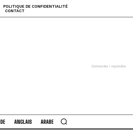
POLITIQUE DE CONFIDENTIALITÉ
CONTACT
Connecter / rejoindre
DE
ANGLAIS
ARABE