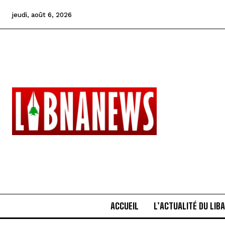
jeudi, août 6, 2026
ACCUEIL
L’ACTUALITÉ DU LIB