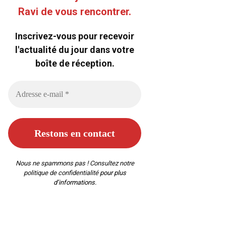
Ravi de vous rencontrer.
Inscrivez-vous pour recevoir
l'actualité du jour dans votre
boîte de réception.
Nous ne spammons pas ! Consultez notre
politique de confidentialité
pour plus
d’informations.