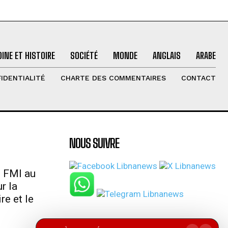
INE ET HISTOIRE
SOCIÉTÉ
MONDE
ANGLAIS
ARABE
IDENTIALITÉ
CHARTE DES COMMENTAIRES
CONTACT
NOUS SUIVRE
u FMI au
r la
re et le