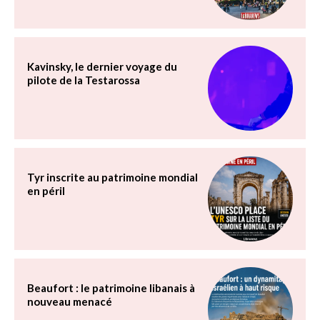
Kavinsky, le dernier voyage du
pilote de la Testarossa
Tyr inscrite au patrimoine mondial
en péril
Beaufort : le patrimoine libanais à
nouveau menacé