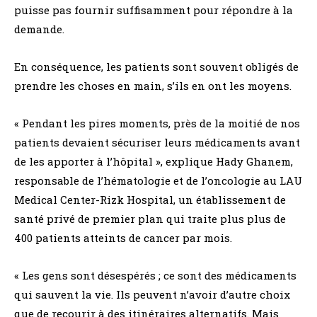
puisse pas fournir suffisamment pour répondre à la
demande.
En conséquence, les patients sont souvent obligés de
prendre les choses en main, s’ils en ont les moyens.
« Pendant les pires moments, près de la moitié de nos
patients devaient sécuriser leurs médicaments avant
de les apporter à l’hôpital », explique Hady Ghanem,
responsable de l’hématologie et de l’oncologie au LAU
Medical Center-Rizk Hospital, un établissement de
santé privé de premier plan qui traite plus plus de
400 patients atteints de cancer par mois.
« Les gens sont désespérés ; ce sont des médicaments
qui sauvent la vie. Ils peuvent n’avoir d’autre choix
que de recourir à des itinéraires alternatifs. Mais