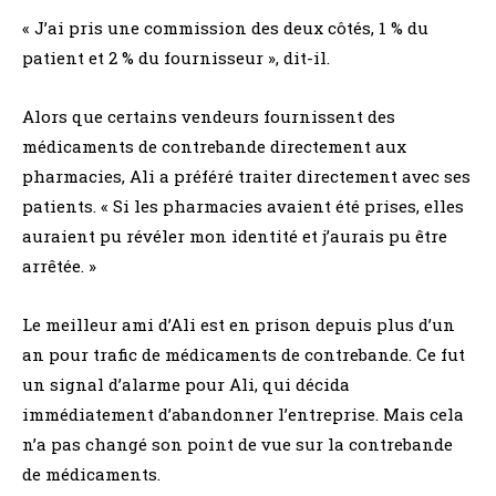
« J’ai pris une commission des deux côtés, 1 % du
patient et 2 % du fournisseur », dit-il.
Alors que certains vendeurs fournissent des
médicaments de contrebande directement aux
pharmacies, Ali a préféré traiter directement avec ses
patients. « Si les pharmacies avaient été prises, elles
auraient pu révéler mon identité et j’aurais pu être
arrêtée. »
Le meilleur ami d’Ali est en prison depuis plus d’un
an pour trafic de médicaments de contrebande. Ce fut
un signal d’alarme pour Ali, qui décida
immédiatement d’abandonner l’entreprise. Mais cela
n’a pas changé son point de vue sur la contrebande
de médicaments.