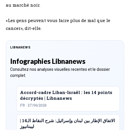
au marché noir.
«Les gens peuvent vous faire plus de mal que le
cancer», dit-elle.
LIBNANEWS
Infographies Libnanews
Consultez nos analyses visuelles recentes et le dossier
complet.
Accord-cadre Liban-Israël : les 14 points
décryptés | Libnanews
FR · 27/06/2026
الاتفاق الإطار بين لبنان وإسرائيل: شرح النقاط الـ14 |
ليبنانيوز