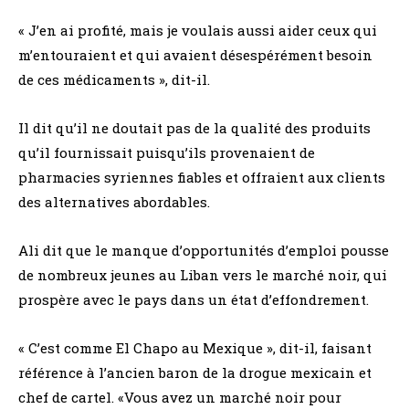
« J’en ai profité, mais je voulais aussi aider ceux qui
m’entouraient et qui avaient désespérément besoin
de ces médicaments », dit-il.
Il dit qu’il ne doutait pas de la qualité des produits
qu’il fournissait puisqu’ils provenaient de
pharmacies syriennes fiables et offraient aux clients
des alternatives abordables.
Ali dit que le manque d’opportunités d’emploi pousse
de nombreux jeunes au Liban vers le marché noir, qui
prospère avec le pays dans un état d’effondrement.
« C’est comme El Chapo au Mexique », dit-il, faisant
référence à l’ancien baron de la drogue mexicain et
chef de cartel. «Vous avez un marché noir pour