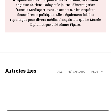
anglaise L’Orient-Today et le journal d'investigation
français Mediapart, avec un accent sur les enquêtes
financières et politiques. Elle a également fait des
reportages pour divers médias français tels que Le Monde
Diplomatique et Madame Figaro.
Articles liés
ALL
45’’ CHRONO
PLUS
A LA UNE