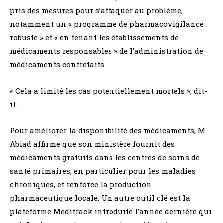
pris des mesures pour s’attaquer au problème,
notamment un « programme de pharmacovigilance
robuste » et « en tenant les établissements de
médicaments responsables » de l’administration de
médicaments contrefaits.
« Cela a limité les cas potentiellement mortels », dit-
il.
Pour améliorer la disponibilité des médicaments, M.
Abiad affirme que son ministère fournit des
médicaments gratuits dans les centres de soins de
santé primaires, en particulier pour les maladies
chroniques, et renforce la production
pharmaceutique locale. Un autre outil clé est la
plateforme Meditrack introduite l’année dernière qui