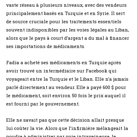
vaste réseau à plusieurs niveaux, avec des vendeurs
principalement basés en Turquie et en Syrie. Il sert
de source cruciale pour les traitements essentiels
souvent indisponibles par les voies légales au Liban,
alors que le pays à court d’argent a du mal à financer
ses importations de médicaments.
Fadia a acheté ses médicaments en Turquie après
avoir trouvé un intermédiaire sur Facebook qui
voyageait entre la Turquie et le Liban. Elle n’a jamais
parlé directement au vendeur. Elle a payé 600 $ pour
le médicament, soit environ 50 fois le prix auquel il
est fourni par le gouvernement.
Elle ne savait pas que cette décision allait presque
lui coûter la vie. Alors que l’infirmière mélangeait la
poudre à administrer par voie intraveineuse, le