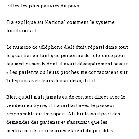
villes les plus pauvres du pays.
Il a expliqué au National comment le système
fonctionnait.
Le numéro de téléphone d’Ali était réparti dans tout
le quartier en tant que personne de référence pour
les médicaments dont il avait désespérément besoin.
« Les patients ou leurs proches me contactaient sur
Telegram avec leurs demandes », dit-il.
Bien qu’Ali n’ait jamais eu de contact direct avec le
vendeur en Syrie, il travaillait avec le passeur
responsable du transport. Ali lui faisait part des
demandes des patients et s’assurait que les
médicaments nécessaires étaient disponibles.