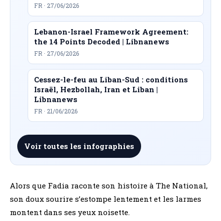
FR · 27/06/2026
Lebanon-Israel Framework Agreement:
the 14 Points Decoded | Libnanews
FR · 27/06/2026
Cessez-le-feu au Liban-Sud : conditions
Israël, Hezbollah, Iran et Liban |
Libnanews
FR · 21/06/2026
Voir toutes les infographies
Alors que Fadia raconte son histoire à The National,
son doux sourire s’estompe lentement et les larmes
montent dans ses yeux noisette.