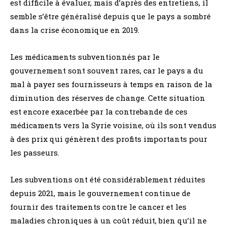
est difficile à évaluer, mais d’après des entretiens, il
semble s’être généralisé depuis que le pays a sombré
dans la crise économique en 2019.
Les médicaments subventionnés par le
gouvernement sont souvent rares, car le pays a du
mal à payer ses fournisseurs à temps en raison de la
diminution des réserves de change. Cette situation
est encore exacerbée par la contrebande de ces
médicaments vers la Syrie voisine, où ils sont vendus
à des prix qui génèrent des profits importants pour
les passeurs.
Les subventions ont été considérablement réduites
depuis 2021, mais le gouvernement continue de
fournir des traitements contre le cancer et les
maladies chroniques à un coût réduit, bien qu’il ne