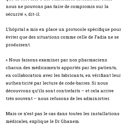
nous ne pouvons pas faire de compromis sur la
sécurité », dit-il.
L’hôpital a mis en place un protocole spécifique pour
éviter que des situations comme celle de Fadia ne se
produisent.
« Nous faisons examiner par nos pharmaciens
chacun des médicaments apportés par les patients,
en collaboration avec les fabricants, en vérifiant leur
authenticité par lecture de code-barres. Si nous
découvrons qu’ils sont contrefaits – et cela arrive
très souvent – nous refusons de les administrer.
Mais ce n’est pas le cas dans toutes les installations
médicales, explique le Dr Ghanem.