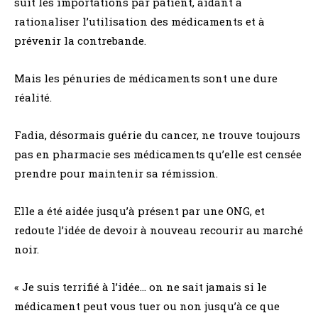
suit les importations par patient, aidant à
rationaliser l’utilisation des médicaments et à
prévenir la contrebande.
Mais les pénuries de médicaments sont une dure
réalité.
Fadia, désormais guérie du cancer, ne trouve toujours
pas en pharmacie ses médicaments qu’elle est censée
prendre pour maintenir sa rémission.
Elle a été aidée jusqu’à présent par une ONG, et
redoute l’idée de devoir à nouveau recourir au marché
noir.
« Je suis terrifié à l’idée… on ne sait jamais si le
médicament peut vous tuer ou non jusqu’à ce que