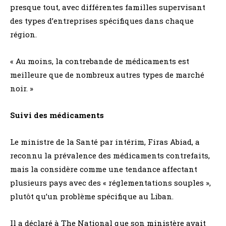
presque tout, avec différentes familles supervisant
des types d’entreprises spécifiques dans chaque
région.
« Au moins, la contrebande de médicaments est
meilleure que de nombreux autres types de marché
noir. »
Suivi des médicaments
Le ministre de la Santé par intérim, Firas Abiad, a
reconnu la prévalence des médicaments contrefaits,
mais la considère comme une tendance affectant
plusieurs pays avec des « réglementations souples »,
plutôt qu’un problème spécifique au Liban.
Il a déclaré à The National que son ministère avait