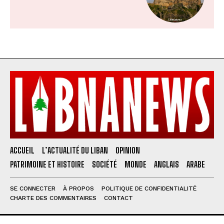
ACCUEIL
L’ACTUALITÉ DU LIBAN
OPINION
PATRIMOINE ET HISTOIRE
SOCIÉTÉ
MONDE
ANGLAIS
ARABE
SE CONNECTER
À PROPOS
POLITIQUE DE CONFIDENTIALITÉ
CHARTE DES COMMENTAIRES
CONTACT