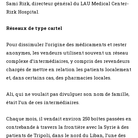
Sami Rizk, directeur général du LAU Medical Center-
Rizk Hospital.
Réseaux de type cartel
Pour dissimuler l’origine des médicaments et rester
anonymes, les vendeurs utilisent souvent un réseau
complexe d’intermédiaires, y compris des revendeurs
chargés de mettre en relation les patients localement
et, dans certains cas, des pharmacies locales.
Ali, qui ne voulait pas divulguer son nom de famille,
était l’un de ces intermédiaires.
Chaque mois, il vendait environ 250 boîtes passées en
contrebande à travers la frontière avec la Syrie à des
patients de Tripoli, dans le nord du Liban, l’une des