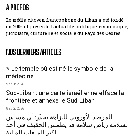
A PROPOS
Le média citoyen francophone du Liban a été fondé
en 2006 et présente l’actualité politique, économique,
judiciaire, culturelle et sociale du Pays des Cèdres.
NOS DERNIERS ARTICLES
⚕️ Le temple où est né le symbole de la
médecine
9 août 2026
Sud-Liban : une carte israélienne efface la
frontière et annexe le Sud Liban
8 août 2026
المرصد الأوروبي للنزاهة يحذّر: أي مساس
بسلامة رياض سلامة قد يطمس الحقيقة في أحد
أكبر الملفات المالية