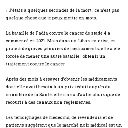
« J’étais à quelques secondes de la mort ; ce n’est pas
quelque chose que je peux mettre en mots.
La bataille de Fadia contre le cancer de stade 4 a
commencé en 2021. Mais dans un Liban en crise, en
proie à de graves pénuries de médicaments, elle a été
forcée de mener une autre bataille : obtenir un
traitement contre le cancer.
Après des mois à essayer d’obtenir les médicaments
dont elle avait besoin à un prix réduit auprès du
ministère de la Santé, elle n’a eu d’autre choix que de
recourir à des canaux non réglementés.
Les témoignages de médecins, de revendeurs et de
patients suggèrent que le marché noir médical est un