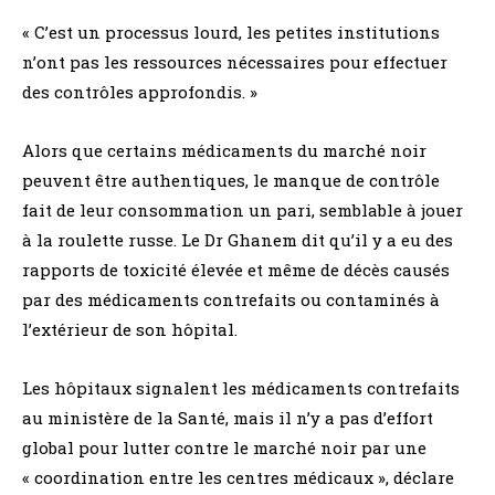
« C’est un processus lourd, les petites institutions
n’ont pas les ressources nécessaires pour effectuer
des contrôles approfondis. »
Alors que certains médicaments du marché noir
peuvent être authentiques, le manque de contrôle
fait de leur consommation un pari, semblable à jouer
à la roulette russe. Le Dr Ghanem dit qu’il y a eu des
rapports de toxicité élevée et même de décès causés
par des médicaments contrefaits ou contaminés à
l’extérieur de son hôpital.
Les hôpitaux signalent les médicaments contrefaits
au ministère de la Santé, mais il n’y a pas d’effort
global pour lutter contre le marché noir par une
« coordination entre les centres médicaux », déclare