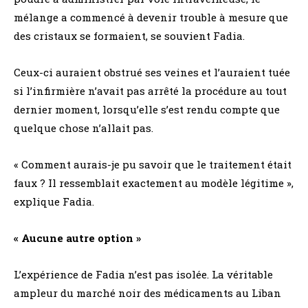
mélange a commencé à devenir trouble à mesure que
des cristaux se formaient, se souvient Fadia.
Ceux-ci auraient obstrué ses veines et l’auraient tuée
si l’infirmière n’avait pas arrêté la procédure au tout
dernier moment, lorsqu’elle s’est rendu compte que
quelque chose n’allait pas.
« Comment aurais-je pu savoir que le traitement était
faux ? Il ressemblait exactement au modèle légitime »,
explique Fadia.
« Aucune autre option »
L’expérience de Fadia n’est pas isolée. La véritable
ampleur du marché noir des médicaments au Liban