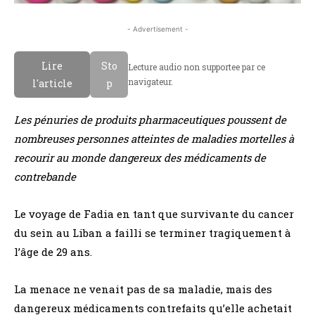
- Advertisement -
Lire
Sto
Lecture audio non supportee par ce
navigateur.
l'article
p
Les pénuries de produits pharmaceutiques poussent de
nombreuses personnes atteintes de maladies mortelles à
recourir au monde dangereux des médicaments de
contrebande
Le voyage de Fadia en tant que survivante du cancer
du sein au Liban a failli se terminer tragiquement à
l’âge de 29 ans.
La menace ne venait pas de sa maladie, mais des
dangereux médicaments contrefaits qu’elle achetait