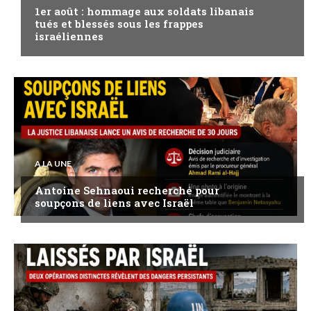
1er août : hommage aux soldats libanais
tués et blessés sous les frappes
israéliennes
A LA UNE
Antoine Sehnaoui recherché pour
soupçons de liens avec Israël