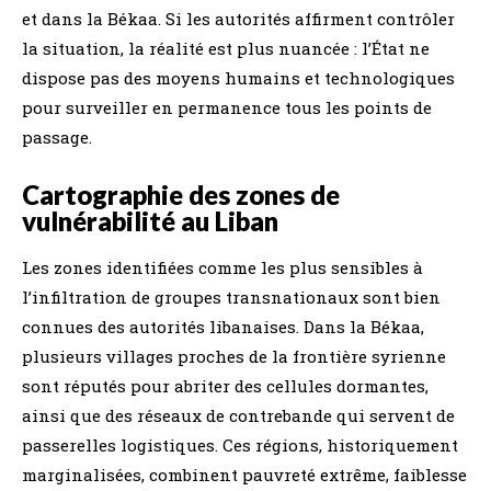
et dans la Békaa. Si les autorités affirment contrôler
la situation, la réalité est plus nuancée : l’État ne
dispose pas des moyens humains et technologiques
pour surveiller en permanence tous les points de
passage.
Cartographie des zones de
vulnérabilité au Liban
Les zones identifiées comme les plus sensibles à
l’infiltration de groupes transnationaux sont bien
connues des autorités libanaises. Dans la Békaa,
plusieurs villages proches de la frontière syrienne
sont réputés pour abriter des cellules dormantes,
ainsi que des réseaux de contrebande qui servent de
passerelles logistiques. Ces régions, historiquement
marginalisées, combinent pauvreté extrême, faiblesse