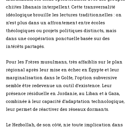
chiites libanais interpellent. Cette transversalité
idéologique brouille les lectures traditionnelles : on
n’est plus dans un affrontement entre écoles
théologiques ou projets politiques distincts, mais
dans une coopération ponctuelle basée sur des
intérêts partagés.
Pour les Frères musulmans, très affaiblis sur le plan
régional après leur mise en échec en Égypte et leur
marginalisation dans le Golfe, l’option subversive
semble être redevenue un outil d’existence. Leur
présence résiduelle en Jordanie, au Liban et à Gaza,
combinée à leur capacité d’adaptation technologique,
leur permet de réactiver des réseaux dormants.
Le Hezbollah, de son côté, nie toute implication dans