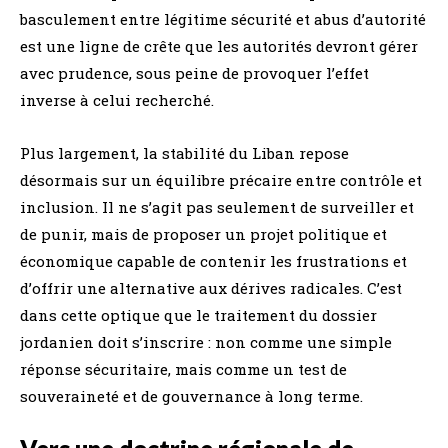
basculement entre légitime sécurité et abus d’autorité
est une ligne de crête que les autorités devront gérer
avec prudence, sous peine de provoquer l’effet
inverse à celui recherché.
Plus largement, la stabilité du Liban repose
désormais sur un équilibre précaire entre contrôle et
inclusion. Il ne s’agit pas seulement de surveiller et
de punir, mais de proposer un projet politique et
économique capable de contenir les frustrations et
d’offrir une alternative aux dérives radicales. C’est
dans cette optique que le traitement du dossier
jordanien doit s’inscrire : non comme une simple
réponse sécuritaire, mais comme un test de
souveraineté et de gouvernance à long terme.