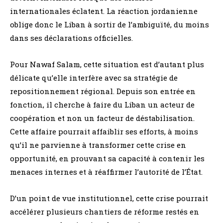
internationales éclatent. La réaction jordanienne
oblige donc le Liban à sortir de l’ambiguïté, du moins
dans ses déclarations officielles.
Pour Nawaf Salam, cette situation est d’autant plus
délicate qu’elle interfère avec sa stratégie de
repositionnement régional. Depuis son entrée en
fonction, il cherche à faire du Liban un acteur de
coopération et non un facteur de déstabilisation.
Cette affaire pourrait affaiblir ses efforts, à moins
qu’il ne parvienne à transformer cette crise en
opportunité, en prouvant sa capacité à contenir les
menaces internes et à réaffirmer l’autorité de l’État.
D’un point de vue institutionnel, cette crise pourrait
accélérer plusieurs chantiers de réforme restés en