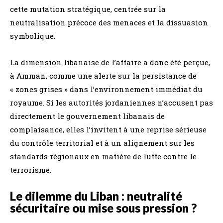
cette mutation stratégique, centrée sur la
neutralisation précoce des menaces et la dissuasion
symbolique.
La dimension libanaise de l’affaire a donc été perçue,
à Amman, comme une alerte sur la persistance de
« zones grises » dans l’environnement immédiat du
royaume. Si les autorités jordaniennes n’accusent pas
directement le gouvernement libanais de
complaisance, elles l’invitent à une reprise sérieuse
du contrôle territorial et à un alignement sur les
standards régionaux en matière de lutte contre le
terrorisme.
Le dilemme du Liban : neutralité
sécuritaire ou mise sous pression ?