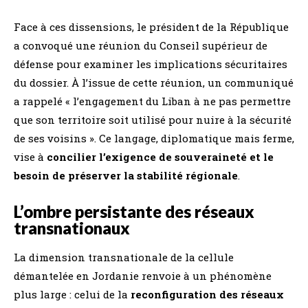
Face à ces dissensions, le président de la République
a convoqué une réunion du Conseil supérieur de
défense pour examiner les implications sécuritaires
du dossier. À l’issue de cette réunion, un communiqué
a rappelé « l’engagement du Liban à ne pas permettre
que son territoire soit utilisé pour nuire à la sécurité
de ses voisins ». Ce langage, diplomatique mais ferme,
vise à
concilier l’exigence de souveraineté et le
besoin de préserver la stabilité régionale
.
L’ombre persistante des réseaux
transnationaux
La dimension transnationale de la cellule
démantelée en Jordanie renvoie à un phénomène
plus large : celui de la
reconfiguration des réseaux