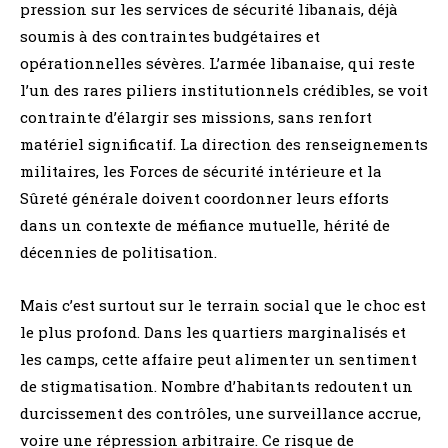
pression sur les services de sécurité libanais, déjà
soumis à des contraintes budgétaires et
opérationnelles sévères. L’armée libanaise, qui reste
l’un des rares piliers institutionnels crédibles, se voit
contrainte d’élargir ses missions, sans renfort
matériel significatif. La direction des renseignements
militaires, les Forces de sécurité intérieure et la
Sûreté générale doivent coordonner leurs efforts
dans un contexte de méfiance mutuelle, hérité de
décennies de politisation.
Mais c’est surtout sur le terrain social que le choc est
le plus profond. Dans les quartiers marginalisés et
les camps, cette affaire peut alimenter un sentiment
de stigmatisation. Nombre d’habitants redoutent un
durcissement des contrôles, une surveillance accrue,
voire une répression arbitraire. Ce risque de