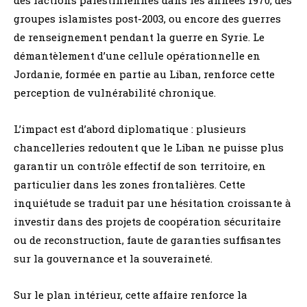
groupes islamistes post-2003, ou encore des guerres
de renseignement pendant la guerre en Syrie. Le
démantèlement d’une cellule opérationnelle en
Jordanie, formée en partie au Liban, renforce cette
perception de vulnérabilité chronique.
L’impact est d’abord diplomatique : plusieurs
chancelleries redoutent que le Liban ne puisse plus
garantir un contrôle effectif de son territoire, en
particulier dans les zones frontalières. Cette
inquiétude se traduit par une hésitation croissante à
investir dans des projets de coopération sécuritaire
ou de reconstruction, faute de garanties suffisantes
sur la gouvernance et la souveraineté.
Sur le plan intérieur, cette affaire renforce la