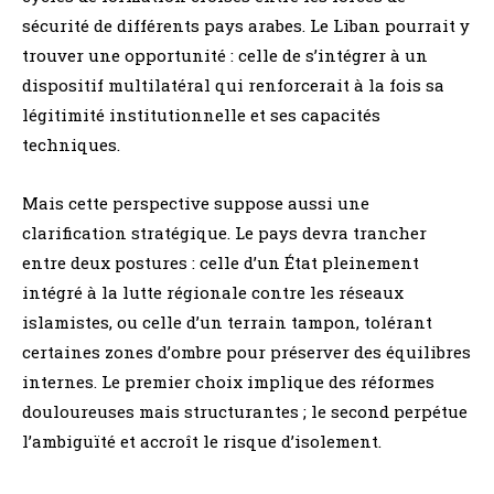
sécurité de différents pays arabes. Le Liban pourrait y
trouver une opportunité : celle de s’intégrer à un
dispositif multilatéral qui renforcerait à la fois sa
légitimité institutionnelle et ses capacités
techniques.
Mais cette perspective suppose aussi une
clarification stratégique. Le pays devra trancher
entre deux postures : celle d’un État pleinement
intégré à la lutte régionale contre les réseaux
islamistes, ou celle d’un terrain tampon, tolérant
certaines zones d’ombre pour préserver des équilibres
internes. Le premier choix implique des réformes
douloureuses mais structurantes ; le second perpétue
l’ambiguïté et accroît le risque d’isolement.