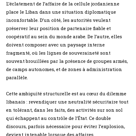
L’éclatement de l’affaire de la cellule jordanienne
place le Liban dans une situation diplomatique
inconfortable. D’un côté, les autorités veulent
préserver leur position de partenaire fiable et
coopératif au sein du monde arabe. De l’autre, elles
doivent composer avec un paysage interne
fragmenté, où les lignes de souveraineté sont
souvent brouillées par la présence de groupes armés,
de camps autonomes, et de zones à administration
parallèle.
Cette ambiguïté structurelle est au cœur du dilemme
libanais : revendiquer une neutralité sécuritaire tout
en tolérant, dans les faits, des activités sur son sol
qui échappent au contrôle de l’État. Ce double
discours, parfois nécessaire pour éviter l’explosion,
devient intenable lorsque des affaires