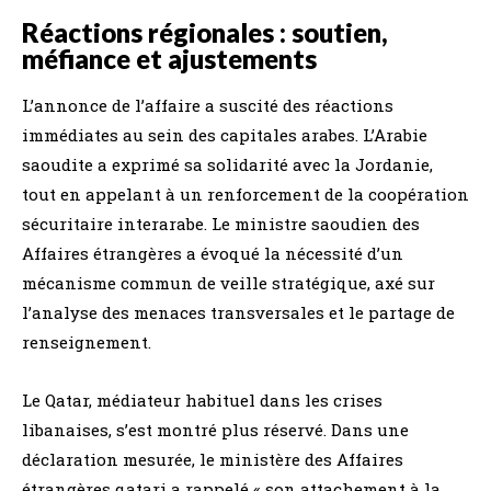
Réactions régionales : soutien,
méfiance et ajustements
L’annonce de l’affaire a suscité des réactions
immédiates au sein des capitales arabes. L’Arabie
saoudite a exprimé sa solidarité avec la Jordanie,
tout en appelant à un renforcement de la coopération
sécuritaire interarabe. Le ministre saoudien des
Affaires étrangères a évoqué la nécessité d’un
mécanisme commun de veille stratégique, axé sur
l’analyse des menaces transversales et le partage de
renseignement.
Le Qatar, médiateur habituel dans les crises
libanaises, s’est montré plus réservé. Dans une
déclaration mesurée, le ministère des Affaires
étrangères qatari a rappelé « son attachement à la