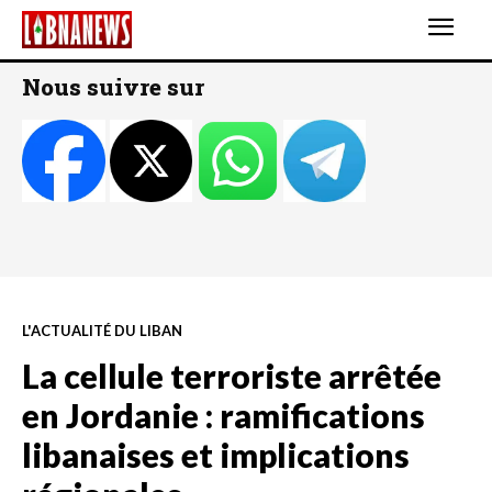
Nous suivre sur
L'ACTUALITÉ DU LIBAN
La cellule terroriste arrêtée
en Jordanie : ramifications
libanaises et implications