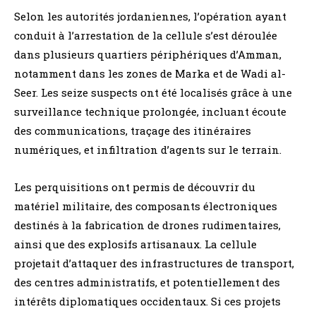
Selon les autorités jordaniennes, l’opération ayant
conduit à l’arrestation de la cellule s’est déroulée
dans plusieurs quartiers périphériques d’Amman,
notamment dans les zones de Marka et de Wadi al-
Seer. Les seize suspects ont été localisés grâce à une
surveillance technique prolongée, incluant écoute
des communications, traçage des itinéraires
numériques, et infiltration d’agents sur le terrain.
Les perquisitions ont permis de découvrir du
matériel militaire, des composants électroniques
destinés à la fabrication de drones rudimentaires,
ainsi que des explosifs artisanaux. La cellule
projetait d’attaquer des infrastructures de transport,
des centres administratifs, et potentiellement des
intérêts diplomatiques occidentaux. Si ces projets