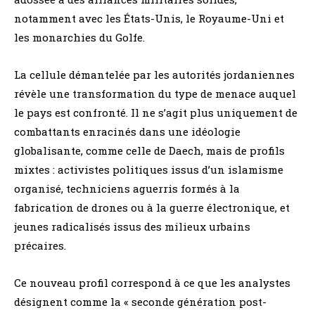
notamment avec les États-Unis, le Royaume-Uni et
les monarchies du Golfe.
La cellule démantelée par les autorités jordaniennes
révèle une transformation du type de menace auquel
le pays est confronté. Il ne s’agit plus uniquement de
combattants enracinés dans une idéologie
globalisante, comme celle de Daech, mais de profils
mixtes : activistes politiques issus d’un islamisme
organisé, techniciens aguerris formés à la
fabrication de drones ou à la guerre électronique, et
jeunes radicalisés issus des milieux urbains
précaires.
Ce nouveau profil correspond à ce que les analystes
désignent comme la « seconde génération post-