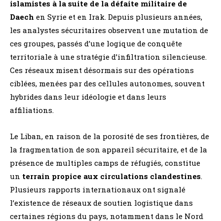
islamistes à la suite de la défaite militaire de
Daech
en Syrie et en Irak. Depuis plusieurs années,
les analystes sécuritaires observent une mutation de
ces groupes, passés d’une logique de conquête
territoriale à une stratégie d’infiltration silencieuse.
Ces réseaux misent désormais sur des opérations
ciblées, menées par des cellules autonomes, souvent
hybrides dans leur idéologie et dans leurs
affiliations.
Le Liban, en raison de la porosité de ses frontières, de
la fragmentation de son appareil sécuritaire, et de la
présence de multiples camps de réfugiés, constitue
un
terrain propice aux circulations clandestines
.
Plusieurs rapports internationaux ont signalé
l’existence de réseaux de soutien logistique dans
certaines régions du pays, notamment dans le Nord