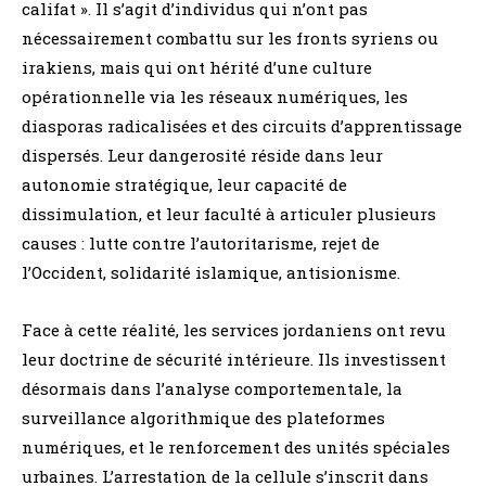
califat ». Il s’agit d’individus qui n’ont pas
nécessairement combattu sur les fronts syriens ou
irakiens, mais qui ont hérité d’une culture
opérationnelle via les réseaux numériques, les
diasporas radicalisées et des circuits d’apprentissage
dispersés. Leur dangerosité réside dans leur
autonomie stratégique, leur capacité de
dissimulation, et leur faculté à articuler plusieurs
causes : lutte contre l’autoritarisme, rejet de
l’Occident, solidarité islamique, antisionisme.
Face à cette réalité, les services jordaniens ont revu
leur doctrine de sécurité intérieure. Ils investissent
désormais dans l’analyse comportementale, la
surveillance algorithmique des plateformes
numériques, et le renforcement des unités spéciales
urbaines. L’arrestation de la cellule s’inscrit dans