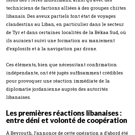
techniciens de factions alliées à des groupes chiites
libanais. Des aveux partiels font état de voyages
clandestins au Liban, en particulier dans le secteur
de Tyr et dans certaines localités de la Békaa Sud, où
ils auraient suivi une formation au maniement
d’explosifs et à la navigation par drone.
Ces éléments, bien que nécessitant confirmation
indépendante, ont été jugés suffisamment crédibles
pour provoquer une réaction immédiate de la
diplomatie jordanienne auprès des autorités
libanaises.
Les premières réactions libanaises :
entre déni et volonté de coopération
À Beyrouth, l’annonce de cette opération a d’abord été