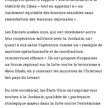
stabilité du Liban » tout en appelant à « un
traitement équitable des dossiers sensibles sans
exacerbation des tensions régionales ».
Les Émirats arabes unis, qui ont récemment accru
leur coopération militaire avec la Jordanie, ont
quant à eux salué l’opération comme un « exemple de
maîtrise opérationnelle et de coordination
interservices efficace ». Ils ont proposé d’organiser
un forum régional sur la lutte contre le terrorisme à
Abou Dhabi, en y conviant les ministres de l’Intérieur
des pays du Levant.
Du côté occidental, les États-Unis ont exprimé leur
soutien à la Jordanie, qualifiée de « partenaire
stratégique majeur dans la lutte contre l’extrémisme