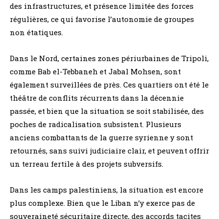
des infrastructures, et présence limitée des forces
régulières, ce qui favorise l’autonomie de groupes
non étatiques.
Dans le Nord, certaines zones périurbaines de Tripoli,
comme Bab el-Tebbaneh et Jabal Mohsen, sont
également surveillées de près. Ces quartiers ont été le
théâtre de conflits récurrents dans la décennie
passée, et bien que la situation se soit stabilisée, des
poches de radicalisation subsistent. Plusieurs
anciens combattants de la guerre syrienne y sont
retournés, sans suivi judiciaire clair, et peuvent offrir
un terreau fertile à des projets subversifs.
Dans les camps palestiniens, la situation est encore
plus complexe. Bien que le Liban n’y exerce pas de
souveraineté sécuritaire directe, des accords tacites