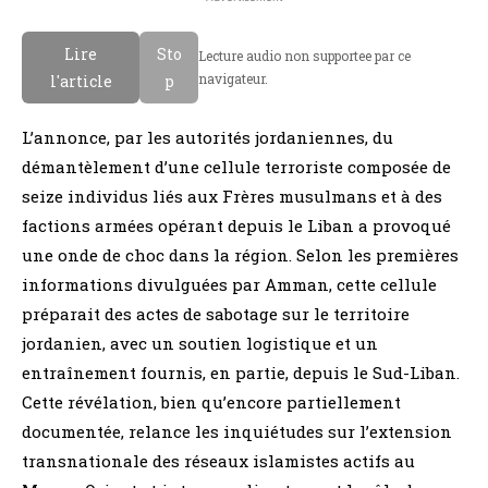
Lire
Sto
Lecture audio non supportee par ce
navigateur.
l'article
p
L’annonce, par les autorités jordaniennes, du
démantèlement d’une cellule terroriste composée de
seize individus liés aux Frères musulmans et à des
factions armées opérant depuis le Liban a provoqué
une onde de choc dans la région. Selon les premières
informations divulguées par Amman, cette cellule
préparait des actes de sabotage sur le territoire
jordanien, avec un soutien logistique et un
entraînement fournis, en partie, depuis le Sud-Liban.
Cette révélation, bien qu’encore partiellement
documentée, relance les inquiétudes sur l’extension
transnationale des réseaux islamistes actifs au