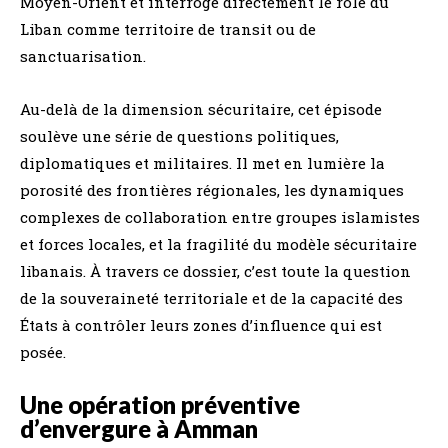
Moyen-Orient et interroge directement le rôle du
Liban comme territoire de transit ou de
sanctuarisation.
Au-delà de la dimension sécuritaire, cet épisode
soulève une série de questions politiques,
diplomatiques et militaires. Il met en lumière la
porosité des frontières régionales, les dynamiques
complexes de collaboration entre groupes islamistes
et forces locales, et la fragilité du modèle sécuritaire
libanais. À travers ce dossier, c’est toute la question
de la souveraineté territoriale et de la capacité des
États à contrôler leurs zones d’influence qui est
posée.
Une opération préventive
d’envergure à Amman