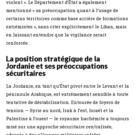
violent ». Le Département d’État a également
mentionné « sa préoccupation quant à l’usage de
certains territoires comme base arrière de formations
extrémistes », sans citer explicitement le Liban, mais
en laissant entendre que la vigilance serait
renforcée.
La position stratégique de la
Jordanie et ses préoccupations
sécuritaires
La Jordanie, en tant qu’État pivot entre le Levant et la
péninsule Arabique, est extrêmement sensible à toute
tentative de déstabilisation. Entourée de foyers de
tension — Syrie au nord, Irak à l’est, Israël et la
Palestine à l’ouest — le royaume hachémite a toujours
misé sur une approche sécuritaire centralisée,
adossée à des alliances militaires solides,