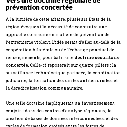
Vers une doctrine régionale de
prévention concertée
À la lumière de cette affaire, plusieurs États de la
région évoquent la nécessité de construire une
approche commune en matière de prévention de
l’extrémisme violent. L’idée serait d’aller au-delà de la
coopération bilatérale ou de l’échange ponctuel de
renseignements, pour bâtir une
doctrine sécuritaire
concertée
. Celle-ci reposerait sur quatre piliers : la
surveillance technologique partagée, la coordination
judiciaire, la formation des unités antiterroristes, et
la déradicalisation communautaire.
Une telle doctrine impliquerait un investissement
conjoint dans des centres d’analyse régionaux, la
création de bases de données interconnectées, et des
cycles de formation croisés entre les forces de