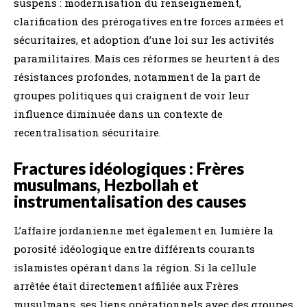
suspens : modernisation du renseignement,
clarification des prérogatives entre forces armées et
sécuritaires, et adoption d’une loi sur les activités
paramilitaires. Mais ces réformes se heurtent à des
résistances profondes, notamment de la part de
groupes politiques qui craignent de voir leur
influence diminuée dans un contexte de
recentralisation sécuritaire.
Fractures idéologiques : Frères
musulmans, Hezbollah et
instrumentalisation des causes
L’affaire jordanienne met également en lumière la
porosité idéologique entre différents courants
islamistes opérant dans la région. Si la cellule
arrêtée était directement affiliée aux Frères
musulmans, ses liens opérationnels avec des groupes