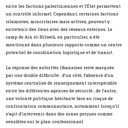
entre les factions palestiniennes et l’État permettent
un contrôle informel. Cependant, certaines factions
islamistes, minoritaires mais actives, peuvent y
entretenir des liens avec des réseaux externes. Le
camp de Ain el-Hilweh, en particulier, a été
mentionné dans plusieurs rapports comme un centre
potentiel de coordination logistique et de transit.
La réponse des autorités libanaises reste marquée
par une double difficulté : d’un côté, l’absence d’un
système centralisé de renseignement interopérable
entre les différentes agences de sécurité ; de l’autre,
une volonté politique hésitante face au risque de
confrontation communautaire, notamment lorsqu’il
s’agit d’intervenir dans des zones perçues comme
sensibles sur le plan confessionnel.