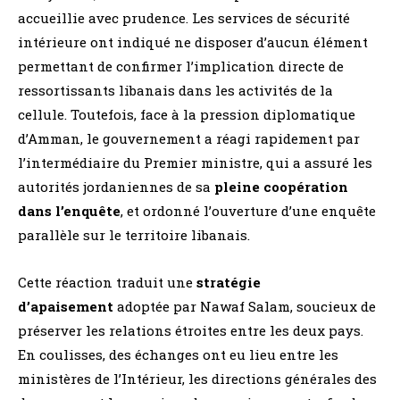
accueillie avec prudence. Les services de sécurité
intérieure ont indiqué ne disposer d’aucun élément
permettant de confirmer l’implication directe de
ressortissants libanais dans les activités de la
cellule. Toutefois, face à la pression diplomatique
d’Amman, le gouvernement a réagi rapidement par
l’intermédiaire du Premier ministre, qui a assuré les
autorités jordaniennes de sa
pleine coopération
dans l’enquête
, et ordonné l’ouverture d’une enquête
parallèle sur le territoire libanais.
Cette réaction traduit une
stratégie
d’apaisement
adoptée par Nawaf Salam, soucieux de
préserver les relations étroites entre les deux pays.
En coulisses, des échanges ont eu lieu entre les
ministères de l’Intérieur, les directions générales des