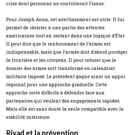
crise dont personne ne contrôlerait l’issue.
Pour Joseph Aoun, cet avertissement est utile. Il lui
permet de résister à une partie des attentes
américaines tout en restant dans une logique d’État.
Il peut dire que le renforcement de l’armée est
indispensable, mais que l’armée doit d’abord protéger
la frontière et les citoyens. Il peut refuser que le
dossier des armes soit transformé en calendrier
militaire imposé. Le président gagne ainsi un appui
régional pour une approche graduelle. Cette
approche reste difficile à défendre face aux
partenaires qui veulent des engagements rapides.
Mais elle est sans doute la seule compatible avec la
stabilité intérieure.
Riyad et la prévention