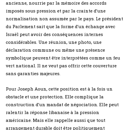
ancienne, nourrie par la mémoire des accords
imposés sous pression et par la crainte d’une
normalisation non assumée par le pays. Le président
du Parlement sait que la forme d’un échange avec
Israël peut avoir des conséquences internes
considérables. Une réunion, une photo, une
déclaration commune ou même une présence
symbolique peuvent être interprétées comme un feu
vert national. Il ne veut pas offrir cette couverture
sans garanties majeures.
Pour Joseph Aoun, cette position est à la fois un
obstacle et une protection. Elle complique la
construction d’un mandat de négociation. Elle peut
ralentir la réponse libanaise à la pression
américaine. Mais elle rappelle aussi que tout
arrangement durable doit être politiquement