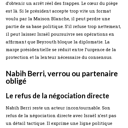
d’obtenir un arrêt réel des frappes. Le cœur du piège
est là. Si le président accepte trop vite un format
voulu par la Maison Blanche, il peut perdre une
partie de sa base politique. S’il refuse trop nettement,
il peut laisser Israël poursuivre ses opérations en
affirmant que Beyrouth bloque la diplomatie. La
marge présidentielle se réduit entre l’urgence de la
protection et la lenteur nécessaire du consensus.
Nabih Berri, verrou ou partenaire
obligé
Le refus de la négociation directe
Nabih Berri reste un acteur incontournable. Son
refus de la négociation directe avec Israël n’est pas
un détail tactique. Il exprime une ligne politique