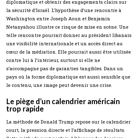
diplomatique et obtenir des engagements clairs sur
la sécurité d’Israël. L’hypothèse d’une rencontre à
Washington entre Joseph Aoun et Benjamin
Netanyahou illustre ce risque de mise en scène. Une
telle rencontre pourrait donner au président libanais
une visibilité internationale et un accès direct au
cœur de la médiation. Elle pourrait aussi être utilisée
contre lui à l’intérieur, surtout si elle ne
s’accompagne pas de garanties tangibles. Dans un
pays où la forme diplomatique est aussi sensible que
le contenu, une image peut devenir une crise.
Le piège d’un calendrier américain
trop rapide
La méthode de Donald Trump repose sur le calendrier
court, la pression directe et l’affichage de résultats.