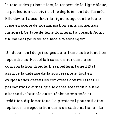
le retour des prisonniers, le respect de la ligne bleue,
la protection des civils et le déploiement de l’armée.
Elle devrait aussi fixer la ligne rouge contre toute
mise en scène de normalisation sans consensus
national. Ce type de texte donnerait à Joseph Aoun
un mandat plus solide face à Washington.
Un document de principes aurait une autre fonction:
répondre au Hezbollah sans entrer dans une
confrontation directe. Il rappellerait que l’État
assume la défense de la souveraineté, tout en
exigeant des garanties concrètes contre Israël. Il
permettrait d’éviter que le débat soit réduit à une
alternative brutale entre résistance armée et
reddition diplomatique. Le président pourrait ainsi
replacer la négociation dans un cadre national. La