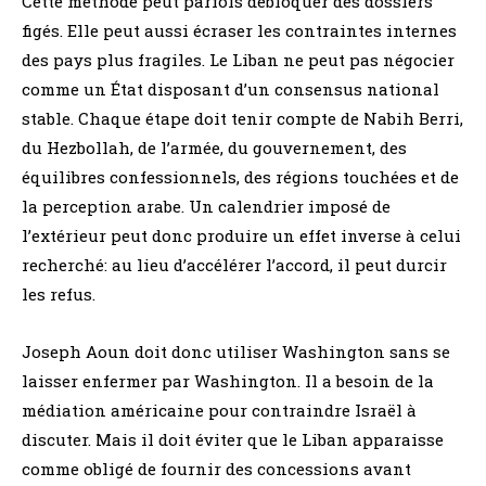
Cette méthode peut parfois débloquer des dossiers
figés. Elle peut aussi écraser les contraintes internes
des pays plus fragiles. Le Liban ne peut pas négocier
comme un État disposant d’un consensus national
stable. Chaque étape doit tenir compte de Nabih Berri,
du Hezbollah, de l’armée, du gouvernement, des
équilibres confessionnels, des régions touchées et de
la perception arabe. Un calendrier imposé de
l’extérieur peut donc produire un effet inverse à celui
recherché: au lieu d’accélérer l’accord, il peut durcir
les refus.
Joseph Aoun doit donc utiliser Washington sans se
laisser enfermer par Washington. Il a besoin de la
médiation américaine pour contraindre Israël à
discuter. Mais il doit éviter que le Liban apparaisse
comme obligé de fournir des concessions avant