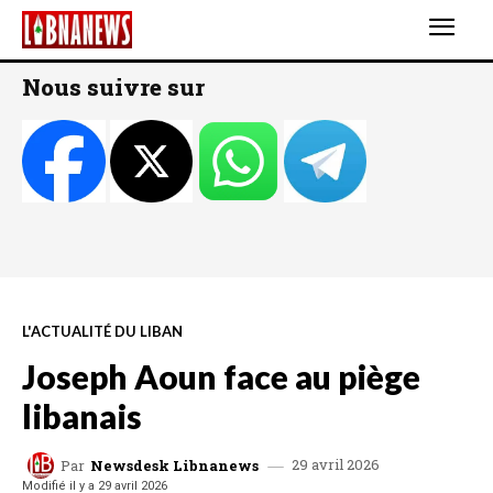
Nous suivre sur
L'ACTUALITÉ DU LIBAN
Joseph Aoun face au piège
libanais
29 avril 2026
Par
Newsdesk Libnanews
Modifié il y a
29 avril 2026