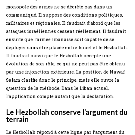
monopole des armes ne se décrète pas dans un
communiqué. Il suppose des conditions politiques,
militaires et régionales. Il faudrait d’abord que les
attaques israéliennes cessent réellement. Il faudrait
ensuite que l’armée libanaise soit capable de se
déployer sans être placée entre Israël et le Hezbollah.
Il faudrait aussi que le Hezbollah accepte une
évolution de son rôle, ce qui ne peut pas être obtenu
par une injonction extérieure. La position de Nawaf
Salam clarifie donc le principe, mais elle ouvre la
question de la méthode. Dans le Liban actuel,
l’application compte autant que la déclaration.
Le Hezbollah conserve l’argument du
terrain
Le Hezbollah répond à cette ligne par l’argument du