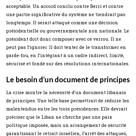
acceptable. Un accord conclu contre Berri et contre
une partie significative du système ne tiendrait pas
longtemps. Il serait attaqué comme une décision
présidentielle ou gouvernementale non nationale. Le
président doit donc composer avec ce verrou. Il ne
peut pas l’ignorer. Il doit tenter de le transformer en
garde-fou, en l’intégrant à un cadre indirect, limité,
sécurisé et fondé sur des résolutions internationales.
Le besoin d’un document de principes
La crise montre la nécessité d’un document libanais
de principes. Une telle base permettrait de réduire les
malentendus entre les trois présidences. Elle devrait
préciser que le Liban ne cherche pas une paix
politique imposée, mais un arrangement de sécurité
garantissant le retrait israélien, l’arrêt des attaques,