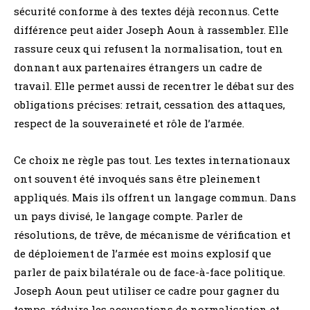
sécurité conforme à des textes déjà reconnus. Cette
différence peut aider Joseph Aoun à rassembler. Elle
rassure ceux qui refusent la normalisation, tout en
donnant aux partenaires étrangers un cadre de
travail. Elle permet aussi de recentrer le débat sur des
obligations précises: retrait, cessation des attaques,
respect de la souveraineté et rôle de l’armée.
Ce choix ne règle pas tout. Les textes internationaux
ont souvent été invoqués sans être pleinement
appliqués. Mais ils offrent un langage commun. Dans
un pays divisé, le langage compte. Parler de
résolutions, de trêve, de mécanisme de vérification et
de déploiement de l’armée est moins explosif que
parler de paix bilatérale ou de face-à-face politique.
Joseph Aoun peut utiliser ce cadre pour gagner du
temps, réduire les accusations de normalisation et