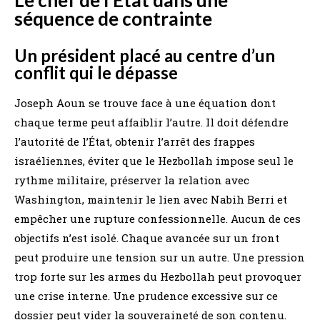
séquence de contrainte
Un président placé au centre d’un
conflit qui le dépasse
Joseph Aoun se trouve face à une équation dont
chaque terme peut affaiblir l’autre. Il doit défendre
l’autorité de l’État, obtenir l’arrêt des frappes
israéliennes, éviter que le Hezbollah impose seul le
rythme militaire, préserver la relation avec
Washington, maintenir le lien avec Nabih Berri et
empêcher une rupture confessionnelle. Aucun de ces
objectifs n’est isolé. Chaque avancée sur un front
peut produire une tension sur un autre. Une pression
trop forte sur les armes du Hezbollah peut provoquer
une crise interne. Une prudence excessive sur ce
dossier peut vider la souveraineté de son contenu.