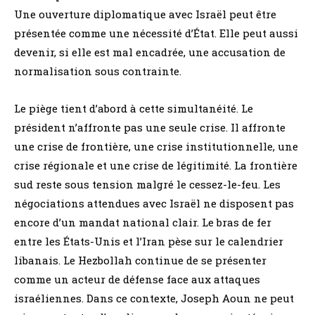
Une ouverture diplomatique avec Israël peut être
présentée comme une nécessité d’État. Elle peut aussi
devenir, si elle est mal encadrée, une accusation de
normalisation sous contrainte.
Le piège tient d’abord à cette simultanéité. Le
président n’affronte pas une seule crise. Il affronte
une crise de frontière, une crise institutionnelle, une
crise régionale et une crise de légitimité. La frontière
sud reste sous tension malgré le cessez-le-feu. Les
négociations attendues avec Israël ne disposent pas
encore d’un mandat national clair. Le bras de fer
entre les États-Unis et l’Iran pèse sur le calendrier
libanais. Le Hezbollah continue de se présenter
comme un acteur de défense face aux attaques
israéliennes. Dans ce contexte, Joseph Aoun ne peut