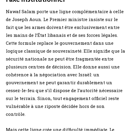
Nawaf Salam porte une ligne complémentaire à celle
de Joseph Aoun. Le Premier ministre insiste sur le
fait que les armes doivent être exclusivement entre
les mains de l’État libanais et de ses forces légales.
Cette formule replace le gouvernement dans une
logique classique de souveraineté. Elle signifie que la
sécurité nationale ne peut être fragmentée entre
plusieurs centres de décision. Elle donne aussi une
cohérence à la négociation avec Israël: un
gouvernement ne peut garantir durablement un
cessez-le-feu que s’il dispose de l’autorité nécessaire
sur le terrain. Sinon, tout engagement officiel reste
vulnérable à une riposte décidée hors de son
contrôle.
Mais cette ligne crée une difficulté immédiate. Le