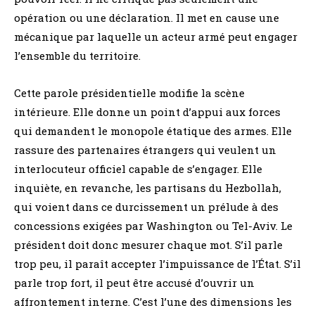
opération ou une déclaration. Il met en cause une
mécanique par laquelle un acteur armé peut engager
l’ensemble du territoire.
Cette parole présidentielle modifie la scène
intérieure. Elle donne un point d’appui aux forces
qui demandent le monopole étatique des armes. Elle
rassure des partenaires étrangers qui veulent un
interlocuteur officiel capable de s’engager. Elle
inquiète, en revanche, les partisans du Hezbollah,
qui voient dans ce durcissement un prélude à des
concessions exigées par Washington ou Tel-Aviv. Le
président doit donc mesurer chaque mot. S’il parle
trop peu, il paraît accepter l’impuissance de l’État. S’il
parle trop fort, il peut être accusé d’ouvrir un
affrontement interne. C’est l’une des dimensions les