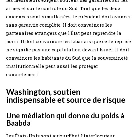
armes et sur le contrôle du Sud. Tant que les deux
exigences sont simultanées, le président doit avancer
sans garantie complète. Il doit convaincre les
partenaires étrangers que l’État peut reprendre la
main. Il doit convaincre les Libanais que cette reprise
ne signifie pas une capitulation devant Israël. Il doit
convaincre les habitants du Sud que la souveraineté
institutionnelle peut aussi les protéger
concrètement.
Washington, soutien
indispensable et source de risque
Une médiation qui donne du poids à
Baabda
Les États-Unis sont aujourd’hui l’interlocuteur