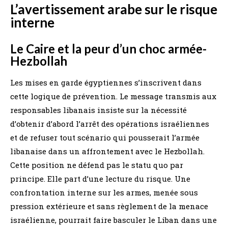
L’avertissement arabe sur le risque
interne
Le Caire et la peur d’un choc armée-
Hezbollah
Les mises en garde égyptiennes s’inscrivent dans
cette logique de prévention. Le message transmis aux
responsables libanais insiste sur la nécessité
d’obtenir d’abord l’arrêt des opérations israéliennes
et de refuser tout scénario qui pousserait l’armée
libanaise dans un affrontement avec le Hezbollah.
Cette position ne défend pas le statu quo par
principe. Elle part d’une lecture du risque. Une
confrontation interne sur les armes, menée sous
pression extérieure et sans règlement de la menace
israélienne, pourrait faire basculer le Liban dans une