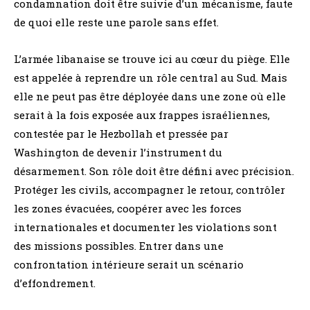
condamnation doit être suivie d’un mécanisme, faute
de quoi elle reste une parole sans effet.
L’armée libanaise se trouve ici au cœur du piège. Elle
est appelée à reprendre un rôle central au Sud. Mais
elle ne peut pas être déployée dans une zone où elle
serait à la fois exposée aux frappes israéliennes,
contestée par le Hezbollah et pressée par
Washington de devenir l’instrument du
désarmement. Son rôle doit être défini avec précision.
Protéger les civils, accompagner le retour, contrôler
les zones évacuées, coopérer avec les forces
internationales et documenter les violations sont
des missions possibles. Entrer dans une
confrontation intérieure serait un scénario
d’effondrement.