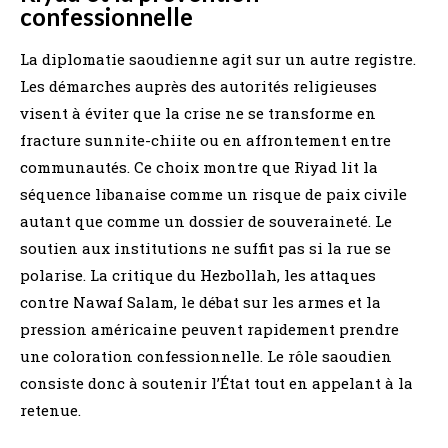
confessionnelle
La diplomatie saoudienne agit sur un autre registre.
Les démarches auprès des autorités religieuses
visent à éviter que la crise ne se transforme en
fracture sunnite-chiite ou en affrontement entre
communautés. Ce choix montre que Riyad lit la
séquence libanaise comme un risque de paix civile
autant que comme un dossier de souveraineté. Le
soutien aux institutions ne suffit pas si la rue se
polarise. La critique du Hezbollah, les attaques
contre Nawaf Salam, le débat sur les armes et la
pression américaine peuvent rapidement prendre
une coloration confessionnelle. Le rôle saoudien
consiste donc à soutenir l’État tout en appelant à la
retenue.