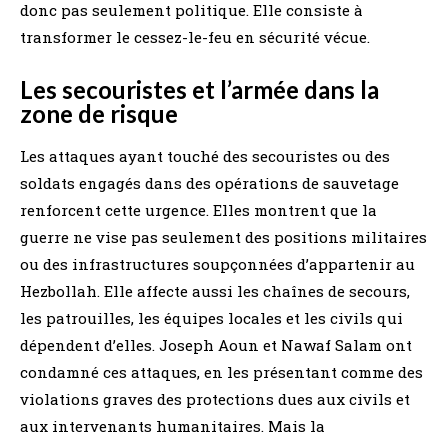
donc pas seulement politique. Elle consiste à
transformer le cessez-le-feu en sécurité vécue.
Les secouristes et l’armée dans la
zone de risque
Les attaques ayant touché des secouristes ou des
soldats engagés dans des opérations de sauvetage
renforcent cette urgence. Elles montrent que la
guerre ne vise pas seulement des positions militaires
ou des infrastructures soupçonnées d’appartenir au
Hezbollah. Elle affecte aussi les chaînes de secours,
les patrouilles, les équipes locales et les civils qui
dépendent d’elles. Joseph Aoun et Nawaf Salam ont
condamné ces attaques, en les présentant comme des
violations graves des protections dues aux civils et
aux intervenants humanitaires. Mais la