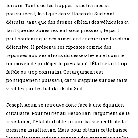
terrain. Tant que les frappes israéliennes se
poursuivent, tant que des villages du Sud sont
détruits, tant que des drones ciblent des véhicules et
tant que des zones restent sous pression, le parti
peut soutenir que ses armes ont encore une fonction
défensive. Il présente ses ripostes comme des
réponses aux violations du cessez-le-feu et comme
un moyen de protéger le pays là où l’État serait trop
faible ou trop contraint. Cet argument est
politiquement puissant, car il s’appuie sur des faits
visibles par les habitants du Sud.
Joseph Aoun se retrouve donc face à une équation
circulaire. Pour retirer au Hezbollah l’argument de la
résistance, l’État doit obtenir une baisse réelle de la
pression israélienne. Mais pour obtenir cette baisse,
les médiateurs exigent souvent des garanties sur les