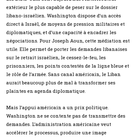
extérieur le plus capable de peser sur le dossier
libano-israélien. Washington dispose d’un accès
direct à Israël, de moyens de pression militaires et
diplomatiques, et d’une capacité à encadrer les
négociations. Pour Joseph Aoun, cette médiation est
utile. Elle permet de porter les demandes libanaises
sur le retrait israélien, le cessez-le-feu, les
prisonniers, les points contestés de la ligne bleue et
le rôle de l’armée. Sans canal américain, le Liban
aurait beaucoup plus de mal à transformer ses
plaintes en agenda diplomatique.
Mais l’appui américain a un prix politique.
Washington ne se contente pas de transmettre des
demandes. L’administration américaine veut
accélérer le processus, produire une image