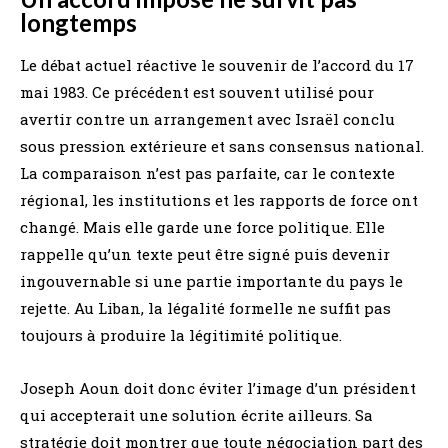
longtemps
Le débat actuel réactive le souvenir de l’accord du 17
mai 1983. Ce précédent est souvent utilisé pour
avertir contre un arrangement avec Israël conclu
sous pression extérieure et sans consensus national.
La comparaison n’est pas parfaite, car le contexte
régional, les institutions et les rapports de force ont
changé. Mais elle garde une force politique. Elle
rappelle qu’un texte peut être signé puis devenir
ingouvernable si une partie importante du pays le
rejette. Au Liban, la légalité formelle ne suffit pas
toujours à produire la légitimité politique.
Joseph Aoun doit donc éviter l’image d’un président
qui accepterait une solution écrite ailleurs. Sa
stratégie doit montrer que toute négociation part des