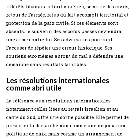
intérêts libanais: retrait israélien, sécurité des civils,
retour de l’armée, refus du fait accompli territorial et
protection de la paix civile. Si ces éléments sont
absents, le souvenir des accords passés deviendra
une arme contre lui. Ses adversaires pourront
l’accuser de répéter une erreur historique. Ses
soutiens eux-mêmes auront du mal à défendre une
démarche sans résultats tangibles.
Les résolutions internationales
comme abri utile
La référence aux résolutions internationales,
notamment celles liées au retrait israélien et au
cadre du Sud, offre une sortie possible. Elle permet de
présenter la démarche non comme une négociation
politique de paix, mais comme un arrangement de