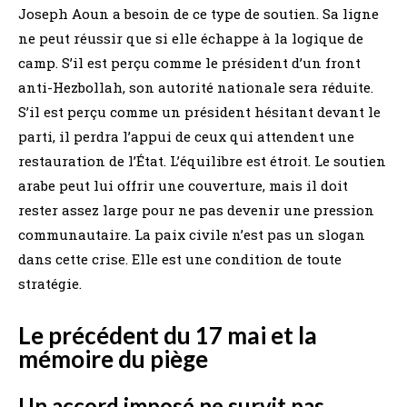
Joseph Aoun a besoin de ce type de soutien. Sa ligne
ne peut réussir que si elle échappe à la logique de
camp. S’il est perçu comme le président d’un front
anti-Hezbollah, son autorité nationale sera réduite.
S’il est perçu comme un président hésitant devant le
parti, il perdra l’appui de ceux qui attendent une
restauration de l’État. L’équilibre est étroit. Le soutien
arabe peut lui offrir une couverture, mais il doit
rester assez large pour ne pas devenir une pression
communautaire. La paix civile n’est pas un slogan
dans cette crise. Elle est une condition de toute
stratégie.
Le précédent du 17 mai et la
mémoire du piège
Un accord imposé ne survit pas