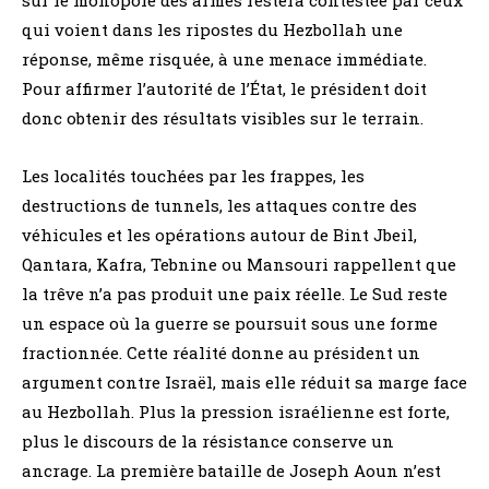
qui voient dans les ripostes du Hezbollah une
réponse, même risquée, à une menace immédiate.
Pour affirmer l’autorité de l’État, le président doit
donc obtenir des résultats visibles sur le terrain.
Les localités touchées par les frappes, les
destructions de tunnels, les attaques contre des
véhicules et les opérations autour de Bint Jbeil,
Qantara, Kafra, Tebnine ou Mansouri rappellent que
la trêve n’a pas produit une paix réelle. Le Sud reste
un espace où la guerre se poursuit sous une forme
fractionnée. Cette réalité donne au président un
argument contre Israël, mais elle réduit sa marge face
au Hezbollah. Plus la pression israélienne est forte,
plus le discours de la résistance conserve un
ancrage. La première bataille de Joseph Aoun n’est