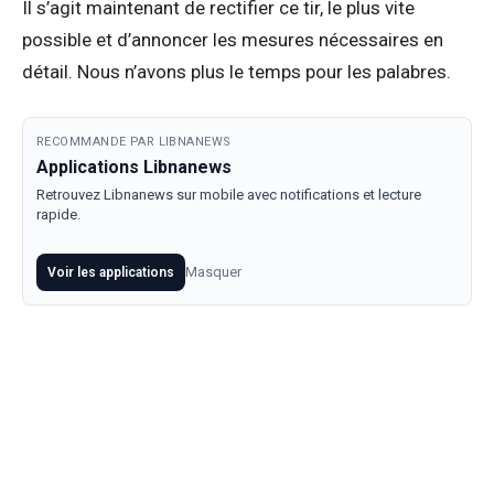
Il s’agit maintenant de rectifier ce tir, le plus vite
possible et d’annoncer les mesures nécessaires en
détail. Nous n’avons plus le temps pour les palabres.
RECOMMANDE PAR LIBNANEWS
Applications Libnanews
Retrouvez Libnanews sur mobile avec notifications et lecture
rapide.
Masquer
Voir les applications