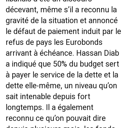
décevant, même s’il a reconnu la
gravité de la situation et annoncé
le défaut de paiement induit par le
refus de pays les Eurobonds
arrivant à échéance. Hassan Diab
a indiqué que 50% du budget sert
à payer le service de la dette et la
dette elle-même, un niveau qu’on
sait intenable depuis fort
longtemps. Il a également
reconnu ce qu’on pouvait dire