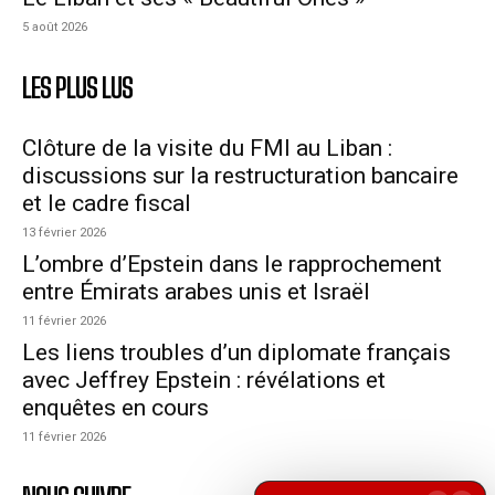
5 août 2026
LES PLUS LUS
Clôture de la visite du FMI au Liban :
discussions sur la restructuration bancaire
et le cadre fiscal
13 février 2026
L’ombre d’Epstein dans le rapprochement
entre Émirats arabes unis et Israël
11 février 2026
Les liens troubles d’un diplomate français
avec Jeffrey Epstein : révélations et
enquêtes en cours
11 février 2026