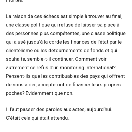
La raison de ces échecs est simple à trouver au final,
une classe politique qui refuse de laisser sa place à
des personnes plus compétentes, une classe politique
qui a usé jusqu’à la corde les finances de l’état par le
clientélisme ou les détournements de fonds et qui
souhaite, semble-t-il continuer. Comment voir
autrement ce refus d’un monitoring international?
Pensent-ils que les contribuables des pays qui offrent
de nous aider, accepteront de financer leurs propres
poches? Evidemment que non.
Il faut passer des paroles aux actes, aujourd’hui.
C’était cela qui était attendu.