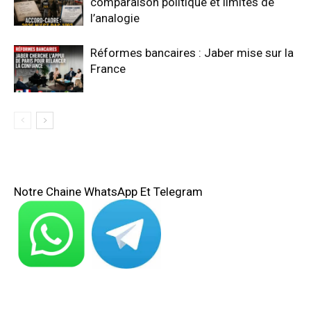
comparaison politique et limites de
l’analogie
Réformes bancaires : Jaber mise sur la
France
Notre Chaine WhatsApp Et Telegram