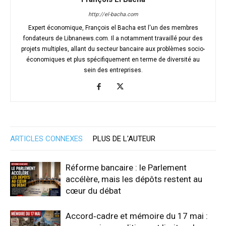
http://el-bacha.com
Expert économique, François el Bacha est l'un des membres
fondateurs de Libnanews.com. Il a notamment travaillé pour des
projets multiples, allant du secteur bancaire aux problèmes socio-
économiques et plus spécifiquement en terme de diversité au
sein des entreprises.
ARTICLES CONNEXES
PLUS DE L'AUTEUR
Réforme bancaire : le Parlement
accélère, mais les dépôts restent au
cœur du débat
Accord‑cadre et mémoire du 17 mai :