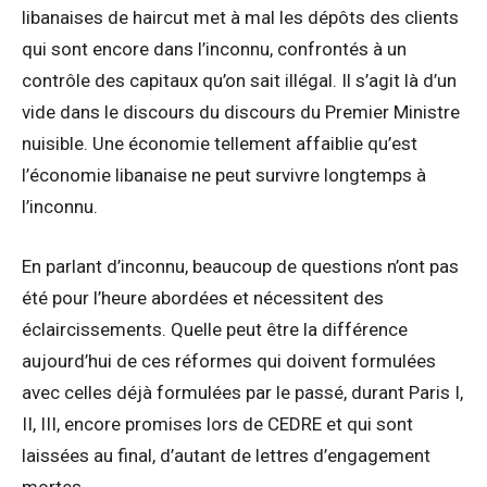
libanaises de haircut met à mal les dépôts des clients
qui sont encore dans l’inconnu, confrontés à un
contrôle des capitaux qu’on sait illégal. Il s’agit là d’un
vide dans le discours du discours du Premier Ministre
nuisible. Une économie tellement affaiblie qu’est
l’économie libanaise ne peut survivre longtemps à
l’inconnu.
En parlant d’inconnu, beaucoup de questions n’ont pas
été pour l’heure abordées et nécessitent des
éclaircissements. Quelle peut être la différence
aujourd’hui de ces réformes qui doivent formulées
avec celles déjà formulées par le passé, durant Paris I,
II, III, encore promises lors de CEDRE et qui sont
laissées au final, d’autant de lettres d’engagement
mortes.