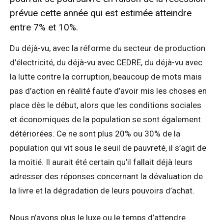
prévue cette année qui est estimée atteindre
entre 7% et 10%.
Du déjà-vu, avec la réforme du secteur de production
d’électricité, du déjà-vu avec CEDRE, du déjà-vu avec
la lutte contre la corruption, beaucoup de mots mais
pas d’action en réalité faute d’avoir mis les choses en
place dès le début, alors que les conditions sociales
et économiques de la population se sont également
détériorées. Ce ne sont plus 20% ou 30% de la
population qui vit sous le seuil de pauvreté, il s’agit de
la moitié. Il aurait été certain qu’il fallait déjà leurs
adresser des réponses concernant la dévaluation de
la livre et la dégradation de leurs pouvoirs d’achat.
Nous n’avons plus le luxe ou le temps d’attendre.