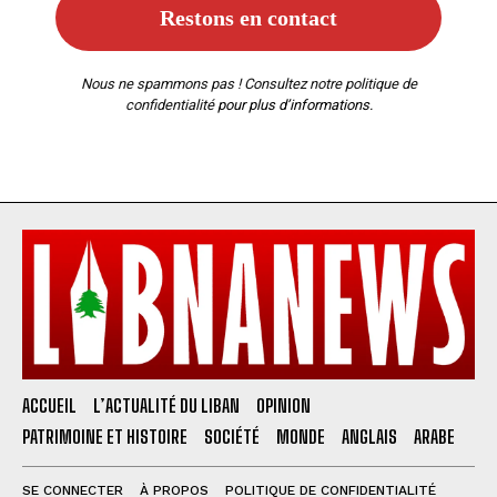
Nous ne spammons pas ! Consultez notre
politique de
confidentialité
pour plus d’informations.
ACCUEIL
L’ACTUALITÉ DU LIBAN
OPINION
PATRIMOINE ET HISTOIRE
SOCIÉTÉ
MONDE
ANGLAIS
ARABE
SE CONNECTER
À PROPOS
POLITIQUE DE CONFIDENTIALITÉ