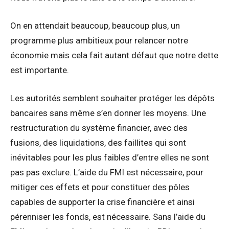
On en attendait beaucoup, beaucoup plus, un
programme plus ambitieux pour relancer notre
économie mais cela fait autant défaut que notre dette
est importante.
Les autorités semblent souhaiter protéger les dépôts
bancaires sans même s’en donner les moyens. Une
restructuration du système financier, avec des
fusions, des liquidations, des faillites qui sont
inévitables pour les plus faibles d’entre elles ne sont
pas pas exclure. L’aide du FMI est nécessaire, pour
mitiger ces effets et pour constituer des pôles
capables de supporter la crise financière et ainsi
pérenniser les fonds, est nécessaire. Sans l’aide du