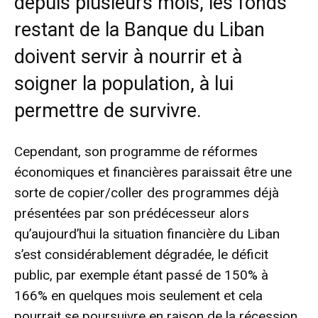
depuis plusieurs mois, les fonds
restant de la Banque du Liban
doivent servir à nourrir et à
soigner la population, à lui
permettre de survivre.
Cependant, son programme de réformes
économiques et financières paraissait être une
sorte de copier/coller des programmes déjà
présentées par son prédécesseur alors
qu’aujourd’hui la situation financière du Liban
s’est considérablement dégradée, le déficit
public, par exemple étant passé de 150% à
166% en quelques mois seulement et cela
pourrait se poursuivre en raison de la récession