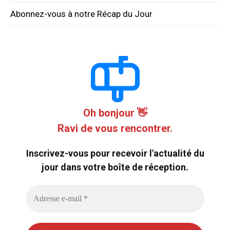
Abonnez-vous à notre Récap du Jour
Oh bonjour 👋
Ravi de vous rencontrer.
Inscrivez-vous pour recevoir l'actualité du
jour dans votre boîte de réception.