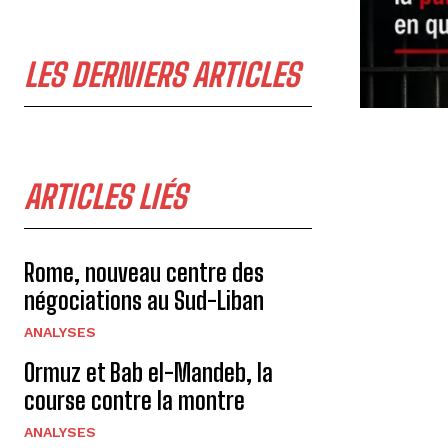
LES DERNIERS ARTICLES
ARTICLES LIÉS
Rome, nouveau centre des
négociations au Sud-Liban
ANALYSES
Ormuz et Bab el-Mandeb, la
course contre la montre
ANALYSES