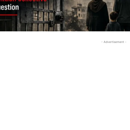
- Advertisement -