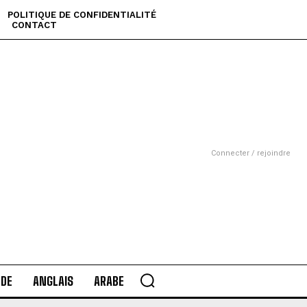
POLITIQUE DE CONFIDENTIALITÉ
CONTACT
Connecter / rejoindre
DE
ANGLAIS
ARABE