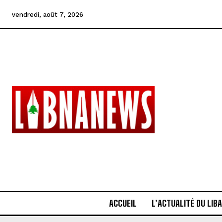
vendredi, août 7, 2026
ACCUEIL
L’ACTUALITÉ DU LIB