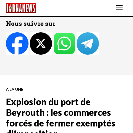
Nous suivre sur
A LA UNE
Explosion du port de
Beyrouth : les commerces
forcés de fermer exemptés