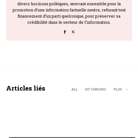
divers horizons politiques, œuvrant ensemble pour la
promotion d’une information factuelle neutre, refusant tout
financement d’un parti quelconque, pour préserver sa
crédibilité dans le secteur de l’information.
Articles liés
ALL
45’’ CHRONO
PLUS
A LA UNE