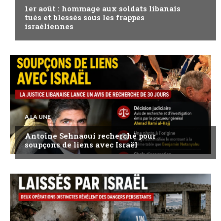
1er août : hommage aux soldats libanais
tués et blessés sous les frappes
israéliennes
A LA UNE
Antoine Sehnaoui recherché pour
soupçons de liens avec Israël