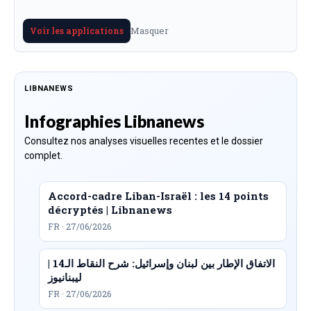
Masquer
Voir les applications
LIBNANEWS
Infographies Libnanews
Consultez nos analyses visuelles recentes et le dossier
complet.
Accord-cadre Liban-Israël : les 14 points
décryptés | Libnanews
FR · 27/06/2026
الاتفاق الإطار بين لبنان وإسرائيل: شرح النقاط الـ14 |
ليبنانيوز
FR · 27/06/2026