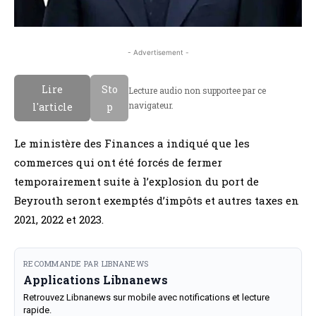
- Advertisement -
Lire
Sto
Lecture audio non supportee par ce
navigateur.
l'article
p
Le ministère des Finances a indiqué que les
commerces qui ont été forcés de fermer
temporairement suite à l’explosion du port de
Beyrouth seront exemptés d’impôts et autres taxes en
2021, 2022 et 2023.
RECOMMANDE PAR LIBNANEWS
Applications Libnanews
Retrouvez Libnanews sur mobile avec notifications et lecture
rapide.