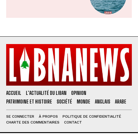
ACCUEIL
L’ACTUALITÉ DU LIBAN
OPINION
PATRIMOINE ET HISTOIRE
SOCIÉTÉ
MONDE
ANGLAIS
ARABE
SE CONNECTER
À PROPOS
POLITIQUE DE CONFIDENTIALITÉ
CHARTE DES COMMENTAIRES
CONTACT