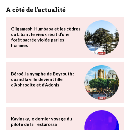
A côté de l'actualité
Gilgamesh, Humbaba et les cèdres
du Liban : le vieux récit d’une
forêt sacrée violée par les
hommes
Béroé, la nymphe de Beyrouth :
quand la ville devient fille
d’Aphrodite et d’Adonis
Kavinsky, le dernier voyage du
pilote de la Testarossa