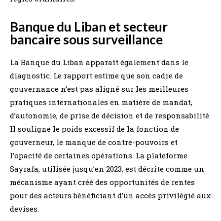
Banque du Liban et secteur
bancaire sous surveillance
La Banque du Liban apparaît également dans le
diagnostic. Le rapport estime que son cadre de
gouvernance n’est pas aligné sur les meilleures
pratiques internationales en matière de mandat,
d’autonomie, de prise de décision et de responsabilité.
Il souligne le poids excessif de la fonction de
gouverneur, le manque de contre-pouvoirs et
l’opacité de certaines opérations. La plateforme
Sayrafa, utilisée jusqu’en 2023, est décrite comme un
mécanisme ayant créé des opportunités de rentes
pour des acteurs bénéficiant d’un accès privilégié aux
devises.