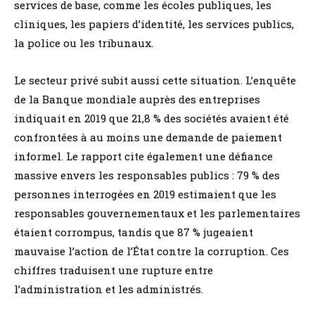
services de base, comme les écoles publiques, les
cliniques, les papiers d’identité, les services publics,
la police ou les tribunaux.
Le secteur privé subit aussi cette situation. L’enquête
de la Banque mondiale auprès des entreprises
indiquait en 2019 que 21,8 % des sociétés avaient été
confrontées à au moins une demande de paiement
informel. Le rapport cite également une défiance
massive envers les responsables publics : 79 % des
personnes interrogées en 2019 estimaient que les
responsables gouvernementaux et les parlementaires
étaient corrompus, tandis que 87 % jugeaient
mauvaise l’action de l’État contre la corruption. Ces
chiffres traduisent une rupture entre
l’administration et les administrés.