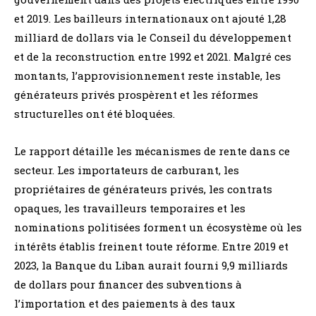
et 2019. Les bailleurs internationaux ont ajouté 1,28
milliard de dollars via le Conseil du développement
et de la reconstruction entre 1992 et 2021. Malgré ces
montants, l’approvisionnement reste instable, les
générateurs privés prospèrent et les réformes
structurelles ont été bloquées.
Le rapport détaille les mécanismes de rente dans ce
secteur. Les importateurs de carburant, les
propriétaires de générateurs privés, les contrats
opaques, les travailleurs temporaires et les
nominations politisées forment un écosystème où les
intérêts établis freinent toute réforme. Entre 2019 et
2023, la Banque du Liban aurait fourni 9,9 milliards
de dollars pour financer des subventions à
l’importation et des paiements à des taux