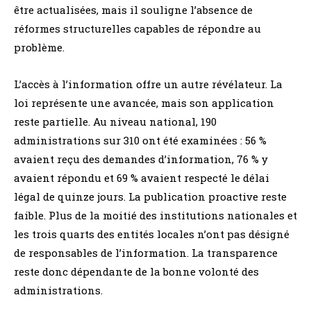
être actualisées, mais il souligne l’absence de
réformes structurelles capables de répondre au
problème.
L’accès à l’information offre un autre révélateur. La
loi représente une avancée, mais son application
reste partielle. Au niveau national, 190
administrations sur 310 ont été examinées : 56 %
avaient reçu des demandes d’information, 76 % y
avaient répondu et 69 % avaient respecté le délai
légal de quinze jours. La publication proactive reste
faible. Plus de la moitié des institutions nationales et
les trois quarts des entités locales n’ont pas désigné
de responsables de l’information. La transparence
reste donc dépendante de la bonne volonté des
administrations.