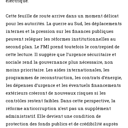
électrique.
Cette feuille de route arrive dans un moment délicat
pour les autorités. La guerre au Sud, les déplacements
internes et la pression sur les finances publiques
peuvent reléguer les réformes institutionnelles au
second plan. Le FMI prend toutefois le contrepied de
cette lecture. Il suggère que l’urgence sécuritaire et
sociale rend la gouvernance plus nécessaire, non
moins prioritaire. Les aides internationales, les
programmes de reconstruction, les contrats d’énergie,
les dépenses d’urgence et les éventuels financements
extérieurs créeront de nouveaux risques si les
contrôles restent faibles. Dans cette perspective, la
réforme anticorruption n’est pas un supplément
administratif. Elle devient une condition de
protection des fonds publics et de crédibilité auprès