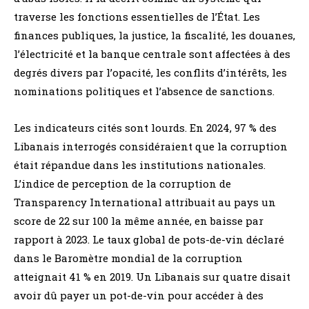
traverse les fonctions essentielles de l’État. Les
finances publiques, la justice, la fiscalité, les douanes,
l’électricité et la banque centrale sont affectées à des
degrés divers par l’opacité, les conflits d’intérêts, les
nominations politiques et l’absence de sanctions.
Les indicateurs cités sont lourds. En 2024, 97 % des
Libanais interrogés considéraient que la corruption
était répandue dans les institutions nationales.
L’indice de perception de la corruption de
Transparency International attribuait au pays un
score de 22 sur 100 la même année, en baisse par
rapport à 2023. Le taux global de pots-de-vin déclaré
dans le Baromètre mondial de la corruption
atteignait 41 % en 2019. Un Libanais sur quatre disait
avoir dû payer un pot-de-vin pour accéder à des