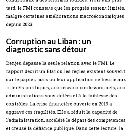
tard, le FMI constate que les progrès restent limités,
malgré certaines améliorations macroéconomiques
depuis 2023.
Corruption au Liban : un
diagnostic sans détour
L’enjeu dépasse la seule relation avec le FMI. Le
rapport décrit un État où les règles existent souvent
sur le papier, mais où leur application se heurte aux
intérêts politiques, aux réseaux confessionnels, aux
administrations sous-dotées et à la faiblesse des
contrôles. La crise financière ouverte en 2019 a
aggravé ces fragilités. Elle a réduit la capacité de
l’administration, accéléré le départ des compétences
et creusé la défiance publique. Dans cette lecture, la