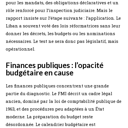
pour les mandats, des obligations déclaratives et un
rôle renforcé pour l’inspection judiciaire. Mais le
rapport insiste sur l’étape suivante : l’application. Le
Liban a souvent voté des lois réformatrices sans leur
donner les décrets, les budgets ou les nominations
nécessaires. Le test ne sera donc pas législatif, mais
opérationnel.
Finances publiques : l’opacité
budgétaire en cause
Les finances publiques concentrent une grande
partie du diagnostic. Le FMI décrit un cadre légal
ancien, dominé par la loi de comptabilité publique de
1963, et des procédures peu adaptées à un État
moderne. La préparation du budget reste
désordonnée. Le calendrier budgétaire est