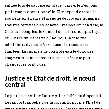
saluée lors de sa mise en place, mais elle n’est pas
pleinement opérationnelle. Elle dépend encore de
soutiens extérieurs et manque de moyens humains.
D’autres organes clés, comme l’Inspection centrale, la
Cour des comptes, le Conseil de la fonction publique
ou l’Office du ministre d’État pour la réforme
administrative, souffrent aussi de ressources
limitées. La capacité de contrôle existe donc par
fragments, sans masse critique suffisante pour
changer les pratiques.
Justice et État de droit, le nœud
central
La justice constitue l’autre pilier faible du dispositif.
Le rapport rappelle que la corruption mine l’État de
droit, tandis que la faiblesse de l’État de droit nourrit