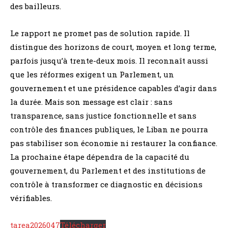
des bailleurs.
Le rapport ne promet pas de solution rapide. Il
distingue des horizons de court, moyen et long terme,
parfois jusqu’à trente-deux mois. Il reconnaît aussi
que les réformes exigent un Parlement, un
gouvernement et une présidence capables d’agir dans
la durée. Mais son message est clair : sans
transparence, sans justice fonctionnelle et sans
contrôle des finances publiques, le Liban ne pourra
pas stabiliser son économie ni restaurer la confiance.
La prochaine étape dépendra de la capacité du
gouvernement, du Parlement et des institutions de
contrôle à transformer ce diagnostic en décisions
vérifiables.
tarea2026047
Télécharger