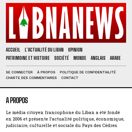
ACCUEIL
L’ACTUALITÉ DU LIBAN
OPINION
PATRIMOINE ET HISTOIRE
SOCIÉTÉ
MONDE
ANGLAIS
ARABE
SE CONNECTER
À PROPOS
POLITIQUE DE CONFIDENTIALITÉ
CHARTE DES COMMENTAIRES
CONTACT
A PROPOS
Le média citoyen francophone du Liban a été fondé
en 2006 et présente l’actualité politique, économique,
judiciaire, culturelle et sociale du Pays des Cèdres.