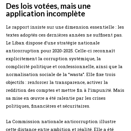
Des lois votées, mais une
application incomplète
Le rapport insiste sur une dimension essentielle : les
textes adoptés ces dernières années ne suffisent pas.
Le Liban dispose d’une stratégie nationale
anticorruption pour 2020-2025. Celle-ci reconnaît
explicitement la corruption systémique, la
complicité politique et confessionnelle, ainsi que la
normalisation sociale de la “wasta”. Elle fixe trois
objectifs : renforcer la transparence, activer la
reddition des comptes et mettre fin à l’impunité. Mais
sa mise en œuvre a été ralentie par les crises
politiques, financières et sécuritaires.
La Commission nationale anticorruption illustre
cette distance entre ambition et réalité. Elle a été