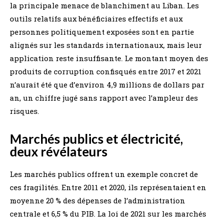
la principale menace de blanchiment au Liban. Les
outils relatifs aux bénéficiaires effectifs et aux
personnes politiquement exposées sont en partie
alignés sur les standards internationaux, mais leur
application reste insuffisante. Le montant moyen des
produits de corruption confisqués entre 2017 et 2021
n’aurait été que d’environ 4,9 millions de dollars par
an, un chiffre jugé sans rapport avec l’ampleur des
risques.
Marchés publics et électricité,
deux révélateurs
Les marchés publics offrent un exemple concret de
ces fragilités. Entre 2011 et 2020, ils représentaient en
moyenne 20 % des dépenses de l’administration
centrale et 6,5 % du PIB. La loi de 2021 sur les marchés