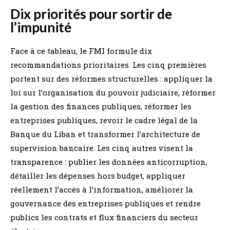
Dix priorités pour sortir de
l’impunité
Face à ce tableau, le FMI formule dix
recommandations prioritaires. Les cinq premières
portent sur des réformes structurelles : appliquer la
loi sur l’organisation du pouvoir judiciaire, réformer
la gestion des finances publiques, réformer les
entreprises publiques, revoir le cadre légal de la
Banque du Liban et transformer l’architecture de
supervision bancaire. Les cinq autres visent la
transparence : publier les données anticorruption,
détailler les dépenses hors budget, appliquer
réellement l’accès à l’information, améliorer la
gouvernance des entreprises publiques et rendre
publics les contrats et flux financiers du secteur