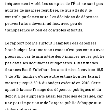
fréquemment violé. Les comptes de l’État ne sont pas
audités de manière régulière, ce qui affaiblit le
contrôle parlementaire. Les décisions de dépenses
peuvent alors devenir ad hoc, avec peu de
transparence et peu de contrôles effectifs.
Le rapport pointe surtout l’ampleur des dépenses
hors budget. Leur montant exact n’est pas connu avec
précision, car le ministère des Finances ne les publie
pas dans les documents budgétaires. L’Institut des
finances Basil Fuleihan les a estimées à environ 15,5
% du PIB, tandis qu’une autre estimation les faisait
monter jusqu’à 60 % du budget exécuté en 2018. Cette
opacité fausse l’image des dépenses publiques et du
déficit. Elle augmente aussi les risques de fraude, car
une part importante de l’argent public échappe aux
règles ordinaires.