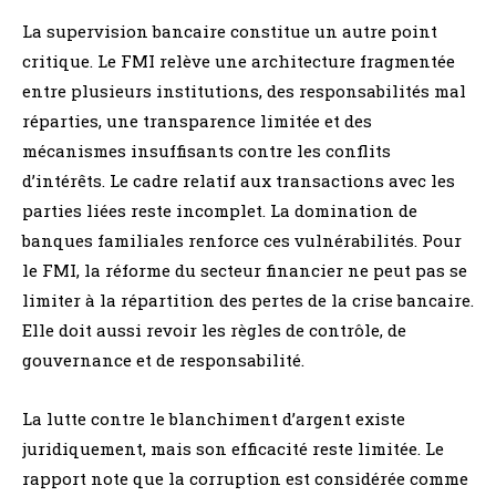
La supervision bancaire constitue un autre point
critique. Le FMI relève une architecture fragmentée
entre plusieurs institutions, des responsabilités mal
réparties, une transparence limitée et des
mécanismes insuffisants contre les conflits
d’intérêts. Le cadre relatif aux transactions avec les
parties liées reste incomplet. La domination de
banques familiales renforce ces vulnérabilités. Pour
le FMI, la réforme du secteur financier ne peut pas se
limiter à la répartition des pertes de la crise bancaire.
Elle doit aussi revoir les règles de contrôle, de
gouvernance et de responsabilité.
La lutte contre le blanchiment d’argent existe
juridiquement, mais son efficacité reste limitée. Le
rapport note que la corruption est considérée comme