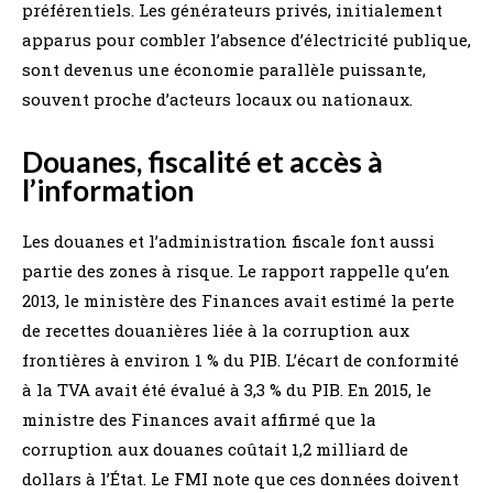
préférentiels. Les générateurs privés, initialement
apparus pour combler l’absence d’électricité publique,
sont devenus une économie parallèle puissante,
souvent proche d’acteurs locaux ou nationaux.
Douanes, fiscalité et accès à
l’information
Les douanes et l’administration fiscale font aussi
partie des zones à risque. Le rapport rappelle qu’en
2013, le ministère des Finances avait estimé la perte
de recettes douanières liée à la corruption aux
frontières à environ 1 % du PIB. L’écart de conformité
à la TVA avait été évalué à 3,3 % du PIB. En 2015, le
ministre des Finances avait affirmé que la
corruption aux douanes coûtait 1,2 milliard de
dollars à l’État. Le FMI note que ces données doivent