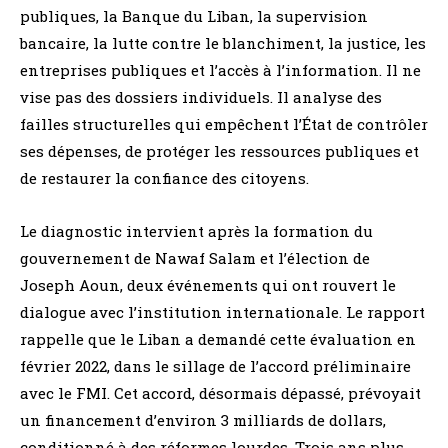
publiques, la Banque du Liban, la supervision
bancaire, la lutte contre le blanchiment, la justice, les
entreprises publiques et l’accès à l’information. Il ne
vise pas des dossiers individuels. Il analyse des
failles structurelles qui empêchent l’État de contrôler
ses dépenses, de protéger les ressources publiques et
de restaurer la confiance des citoyens.
Le diagnostic intervient après la formation du
gouvernement de Nawaf Salam et l’élection de
Joseph Aoun, deux événements qui ont rouvert le
dialogue avec l’institution internationale. Le rapport
rappelle que le Liban a demandé cette évaluation en
février 2022, dans le sillage de l’accord préliminaire
avec le FMI. Cet accord, désormais dépassé, prévoyait
un financement d’environ 3 milliards de dollars,
conditionné à des réformes lourdes. Trois ans plus