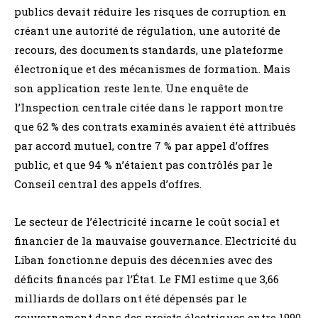
publics devait réduire les risques de corruption en
créant une autorité de régulation, une autorité de
recours, des documents standards, une plateforme
électronique et des mécanismes de formation. Mais
son application reste lente. Une enquête de
l’Inspection centrale citée dans le rapport montre
que 62 % des contrats examinés avaient été attribués
par accord mutuel, contre 7 % par appel d’offres
public, et que 94 % n’étaient pas contrôlés par le
Conseil central des appels d’offres.
Le secteur de l’électricité incarne le coût social et
financier de la mauvaise gouvernance. Electricité du
Liban fonctionne depuis des décennies avec des
déficits financés par l’État. Le FMI estime que 3,66
milliards de dollars ont été dépensés par le
gouvernement dans des projets électriques entre 1990