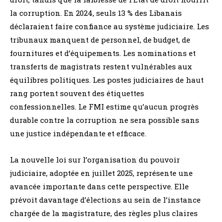
la corruption. En 2024, seuls 13 % des Libanais
déclaraient faire confiance au système judiciaire. Les
tribunaux manquent de personnel, de budget, de
fournitures et d’équipements. Les nominations et
transferts de magistrats restent vulnérables aux
équilibres politiques. Les postes judiciaires de haut
rang portent souvent des étiquettes
confessionnelles. Le FMI estime qu’aucun progrès
durable contre la corruption ne sera possible sans
une justice indépendante et efficace.
La nouvelle loi sur l’organisation du pouvoir
judiciaire, adoptée en juillet 2025, représente une
avancée importante dans cette perspective. Elle
prévoit davantage d’élections au sein de l’instance
chargée de la magistrature, des règles plus claires