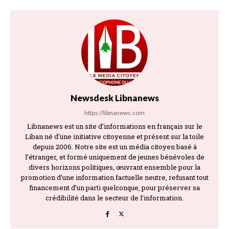
Newsdesk Libnanews
https://libnanews.com
Libnanews est un site d'informations en français sur le
Liban né d'une initiative citoyenne et présent sur la toile
depuis 2006. Notre site est un média citoyen basé à
l’étranger, et formé uniquement de jeunes bénévoles de
divers horizons politiques, œuvrant ensemble pour la
promotion d’une information factuelle neutre, refusant tout
financement d’un parti quelconque, pour préserver sa
crédibilité dans le secteur de l’information.