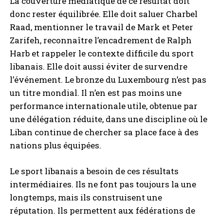
La couverture médiatique de ce résultat doit
donc rester équilibrée. Elle doit saluer Charbel
Raad, mentionner le travail de Mark et Peter
Zarifeh, reconnaître l’encadrement de Ralph
Harb et rappeler le contexte difficile du sport
libanais. Elle doit aussi éviter de survendre
l’événement. Le bronze du Luxembourg n’est pas
un titre mondial. Il n’en est pas moins une
performance internationale utile, obtenue par
une délégation réduite, dans une discipline où le
Liban continue de chercher sa place face à des
nations plus équipées.
Le sport libanais a besoin de ces résultats
intermédiaires. Ils ne font pas toujours la une
longtemps, mais ils construisent une
réputation. Ils permettent aux fédérations de