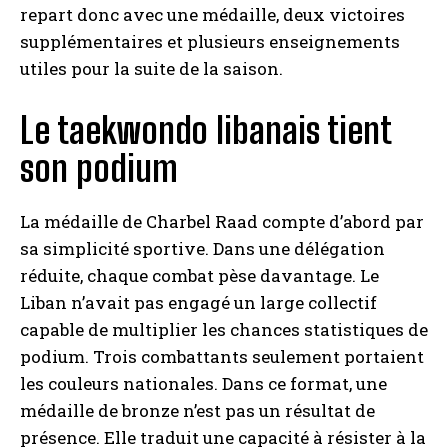
repart donc avec une médaille, deux victoires
supplémentaires et plusieurs enseignements
utiles pour la suite de la saison.
Le taekwondo libanais tient
son podium
La médaille de Charbel Raad compte d’abord par
sa simplicité sportive. Dans une délégation
réduite, chaque combat pèse davantage. Le
Liban n’avait pas engagé un large collectif
capable de multiplier les chances statistiques de
podium. Trois combattants seulement portaient
les couleurs nationales. Dans ce format, une
médaille de bronze n’est pas un résultat de
présence. Elle traduit une capacité à résister à la