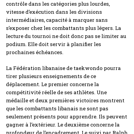
contrôle dans les catégories plus lourdes,
vitesse d’exécution dans les divisions
intermédiaires, capacité à marquer sans
s’exposer chez les combattants plus légers. La
lecture du tournoi ne doit donc pas se limiter au
podium. Elle doit servir à planifier les
prochaines échéances.
La Fédération libanaise de taekwondo pourra
tirer plusieurs enseignements de ce
déplacement. Le premier concerne la
compétitivité réelle de ses athlètes. Une
médaille et deux premières victoires montrent
que les combattants libanais ne sont pas
seulement présents pour apprendre. Ils peuvent
gagner à l’extérieur. Le deuxième concerne la
profondeur de l’encadrement. Le suivi par Ralph