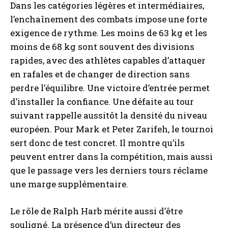
Dans les catégories légères et intermédiaires,
l’enchaînement des combats impose une forte
exigence de rythme. Les moins de 63 kg et les
moins de 68 kg sont souvent des divisions
rapides, avec des athlètes capables d’attaquer
en rafales et de changer de direction sans
perdre l’équilibre. Une victoire d’entrée permet
d’installer la confiance. Une défaite au tour
suivant rappelle aussitôt la densité du niveau
européen. Pour Mark et Peter Zarifeh, le tournoi
sert donc de test concret. Il montre qu’ils
peuvent entrer dans la compétition, mais aussi
que le passage vers les derniers tours réclame
une marge supplémentaire.
Le rôle de Ralph Harb mérite aussi d’être
souligné. La présence d’un directeur des