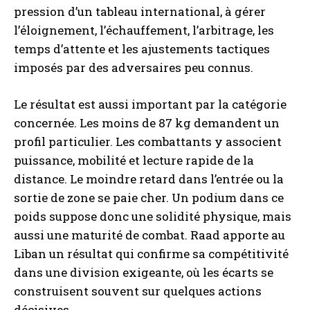
pression d’un tableau international, à gérer
l’éloignement, l’échauffement, l’arbitrage, les
temps d’attente et les ajustements tactiques
imposés par des adversaires peu connus.
Le résultat est aussi important par la catégorie
concernée. Les moins de 87 kg demandent un
profil particulier. Les combattants y associent
puissance, mobilité et lecture rapide de la
distance. Le moindre retard dans l’entrée ou la
sortie de zone se paie cher. Un podium dans ce
poids suppose donc une solidité physique, mais
aussi une maturité de combat. Raad apporte au
Liban un résultat qui confirme sa compétitivité
dans une division exigeante, où les écarts se
construisent souvent sur quelques actions
décisives.