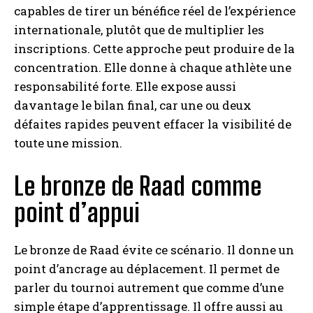
capables de tirer un bénéfice réel de l’expérience
internationale, plutôt que de multiplier les
inscriptions. Cette approche peut produire de la
concentration. Elle donne à chaque athlète une
responsabilité forte. Elle expose aussi
davantage le bilan final, car une ou deux
défaites rapides peuvent effacer la visibilité de
toute une mission.
Le bronze de Raad comme
point d’appui
Le bronze de Raad évite ce scénario. Il donne un
point d’ancrage au déplacement. Il permet de
parler du tournoi autrement que comme d’une
simple étape d’apprentissage. Il offre aussi au