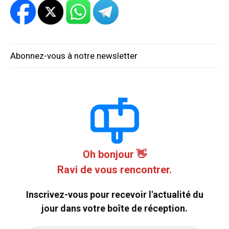
Abonnez-vous à notre newsletter
Oh bonjour 👋
Ravi de vous rencontrer.
Inscrivez-vous pour recevoir l'actualité du
jour dans votre boîte de réception.