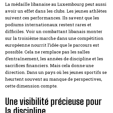
La médaille libanaise au Luxembourg peut aussi
avoir un effet dans les clubs. Les jeunes athlètes
suivent ces performances. Ils savent que les
podiums internationaux restent rares et
difficiles. Voir un combattant libanais monter
sur la troisième marche dans une compétition
européenne nourrit l’idée que le parcours est
possible. Cela ne remplace pas les salles
d’entraînement, les années de discipline et les
sacrifices financiers. Mais cela donne une
direction. Dans un pays où les jeunes sportifs se
heurtent souvent au manque de perspectives,
cette dimension compte.
Une visibilité précieuse pour
la discipline