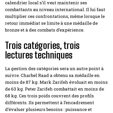
calendrier local s’il veut maintenir ses
combattants au niveau international. Il lui faut
multiplier ces confrontations, même lorsque le
retour immédiat se limite à une médaille de
bronze et à des combats d’expérience.
Trois catégories, trois
lectures techniques
La gestion des catégories sera un autre point à
suivre. Charbel Raad a obtenu sa médaille en
moins de 87 kg. Mark Zarifeh évoluait en moins
de 63 kg. Peter Zarifeh combattait en moins de
68 kg. Ces trois poids couvrent des profils
différents. Ils permettent à l’encadrement
d’évaluer plusieurs besoins : puissance et