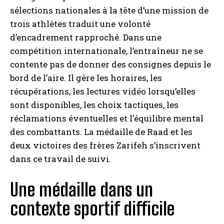
sélections nationales à la tête d’une mission de
trois athlètes traduit une volonté
d’encadrement rapproché. Dans une
compétition internationale, l’entraîneur ne se
contente pas de donner des consignes depuis le
bord de l’aire. Il gère les horaires, les
récupérations, les lectures vidéo lorsqu’elles
sont disponibles, les choix tactiques, les
réclamations éventuelles et l’équilibre mental
des combattants. La médaille de Raad et les
deux victoires des frères Zarifeh s’inscrivent
dans ce travail de suivi.
Une médaille dans un
contexte sportif difficile