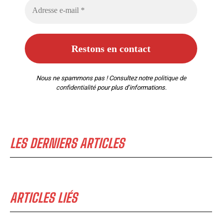
Nous ne spammons pas ! Consultez notre
politique de
confidentialité
pour plus d’informations.
LES DERNIERS ARTICLES
ARTICLES LIÉS