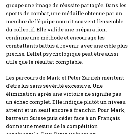
groupe une image de réussite partagée. Dans les
sports de combat, une médaille obtenue par un
membre de l’équipe nourrit souvent l’ensemble
du collectif. Elle valide une préparation,
confirme une méthode et encourage les
combattants battus à revenir avec une cible plus
précise. L’effet psychologique peut être aussi
utile que le résultat comptable.
Les parcours de Mark et Peter Zarifeh méritent
d’être lus sans sévérité excessive. Une
élimination après une victoire ne signifie pas
un échec complet. Elle indique plutôt un niveau
atteint et un seuil encore à franchir. Pour Mark,
battre un Suisse puis céder face à un Français
donne une mesure de la compétition