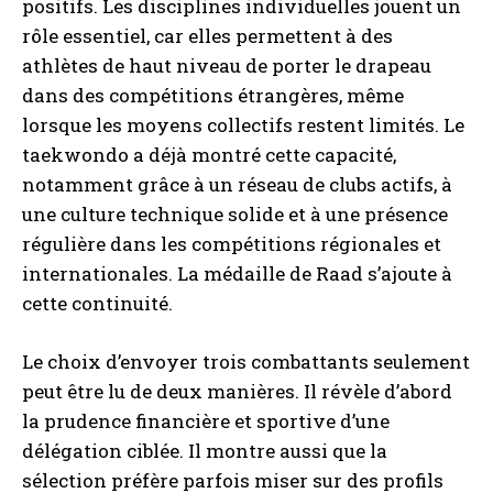
positifs. Les disciplines individuelles jouent un
rôle essentiel, car elles permettent à des
athlètes de haut niveau de porter le drapeau
dans des compétitions étrangères, même
lorsque les moyens collectifs restent limités. Le
taekwondo a déjà montré cette capacité,
notamment grâce à un réseau de clubs actifs, à
une culture technique solide et à une présence
régulière dans les compétitions régionales et
internationales. La médaille de Raad s’ajoute à
cette continuité.
Le choix d’envoyer trois combattants seulement
peut être lu de deux manières. Il révèle d’abord
la prudence financière et sportive d’une
délégation ciblée. Il montre aussi que la
sélection préfère parfois miser sur des profils