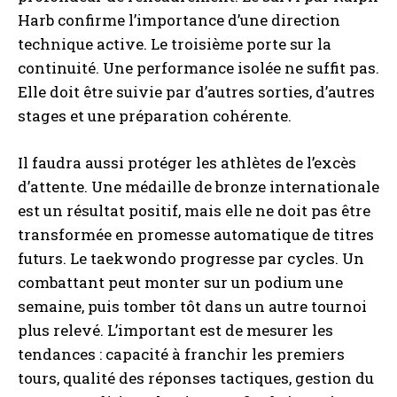
Harb confirme l’importance d’une direction
technique active. Le troisième porte sur la
continuité. Une performance isolée ne suffit pas.
Elle doit être suivie par d’autres sorties, d’autres
stages et une préparation cohérente.
Il faudra aussi protéger les athlètes de l’excès
d’attente. Une médaille de bronze internationale
est un résultat positif, mais elle ne doit pas être
transformée en promesse automatique de titres
futurs. Le taekwondo progresse par cycles. Un
combattant peut monter sur un podium une
semaine, puis tomber tôt dans un autre tournoi
plus relevé. L’important est de mesurer les
tendances : capacité à franchir les premiers
tours, qualité des réponses tactiques, gestion du