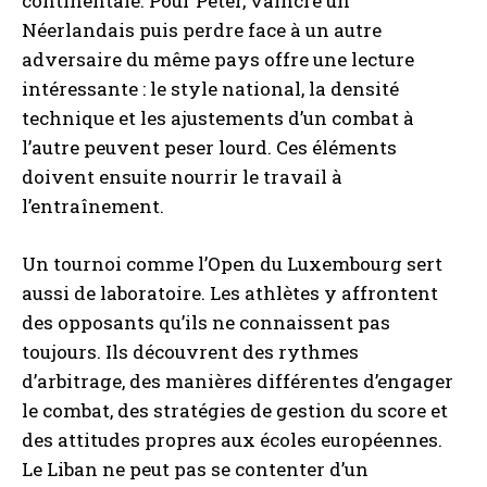
continentale. Pour Peter, vaincre un
Néerlandais puis perdre face à un autre
adversaire du même pays offre une lecture
intéressante : le style national, la densité
technique et les ajustements d’un combat à
l’autre peuvent peser lourd. Ces éléments
doivent ensuite nourrir le travail à
l’entraînement.
Un tournoi comme l’Open du Luxembourg sert
aussi de laboratoire. Les athlètes y affrontent
des opposants qu’ils ne connaissent pas
toujours. Ils découvrent des rythmes
d’arbitrage, des manières différentes d’engager
le combat, des stratégies de gestion du score et
des attitudes propres aux écoles européennes.
Le Liban ne peut pas se contenter d’un