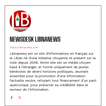
NEWSDESK LIBNANEWS
https://libnanews.com
Libnanews est un site d'informations en français sur
le Liban né d'une initiative citoyenne et présent sur la
toile depuis 2006. Notre site est un média citoyen
basé à l’étranger, et formé uniquement de jeunes
bénévoles de divers horizons politiques, œuvrant
ensemble pour la promotion d’une information
factuelle neutre, refusant tout financement d’un parti
quelconque, pour préserver sa crédibilité dans le
secteur de l’information.