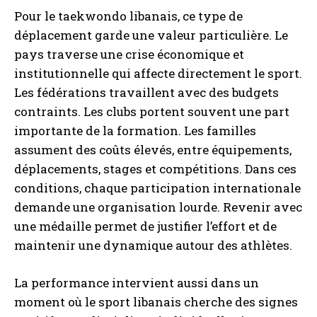
Pour le taekwondo libanais, ce type de
déplacement garde une valeur particulière. Le
pays traverse une crise économique et
institutionnelle qui affecte directement le sport.
Les fédérations travaillent avec des budgets
contraints. Les clubs portent souvent une part
importante de la formation. Les familles
assument des coûts élevés, entre équipements,
déplacements, stages et compétitions. Dans ces
conditions, chaque participation internationale
demande une organisation lourde. Revenir avec
une médaille permet de justifier l’effort et de
maintenir une dynamique autour des athlètes.
La performance intervient aussi dans un
moment où le sport libanais cherche des signes