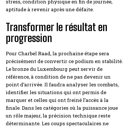
stress, condition physique en fin de journée,
aptitude à revenir après une défaite.
Transformer le résultat en
progression
Pour Charbel Raad, la prochaine étape sera
précisément de convertir ce podium en stabilité.
Le bronze du Luxembourg peut servir de
référence, à condition de ne pas devenir un
point d’arrivée. Il faudra analyser les combats,
identifier les situations qui ont permis de
marquer et celles qui ont freiné l’accès à la
finale. Dans les catégories où la puissance joue
un rôle majeur, la précision technique reste
déterminante. Les coups spectaculaires ne