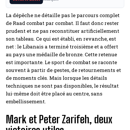
La dépêche ne détaille pas le parcours complet
de Raad combat par combat. Il faut donc rester
prudent et ne pas reconstituer artificiellement
son tableau. Ce qui est établi, en revanche, est
net : le Libanais a terminé troisième et a offert
au pays une médaille de bronze. Cette retenue
est importante. Le sport de combat se raconte
souvent à partir de gestes, de retournements et
de moments clés. Mais lorsque les détails
techniques ne sont pas disponibles, le résultat
lui-même doit être placé au centre, sans
embellissement.
Mark et Peter Zarifeh, deux