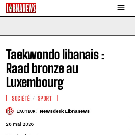
Taekwondo libanais :
Raad bronze au
Luxembourg
SOCIÉTÉ
SPORT
Newsdesk Libnanews
L'AUTEUR:
26 mai 2026