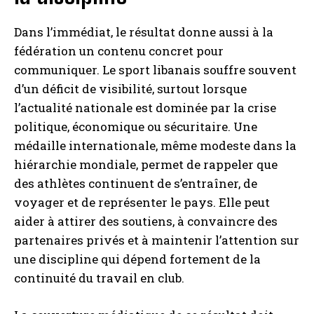
Dans l’immédiat, le résultat donne aussi à la
fédération un contenu concret pour
communiquer. Le sport libanais souffre souvent
d’un déficit de visibilité, surtout lorsque
l’actualité nationale est dominée par la crise
politique, économique ou sécuritaire. Une
médaille internationale, même modeste dans la
hiérarchie mondiale, permet de rappeler que
des athlètes continuent de s’entraîner, de
voyager et de représenter le pays. Elle peut
aider à attirer des soutiens, à convaincre des
partenaires privés et à maintenir l’attention sur
une discipline qui dépend fortement de la
continuité du travail en club.