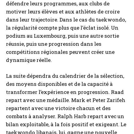
défendre leurs programmes, aux clubs de
motiver leurs élèves et aux athlètes de croire
dans leur trajectoire. Dans le cas du taekwondo,
la régularité compte plus que l’éclat isolé. Un
podium au Luxembourg, puis une autre sortie
réussie, puis une progression dans les
compétitions régionales peuvent créer une
dynamique réelle.
La suite dépendra du calendrier de la sélection,
des moyens disponibles et de la capacité à
transformer l’expérience en progression. Raad
repart avec une médaille. Mark et Peter Zarifeh
repartent avec une victoire chacun et des
combats à analyser. Ralph Harb repart avec un
bilan exploitable, à la fois positif et exigeant. Le
taekwondo libanais, lui, gagne une nouvelle