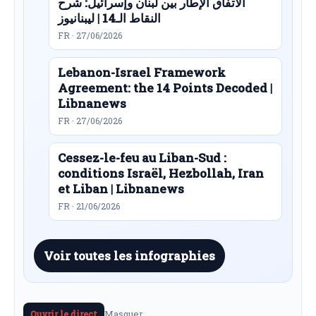
الاتفاق الإطار بين لبنان وإسرائيل: شرح
النقاط الـ14 | ليبنانيوز
FR · 27/06/2026
Lebanon-Israel Framework
Agreement: the 14 Points Decoded |
Libnanews
FR · 27/06/2026
Cessez-le-feu au Liban-Sud :
conditions Israël, Hezbollah, Iran
et Liban | Libnanews
FR · 21/06/2026
Voir toutes les infographies
Masquer
Ouvrir le direct