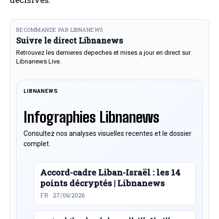
RECOMMANDE PAR LIBNANEWS
Suivre le direct Libnanews
Retrouvez les dernieres depeches et mises a jour en direct sur
Libnanews Live.
LIBNANEWS
Infographies Libnanews
Consultez nos analyses visuelles recentes et le dossier
complet.
Accord-cadre Liban-Israël : les 14
points décryptés | Libnanews
FR · 27/06/2026