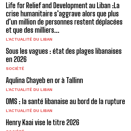
Life for Relief and Development au Liban :La
crise humanitaire s’aggrave alors que plus
d’un million de personnes restent déplacées
et que des milliers...
L'ACTUALITÉ DU LIBAN
Sous les vagues : état des plages libanaises
en 2026
SOCIÉTÉ
Aqulina Chayeb en or à Tallinn
L'ACTUALITÉ DU LIBAN
OMS : la santé libanaise au bord de la rupture
L'ACTUALITÉ DU LIBAN
Henry Kaai vise le titre 2026