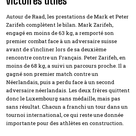
victoires utiles
Autour de Raad, les prestations de Mark et Peter
Zarifeh complètent le bilan. Mark Zarifeh,
engagé en moins de 63 kg, a remporté son
premier combat face à un adversaire suisse
avant de s’incliner lors de sa deuxième
rencontre contre un Français. Peter Zarifeh, en
moins de 68 kg, a suivi un parcours proche. Il a
gagné son premier match contre un
Néerlandais, puis a perdu face à un second
adversaire néerlandais. Les deux frères quittent
donc le Luxembourg sans médaille, mais pas
sans résultat. Chacun a franchi un tour dans un
tournoi international, ce qui reste une donnée
importante pour des athlètes en construction.