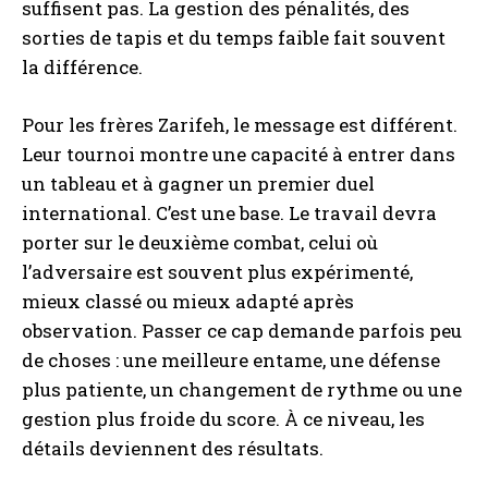
suffisent pas. La gestion des pénalités, des
sorties de tapis et du temps faible fait souvent
la différence.
Pour les frères Zarifeh, le message est différent.
Leur tournoi montre une capacité à entrer dans
un tableau et à gagner un premier duel
international. C’est une base. Le travail devra
porter sur le deuxième combat, celui où
l’adversaire est souvent plus expérimenté,
mieux classé ou mieux adapté après
observation. Passer ce cap demande parfois peu
de choses : une meilleure entame, une défense
plus patiente, un changement de rythme ou une
gestion plus froide du score. À ce niveau, les
détails deviennent des résultats.