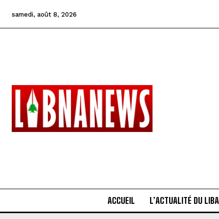
samedi, août 8, 2026
ACCUEIL
L’ACTUALITÉ DU LIB