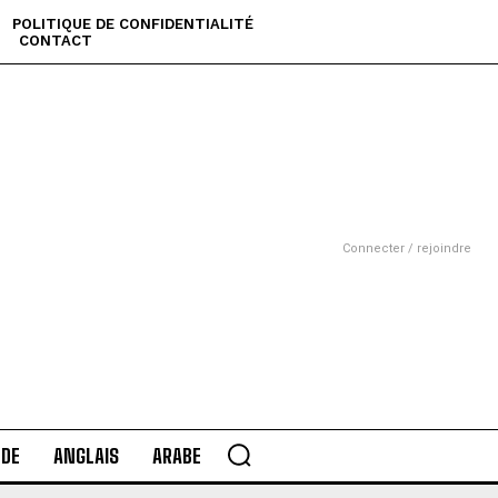
POLITIQUE DE CONFIDENTIALITÉ
CONTACT
Connecter / rejoindre
DE
ANGLAIS
ARABE