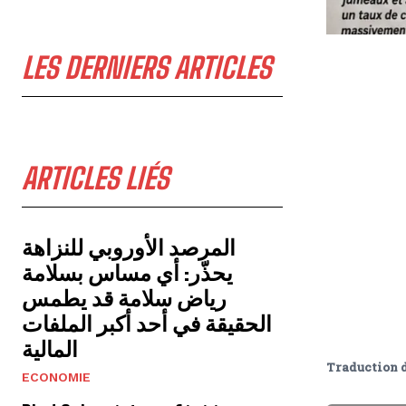
LES DERNIERS ARTICLES
ARTICLES LIÉS
المرصد الأوروبي للنزاهة
يحذّر: أي مساس بسلامة
رياض سلامة قد يطمس
الحقيقة في أحد أكبر الملفات
المالية
Traduction 
ECONOMIE