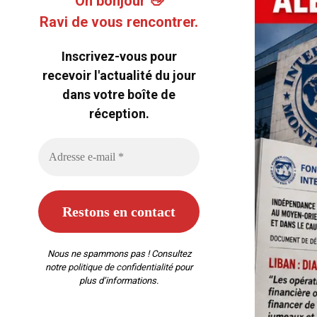
Oh bonjour 👋
Ravi de vous rencontrer.
Inscrivez-vous pour
recevoir l'actualité du jour
dans votre boîte de
réception.
Nous ne spammons pas ! Consultez
notre
politique de confidentialité
pour
plus d’informations.