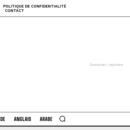
POLITIQUE DE CONFIDENTIALITÉ
CONTACT
Connecter / rejoindre
DE
ANGLAIS
ARABE