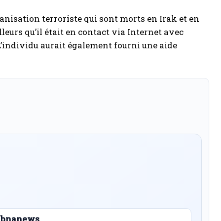
anisation terroriste qui sont morts en Irak et en
lleurs qu’il était en contact via Internet avec
’individu aurait également fourni une aide
 Libnanews