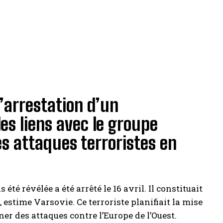
’arrestation d’un
des liens avec le groupe
es attaques terroristes en
 été révélée a été arrêté le 16 avril. Il constituait
 estime Varsovie. Ce terroriste planifiait la mise
er des attaques contre l’Europe de l’Ouest.