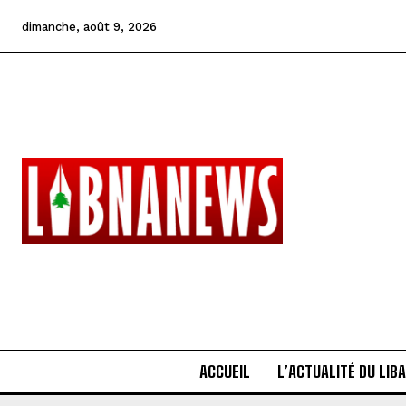
dimanche, août 9, 2026
ACCUEIL
L’ACTUALITÉ DU LIB