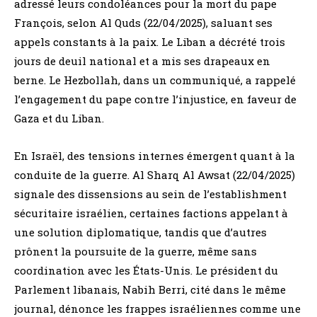
adressé leurs condoléances pour la mort du pape
François, selon Al Quds (22/04/2025), saluant ses
appels constants à la paix. Le Liban a décrété trois
jours de deuil national et a mis ses drapeaux en
berne. Le Hezbollah, dans un communiqué, a rappelé
l’engagement du pape contre l’injustice, en faveur de
Gaza et du Liban.
En Israël, des tensions internes émergent quant à la
conduite de la guerre. Al Sharq Al Awsat (22/04/2025)
signale des dissensions au sein de l’establishment
sécuritaire israélien, certaines factions appelant à
une solution diplomatique, tandis que d’autres
prônent la poursuite de la guerre, même sans
coordination avec les États-Unis. Le président du
Parlement libanais, Nabih Berri, cité dans le même
journal, dénonce les frappes israéliennes comme une