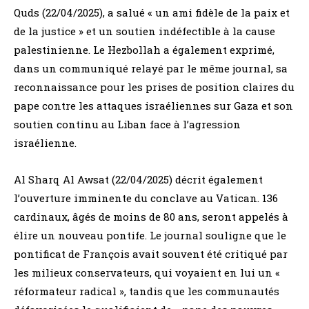
Quds (22/04/2025), a salué « un ami fidèle de la paix et
de la justice » et un soutien indéfectible à la cause
palestinienne. Le Hezbollah a également exprimé,
dans un communiqué relayé par le même journal, sa
reconnaissance pour les prises de position claires du
pape contre les attaques israéliennes sur Gaza et son
soutien continu au Liban face à l’agression
israélienne.
Al Sharq Al Awsat (22/04/2025) décrit également
l’ouverture imminente du conclave au Vatican. 136
cardinaux, âgés de moins de 80 ans, seront appelés à
élire un nouveau pontife. Le journal souligne que le
pontificat de François avait souvent été critiqué par
les milieux conservateurs, qui voyaient en lui un «
réformateur radical », tandis que les communautés