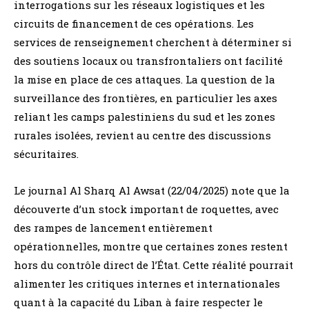
interrogations sur les réseaux logistiques et les
circuits de financement de ces opérations. Les
services de renseignement cherchent à déterminer si
des soutiens locaux ou transfrontaliers ont facilité
la mise en place de ces attaques. La question de la
surveillance des frontières, en particulier les axes
reliant les camps palestiniens du sud et les zones
rurales isolées, revient au centre des discussions
sécuritaires.
Le journal Al Sharq Al Awsat (22/04/2025) note que la
découverte d’un stock important de roquettes, avec
des rampes de lancement entièrement
opérationnelles, montre que certaines zones restent
hors du contrôle direct de l’État. Cette réalité pourrait
alimenter les critiques internes et internationales
quant à la capacité du Liban à faire respecter le