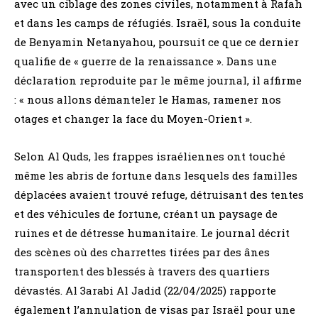
avec un ciblage des zones civiles, notamment à Rafah
et dans les camps de réfugiés. Israël, sous la conduite
de Benyamin Netanyahou, poursuit ce que ce dernier
qualifie de « guerre de la renaissance ». Dans une
déclaration reproduite par le même journal, il affirme
: « nous allons démanteler le Hamas, ramener nos
otages et changer la face du Moyen-Orient ».
Selon Al Quds, les frappes israéliennes ont touché
même les abris de fortune dans lesquels des familles
déplacées avaient trouvé refuge, détruisant des tentes
et des véhicules de fortune, créant un paysage de
ruines et de détresse humanitaire. Le journal décrit
des scènes où des charrettes tirées par des ânes
transportent des blessés à travers des quartiers
dévastés. Al 3arabi Al Jadid (22/04/2025) rapporte
également l’annulation de visas par Israël pour une