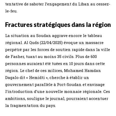
tentative de saboter l’engagement du Liban au cessez-
le-feu.
Fractures stratégiques dans la région
La situation au Soudan aggrave encore le tableau
régional. Al Quds (22/04/2025) évoque un massacre
perpétré par les forces de soutien rapide dans la ville
de Fasher, tuant au moins 35 civils. Plus de 600
personnes auraient été tuées en 10 jours dans cette
région. Le chef de ces milices, Mohamed Hamdan
Dagalo dit « Hemidti », cherche à établir un
gouvernement parallèle à Port-Soudan et envisage
l’introduction d’une nouvelle monnaie régionale. Ces
ambitions, souligne le journal, pourraient accentuer
la fragmentation du pays.