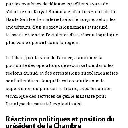
par les systèmes de défense israéliens avant de
s’abattre sur Kiryat Shmona et d’autres zones de la
Haute Galilée. Le matériel saisi témoigne, selon les
enquêteurs, d’un approvisionnement structuré,
laissant entendre l’existence d’un réseau logistique
plus vaste opérant dans la région.
Le Liban, par la voix de l’armée, a annoncé la
poursuite des opérations de sécurisation dans les
régions du sud, et des arrestations supplémentaires
sont attendues. L’enquête est conduite sous la
supervision du parquet militaire, avec le soutien
technique des services de génie militaire pour
l’analyse du matériel explosif saisi.
Réactions politiques et position du
président de la Chambre