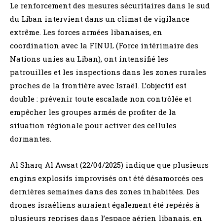
Le renforcement des mesures sécuritaires dans le sud
du Liban intervient dans un climat de vigilance
extrême. Les forces armées libanaises, en
coordination avec la FINUL (Force intérimaire des
Nations unies au Liban), ont intensifié les
patrouilles et les inspections dans les zones rurales
proches de la frontière avec Israël. L’objectif est
double : prévenir toute escalade non contrôlée et
empêcher les groupes armés de profiter de la
situation régionale pour activer des cellules
dormantes.
Al Sharq Al Awsat (22/04/2025) indique que plusieurs
engins explosifs improvisés ont été désamorcés ces
dernières semaines dans des zones inhabitées. Des
drones israéliens auraient également été repérés à
plusieurs reprises dans l’espace aérien libanais, en