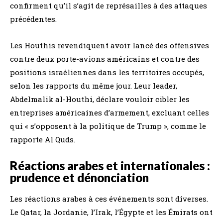
confirment qu’il s’agit de représailles à des attaques
précédentes.
Les Houthis revendiquent avoir lancé des offensives
contre deux porte-avions américains et contre des
positions israéliennes dans les territoires occupés,
selon les rapports du même jour. Leur leader,
Abdelmalik al-Houthi, déclare vouloir cibler les
entreprises américaines d’armement, excluant celles
qui « s’opposent à la politique de Trump », comme le
rapporte Al Quds.
Réactions arabes et internationales :
prudence et dénonciation
Les réactions arabes à ces événements sont diverses.
Le Qatar, la Jordanie, l’Irak, l’Égypte et les Émirats ont