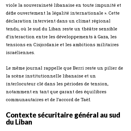
viole la souveraineté libanaise en toute impunité et
défie ouvertement la légalité internationale ». Cette
déclaration intervient dans un climat régional
tendu, où le sud du Liban reste un théâtre sensible
d’interaction entre les développements à Gaza, les
tensions en Cisjordanie et les ambitions militaires
israéliennes.
Le même journal rappelle que Berri reste un pilier de
la scène institutionnelle libanaise et un
interlocuteur clé dans les périodes de tension,
notamment en tant que garant des équilibres
communautaires et de l’accord de Taëf.
Contexte sécuritaire général au sud
du Liban