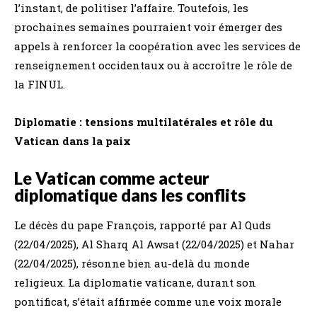
l’instant, de politiser l’affaire. Toutefois, les
prochaines semaines pourraient voir émerger des
appels à renforcer la coopération avec les services de
renseignement occidentaux ou à accroître le rôle de
la FINUL.
Diplomatie : tensions multilatérales et rôle du
Vatican dans la paix
Le Vatican comme acteur
diplomatique dans les conflits
Le décès du pape François, rapporté par Al Quds
(22/04/2025), Al Sharq Al Awsat (22/04/2025) et Nahar
(22/04/2025), résonne bien au-delà du monde
religieux. La diplomatie vaticane, durant son
pontificat, s’était affirmée comme une voix morale