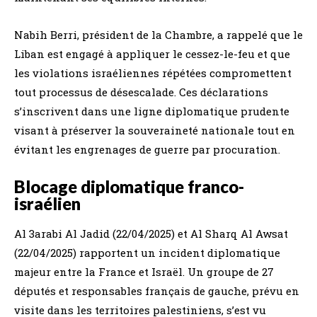
Nabih Berri, président de la Chambre, a rappelé que le
Liban est engagé à appliquer le cessez-le-feu et que
les violations israéliennes répétées compromettent
tout processus de désescalade. Ces déclarations
s’inscrivent dans une ligne diplomatique prudente
visant à préserver la souveraineté nationale tout en
évitant les engrenages de guerre par procuration.
Blocage diplomatique franco-
israélien
Al 3arabi Al Jadid (22/04/2025) et Al Sharq Al Awsat
(22/04/2025) rapportent un incident diplomatique
majeur entre la France et Israël. Un groupe de 27
députés et responsables français de gauche, prévu en
visite dans les territoires palestiniens, s’est vu