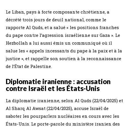
Le Liban, pays à forte composante chrétienne, a
décrété trois jours de deuil national, comme le
rapporte Al Quds, et a salué « les positions franches
du pape contre l’agression israélienne sur Gaza ». Le
Hezbollah a lui aussi émis un communiqué où il
salue les « appels incessants du pape à la paix et à la
justice », et rappelle son soutien à la reconnaissance
de l’État de Palestine.
Diplomatie iranienne : accusation
contre Israël et les États-Unis
La diplomatie iranienne, selon Al Quds (22/04/2025) et
Al Sharq Al Awsat (22/04/2025), accuse Israël de
saboter les pourparlers nucléaires en cours avec les
États-Unis. Le porte-parole du ministère iranien des