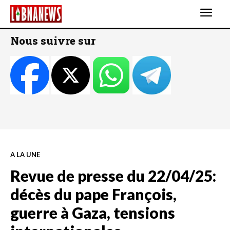
Nous suivre sur
A LA UNE
Revue de presse du 22/04/25:
décès du pape François,
guerre à Gaza, tensions