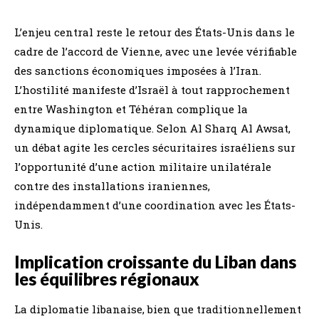
L’enjeu central reste le retour des États-Unis dans le
cadre de l’accord de Vienne, avec une levée vérifiable
des sanctions économiques imposées à l’Iran.
L’hostilité manifeste d’Israël à tout rapprochement
entre Washington et Téhéran complique la
dynamique diplomatique. Selon Al Sharq Al Awsat,
un débat agite les cercles sécuritaires israéliens sur
l’opportunité d’une action militaire unilatérale
contre des installations iraniennes,
indépendamment d’une coordination avec les États-
Unis.
Implication croissante du Liban dans
les équilibres régionaux
La diplomatie libanaise, bien que traditionnellement