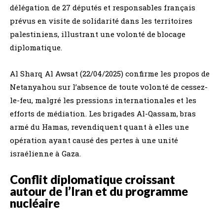
délégation de 27 députés et responsables français
prévus en visite de solidarité dans les territoires
palestiniens, illustrant une volonté de blocage
diplomatique.
Al Sharq Al Awsat (22/04/2025) confirme les propos de
Netanyahou sur l’absence de toute volonté de cessez-
le-feu, malgré les pressions internationales et les
efforts de médiation. Les brigades Al-Qassam, bras
armé du Hamas, revendiquent quant à elles une
opération ayant causé des pertes à une unité
israélienne à Gaza.
Conflit diplomatique croissant
autour de l’Iran et du programme
nucléaire