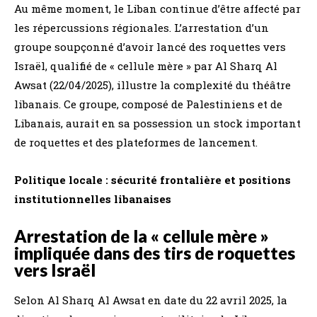
Au même moment, le Liban continue d’être affecté par
les répercussions régionales. L’arrestation d’un
groupe soupçonné d’avoir lancé des roquettes vers
Israël, qualifié de « cellule mère » par Al Sharq Al
Awsat (22/04/2025), illustre la complexité du théâtre
libanais. Ce groupe, composé de Palestiniens et de
Libanais, aurait en sa possession un stock important
de roquettes et des plateformes de lancement.
Politique locale : sécurité frontalière et positions
institutionnelles libanaises
Arrestation de la « cellule mère »
impliquée dans des tirs de roquettes
vers Israël
Selon Al Sharq Al Awsat en date du 22 avril 2025, la