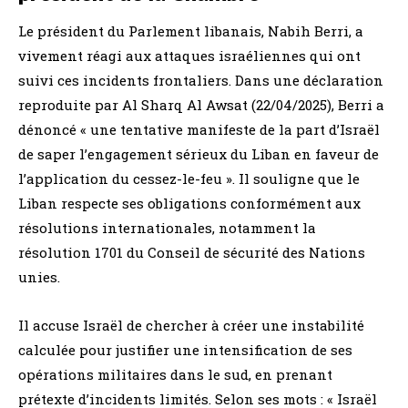
Le président du Parlement libanais, Nabih Berri, a
vivement réagi aux attaques israéliennes qui ont
suivi ces incidents frontaliers. Dans une déclaration
reproduite par Al Sharq Al Awsat (22/04/2025), Berri a
dénoncé « une tentative manifeste de la part d’Israël
de saper l’engagement sérieux du Liban en faveur de
l’application du cessez-le-feu ». Il souligne que le
Liban respecte ses obligations conformément aux
résolutions internationales, notamment la
résolution 1701 du Conseil de sécurité des Nations
unies.
Il accuse Israël de chercher à créer une instabilité
calculée pour justifier une intensification de ses
opérations militaires dans le sud, en prenant
prétexte d’incidents limités. Selon ses mots : « Israël