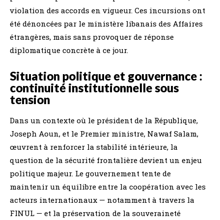
violation des accords en vigueur. Ces incursions ont
été dénoncées par le ministère libanais des Affaires
étrangères, mais sans provoquer de réponse
diplomatique concrète à ce jour.
Situation politique et gouvernance :
continuité institutionnelle sous
tension
Dans un contexte où le président de la République,
Joseph Aoun, et le Premier ministre, Nawaf Salam,
œuvrent à renforcer la stabilité intérieure, la
question de la sécurité frontalière devient un enjeu
politique majeur. Le gouvernement tente de
maintenir un équilibre entre la coopération avec les
acteurs internationaux — notamment à travers la
FINUL — et la préservation de la souveraineté