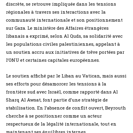
discrète, se retrouve impliquée dans les tensions
régionales à travers ses interactions avec la
communauté internationale et son positionnement
sur Gaza. Le ministère des Affaires étrangères
libanais a exprimé, selon Al Quds, sa solidarité avec
les populations civiles palestiniennes, appelant à
un soutien accru aux initiatives de trêve portées par
l’ONU et certaines capitales européennes.
Le soutien affiché par le Liban au Vatican, mais aussi
ses efforts pour désamorcer les tensions à la
frontière sud avec Israël, comme rapporté dans Al
Sharq Al Awsat, font partie d’une stratégie de
stabilisation. En l’absence de conflit ouvert, Beyrouth
cherche à se positionner comme un acteur
respectueux de la légalité internationale, tout en
maintenant ses équilibres internes.