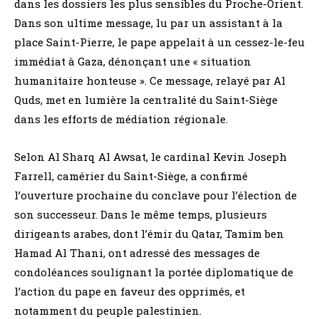
dans les dossiers les plus sensibles du Proche-Orient.
Dans son ultime message, lu par un assistant à la
place Saint-Pierre, le pape appelait à un cessez-le-feu
immédiat à Gaza, dénonçant une « situation
humanitaire honteuse ». Ce message, relayé par Al
Quds, met en lumière la centralité du Saint-Siège
dans les efforts de médiation régionale.
Selon Al Sharq Al Awsat, le cardinal Kevin Joseph
Farrell, camérier du Saint-Siège, a confirmé
l’ouverture prochaine du conclave pour l’élection de
son successeur. Dans le même temps, plusieurs
dirigeants arabes, dont l’émir du Qatar, Tamim ben
Hamad Al Thani, ont adressé des messages de
condoléances soulignant la portée diplomatique de
l’action du pape en faveur des opprimés, et
notamment du peuple palestinien.