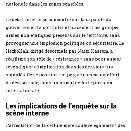
nationale dans les zones sensibles.
Le débat interne se concentre sur la capacité du
gouvernement à contrôler efficacement les groupes
armés non étatiques présents sur le territoire, sans
provoquer une implosion politique ou sécuritaire. Le
Hezbollah, dirigé désormais par Naim Kassem, a
réaffirmé son rôle de « résistance » sans pour autant
revendiquer d’implication dans les derniers tirs
signalés. Cette position est perçue comme un effort
de désescalade, dans un climat de forte pression
internationale.
Les implications de l’enquête sur la
scène interne
L’arrestation de la cellule mère soulève également des