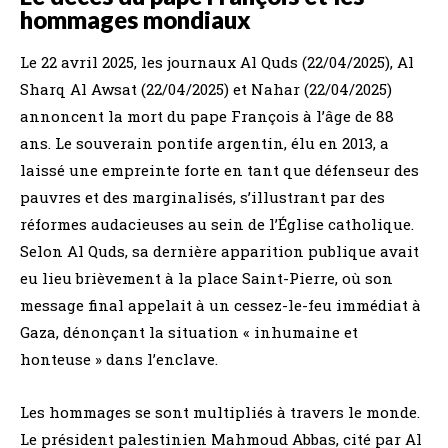
hommages mondiaux
Le 22 avril 2025, les journaux Al Quds (22/04/2025), Al
Sharq Al Awsat (22/04/2025) et Nahar (22/04/2025)
annoncent la mort du pape François à l’âge de 88
ans. Le souverain pontife argentin, élu en 2013, a
laissé une empreinte forte en tant que défenseur des
pauvres et des marginalisés, s’illustrant par des
réformes audacieuses au sein de l’Église catholique.
Selon Al Quds, sa dernière apparition publique avait
eu lieu brièvement à la place Saint-Pierre, où son
message final appelait à un cessez-le-feu immédiat à
Gaza, dénonçant la situation « inhumaine et
honteuse » dans l’enclave.
Les hommages se sont multipliés à travers le monde.
Le président palestinien Mahmoud Abbas, cité par Al