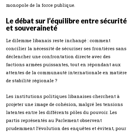
monopole de la force publique.
Le débat sur l’équilibre entre sécurité
et souveraineté
Le dilemme libanais reste inchangé : comment
concilier la nécessité de sécuriser ses frontières sans
déclencher une confrontation directe avec des
factions armées puissantes, tout en répondant aux
attentes de la communauté internationale en matière
de stabilité régionale ?
Les institutions politiques libanaises cherchent à
projeter une image de cohésion, malgré les tensions
latentes entre les différents pôles du pouvoir. Les
partis représentés au Parlement observent
prudemment l’évolution des enquêtes et évitent, pour