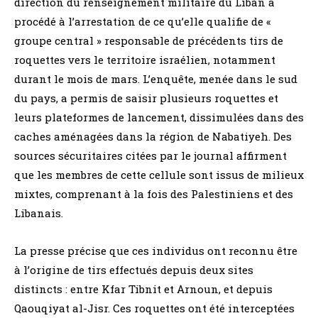
direction du renseignement militaire du Liban a
procédé à l’arrestation de ce qu’elle qualifie de «
groupe central » responsable de précédents tirs de
roquettes vers le territoire israélien, notamment
durant le mois de mars. L’enquête, menée dans le sud
du pays, a permis de saisir plusieurs roquettes et
leurs plateformes de lancement, dissimulées dans des
caches aménagées dans la région de Nabatiyeh. Des
sources sécuritaires citées par le journal affirment
que les membres de cette cellule sont issus de milieux
mixtes, comprenant à la fois des Palestiniens et des
Libanais.
La presse précise que ces individus ont reconnu être
à l’origine de tirs effectués depuis deux sites
distincts : entre Kfar Tibnit et Arnoun, et depuis
Qaouqiyat al-Jisr. Ces roquettes ont été interceptées