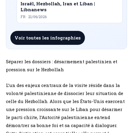
Israël, Hezbollah, Iran et Liban |
Libnanews
FR · 21/06/2026
Voir toutes les infographies
Séparer les dossiers : désarmement palestinien et
pression sur le Hezbollah
L’un des enjeux centraux de la visite réside dans la
volonté palestinienne de dissocier leur situation de
celle du Hezbollah. Alors que les États-Unis exercent
une pression croissante sur le Liban pour désarmer
le parti chiite, l’Autorité palestinienne entend
démontrer sa bonne foi et sa capacité à dialoguer.