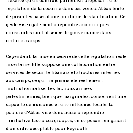
n’exerce qu’un contrôle partiel. En proposant une
régulation de la sécurité dans ces zones, Abbas tente
de poser les bases d’une politique de stabilisation. Ce
geste vise également à répondre aux critiques
croissantes sur l’absence de gouvernance dans
certains camps.
Cependant, la mise en œuvre de cette régulation reste
incertaine. Elle suppose une collaboration entre
services de sécurité libanais et structures internes
aux camps, ce qui n’a jamais été réellement
institutionnalisé. Les factions armées
palestiniennes, bien que marginales, conservent une
capacité de nuisance et une influence locale. La
posture d’Abbas vise donc aussi à reprendre
l’initiative face à ces groupes, en se posant en garant
d’un ordre acceptable pour Beyrouth.