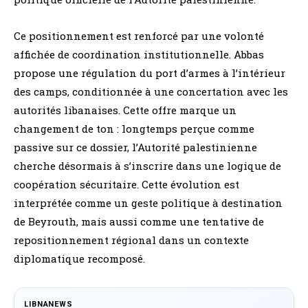
Ce positionnement est renforcé par une volonté
affichée de coordination institutionnelle. Abbas
propose une régulation du port d’armes à l’intérieur
des camps, conditionnée à une concertation avec les
autorités libanaises. Cette offre marque un
changement de ton : longtemps perçue comme
passive sur ce dossier, l’Autorité palestinienne
cherche désormais à s’inscrire dans une logique de
coopération sécuritaire. Cette évolution est
interprétée comme un geste politique à destination
de Beyrouth, mais aussi comme une tentative de
repositionnement régional dans un contexte
diplomatique recomposé.
LIBNANEWS