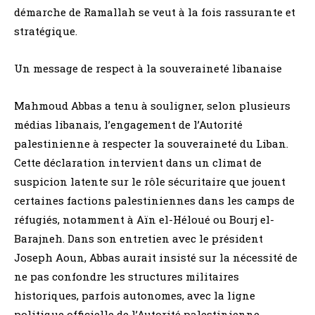
démarche de Ramallah se veut à la fois rassurante et
stratégique.
Un message de respect à la souveraineté libanaise
Mahmoud Abbas a tenu à souligner, selon plusieurs
médias libanais, l’engagement de l’Autorité
palestinienne à respecter la souveraineté du Liban.
Cette déclaration intervient dans un climat de
suspicion latente sur le rôle sécuritaire que jouent
certaines factions palestiniennes dans les camps de
réfugiés, notamment à Aïn el-Héloué ou Bourj el-
Barajneh. Dans son entretien avec le président
Joseph Aoun, Abbas aurait insisté sur la nécessité de
ne pas confondre les structures militaires
historiques, parfois autonomes, avec la ligne
politique officielle de l’Autorité palestinienne.