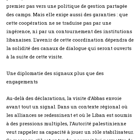
premier pas vers une politique de gestion partagée
des camps. Mais elle exige aussi des garanties : que
cette coopération ne se traduise pas par une
ingérence, ni par un contournement des institutions
libanaises. L’avenir de cette coordination dépendra de
la solidité des canaux de dialogue qui seront ouverts
à la suite de cette visite.
Une diplomatie des signaux plus que des
engagements
Au-delà des déclarations, la visite d’Abbas envoie
avant tout un signal. Dans un contexte régional où
les alliances se redessinent et où le Liban est soumis
à des pressions multiples, l’Autorité palestinienne
veut rappeler sa capacité à jouer un rôle stabilisateur.