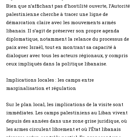
Bien que n’affichant pas d’hostilité ouverte, l’Autorité
palestinienne cherche à tracer une ligne de
démarcation claire avec les mouvements armés
libanais. Il s’agit de préserver son propre agenda
diplomatique, notamment la relance du processus de
paix avec Israël, tout en montrant sa capacité à
dialoguer avec tous les acteurs régionaux, y compris
ceux impliqués dans la politique libanaise.
Implications locales : les camps entre
marginalisation et régulation
Sur le plan local, les implications de la visite sont
immédiates. Les camps palestiniens au Liban vivent
depuis des années dans une zone grise juridique, où
les armes circulent librement et où l’État libanais