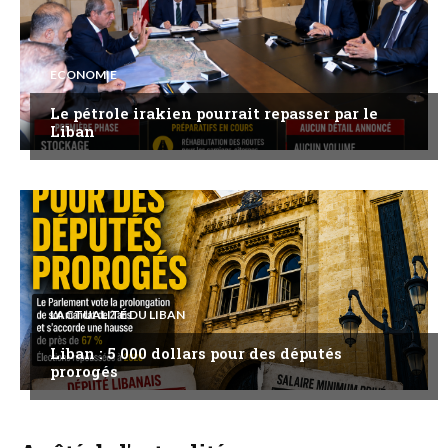
ECONOMIE
Le pétrole irakien pourrait repasser par le
Liban
L'ACTUALITÉ DU LIBAN
Liban : 5 000 dollars pour des députés
prorogés