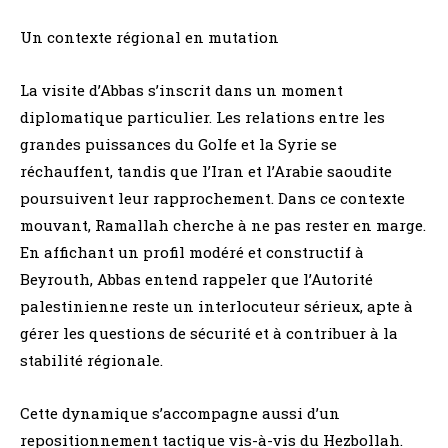
Un contexte régional en mutation
La visite d’Abbas s’inscrit dans un moment
diplomatique particulier. Les relations entre les
grandes puissances du Golfe et la Syrie se
réchauffent, tandis que l’Iran et l’Arabie saoudite
poursuivent leur rapprochement. Dans ce contexte
mouvant, Ramallah cherche à ne pas rester en marge.
En affichant un profil modéré et constructif à
Beyrouth, Abbas entend rappeler que l’Autorité
palestinienne reste un interlocuteur sérieux, apte à
gérer les questions de sécurité et à contribuer à la
stabilité régionale.
Cette dynamique s’accompagne aussi d’un
repositionnement tactique vis-à-vis du Hezbollah.