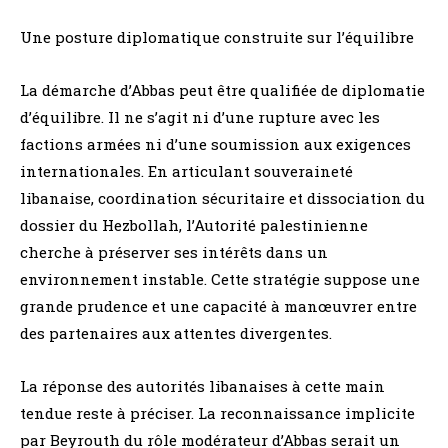
Une posture diplomatique construite sur l’équilibre
La démarche d’Abbas peut être qualifiée de diplomatie
d’équilibre. Il ne s’agit ni d’une rupture avec les
factions armées ni d’une soumission aux exigences
internationales. En articulant souveraineté
libanaise, coordination sécuritaire et dissociation du
dossier du Hezbollah, l’Autorité palestinienne
cherche à préserver ses intérêts dans un
environnement instable. Cette stratégie suppose une
grande prudence et une capacité à manœuvrer entre
des partenaires aux attentes divergentes.
La réponse des autorités libanaises à cette main
tendue reste à préciser. La reconnaissance implicite
par Beyrouth du rôle modérateur d’Abbas serait un