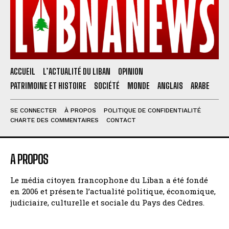
ACCUEIL
L’ACTUALITÉ DU LIBAN
OPINION
PATRIMOINE ET HISTOIRE
SOCIÉTÉ
MONDE
ANGLAIS
ARABE
SE CONNECTER
À PROPOS
POLITIQUE DE CONFIDENTIALITÉ
CHARTE DES COMMENTAIRES
CONTACT
A PROPOS
Le média citoyen francophone du Liban a été fondé
en 2006 et présente l’actualité politique, économique,
judiciaire, culturelle et sociale du Pays des Cèdres.