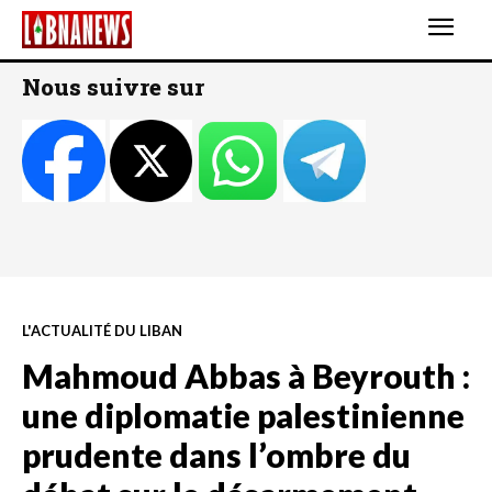
Nous suivre sur
L'ACTUALITÉ DU LIBAN
Mahmoud Abbas à Beyrouth :
une diplomatie palestinienne
prudente dans l’ombre du