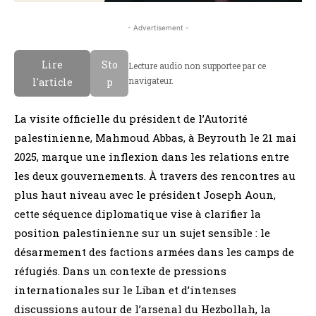
- Advertisement -
Lire
Sto
Lecture audio non supportee par ce
navigateur.
l'article
p
La visite officielle du président de l’Autorité
palestinienne, Mahmoud Abbas, à Beyrouth le 21 mai
2025, marque une inflexion dans les relations entre
les deux gouvernements. À travers des rencontres au
plus haut niveau avec le président Joseph Aoun,
cette séquence diplomatique vise à clarifier la
position palestinienne sur un sujet sensible : le
désarmement des factions armées dans les camps de
réfugiés. Dans un contexte de pressions
internationales sur le Liban et d’intenses
discussions autour de l’arsenal du Hezbollah, la