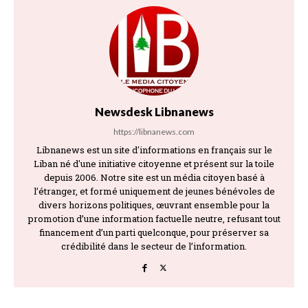
Newsdesk Libnanews
https://libnanews.com
Libnanews est un site d'informations en français sur le
Liban né d'une initiative citoyenne et présent sur la toile
depuis 2006. Notre site est un média citoyen basé à
l’étranger, et formé uniquement de jeunes bénévoles de
divers horizons politiques, œuvrant ensemble pour la
promotion d’une information factuelle neutre, refusant tout
financement d’un parti quelconque, pour préserver sa
crédibilité dans le secteur de l’information.