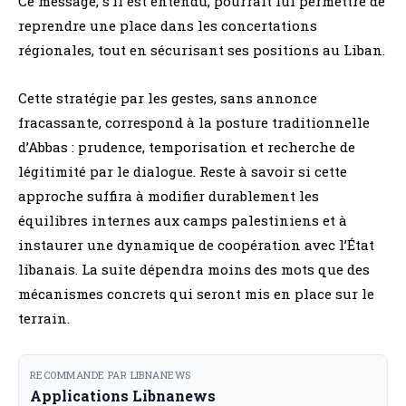
Ce message, s’il est entendu, pourrait lui permettre de
reprendre une place dans les concertations
régionales, tout en sécurisant ses positions au Liban.
Cette stratégie par les gestes, sans annonce
fracassante, correspond à la posture traditionnelle
d’Abbas : prudence, temporisation et recherche de
légitimité par le dialogue. Reste à savoir si cette
approche suffira à modifier durablement les
équilibres internes aux camps palestiniens et à
instaurer une dynamique de coopération avec l’État
libanais. La suite dépendra moins des mots que des
mécanismes concrets qui seront mis en place sur le
terrain.
RECOMMANDE PAR LIBNANEWS
Applications Libnanews