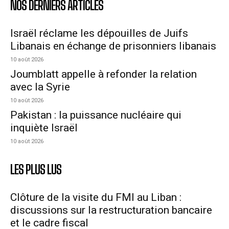
NOS DERNIERS ARTICLES
Israël réclame les dépouilles de Juifs
Libanais en échange de prisonniers libanais
10 août 2026
Joumblatt appelle à refonder la relation
avec la Syrie
10 août 2026
Pakistan : la puissance nucléaire qui
inquiète Israël
10 août 2026
LES PLUS LUS
Clôture de la visite du FMI au Liban :
discussions sur la restructuration bancaire
et le cadre fiscal