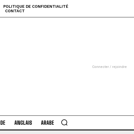
POLITIQUE DE CONFIDENTIALITÉ
CONTACT
Connecter / rejoindre
DE
ANGLAIS
ARABE