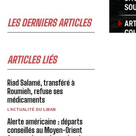
LES DERNIERS ARTICLES
ARTICLES LIÉS
Riad Salamé, transféré à
Roumieh, refuse ses
médicaments
L'ACTUALITÉ DU LIBAN
Alerte américaine : départs
conseillés au Moyen-Orient