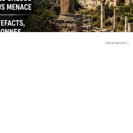
- Advertisement -