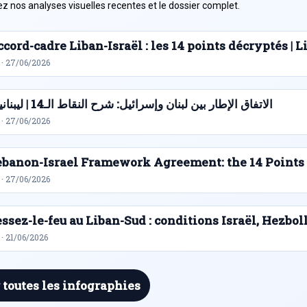
z nos analyses visuelles recentes et le dossier complet.
cord-cadre Liban-Israël : les 14 points décryptés |
 · 27/06/2026
الاتفاق الإطار بين لبنان وإسرائيل: شرح النقاط الـ14 | ليبنانيوز
 · 27/06/2026
ebanon-Israel Framework Agreement: the 14 Points
 · 27/06/2026
ssez-le-feu au Liban-Sud : conditions Israël, Hezbol
· 21/06/2026
 toutes les infographies