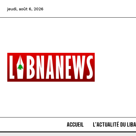
jeudi, août 6, 2026
ACCUEIL
L’ACTUALITÉ DU LIB