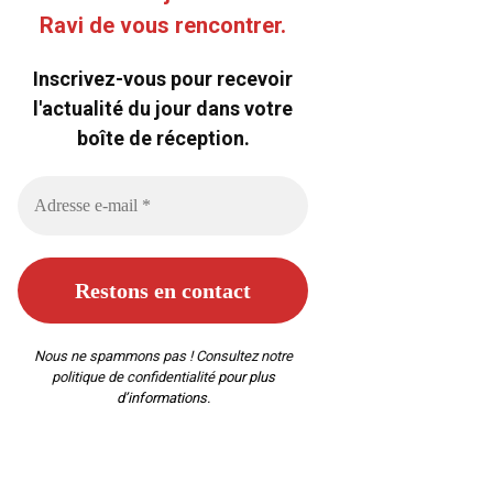
Ravi de vous rencontrer.
Inscrivez-vous pour recevoir
l'actualité du jour dans votre
boîte de réception.
Nous ne spammons pas ! Consultez notre
politique de confidentialité
pour plus
d’informations.