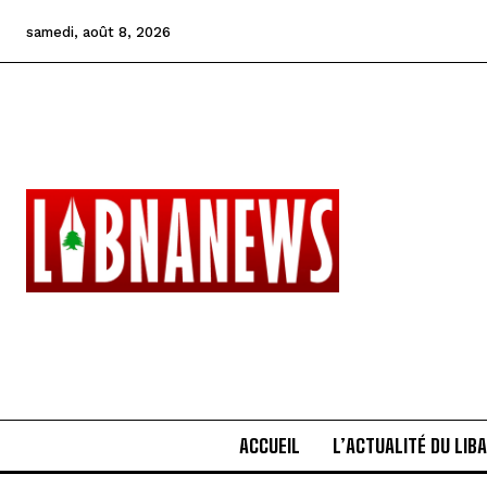
samedi, août 8, 2026
ACCUEIL
L’ACTUALITÉ DU LIB