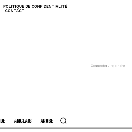
POLITIQUE DE CONFIDENTIALITÉ
CONTACT
Connecter / rejoindre
DE
ANGLAIS
ARABE