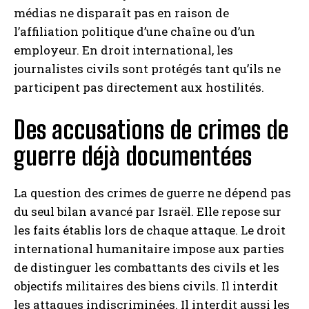
médias ne disparaît pas en raison de
l’affiliation politique d’une chaîne ou d’un
employeur. En droit international, les
journalistes civils sont protégés tant qu’ils ne
participent pas directement aux hostilités.
Des accusations de crimes de
guerre déjà documentées
La question des crimes de guerre ne dépend pas
du seul bilan avancé par Israël. Elle repose sur
les faits établis lors de chaque attaque. Le droit
international humanitaire impose aux parties
de distinguer les combattants des civils et les
objectifs militaires des biens civils. Il interdit
les attaques indiscriminées. Il interdit aussi les