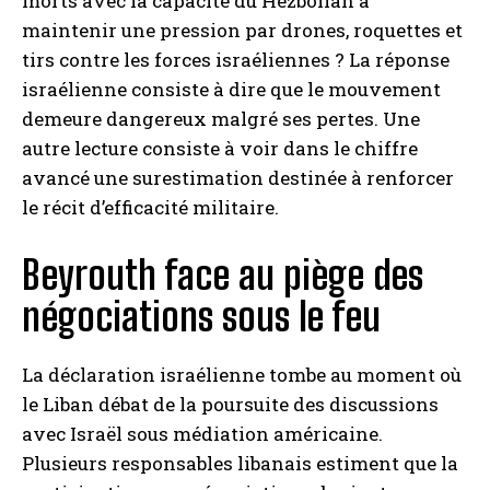
morts avec la capacité du Hezbollah à
maintenir une pression par drones, roquettes et
tirs contre les forces israéliennes ? La réponse
israélienne consiste à dire que le mouvement
demeure dangereux malgré ses pertes. Une
autre lecture consiste à voir dans le chiffre
avancé une surestimation destinée à renforcer
le récit d’efficacité militaire.
Beyrouth face au piège des
négociations sous le feu
La déclaration israélienne tombe au moment où
le Liban débat de la poursuite des discussions
avec Israël sous médiation américaine.
Plusieurs responsables libanais estiment que la