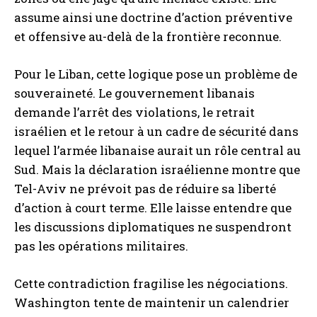
assume ainsi une doctrine d’action préventive
et offensive au-delà de la frontière reconnue.
Pour le Liban, cette logique pose un problème de
souveraineté. Le gouvernement libanais
demande l’arrêt des violations, le retrait
israélien et le retour à un cadre de sécurité dans
lequel l’armée libanaise aurait un rôle central au
Sud. Mais la déclaration israélienne montre que
Tel-Aviv ne prévoit pas de réduire sa liberté
d’action à court terme. Elle laisse entendre que
les discussions diplomatiques ne suspendront
pas les opérations militaires.
Cette contradiction fragilise les négociations.
Washington tente de maintenir un calendrier