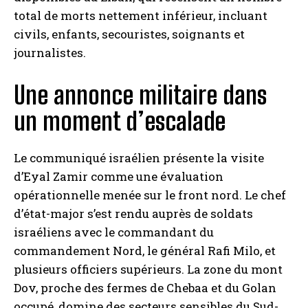
total de morts nettement inférieur, incluant
civils, enfants, secouristes, soignants et
journalistes.
Une annonce militaire dans
un moment d’escalade
Le communiqué israélien présente la visite
d’Eyal Zamir comme une évaluation
opérationnelle menée sur le front nord. Le chef
d’état-major s’est rendu auprès de soldats
israéliens avec le commandant du
commandement Nord, le général Rafi Milo, et
plusieurs officiers supérieurs. La zone du mont
Dov, proche des fermes de Chebaa et du Golan
occupé, domine des secteurs sensibles du Sud-