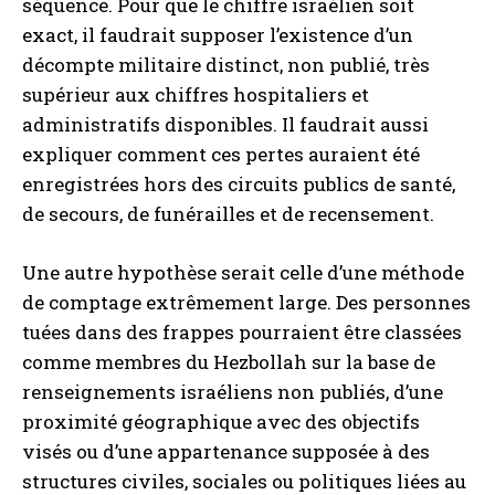
séquence. Pour que le chiffre israélien soit
exact, il faudrait supposer l’existence d’un
décompte militaire distinct, non publié, très
supérieur aux chiffres hospitaliers et
administratifs disponibles. Il faudrait aussi
expliquer comment ces pertes auraient été
enregistrées hors des circuits publics de santé,
de secours, de funérailles et de recensement.
Une autre hypothèse serait celle d’une méthode
de comptage extrêmement large. Des personnes
tuées dans des frappes pourraient être classées
comme membres du Hezbollah sur la base de
renseignements israéliens non publiés, d’une
proximité géographique avec des objectifs
visés ou d’une appartenance supposée à des
structures civiles, sociales ou politiques liées au