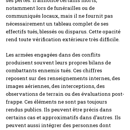
ses pertes. Il annonce certains morts,
notamment lors de funérailles ou de
communiqués locaux, mais il ne fournit pas
nécessairement un tableau complet de ses
effectifs tués, blessés ou disparus. Cette opacité
rend toute vérification extérieure très difficile.
Les armées engagées dans des conflits
produisent souvent leurs propres bilans de
combattants ennemis tués. Ces chiffres
reposent sur des renseignements internes, des
images aériennes, des interceptions, des
observations de terrain ou des évaluations post-
frappe. Ces éléments ne sont pas toujours
rendus publics. Ils peuvent être précis dans
certains cas et approximatifs dans d’autres. Ils
peuvent aussi intégrer des personnes dont