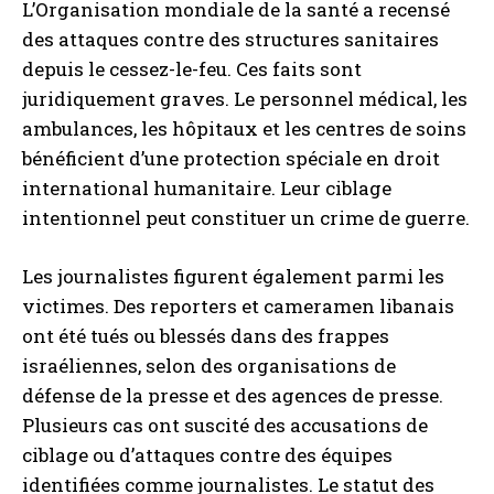
L’Organisation mondiale de la santé a recensé
des attaques contre des structures sanitaires
depuis le cessez-le-feu. Ces faits sont
juridiquement graves. Le personnel médical, les
ambulances, les hôpitaux et les centres de soins
bénéficient d’une protection spéciale en droit
international humanitaire. Leur ciblage
intentionnel peut constituer un crime de guerre.
Les journalistes figurent également parmi les
victimes. Des reporters et cameramen libanais
ont été tués ou blessés dans des frappes
israéliennes, selon des organisations de
défense de la presse et des agences de presse.
Plusieurs cas ont suscité des accusations de
ciblage ou d’attaques contre des équipes
identifiées comme journalistes. Le statut des