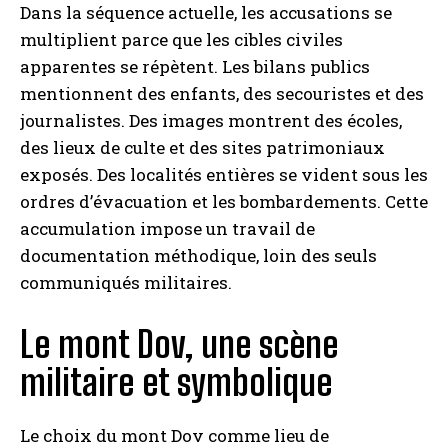
Dans la séquence actuelle, les accusations se
multiplient parce que les cibles civiles
apparentes se répètent. Les bilans publics
mentionnent des enfants, des secouristes et des
journalistes. Des images montrent des écoles,
des lieux de culte et des sites patrimoniaux
exposés. Des localités entières se vident sous les
ordres d’évacuation et les bombardements. Cette
accumulation impose un travail de
documentation méthodique, loin des seuls
communiqués militaires.
Le mont Dov, une scène
militaire et symbolique
Le choix du mont Dov comme lieu de