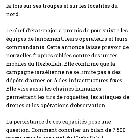
la fois sur ses troupes et sur les localités du
nord.
Le chef d’état-major a promis de poursuivre les
équipes de lancement, leurs opérateurs et leurs
commandants. Cette annonce laisse prévoir de
nouvelles frappes ciblées contre des unités
mobiles du Hezbollah. Elle confirme que la
campagne israélienne ne se limite pas à des
dépôts d’armes ou à des infrastructures fixes.
Elle vise aussi les chaînes humaines
permettant les tirs de roquettes, les attaques de
drones et les opérations d’observation.
La persistance de ces capacités pose une
question. Comment concilier un bilan de 7 500