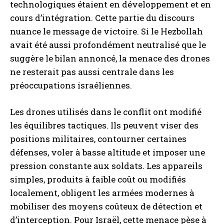
technologiques étaient en développement et en
cours d’intégration. Cette partie du discours
nuance le message de victoire. Si le Hezbollah
avait été aussi profondément neutralisé que le
suggère le bilan annoncé, la menace des drones
ne resterait pas aussi centrale dans les
préoccupations israéliennes.
Les drones utilisés dans le conflit ont modifié
les équilibres tactiques. Ils peuvent viser des
positions militaires, contourner certaines
défenses, voler à basse altitude et imposer une
pression constante aux soldats. Les appareils
simples, produits à faible coût ou modifiés
localement, obligent les armées modernes à
mobiliser des moyens coûteux de détection et
d’interception. Pour Israël, cette menace pèse à