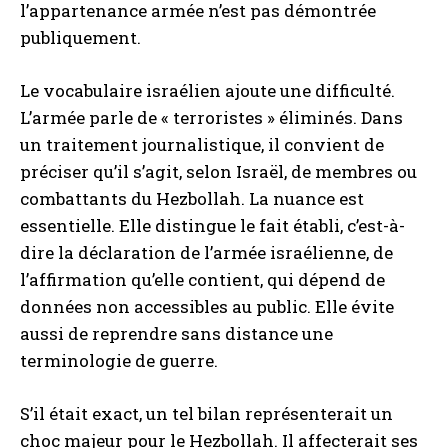
l’appartenance armée n’est pas démontrée
publiquement.
Le vocabulaire israélien ajoute une difficulté.
L’armée parle de « terroristes » éliminés. Dans
un traitement journalistique, il convient de
préciser qu’il s’agit, selon Israël, de membres ou
combattants du Hezbollah. La nuance est
essentielle. Elle distingue le fait établi, c’est-à-
dire la déclaration de l’armée israélienne, de
l’affirmation qu’elle contient, qui dépend de
données non accessibles au public. Elle évite
aussi de reprendre sans distance une
terminologie de guerre.
S’il était exact, un tel bilan représenterait un
choc majeur pour le Hezbollah. Il affecterait ses