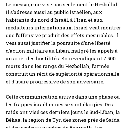
Le message ne vise pas seulement le Hezbollah.
Il s’adresse aussi au public israélien, aux
habitants du nord d’Israël, à l’Iran et aux
médiateurs internationaux. Israël veut montrer
que l’offensive produit des effets mesurables. Il
veut aussi justifier la poursuite d’une liberté
d’action militaire au Liban, malgré les appels à
un arrêt des hostilités. En revendiquant 7 500
morts dans les rangs du Hezbollah, l’armée
construit un récit de supériorité opérationnelle
et d’usure progressive de son adversaire.
Cette communication arrive dans une phase où
les frappes israéliennes se sont élargies. Des
raids ont visé ces derniers jours le Sud-Liban, la
Békaa, la région de Tyr, des zones près de Saïda
et des secteurs proches de Beyrouth. Les