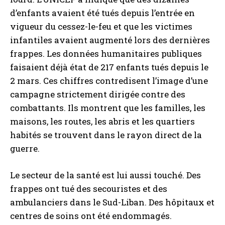
d’enfants avaient été tués depuis l’entrée en
vigueur du cessez-le-feu et que les victimes
infantiles avaient augmenté lors des dernières
frappes. Les données humanitaires publiques
faisaient déjà état de 217 enfants tués depuis le
2 mars. Ces chiffres contredisent l’image d’une
campagne strictement dirigée contre des
combattants. Ils montrent que les familles, les
maisons, les routes, les abris et les quartiers
habités se trouvent dans le rayon direct de la
guerre.
Le secteur de la santé est lui aussi touché. Des
frappes ont tué des secouristes et des
ambulanciers dans le Sud-Liban. Des hôpitaux et
centres de soins ont été endommagés.