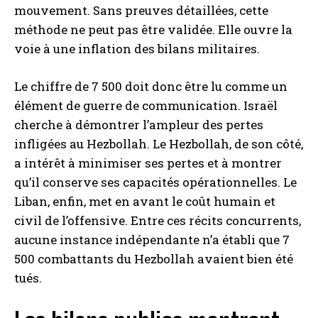
mouvement. Sans preuves détaillées, cette
méthode ne peut pas être validée. Elle ouvre la
voie à une inflation des bilans militaires.
Le chiffre de 7 500 doit donc être lu comme un
élément de guerre de communication. Israël
cherche à démontrer l’ampleur des pertes
infligées au Hezbollah. Le Hezbollah, de son côté,
a intérêt à minimiser ses pertes et à montrer
qu’il conserve ses capacités opérationnelles. Le
Liban, enfin, met en avant le coût humain et
civil de l’offensive. Entre ces récits concurrents,
aucune instance indépendante n’a établi que 7
500 combattants du Hezbollah avaient bien été
tués.