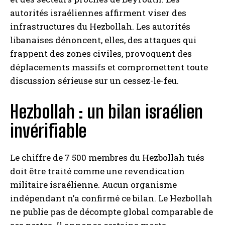
autorités israéliennes affirment viser des
infrastructures du Hezbollah. Les autorités
libanaises dénoncent, elles, des attaques qui
frappent des zones civiles, provoquent des
déplacements massifs et compromettent toute
discussion sérieuse sur un cessez-le-feu.
Hezbollah : un bilan israélien
invérifiable
Le chiffre de 7 500 membres du Hezbollah tués
doit être traité comme une revendication
militaire israélienne. Aucun organisme
indépendant n’a confirmé ce bilan. Le Hezbollah
ne publie pas de décompte global comparable de