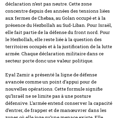
déclaration n’est pas neutre. Cette zone
concentre depuis des années des tensions liées
aux fermes de Chebaa, au Golan occupé et à la
présence du Hezbollah au Sud-Liban. Pour Israël,
elle fait partie de la défense du front nord. Pour
le Hezbollah, elle reste liée à la question des
territoires occupés et à la justification de la lutte
armée. Chaque déclaration militaire dans ce
secteur porte donc une valeur politique.
Eyal Zamir a présenté la ligne de défense
avancée comme un point d’appui pour de
nouvelles opérations. Cette formule signifie
qu’Israël ne se limite pas à une posture
défensive. L’armée entend conserver la capacité
d’entrer, de frapper et de manœuvrer dans les
zones où elle juge qu’une menace existe. Elle