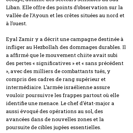
Liban. Elle offre des points d’observation sur la
vallée de l’Ayoun et les crêtes situées au nord et
à l’ouest.
Eyal Zamir y a décrit une campagne destinée à
infliger au Hezbollah des dommages durables. Il
a affirmé que le mouvement chiite avait subi
des pertes « significatives » et « sans précédent
», avec des milliers de combattants tués, y
compris des cadres de rang supérieur et
intermédiaire. L’armée israélienne assure
vouloir poursuivre les frappes partout où elle
identifie une menace. Le chef d’état-major a
aussi évoqué des opérations au sol, des
avancées dans de nouvelles zones et la
poursuite de cibles jugées essentielles.