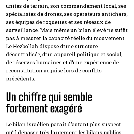
unités de terrain, son commandement local, ses
spécialistes de drones, ses opérateurs antichars,
ses équipes de roquettes et ses réseaux de
surveillance. Mais même un bilan élevé ne suffit
pas à mesurer la capacité réelle du mouvement.
Le Hezbollah dispose d’une structure
décentralisée, d’un appareil politique et social,
de réserves humaines et d’une expérience de
reconstitution acquise lors de conflits
précédents.
Un chiffre qui semble
fortement exagéré
Le bilan israélien paraît d’autant plus suspect
qu’il dépasse très largement les bilans publics