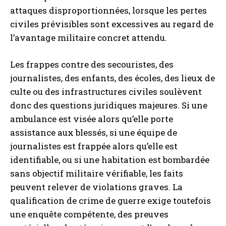
attaques disproportionnées, lorsque les pertes
civiles prévisibles sont excessives au regard de
l’avantage militaire concret attendu.
Les frappes contre des secouristes, des
journalistes, des enfants, des écoles, des lieux de
culte ou des infrastructures civiles soulèvent
donc des questions juridiques majeures. Si une
ambulance est visée alors qu’elle porte
assistance aux blessés, si une équipe de
journalistes est frappée alors qu’elle est
identifiable, ou si une habitation est bombardée
sans objectif militaire vérifiable, les faits
peuvent relever de violations graves. La
qualification de crime de guerre exige toutefois
une enquête compétente, des preuves