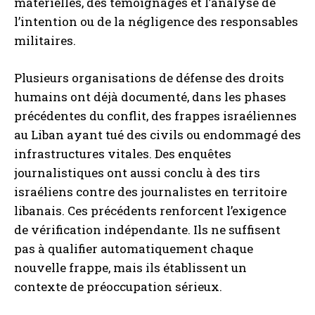
matérielles, des témoignages et l’analyse de
l’intention ou de la négligence des responsables
militaires.
Plusieurs organisations de défense des droits
humains ont déjà documenté, dans les phases
précédentes du conflit, des frappes israéliennes
au Liban ayant tué des civils ou endommagé des
infrastructures vitales. Des enquêtes
journalistiques ont aussi conclu à des tirs
israéliens contre des journalistes en territoire
libanais. Ces précédents renforcent l’exigence
de vérification indépendante. Ils ne suffisent
pas à qualifier automatiquement chaque
nouvelle frappe, mais ils établissent un
contexte de préoccupation sérieux.