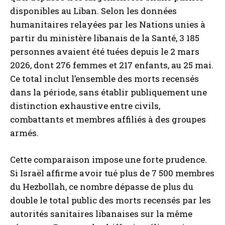
disponibles au Liban. Selon les données
humanitaires relayées par les Nations unies à
partir du ministère libanais de la Santé, 3 185
personnes avaient été tuées depuis le 2 mars
2026, dont 276 femmes et 217 enfants, au 25 mai.
Ce total inclut l’ensemble des morts recensés
dans la période, sans établir publiquement une
distinction exhaustive entre civils,
combattants et membres affiliés à des groupes
armés.
Cette comparaison impose une forte prudence.
Si Israël affirme avoir tué plus de 7 500 membres
du Hezbollah, ce nombre dépasse de plus du
double le total public des morts recensés par les
autorités sanitaires libanaises sur la même