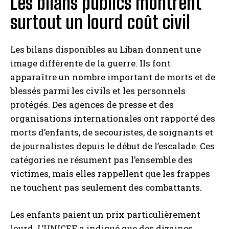
Les bilans publics montrent
surtout un lourd coût civil
Les bilans disponibles au Liban donnent une
image différente de la guerre. Ils font
apparaître un nombre important de morts et de
blessés parmi les civils et les personnels
protégés. Des agences de presse et des
organisations internationales ont rapporté des
morts d’enfants, de secouristes, de soignants et
de journalistes depuis le début de l’escalade. Ces
catégories ne résument pas l’ensemble des
victimes, mais elles rappellent que les frappes
ne touchent pas seulement des combattants.
Les enfants paient un prix particulièrement
lourd. L’UNICEF a indiqué que des dizaines