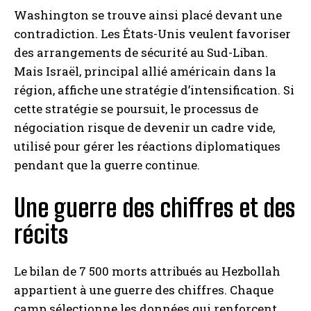
Washington se trouve ainsi placé devant une
contradiction. Les États-Unis veulent favoriser
des arrangements de sécurité au Sud-Liban.
Mais Israël, principal allié américain dans la
région, affiche une stratégie d’intensification. Si
cette stratégie se poursuit, le processus de
négociation risque de devenir un cadre vide,
utilisé pour gérer les réactions diplomatiques
pendant que la guerre continue.
Une guerre des chiffres et des
récits
Le bilan de 7 500 morts attribués au Hezbollah
appartient à une guerre des chiffres. Chaque
camp sélectionne les données qui renforcent