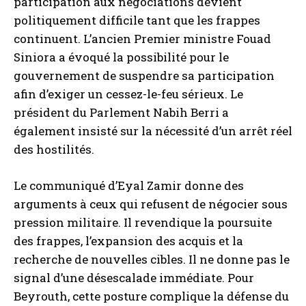
participation aux négociations devient
politiquement difficile tant que les frappes
continuent. L’ancien Premier ministre Fouad
Siniora a évoqué la possibilité pour le
gouvernement de suspendre sa participation
afin d’exiger un cessez-le-feu sérieux. Le
président du Parlement Nabih Berri a
également insisté sur la nécessité d’un arrêt réel
des hostilités.
Le communiqué d’Eyal Zamir donne des
arguments à ceux qui refusent de négocier sous
pression militaire. Il revendique la poursuite
des frappes, l’expansion des acquis et la
recherche de nouvelles cibles. Il ne donne pas le
signal d’une désescalade immédiate. Pour
Beyrouth, cette posture complique la défense du