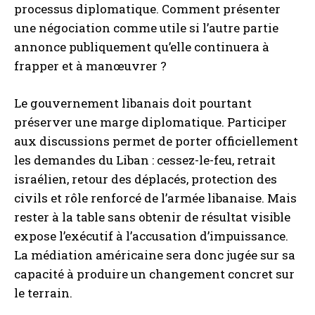
processus diplomatique. Comment présenter
une négociation comme utile si l’autre partie
annonce publiquement qu’elle continuera à
frapper et à manœuvrer ?
Le gouvernement libanais doit pourtant
préserver une marge diplomatique. Participer
aux discussions permet de porter officiellement
les demandes du Liban : cessez-le-feu, retrait
israélien, retour des déplacés, protection des
civils et rôle renforcé de l’armée libanaise. Mais
rester à la table sans obtenir de résultat visible
expose l’exécutif à l’accusation d’impuissance.
La médiation américaine sera donc jugée sur sa
capacité à produire un changement concret sur
le terrain.