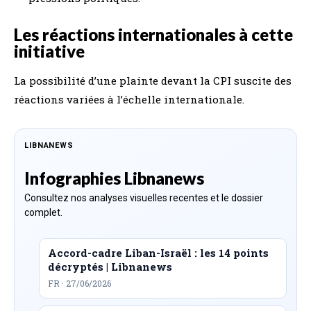
Les réactions internationales à cette
initiative
La possibilité d’une plainte devant la CPI suscite des
réactions variées à l’échelle internationale.
LIBNANEWS
Infographies Libnanews
Consultez nos analyses visuelles recentes et le dossier
complet.
Accord-cadre Liban-Israël : les 14 points
décryptés | Libnanews
FR · 27/06/2026