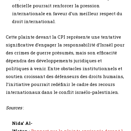
officielle pourrait renforcer la pression
internationale en faveur d’un meilleur respect du
droit international.
Cette plainte devant la CPI représente une tentative
significative d’engager la responsabilité d’Israël pour
des crimes de guerre présumés, mais son efficacité
dépendra des développements juridiques et
politiques à venir. Entre obstacles institutionnels et
soutien croissant des défenseurs des droits humains,
l’initiative pourrait redéfinir le cadre des recours
internationaux dans le conflit israélo-palestinien.
Sources
:
Nida’ Al-
Watan
:
Rapport sur la plainte envisagée devant l