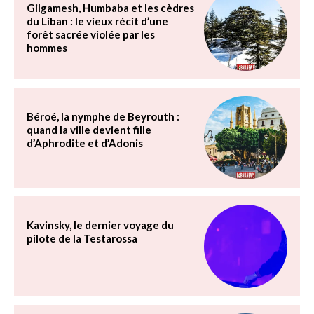
Gilgamesh, Humbaba et les cèdres
du Liban : le vieux récit d’une
forêt sacrée violée par les
hommes
Béroé, la nymphe de Beyrouth :
quand la ville devient fille
d’Aphrodite et d’Adonis
Kavinsky, le dernier voyage du
pilote de la Testarossa