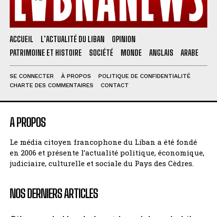
ACCUEIL
L’ACTUALITÉ DU LIBAN
OPINION
PATRIMOINE ET HISTOIRE
SOCIÉTÉ
MONDE
ANGLAIS
ARABE
SE CONNECTER
À PROPOS
POLITIQUE DE CONFIDENTIALITÉ
CHARTE DES COMMENTAIRES
CONTACT
A PROPOS
Le média citoyen francophone du Liban a été fondé
en 2006 et présente l’actualité politique, économique,
judiciaire, culturelle et sociale du Pays des Cèdres.
NOS DERNIERS ARTICLES