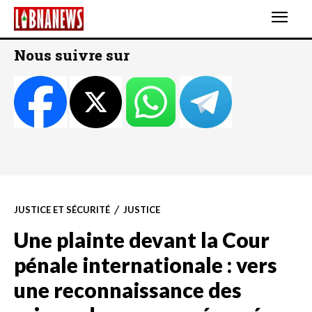
Nous suivre sur
JUSTICE ET SÉCURITÉ
JUSTICE
Une plainte devant la Cour
pénale internationale : vers
une reconnaissance des