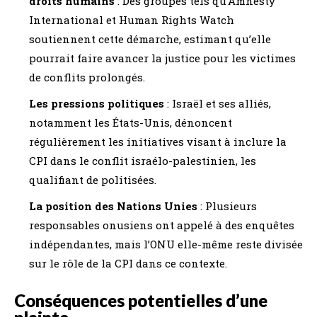
droits humains
: Des groupes tels qu’Amnesty
International et Human Rights Watch
soutiennent cette démarche, estimant qu’elle
pourrait faire avancer la justice pour les victimes
de conflits prolongés.
Les pressions politiques
: Israël et ses alliés,
notamment les États-Unis, dénoncent
régulièrement les initiatives visant à inclure la
CPI dans le conflit israélo-palestinien, les
qualifiant de politisées.
La position des Nations Unies
: Plusieurs
responsables onusiens ont appelé à des enquêtes
indépendantes, mais l’ONU elle-même reste divisée
sur le rôle de la CPI dans ce contexte.
Conséquences potentielles d’une