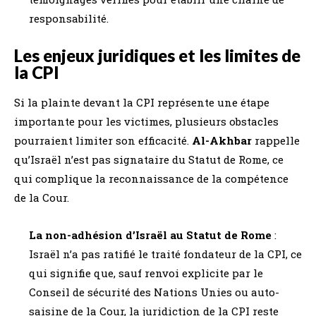
responsabilité.
Les enjeux juridiques et les limites de
la CPI
Si la plainte devant la CPI représente une étape
importante pour les victimes, plusieurs obstacles
pourraient limiter son efficacité.
Al-Akhbar
rappelle
qu’Israël n’est pas signataire du Statut de Rome, ce
qui complique la reconnaissance de la compétence
de la Cour.
La non-adhésion d’Israël au Statut de Rome
:
Israël n’a pas ratifié le traité fondateur de la CPI, ce
qui signifie que, sauf renvoi explicite par le
Conseil de sécurité des Nations Unies ou auto-
saisine de la Cour, la juridiction de la CPI reste