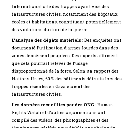
International cite des frappes ayant visé des
infrastructures civiles, notamment des hôpitaux,
écoles et habitations, constituant potentiellement
des violations du droit de la guerre.
L’analyse des dégâts matériels
: Des enquêtes ont
documenté l’utilisation d’armes lourdes dans des
zones densément peuplées. Des experts affirment
que cela pourrait relever de l’usage
disproportionné de la force. Selon un rapport des
Nations Unies, 60 % des bâtiments détruits lors des
frappes récentes en Gaza étaient des
infrastructures civiles.
Les données recueillies par des ONG
: Human
Rights Watch et d’autres organisations ont
compilé des vidéos, des photographies et des
témoignages vérifiés pour établir une chaîne de