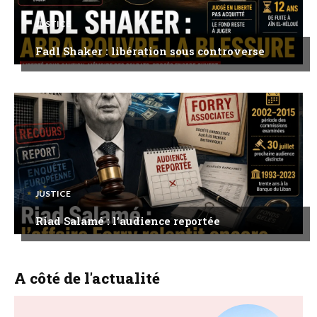
JUSTICE
Fadl Shaker : libération sous controverse
JUSTICE
Riad Salamé : l’audience reportée
A côté de l'actualité