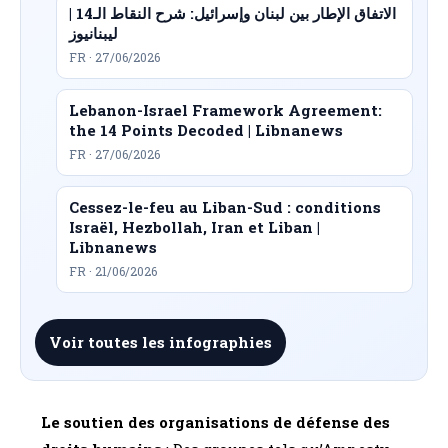
الاتفاق الإطار بين لبنان وإسرائيل: شرح النقاط الـ14 |
ليبنانيوز
FR · 27/06/2026
Lebanon-Israel Framework Agreement:
the 14 Points Decoded | Libnanews
FR · 27/06/2026
Cessez-le-feu au Liban-Sud : conditions
Israël, Hezbollah, Iran et Liban |
Libnanews
FR · 21/06/2026
Voir toutes les infographies
Le soutien des organisations de défense des