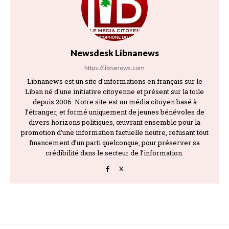
Newsdesk Libnanews
https://libnanews.com
Libnanews est un site d'informations en français sur le
Liban né d'une initiative citoyenne et présent sur la toile
depuis 2006. Notre site est un média citoyen basé à
l’étranger, et formé uniquement de jeunes bénévoles de
divers horizons politiques, œuvrant ensemble pour la
promotion d’une information factuelle neutre, refusant tout
financement d’un parti quelconque, pour préserver sa
crédibilité dans le secteur de l’information.