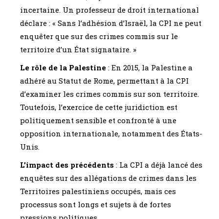
incertaine. Un professeur de droit international
déclare : « Sans l’adhésion d’Israël, la CPI ne peut
enquêter que sur des crimes commis sur le
territoire d’un État signataire. »
Le rôle de la Palestine
: En 2015, la Palestine a
adhéré au Statut de Rome, permettant à la CPI
d’examiner les crimes commis sur son territoire.
Toutefois, l’exercice de cette juridiction est
politiquement sensible et confronté à une
opposition internationale, notamment des États-
Unis.
L’impact des précédents
: La CPI a déjà lancé des
enquêtes sur des allégations de crimes dans les
Territoires palestiniens occupés, mais ces
processus sont longs et sujets à de fortes
pressions politiques.