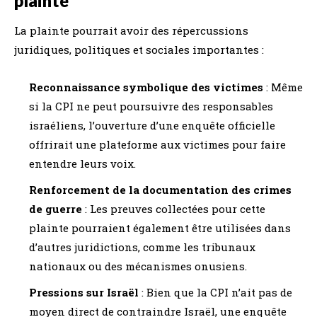
plainte
La plainte pourrait avoir des répercussions
juridiques, politiques et sociales importantes :
Reconnaissance symbolique des victimes
: Même
si la CPI ne peut poursuivre des responsables
israéliens, l’ouverture d’une enquête officielle
offrirait une plateforme aux victimes pour faire
entendre leurs voix.
Renforcement de la documentation des crimes
de guerre
: Les preuves collectées pour cette
plainte pourraient également être utilisées dans
d’autres juridictions, comme les tribunaux
nationaux ou des mécanismes onusiens.
Pressions sur Israël
: Bien que la CPI n’ait pas de
moyen direct de contraindre Israël, une enquête