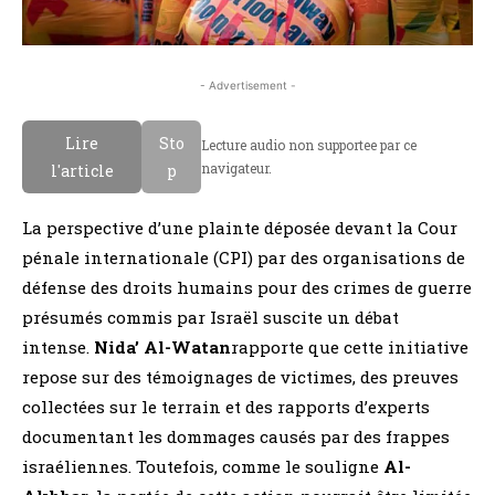
- Advertisement -
Lire
Sto
Lecture audio non supportee par ce
navigateur.
l'article
p
La perspective d’une plainte déposée devant la Cour
pénale internationale (CPI) par des organisations de
défense des droits humains pour des crimes de guerre
présumés commis par Israël suscite un débat
intense.
Nida’ Al-Watan
rapporte que cette initiative
repose sur des témoignages de victimes, des preuves
collectées sur le terrain et des rapports d’experts
documentant les dommages causés par des frappes
israéliennes. Toutefois, comme le souligne
Al-