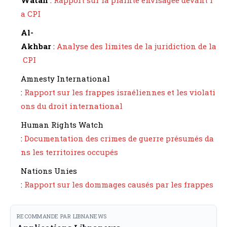
a CPI
Al-
Akhbar
:
Analyse des limites de la juridiction de la
CPI
Amnesty International
:
Rapport sur les frappes israéliennes et les violati
ons du droit international
Human Rights Watch
:
Documentation des crimes de guerre présumés da
ns les territoires occupés
Nations Unies
:
Rapport sur les dommages causés par les frappes
RECOMMANDE PAR LIBNANEWS