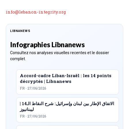
info@lebanon-integrity.org
LIBNANEWS
Infographies Libnanews
Consultez nos analyses visuelles recentes et le dossier
complet.
Accord-cadre Liban-Israël : les 14 points
décryptés | Libnanews
FR · 27/06/2026
الاتفاق الإطار بين لبنان وإسرائيل: شرح النقاط الـ14 |
ليبنانيوز
FR · 27/06/2026