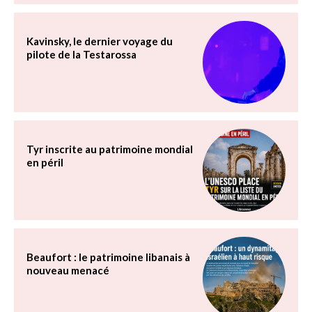
Kavinsky, le dernier voyage du
pilote de la Testarossa
Tyr inscrite au patrimoine mondial
en péril
Beaufort : le patrimoine libanais à
nouveau menacé