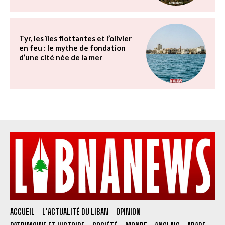
Tyr, les îles flottantes et l’olivier
en feu : le mythe de fondation
d’une cité née de la mer
ACCUEIL
L’ACTUALITÉ DU LIBAN
OPINION