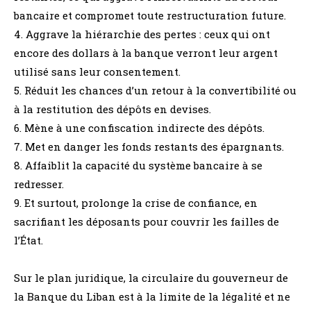
bancaire et compromet toute restructuration future.
4. Aggrave la hiérarchie des pertes : ceux qui ont
encore des dollars à la banque verront leur argent
utilisé sans leur consentement.
5. Réduit les chances d’un retour à la convertibilité ou
à la restitution des dépôts en devises.
6. Mène à une confiscation indirecte des dépôts.
7. Met en danger les fonds restants des épargnants.
8. Affaiblit la capacité du système bancaire à se
redresser.
9. Et surtout, prolonge la crise de confiance, en
sacrifiant les déposants pour couvrir les failles de
l’État.
Sur le plan juridique, la circulaire du gouverneur de
la Banque du Liban est à la limite de la légalité et ne