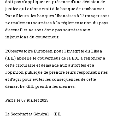
doit pas s’appliquer en présence d’une décision de
justice qui ordonnerait à la banque de rembourser.
Par ailleurs, les banques libanaises à l’étranger sont
normalement soumises à la réglementation du pays
d’accueil et ne sont donc pas soumises aux
injonctions du gouverneur.
L’Observatoire Européen pour l’Intégrité du Liban
(ŒIL) appelle le gouverneur de la BDL à renoncer à
cette circulaire et demande aux autorités et à
l’opinion publique de prendre leurs responsabilités
et d’agir pour éviter les conséquences de cette
démarche. ŒIL prendra les siennes.
Paris le 07 juillet 2025
Le Secrétariat Général – ŒIL