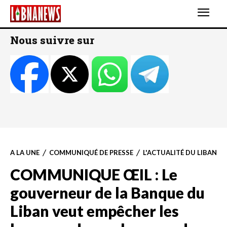
Nous suivre sur
A LA UNE
COMMUNIQUÉ DE PRESSE
L'ACTUALITÉ DU LIBAN
COMMUNIQUE ŒIL : Le
gouverneur de la Banque du
Liban veut empêcher les