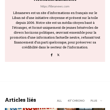
https://libnanews.com
Libnanews est un site d'informations en français sur le
Liban né d'une initiative citoyenne et présent sur la toile
depuis 2006. Notre site est un média citoyen basé à
l’étranger, et formé uniquement de jeunes bénévoles de
divers horizons politiques, œuvrant ensemble pour la
promotion d’une information factuelle neutre, refusant tout
financement d’un parti quelconque, pour préserver sa
crédibilité dans le secteur de l’information.
Articles liés
ALL
45’’ CHRONO
PLUS