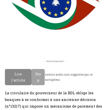
- Advertisement -
Lire
Sto
Lecture audio non supportee par ce
navigateur.
l'article
p
La circulaire du gouverneur de la BDL oblige les
banques à se conformer à une ancienne décision
(n°13217) qui impose un mécanisme de paiement des