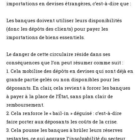
importations en devises étrangères, c’est-à-dire que :
Les banques doivent utiliser leurs disponibilités
(donc les dépôts des clients) pour payer les
importations de biens essentiels.
Le danger de cette circulaire réside dans ses
conséquences que l’on peut résumer comme suit :
1. Cela mobilise des dépôts en devises qui sont déjà en
grande partie gelés ou non disponibles pour les
déposants. En clair, cela revient à forcer les banques
à payer à la place de l’État, sans plan clair de
remboursement.
2. Cela renforce le « bail-in » déguisé : c’est-à-dire
faire porter aux déposants les coûts de la crise.
3. Cela pousse les banques à brûler leurs réserves
restantes, ce qui aggrave l’insolvabilité du secteur