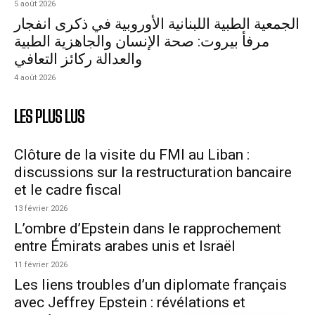
5 août 2026
الجمعية الطبية اللبنانية الأوروبية في ذكرى انفجار
مرفأ بيروت: صحة الإنسان والجاهزية الطبية
والعدالة ركائز التعافي
4 août 2026
LES PLUS LUS
Clôture de la visite du FMI au Liban :
discussions sur la restructuration bancaire
et le cadre fiscal
13 février 2026
L’ombre d’Epstein dans le rapprochement
entre Émirats arabes unis et Israël
11 février 2026
Les liens troubles d’un diplomate français
avec Jeffrey Epstein : révélations et