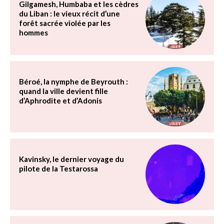
Gilgamesh, Humbaba et les cèdres
du Liban : le vieux récit d’une
forêt sacrée violée par les
hommes
Béroé, la nymphe de Beyrouth :
quand la ville devient fille
d’Aphrodite et d’Adonis
Kavinsky, le dernier voyage du
pilote de la Testarossa