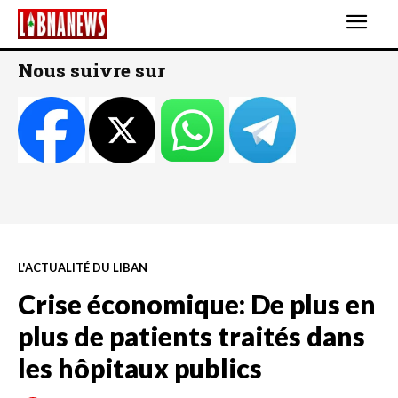
Nous suivre sur
L'ACTUALITÉ DU LIBAN
Crise économique: De plus en
plus de patients traités dans
les hôpitaux publics