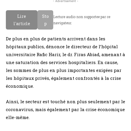
- Advertisement -
Lire
Sto
Lecture audio non supportee par ce
navigateur.
l'article
p
De plus en plus de patients arrivent dans les
hôpitaux publics, dénonce le directeur de l’hôpital
universitaire Rafic Harir, le dr. Firas Abiad, amenant à
une saturation des services hospitaliers. En cause,
les sommes de plus en plus importantes exigées par
les hôpitaux privés, également confrontés à la crise
économique.
Ainsi, le secteur est touché non plus seulement par le
coronavirus, mais également par la crise économique
elle-même.