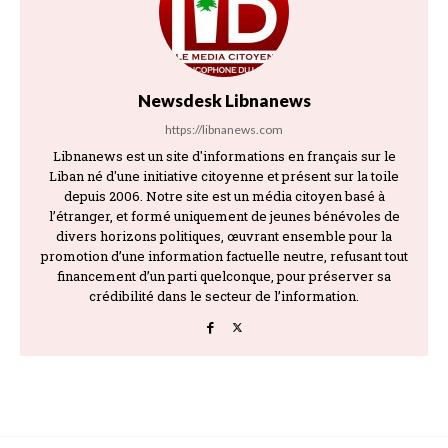
Newsdesk Libnanews
https://libnanews.com
Libnanews est un site d'informations en français sur le
Liban né d'une initiative citoyenne et présent sur la toile
depuis 2006. Notre site est un média citoyen basé à
l’étranger, et formé uniquement de jeunes bénévoles de
divers horizons politiques, œuvrant ensemble pour la
promotion d’une information factuelle neutre, refusant tout
financement d’un parti quelconque, pour préserver sa
crédibilité dans le secteur de l’information.