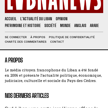
ACCUEIL
L’ACTUALITÉ DU LIBAN
OPINION
PATRIMOINE ET HISTOIRE
SOCIÉTÉ
MONDE
ANGLAIS
ARABE
SE CONNECTER
À PROPOS
POLITIQUE DE CONFIDENTIALITÉ
CHARTE DES COMMENTAIRES
CONTACT
A PROPOS
Le média citoyen francophone du Liban a été fondé
en 2006 et présente l’actualité politique, économique,
judiciaire, culturelle et sociale du Pays des Cèdres.
NOS DERNIERS ARTICLES