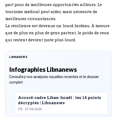
part pour de meilleures opportunités ailleurs. Le
tourisme médical peut aider, mais nécessite de
meilleures circonstances.
La résilience est devenue un lourd fardeau. À mesure
que de plus en plus de gens partent, le poids de ceux
qui restent devient juste plus lourd.
LIBNANEWS
Infographies Libnanews
Consultez nos analyses visuelles recentes et le dossier
complet.
Accord-cadre Liban-Israël : les 14 points
décryptés | Libnanews
FR · 27/06/2026