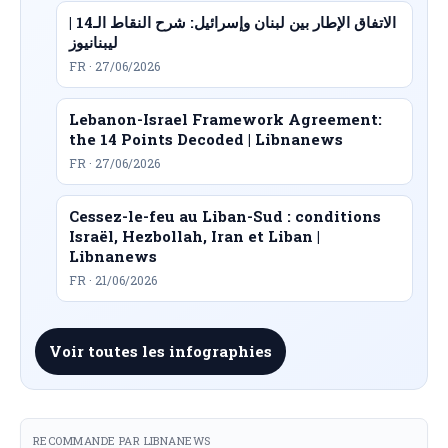
الاتفاق الإطار بين لبنان وإسرائيل: شرح النقاط الـ14 |
ليبنانيوز
FR · 27/06/2026
Lebanon-Israel Framework Agreement:
the 14 Points Decoded | Libnanews
FR · 27/06/2026
Cessez-le-feu au Liban-Sud : conditions
Israël, Hezbollah, Iran et Liban |
Libnanews
FR · 21/06/2026
Voir toutes les infographies
RECOMMANDE PAR LIBNANEWS