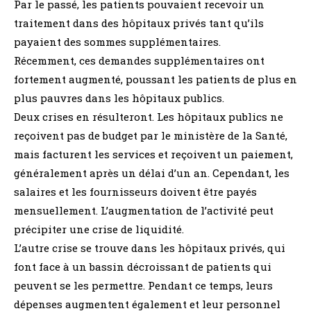
Par le passé, les patients pouvaient recevoir un
traitement dans des hôpitaux privés tant qu’ils
payaient des sommes supplémentaires.
Récemment, ces demandes supplémentaires ont
fortement augmenté, poussant les patients de plus en
plus pauvres dans les hôpitaux publics.
Deux crises en résulteront. Les hôpitaux publics ne
reçoivent pas de budget par le ministère de la Santé,
mais facturent les services et reçoivent un paiement,
généralement après un délai d’un an. Cependant, les
salaires et les fournisseurs doivent être payés
mensuellement. L’augmentation de l’activité peut
précipiter une crise de liquidité.
L’autre crise se trouve dans les hôpitaux privés, qui
font face à un bassin décroissant de patients qui
peuvent se les permettre. Pendant ce temps, leurs
dépenses augmentent également et leur personnel