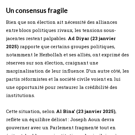
Un consensus fragile
Bien que son élection ait nécessité des alliances
entre blocs politiques rivaux, les tensions sous-
jacentes restent palpables.
Ad Diyar (23 janvier
2025)
rapporte que certains groupes politiques,
notamment le Hezbollah et ses alliés, ont exprimé des
réserves sur son élection, craignant une
marginalisation de leur influence. D’un autre côté, les
partis réformistes et la société civile voient en lui
une opportunité pour restaurer la crédibilité des
institutions.
Cette situation, selon
Al Bina’ (23 janvier 2025)
,
reflète un équilibre délicat : Joseph Aoun devra
gouverner avec un Parlement fragmenté tout en