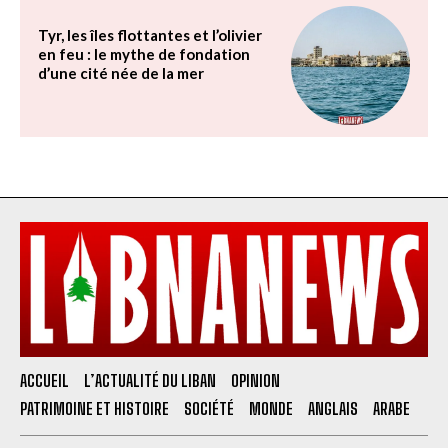
Tyr, les îles flottantes et l’olivier
en feu : le mythe de fondation
d’une cité née de la mer
ACCUEIL
L’ACTUALITÉ DU LIBAN
OPINION
PATRIMOINE ET HISTOIRE
SOCIÉTÉ
MONDE
ANGLAIS
ARABE