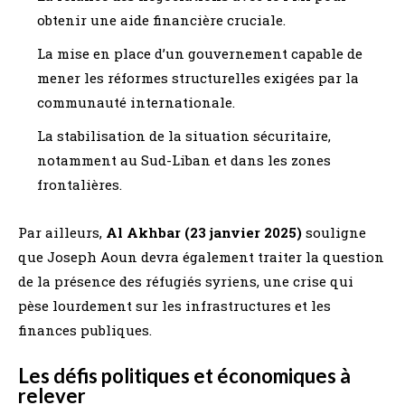
obtenir une aide financière cruciale.
La mise en place d’un gouvernement capable de
mener les réformes structurelles exigées par la
communauté internationale.
La stabilisation de la situation sécuritaire,
notamment au Sud-Liban et dans les zones
frontalières.
Par ailleurs,
Al Akhbar (23 janvier 2025)
souligne
que Joseph Aoun devra également traiter la question
de la présence des réfugiés syriens, une crise qui
pèse lourdement sur les infrastructures et les
finances publiques.
Les défis politiques et économiques à
relever