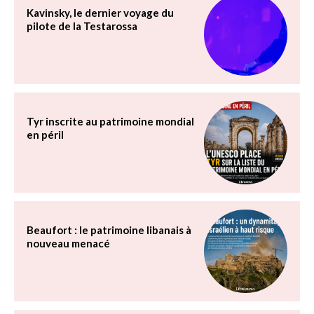
Kavinsky, le dernier voyage du
pilote de la Testarossa
Tyr inscrite au patrimoine mondial
en péril
Beaufort : le patrimoine libanais à
nouveau menacé