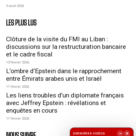
5 août 2026
LES PLUS LUS
Clôture de la visite du FMI au Liban :
discussions sur la restructuration bancaire
et le cadre fiscal
13 février 2026
L’ombre d’Epstein dans le rapprochement
entre Émirats arabes unis et Israël
11 février 2026
Les liens troubles d’un diplomate français
avec Jeffrey Epstein : révélations et
enquêtes en cours
11 février 2026
NOUS SUIVRE
−
×
DERNIÈRES VIDÉOS