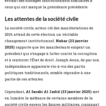
évitant des blocages institutionnels similaires à
ceux qui ont marqué la présidence précédente.
Les attentes de la société civile
La société civile, acteur clé des manifestations de
2019, attend de cette élection un véritable
changement institutionnel.
Nahar (23 janvier
2025)
rapporte que les manifestants exigent un
président qui s’engage à lutter contre la corruption
et à renforcer l’État de droit. Joseph Aoun, de par son
indépendance apparente vis-à-vis des partis
politiques traditionnels, semble répondre à une
partie de ces attentes.
Cependant,
Al 3arabi Al Jadid (23 janvier 2025)
met
en lumière la méfiance de certains membres de la
société civile envers les figures militaires, craignant