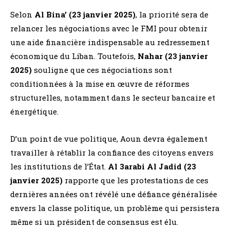
Selon
Al Bina’ (23 janvier 2025)
, la priorité sera de
relancer les négociations avec le FMI pour obtenir
une aide financière indispensable au redressement
économique du Liban. Toutefois,
Nahar (23 janvier
2025)
souligne que ces négociations sont
conditionnées à la mise en œuvre de réformes
structurelles, notamment dans le secteur bancaire et
énergétique.
D’un point de vue politique, Aoun devra également
travailler à rétablir la confiance des citoyens envers
les institutions de l’État.
Al 3arabi Al Jadid (23
janvier 2025)
rapporte que les protestations de ces
dernières années ont révélé une défiance généralisée
envers la classe politique, un problème qui persistera
même si un président de consensus est élu.