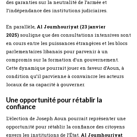
des garanties sur la neutralité de l’armée et
l’indépendance des institutions judiciaires.
En parallèle,
Al Joumhouriyat (23 janvier
2025)
souligne que des consultations intensives sont
en cours entre les puissances étrangères et les blocs
parlementaires libanais pour parvenir à un
compromis sur la formation d’un gouvernement.
Cette dynamique pourrait jouer en faveur d’Aoun, à
condition qu’il parvienne à convaincre les acteurs
locaux de sa capacité à gouverner.
Une opportunité pour rétablir la
confiance
L’élection de Joseph Aoun pourrait représenter une
opportunité pour rétablir la confiance des citoyens
envers les institutions de l’État.
Al Joumhouriyat