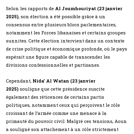
Selon les rapports de
Al Joumhouriyat (23 janvier
2025)
, son élection a été possible grâce à un
consensus entre plusieurs blocs parlementaires,
notamment les Forces libanaises et certains groupes
sunnites. Cette élection intervient dans un contexte
de crise politique et économique profonde, où le pays
espérait une figure capable de transcender les
divisions confessionnelles et partisanes.
Cependant,
Nida’ Al Watan (23 janvier
2025)
souligne que cette présidence suscite
également des réticences de certains partis
politiques, notamment ceux qui perçoivent le rôle
croissant de l’armée comme une menace à la
primauté du pouvoir civil. Malgré ces tensions, Aoun
a souligné son attachement à un rôle strictement