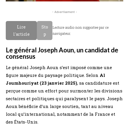
- Advertisement -
Lire
Sto
Lecture audio non supportee par ce
navigateur.
l'article
p
Le général Joseph Aoun, un candidat de
consensus
Le général Joseph Aoun s’est imposé comme une
figure majeure du paysage politique. Selon
Al
Joumhouriyat (23 janvier 2025)
, sa candidature est
perçue comme un effort pour surmonter les divisions
sectaires et politiques qui paralysent le pays. Joseph
Aoun bénéficie d’un large soutien, tant au niveau
local qu’international, notamment de la France et
des États-Unis.