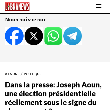
Nous suivre sur
A LA UNE
POLITIQUE
Dans la presse: Joseph Aoun,
une élection présidentielle
réellement sous le signe du