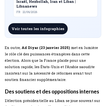
Israël, Hezbollah, Iran et Liban |
Libnanews
FR · 21/06/2026
Voir toutes les infographies
En outre,
Ad Diyar (23 janvier 2025)
met en lumière
le rôle clé des puissances étrangères dans cette
élection. Alors que la France plaide pour une
solution rapide, les États-Unis et l’Arabie saoudite
insistent sur la nécessité de réformes avant tout
soutien financier supplémentaire.
Des soutiens et des oppositions internes
L’élection présidentielle au Liban se joue souvent sur