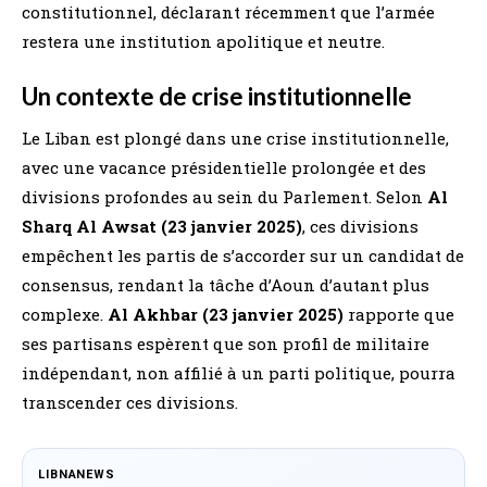
constitutionnel, déclarant récemment que l’armée
restera une institution apolitique et neutre.
Un contexte de crise institutionnelle
Le Liban est plongé dans une crise institutionnelle,
avec une vacance présidentielle prolongée et des
divisions profondes au sein du Parlement. Selon
Al
Sharq Al Awsat (23 janvier 2025)
, ces divisions
empêchent les partis de s’accorder sur un candidat de
consensus, rendant la tâche d’Aoun d’autant plus
complexe.
Al Akhbar (23 janvier 2025)
rapporte que
ses partisans espèrent que son profil de militaire
indépendant, non affilié à un parti politique, pourra
transcender ces divisions.
LIBNANEWS