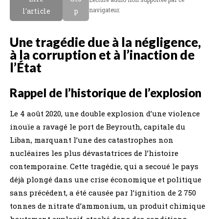
navigateur.
l'article
p
Une tragédie due à la négligence,
à la corruption et à l’inaction de
l’État
Rappel de l’historique de l’explosion
Le 4 août 2020, une double explosion d’une violence
inouïe a ravagé le port de Beyrouth, capitale du
Liban, marquant l’une des catastrophes non
nucléaires les plus dévastatrices de l’histoire
contemporaine. Cette tragédie, qui a secoué le pays
déjà plongé dans une crise économique et politique
sans précédent, a été causée par l’ignition de 2 750
tonnes de nitrate d’ammonium, un produit chimique
hautement explosif, stocké dans des conditions