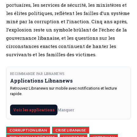
portuaires, les services de sécurité, les ministères et
les élites politiques, reflètent les failles d’un système
miné par la corruption et l’inaction. Cinq ans après,
l’explosion reste un symbole brûlant de l’échec de la
gouvernance libanaise, et les questions sur les
circonstances exactes continuent de hanter les
survivants et les familles des victimes.
RECOMMANDE PAR LIBNANEWS
Applications Libnanews
Retrouvez Libnanews sur mobile avec notifications et lecture
rapide.
Masquer
Voir les applications
CORRUPTION LIBAN
CRISE LIBANAISE