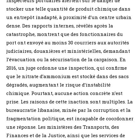
inspecteurs portuaires alertent sur le danger de
stocker une telle quantité de produit chimique dans
un entrepôt inadapté, à proximité d’un centre urbain
dense. Des rapports internes, révélés après la
catastrophe, montrent que des fonctionnaires du
port ont envoyé au moins 30 courriers aux autorités
judiciaires, douanières et ministérielles, demandant
l’évacuation ou la sécurisation de la cargaison. En
2016, un juge ordonne une inspection, qui confirme
que le nitrate d’ammonium est stocké dans des sacs
dégradés, augmentant le risque d’instabilité
chimique. Pourtant, aucune action concrète n’est
prise. Les raisons de cette inaction sont multiples. La
bureaucratie libanaise, minée par la corruption et la
fragmentation politique, est incapable de coordonner
une réponse. Les ministères des Transports, des
Finances et de la Justice, ainsi que les services de