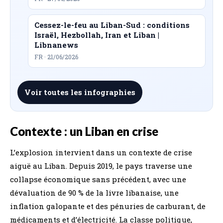
Cessez-le-feu au Liban-Sud : conditions
Israël, Hezbollah, Iran et Liban |
Libnanews
FR · 21/06/2026
Voir toutes les infographies
Contexte : un Liban en crise
L’explosion intervient dans un contexte de crise
aiguë au Liban. Depuis 2019, le pays traverse une
collapse économique sans précédent, avec une
dévaluation de 90 % de la livre libanaise, une
inflation galopante et des pénuries de carburant, de
médicaments et d’électricité. La classe politique,