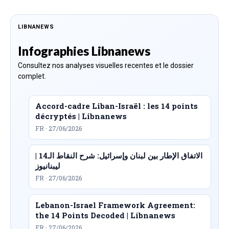
LIBNANEWS
Infographies Libnanews
Consultez nos analyses visuelles recentes et le dossier
complet.
Accord-cadre Liban-Israël : les 14 points
décryptés | Libnanews
FR · 27/06/2026
الاتفاق الإطار بين لبنان وإسرائيل: شرح النقاط الـ14 |
ليبنانيوز
FR · 27/06/2026
Lebanon-Israel Framework Agreement:
the 14 Points Decoded | Libnanews
FR · 27/06/2026