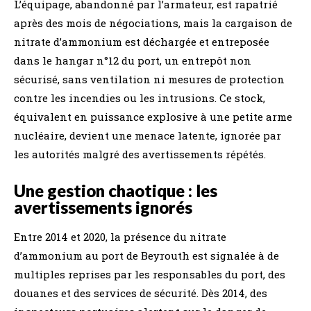
L’équipage, abandonné par l’armateur, est rapatrié
après des mois de négociations, mais la cargaison de
nitrate d’ammonium est déchargée et entreposée
dans le hangar n°12 du port, un entrepôt non
sécurisé, sans ventilation ni mesures de protection
contre les incendies ou les intrusions. Ce stock,
équivalent en puissance explosive à une petite arme
nucléaire, devient une menace latente, ignorée par
les autorités malgré des avertissements répétés.
Une gestion chaotique : les
avertissements ignorés
Entre 2014 et 2020, la présence du nitrate
d’ammonium au port de Beyrouth est signalée à de
multiples reprises par les responsables du port, des
douanes et des services de sécurité. Dès 2014, des