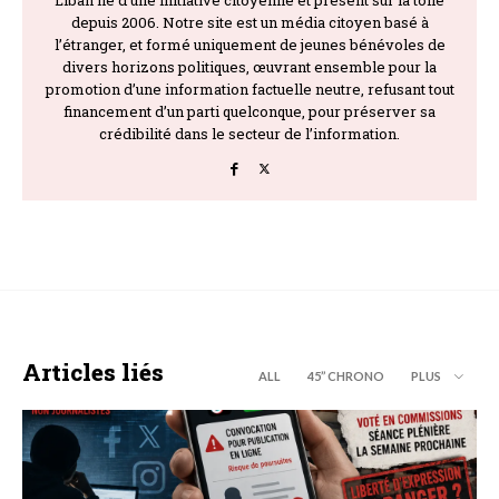
depuis 2006. Notre site est un média citoyen basé à
l’étranger, et formé uniquement de jeunes bénévoles de
divers horizons politiques, œuvrant ensemble pour la
promotion d’une information factuelle neutre, refusant tout
financement d’un parti quelconque, pour préserver sa
crédibilité dans le secteur de l’information.
Articles liés
ALL
45’’ CHRONO
PLUS