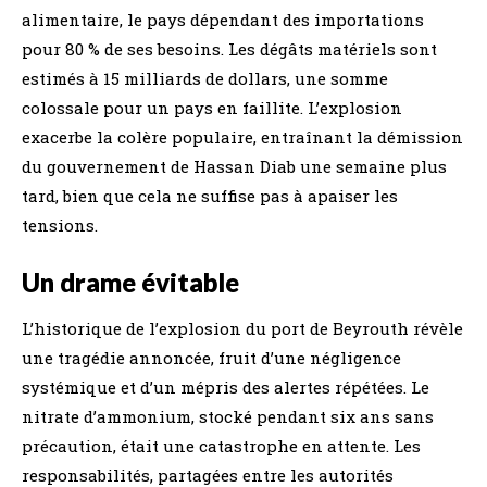
alimentaire, le pays dépendant des importations
pour 80 % de ses besoins. Les dégâts matériels sont
estimés à 15 milliards de dollars, une somme
colossale pour un pays en faillite. L’explosion
exacerbe la colère populaire, entraînant la démission
du gouvernement de Hassan Diab une semaine plus
tard, bien que cela ne suffise pas à apaiser les
tensions.
Un drame évitable
L’historique de l’explosion du port de Beyrouth révèle
une tragédie annoncée, fruit d’une négligence
systémique et d’un mépris des alertes répétées. Le
nitrate d’ammonium, stocké pendant six ans sans
précaution, était une catastrophe en attente. Les
responsabilités, partagées entre les autorités