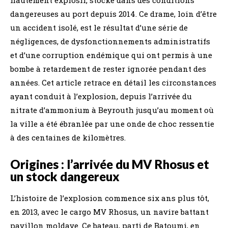
dangereuses au port depuis 2014. Ce drame, loin d’être
un accident isolé, est le résultat d’une série de
négligences, de dysfonctionnements administratifs
et d’une corruption endémique qui ont permis à une
bombe à retardement de rester ignorée pendant des
années. Cet article retrace en détail les circonstances
ayant conduit à l’explosion, depuis l’arrivée du
nitrate d’ammonium à Beyrouth jusqu’au moment où
la ville a été ébranlée par une onde de choc ressentie
à des centaines de kilomètres.
Origines : l’arrivée du MV Rhosus et
un stock dangereux
L’histoire de l’explosion commence six ans plus tôt,
en 2013, avec le cargo MV Rhosus, un navire battant
pavillon moldave. Ce bateau, parti de Batoumi, en