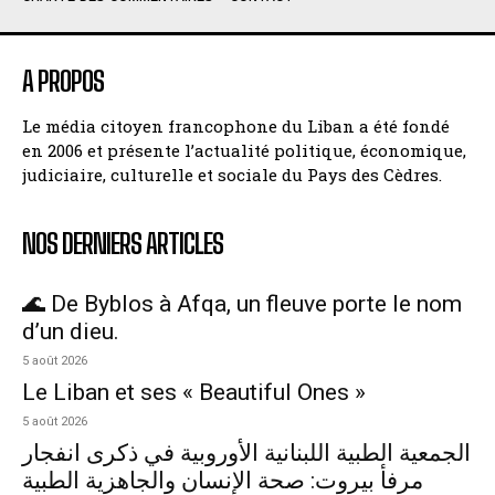
A PROPOS
Le média citoyen francophone du Liban a été fondé
en 2006 et présente l’actualité politique, économique,
judiciaire, culturelle et sociale du Pays des Cèdres.
NOS DERNIERS ARTICLES
🌊 De Byblos à Afqa, un fleuve porte le nom
d’un dieu.
5 août 2026
Le Liban et ses « Beautiful Ones »
5 août 2026
الجمعية الطبية اللبنانية الأوروبية في ذكرى انفجار
مرفأ بيروت: صحة الإنسان والجاهزية الطبية