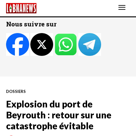
Nous suivre sur
DOSSIERS
Explosion du port de
Beyrouth : retour sur une
catastrophe évitable