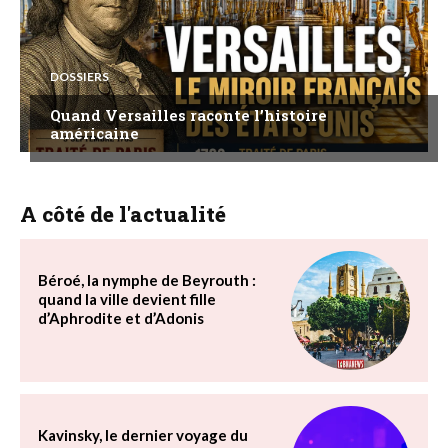
DOSSIERS
Quand Versailles raconte l’histoire
américaine
A côté de l'actualité
Béroé, la nymphe de Beyrouth :
quand la ville devient fille
d’Aphrodite et d’Adonis
Kavinsky, le dernier voyage du