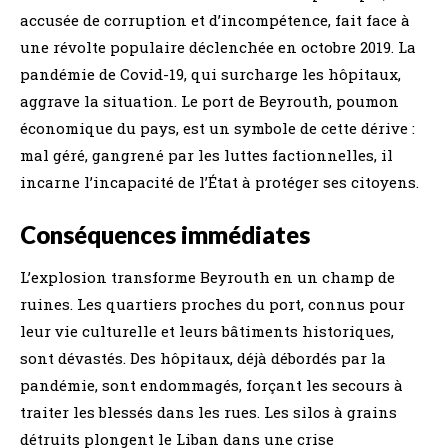
accusée de corruption et d’incompétence, fait face à
une révolte populaire déclenchée en octobre 2019. La
pandémie de Covid-19, qui surcharge les hôpitaux,
aggrave la situation. Le port de Beyrouth, poumon
économique du pays, est un symbole de cette dérive :
mal géré, gangrené par les luttes factionnelles, il
incarne l’incapacité de l’État à protéger ses citoyens.
Conséquences immédiates
L’explosion transforme Beyrouth en un champ de
ruines. Les quartiers proches du port, connus pour
leur vie culturelle et leurs bâtiments historiques,
sont dévastés. Des hôpitaux, déjà débordés par la
pandémie, sont endommagés, forçant les secours à
traiter les blessés dans les rues. Les silos à grains
détruits plongent le Liban dans une crise