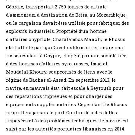
Géorgie, transportait 2 750 tonnes de nitrate
d’ammonium à destination de Beira, au Mozambique,
où la cargaison devait être utilisée pour fabriquer des
explosifs industriels. Propriété d’un homme
d’affaires chypriote, Charalambos Manoli, le Rhosus
était affrété par Igor Grechushkin, un entrepreneur
russe résidant à Chypre, et opéré par une société liée
à des hommes d’affaires syro-russes, Imad et
Moudalal Khoury, soupçonnés de liens avec le
régime de Bachar el-Assad. En septembre 2013, le
navire, en mauvais état, fait escale à Beyrouth pour
des réparations imprévues et pour charger des
équipements supplémentaires. Cependant, le Rhosus
ne quittera jamais le port. Confronté à des dettes
impayées et à des problèmes techniques, le navire est
saisi par les autorités portuaires libanaises en 2014.