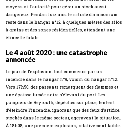
moyens ni l’autorité pour gérer un stock aussi
dangereux. Pendant six ans, le nitrate d’ammonium
reste dans le hangar n°12, à quelques mètres des silos
à grains et des zones résidentielles, attendant une
étincelle fatale.
Le 4 août 2020 : une catastrophe
annoncée
Le jour de l’explosion, tout commence par un
incendie dans le hangar n°9, voisin du hangar n°12.
Vers 17h50, des passants remarquent des flammes et
une épaisse fumée noire s’élevant du port. Les
pompiers de Beyrouth, dépêchés sur place, tentent
d’éteindre l’incendie, ignorant que des feux d’artifice,
stockés dans le même secteur, aggravent la situation.
À 18h08, une première explosion, relativement faible,