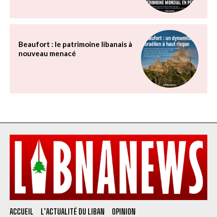
Beaufort : le patrimoine libanais à
nouveau menacé
ACCUEIL
L’ACTUALITÉ DU LIBAN
OPINION