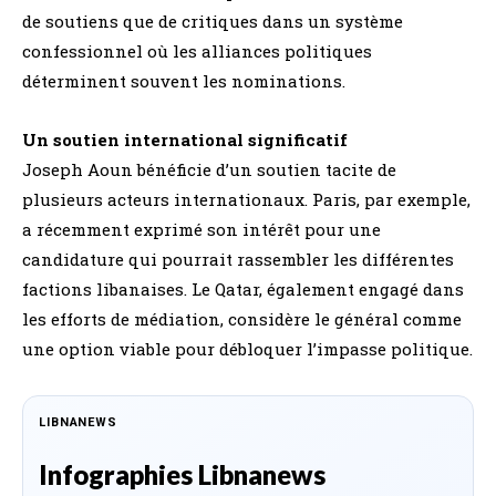
de soutiens que de critiques dans un système
confessionnel où les alliances politiques
déterminent souvent les nominations.
Un soutien international significatif
Joseph Aoun bénéficie d’un soutien tacite de
plusieurs acteurs internationaux. Paris, par exemple,
a récemment exprimé son intérêt pour une
candidature qui pourrait rassembler les différentes
factions libanaises. Le Qatar, également engagé dans
les efforts de médiation, considère le général comme
une option viable pour débloquer l’impasse politique.
LIBNANEWS
Infographies Libnanews