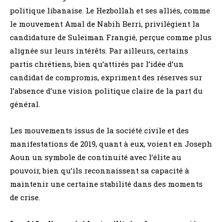
politique libanaise. Le Hezbollah et ses alliés, comme
le mouvement Amal de Nabih Berri, privilégient la
candidature de Suleiman Frangié, perçue comme plus
alignée sur leurs intérêts. Par ailleurs, certains
partis chrétiens, bien qu’attirés par l’idée d’un
candidat de compromis, expriment des réserves sur
l’absence d’une vision politique claire de la part du
général.
Les mouvements issus de la société civile et des
manifestations de 2019, quant à eux, voient en Joseph
Aoun un symbole de continuité avec l’élite au
pouvoir, bien qu’ils reconnaissent sa capacité à
maintenir une certaine stabilité dans des moments
de crise.