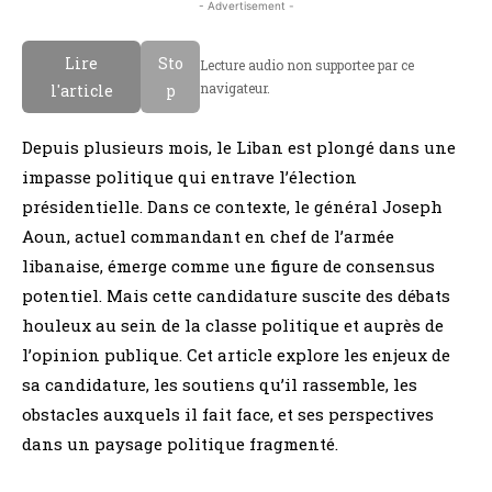
- Advertisement -
Lire
Sto
Lecture audio non supportee par ce
navigateur.
l'article
p
Depuis plusieurs mois, le Liban est plongé dans une
impasse politique qui entrave l’élection
présidentielle. Dans ce contexte, le général Joseph
Aoun, actuel commandant en chef de l’armée
libanaise, émerge comme une figure de consensus
potentiel. Mais cette candidature suscite des débats
houleux au sein de la classe politique et auprès de
l’opinion publique. Cet article explore les enjeux de
sa candidature, les soutiens qu’il rassemble, les
obstacles auxquels il fait face, et ses perspectives
dans un paysage politique fragmenté.