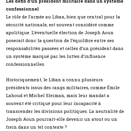
Les défis d’un président militaire dans un système
confessionnel
Le rôle de l’armée au Liban, bien que central pour la
sécurité nationale, est souvent considéré comme
apolitique. L’éventuelle élection de Joseph Aoun
poserait donc la question de l’équilibre entre ses
responsabilités passées et celles d’un président dans
un système marqué par les luttes d’influence
confessionnelles.
Historiquement, le Liban a connu plusieurs
présidents issus des rangs militaires, comme Émile
Lahoud et Michel Sleiman, mais leur mandat a
souvent été critiqué pour leur incapacité à
transcender les divisions politiques. La neutralité de
Joseph Aoun pourrait-elle devenir un atout ou un
frein dans un tel contexte ?