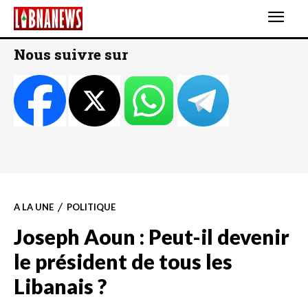
Nous suivre sur
A LA UNE
POLITIQUE
Joseph Aoun : Peut-il devenir
le président de tous les
Libanais ?