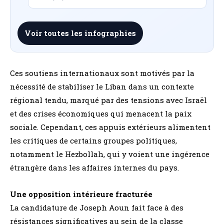
Voir toutes les infographies
Ces soutiens internationaux sont motivés par la
nécessité de stabiliser le Liban dans un contexte
régional tendu, marqué par des tensions avec Israël
et des crises économiques qui menacent la paix
sociale. Cependant, ces appuis extérieurs alimentent
les critiques de certains groupes politiques,
notamment le Hezbollah, qui y voient une ingérence
étrangère dans les affaires internes du pays.
Une opposition intérieure fracturée
La candidature de Joseph Aoun fait face à des
résistances significatives au sein de la classe