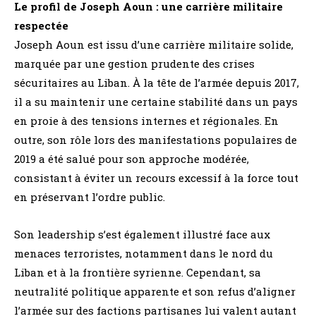
Le profil de Joseph Aoun : une carrière militaire
respectée
Joseph Aoun est issu d’une carrière militaire solide,
marquée par une gestion prudente des crises
sécuritaires au Liban. À la tête de l’armée depuis 2017,
il a su maintenir une certaine stabilité dans un pays
en proie à des tensions internes et régionales. En
outre, son rôle lors des manifestations populaires de
2019 a été salué pour son approche modérée,
consistant à éviter un recours excessif à la force tout
en préservant l’ordre public.
Son leadership s’est également illustré face aux
menaces terroristes, notamment dans le nord du
Liban et à la frontière syrienne. Cependant, sa
neutralité politique apparente et son refus d’aligner
l’armée sur des factions partisanes lui valent autant