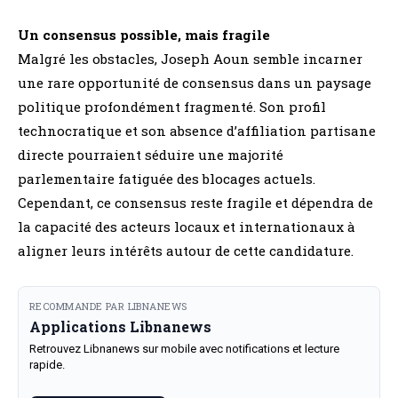
Un consensus possible, mais fragile
Malgré les obstacles, Joseph Aoun semble incarner
une rare opportunité de consensus dans un paysage
politique profondément fragmenté. Son profil
technocratique et son absence d’affiliation partisane
directe pourraient séduire une majorité
parlementaire fatiguée des blocages actuels.
Cependant, ce consensus reste fragile et dépendra de
la capacité des acteurs locaux et internationaux à
aligner leurs intérêts autour de cette candidature.
RECOMMANDE PAR LIBNANEWS
Applications Libnanews
Retrouvez Libnanews sur mobile avec notifications et lecture
rapide.