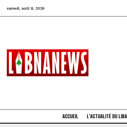
samedi, août 8, 2026
ACCUEIL
L’ACTUALITÉ DU LIB