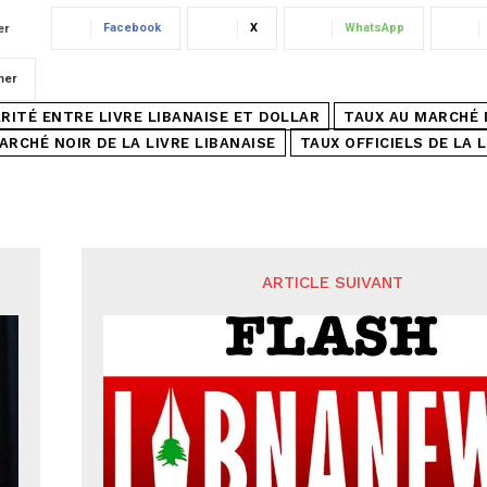
Facebook
X
WhatsApp
er
mer
ARITÉ ENTRE LIVRE LIBANAISE ET DOLLAR
TAUX AU MARCHÉ D
ARCHÉ NOIR DE LA LIVRE LIBANAISE
TAUX OFFICIELS DE LA 
ARTICLE SUIVANT