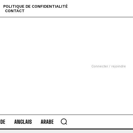
POLITIQUE DE CONFIDENTIALITÉ
CONTACT
Connecter / rejoindre
DE
ANGLAIS
ARABE