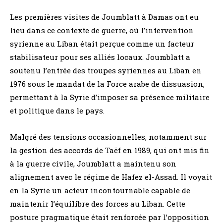
Les premières visites de Joumblatt à Damas ont eu
lieu dans ce contexte de guerre, où l’intervention
syrienne au Liban était perçue comme un facteur
stabilisateur pour ses alliés locaux. Joumblatt a
soutenu l’entrée des troupes syriennes au Liban en
1976 sous le mandat de la Force arabe de dissuasion,
permettant à la Syrie d’imposer sa présence militaire
et politique dans le pays.
Malgré des tensions occasionnelles, notamment sur
la gestion des accords de Taëf en 1989, qui ont mis fin
à la guerre civile, Joumblatt a maintenu son
alignement avec le régime de Hafez el-Assad. Il voyait
en la Syrie un acteur incontournable capable de
maintenir l’équilibre des forces au Liban. Cette
posture pragmatique était renforcée par l’opposition