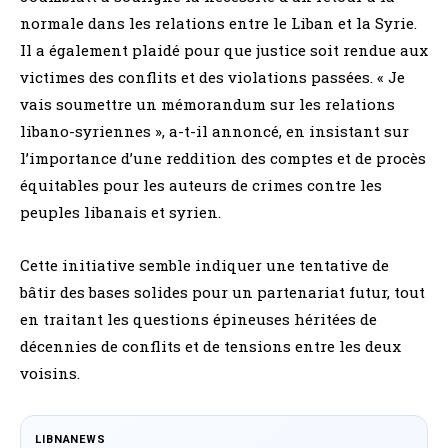
normale dans les relations entre le Liban et la Syrie.
Il a également plaidé pour que justice soit rendue aux
victimes des conflits et des violations passées. « Je
vais soumettre un mémorandum sur les relations
libano-syriennes », a-t-il annoncé, en insistant sur
l’importance d’une reddition des comptes et de procès
équitables pour les auteurs de crimes contre les
peuples libanais et syrien.
Cette initiative semble indiquer une tentative de
bâtir des bases solides pour un partenariat futur, tout
en traitant les questions épineuses héritées de
décennies de conflits et de tensions entre les deux
voisins.
LIBNANEWS