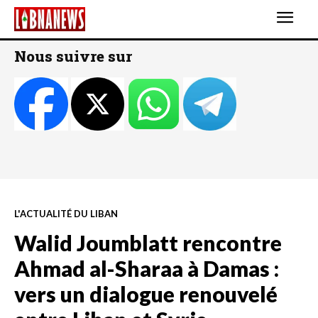
Nous suivre sur
L'ACTUALITÉ DU LIBAN
Walid Joumblatt rencontre
Ahmad al-Sharaa à Damas :
vers un dialogue renouvelé