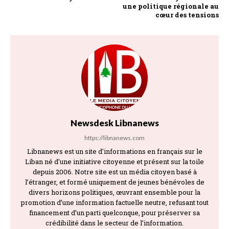
une politique régionale au
cœur des tensions
Newsdesk Libnanews
https://libnanews.com
Libnanews est un site d'informations en français sur le
Liban né d'une initiative citoyenne et présent sur la toile
depuis 2006. Notre site est un média citoyen basé à
l’étranger, et formé uniquement de jeunes bénévoles de
divers horizons politiques, œuvrant ensemble pour la
promotion d’une information factuelle neutre, refusant tout
financement d’un parti quelconque, pour préserver sa
crédibilité dans le secteur de l’information.