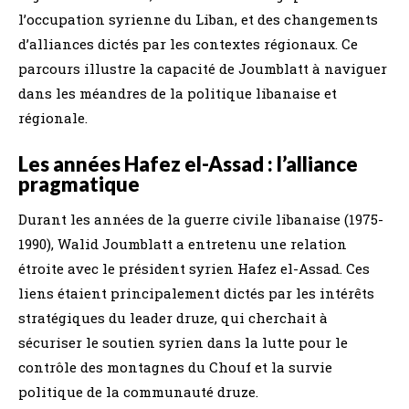
l’occupation syrienne du Liban, et des changements
d’alliances dictés par les contextes régionaux. Ce
parcours illustre la capacité de Joumblatt à naviguer
dans les méandres de la politique libanaise et
régionale.
Les années Hafez el-Assad : l’alliance
pragmatique
Durant les années de la guerre civile libanaise (1975-
1990), Walid Joumblatt a entretenu une relation
étroite avec le président syrien Hafez el-Assad. Ces
liens étaient principalement dictés par les intérêts
stratégiques du leader druze, qui cherchait à
sécuriser le soutien syrien dans la lutte pour le
contrôle des montagnes du Chouf et la survie
politique de la communauté druze.