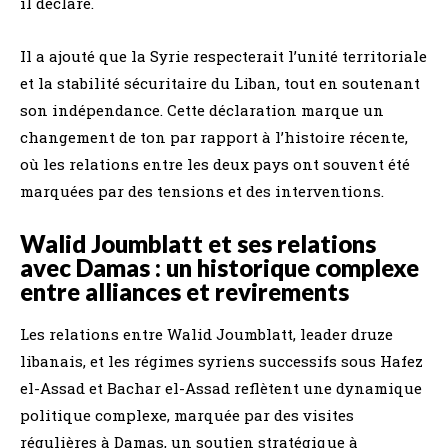
il déclaré.
Il a ajouté que la Syrie respecterait l’unité territoriale
et la stabilité sécuritaire du Liban, tout en soutenant
son indépendance. Cette déclaration marque un
changement de ton par rapport à l’histoire récente,
où les relations entre les deux pays ont souvent été
marquées par des tensions et des interventions.
Walid Joumblatt et ses relations
avec Damas : un historique complexe
entre alliances et revirements
Les relations entre Walid Joumblatt, leader druze
libanais, et les régimes syriens successifs sous Hafez
el-Assad et Bachar el-Assad reflètent une dynamique
politique complexe, marquée par des visites
régulières à Damas, un soutien stratégique à