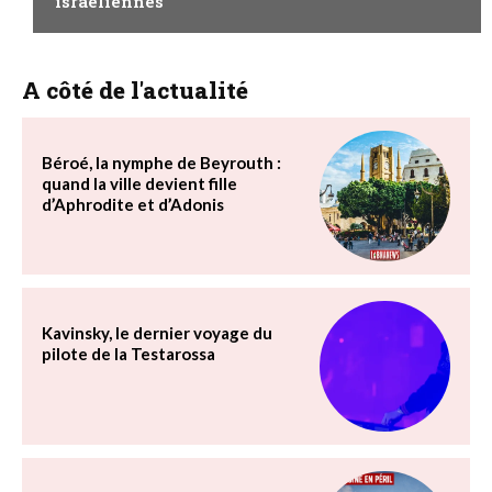
israéliennes
A côté de l'actualité
Béroé, la nymphe de Beyrouth :
quand la ville devient fille
d’Aphrodite et d’Adonis
Kavinsky, le dernier voyage du
pilote de la Testarossa