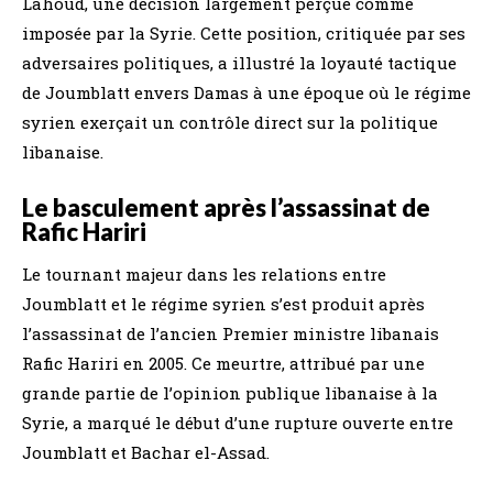
Lahoud, une décision largement perçue comme
imposée par la Syrie. Cette position, critiquée par ses
adversaires politiques, a illustré la loyauté tactique
de Joumblatt envers Damas à une époque où le régime
syrien exerçait un contrôle direct sur la politique
libanaise.
Le basculement après l’assassinat de
Rafic Hariri
Le tournant majeur dans les relations entre
Joumblatt et le régime syrien s’est produit après
l’assassinat de l’ancien Premier ministre libanais
Rafic Hariri en 2005. Ce meurtre, attribué par une
grande partie de l’opinion publique libanaise à la
Syrie, a marqué le début d’une rupture ouverte entre
Joumblatt et Bachar el-Assad.