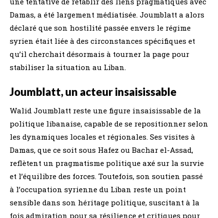
une tentative de rétablir des liens pragmatiques avec
Damas, a été largement médiatisée. Joumblatt a alors
déclaré que son hostilité passée envers le régime
syrien était liée à des circonstances spécifiques et
qu’il cherchait désormais à tourner la page pour
stabiliser la situation au Liban.
Joumblatt, un acteur insaisissable
Walid Joumblatt reste une figure insaisissable de la
politique libanaise, capable de se repositionner selon
les dynamiques locales et régionales. Ses visites à
Damas, que ce soit sous Hafez ou Bachar el-Assad,
reflètent un pragmatisme politique axé sur la survie
et l’équilibre des forces. Toutefois, son soutien passé
à l’occupation syrienne du Liban reste un point
sensible dans son héritage politique, suscitant à la
fois admiration pour sa résilience et critiques pour