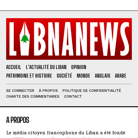
ACCUEIL
L’ACTUALITÉ DU LIBAN
OPINION
PATRIMOINE ET HISTOIRE
SOCIÉTÉ
MONDE
ANGLAIS
ARABE
SE CONNECTER
À PROPOS
POLITIQUE DE CONFIDENTIALITÉ
CHARTE DES COMMENTAIRES
CONTACT
A PROPOS
Le média citoyen francophone du Liban a été fondé