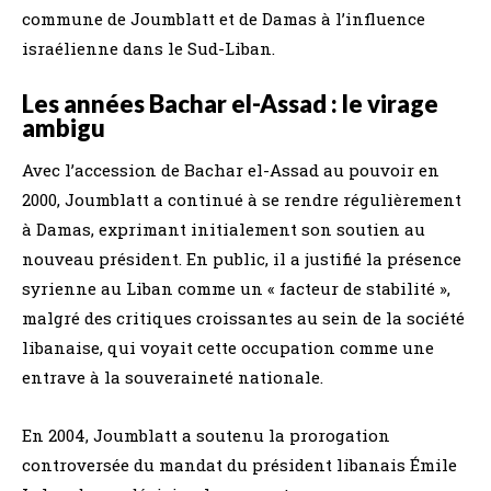
commune de Joumblatt et de Damas à l’influence
israélienne dans le Sud-Liban.
Les années Bachar el-Assad : le virage
ambigu
Avec l’accession de Bachar el-Assad au pouvoir en
2000, Joumblatt a continué à se rendre régulièrement
à Damas, exprimant initialement son soutien au
nouveau président. En public, il a justifié la présence
syrienne au Liban comme un « facteur de stabilité »,
malgré des critiques croissantes au sein de la société
libanaise, qui voyait cette occupation comme une
entrave à la souveraineté nationale.
En 2004, Joumblatt a soutenu la prorogation
controversée du mandat du président libanais Émile