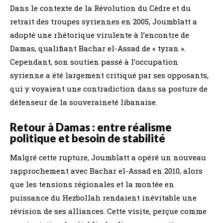
Dans le contexte de la Révolution du Cèdre et du
retrait des troupes syriennes en 2005, Joumblatt a
adopté une rhétorique virulente à l’encontre de
Damas, qualifiant Bachar el-Assad de « tyran ».
Cependant, son soutien passé à l’occupation
syrienne a été largement critiqué par ses opposants,
qui y voyaient une contradiction dans sa posture de
défenseur de la souveraineté libanaise.
Retour à Damas : entre réalisme
politique et besoin de stabilité
Malgré cette rupture, Joumblatt a opéré un nouveau
rapprochement avec Bachar el-Assad en 2010, alors
que les tensions régionales et la montée en
puissance du Hezbollah rendaient inévitable une
révision de ses alliances. Cette visite, perçue comme