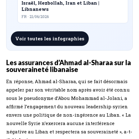
Israël, Hezbollah, Iran et Liban |
Libnanews
FR · 21/06/2026
Voir toutes les infographies
Les assurances d’Ahmad al-Sharaa sur la
souveraineté libanaise
En réponse, Ahmad al-Sharaa, qui se fait désormais
appeler par son véritable nom après avoir été connu
sous le pseudonyme d’Abou Mohammad al-Jolani, a
affirmé l’engagement du nouveau leadership syrien
envers une politique de non-ingérence au Liban. « La
nouvelle Syrie n’exercera aucune interférence
négative au Liban et respectera sa souveraineté », a-t-