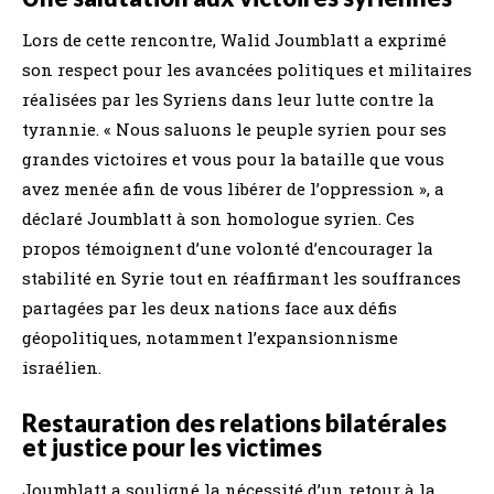
Lors de cette rencontre, Walid Joumblatt a exprimé
son respect pour les avancées politiques et militaires
réalisées par les Syriens dans leur lutte contre la
tyrannie. « Nous saluons le peuple syrien pour ses
grandes victoires et vous pour la bataille que vous
avez menée afin de vous libérer de l’oppression », a
déclaré Joumblatt à son homologue syrien. Ces
propos témoignent d’une volonté d’encourager la
stabilité en Syrie tout en réaffirmant les souffrances
partagées par les deux nations face aux défis
géopolitiques, notamment l’expansionnisme
israélien.
Restauration des relations bilatérales
et justice pour les victimes
Joumblatt a souligné la nécessité d’un retour à la