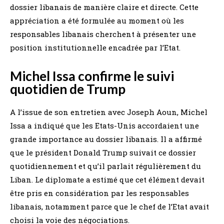
dossier libanais de manière claire et directe. Cette
appréciation a été formulée au moment où les
responsables libanais cherchent à présenter une
position institutionnelle encadrée par l’Etat.
Michel Issa confirme le suivi
quotidien de Trump
A l’issue de son entretien avec Joseph Aoun, Michel
Issa a indiqué que les Etats-Unis accordaient une
grande importance au dossier libanais. Il a affirmé
que le président Donald Trump suivait ce dossier
quotidiennement et qu’il parlait régulièrement du
Liban. Le diplomate a estimé que cet élément devait
être pris en considération par les responsables
libanais, notamment parce que le chef de l’Etat avait
choisi la voie des négociations.