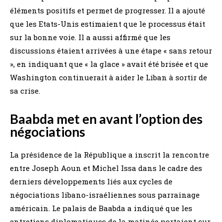
éléments positifs et permet de progresser. Il a ajouté
que les Etats-Unis estimaient que le processus était
sur la bonne voie. Il a aussi affirmé que les
discussions étaient arrivées à une étape « sans retour
», en indiquant que « la glace » avait été brisée et que
Washington continuerait à aider le Liban à sortir de
sa crise.
Baabda met en avant l’option des
négociations
La présidence de la République a inscrit la rencontre
entre Joseph Aoun et Michel Issa dans le cadre des
derniers développements liés aux cycles de
négociations libano-israéliennes sous parrainage
américain. Le palais de Baabda a indiqué que les
entretiens diplomatiques de la matinée portaient sur