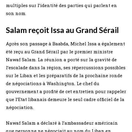
multiples sur l’identité des parties qui parlent en
son nom.
Salam reçoit Issa au Grand Sérail
Après son passage à Baabda, Michel Issa a également
été reçu au Grand Sérail par le premier ministre
Nawaf Salam. La réunion a porté sur la gravité de
l’escalade dans la région, ses répercussions possibles
sur le Liban et les préparatifs de la prochaine ronde
de négociations à Washington. Le chef du
gouvernement a profité de cet entretien pour rappeler
que l’Etat libanais demeure le seul cadre officiel de la
négociation.
Nawaf Salam a déclaré à l’ambassadeur américain
que personne ne négociait au nom du Liban en