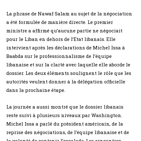
La phrase de Nawaf Salam au sujet de la négociation
a été formulée de manière directe. Le premier
ministre a affirmé qu’aucune partie ne négociait
pour le Liban en dehors de l’Etat libanais. Elle
intervient après les déclarations de Michel Issa à
Baabda sur le professionnalisme de l’équipe
libanaise et sur la clarté avec laquelle elle aborde le
dossier. Les deux éléments soulignent le rôle que les
autorités veulent donner à la délégation officielle
dans la prochaine étape.
La journée a aussi montré que le dossier libanais
reste suivi à plusieurs niveaux par Washington.
Michel Issa a parlé du président américain, de la
reprise des négociations, de l’équipe libanaise et de
la volonté de contenir l’escalade. Les rencontres