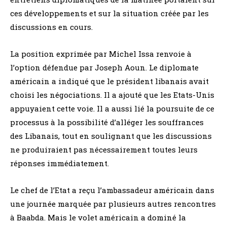
ces développements et sur la situation créée par les
discussions en cours.
La position exprimée par Michel Issa renvoie à
l’option défendue par Joseph Aoun. Le diplomate
américain a indiqué que le président libanais avait
choisi les négociations. Il a ajouté que les Etats-Unis
appuyaient cette voie. Il a aussi lié la poursuite de ce
processus à la possibilité d’alléger les souffrances
des Libanais, tout en soulignant que les discussions
ne produiraient pas nécessairement toutes leurs
réponses immédiatement.
Le chef de l’Etat a reçu l’ambassadeur américain dans
une journée marquée par plusieurs autres rencontres
à Baabda. Mais le volet américain a dominé la