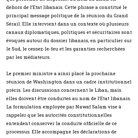
dehors de l’Etat libanais. Cette phrase a constitué le
principal message politique de la réunion du Grand
Sérail. Elle intervient dans un contexte où plusieurs
canaux diplomatiques, politiques et sécuritaires sont
évoqués autour du dossier libanais, en particulier sur
le Sud, le cessez-le-feu et les garanties recherchées
par les médiateurs.
Le premier ministre a ainsi placé la prochaine
réunion de Washington dans un cadre institutionnel
précis. Les discussions concernent le Liban, mais
elles doivent être conduites au nom de l’Etat libanais.
La formulation employée par Nawaf Salam vise à
rappeler que les autorités constitutionnelles
entendent conserver la conduite officielle de ce
processus. Elle accompagne les déclarations de