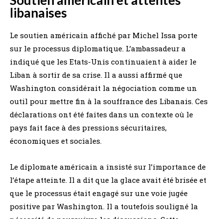
libanaises
Le soutien américain affiché par Michel Issa porte
sur le processus diplomatique. L’ambassadeur a
indiqué que les Etats-Unis continuaient à aider le
Liban à sortir de sa crise. Il a aussi affirmé que
Washington considérait la négociation comme un
outil pour mettre fin à la souffrance des Libanais. Ces
déclarations ont été faites dans un contexte où le
pays fait face à des pressions sécuritaires,
économiques et sociales.
Le diplomate américain a insisté sur l’importance de
l’étape atteinte. Il a dit que la glace avait été brisée et
que le processus était engagé sur une voie jugée
positive par Washington. Il a toutefois souligné la