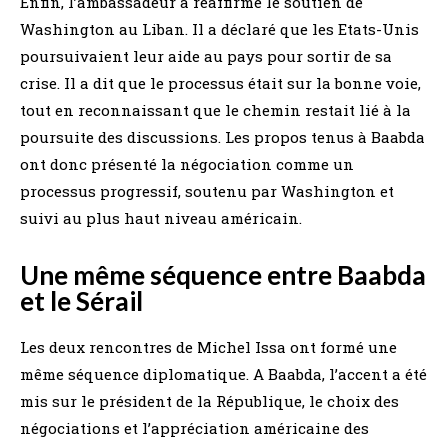
Enfin, l’ambassadeur a réaffirmé le soutien de
Washington au Liban. Il a déclaré que les Etats-Unis
poursuivaient leur aide au pays pour sortir de sa
crise. Il a dit que le processus était sur la bonne voie,
tout en reconnaissant que le chemin restait lié à la
poursuite des discussions. Les propos tenus à Baabda
ont donc présenté la négociation comme un
processus progressif, soutenu par Washington et
suivi au plus haut niveau américain.
Une même séquence entre Baabda
et le Sérail
Les deux rencontres de Michel Issa ont formé une
même séquence diplomatique. A Baabda, l’accent a été
mis sur le président de la République, le choix des
négociations et l’appréciation américaine des