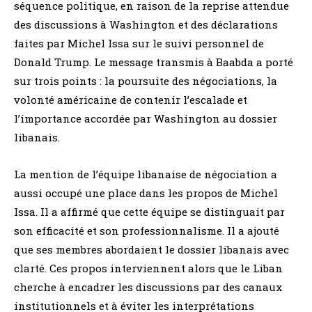
séquence politique, en raison de la reprise attendue
des discussions à Washington et des déclarations
faites par Michel Issa sur le suivi personnel de
Donald Trump. Le message transmis à Baabda a porté
sur trois points : la poursuite des négociations, la
volonté américaine de contenir l’escalade et
l’importance accordée par Washington au dossier
libanais.
La mention de l’équipe libanaise de négociation a
aussi occupé une place dans les propos de Michel
Issa. Il a affirmé que cette équipe se distinguait par
son efficacité et son professionnalisme. Il a ajouté
que ses membres abordaient le dossier libanais avec
clarté. Ces propos interviennent alors que le Liban
cherche à encadrer les discussions par des canaux
institutionnels et à éviter les interprétations