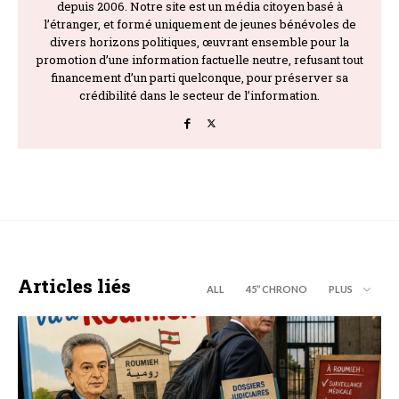
depuis 2006. Notre site est un média citoyen basé à
l’étranger, et formé uniquement de jeunes bénévoles de
divers horizons politiques, œuvrant ensemble pour la
promotion d’une information factuelle neutre, refusant tout
financement d’un parti quelconque, pour préserver sa
crédibilité dans le secteur de l’information.
Articles liés
ALL
45’’ CHRONO
PLUS