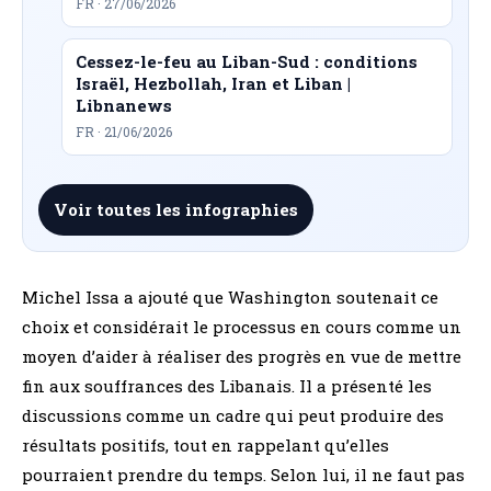
FR · 27/06/2026
Cessez-le-feu au Liban-Sud : conditions
Israël, Hezbollah, Iran et Liban |
Libnanews
FR · 21/06/2026
Voir toutes les infographies
Michel Issa a ajouté que Washington soutenait ce
choix et considérait le processus en cours comme un
moyen d’aider à réaliser des progrès en vue de mettre
fin aux souffrances des Libanais. Il a présenté les
discussions comme un cadre qui peut produire des
résultats positifs, tout en rappelant qu’elles
pourraient prendre du temps. Selon lui, il ne faut pas