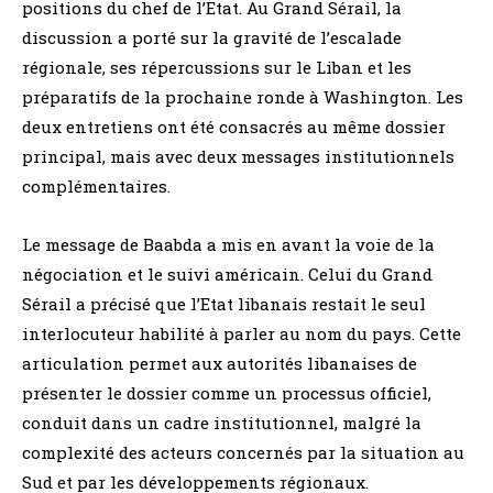
positions du chef de l’Etat. Au Grand Sérail, la
discussion a porté sur la gravité de l’escalade
régionale, ses répercussions sur le Liban et les
préparatifs de la prochaine ronde à Washington. Les
deux entretiens ont été consacrés au même dossier
principal, mais avec deux messages institutionnels
complémentaires.
Le message de Baabda a mis en avant la voie de la
négociation et le suivi américain. Celui du Grand
Sérail a précisé que l’Etat libanais restait le seul
interlocuteur habilité à parler au nom du pays. Cette
articulation permet aux autorités libanaises de
présenter le dossier comme un processus officiel,
conduit dans un cadre institutionnel, malgré la
complexité des acteurs concernés par la situation au
Sud et par les développements régionaux.