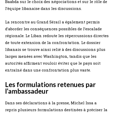
Baabda sur le choix des négociations et sur le rôle de
l’équipe libanaise dans les discussions.
La rencontre au Grand Sérail a également permis
d’aborder les conséquences possibles de l’escalade
régionale. Le Liban redoute les répercussions directes
de toute extension de la confrontation. Le dossier
libanais se trouve ainsi relié à des discussions plus
larges menées avec Washington, tandis que les
autorités affirment vouloir éviter que le pays soit
entraîné dans une confrontation plus vaste.
Les formulations retenues par
l’ambassadeur
Dans ses déclarations à la presse, Michel Issa a
repris plusieurs formulations destinées à préciser la