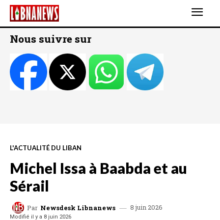
Nous suivre sur
L'ACTUALITÉ DU LIBAN
Michel Issa à Baabda et au
Sérail
8 juin 2026
Par
Newsdesk Libnanews
Modifié il y a
8 juin 2026