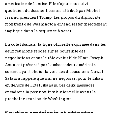
américaine de la crise. Elle s’ajoute au suivi
quotidien du dossier libanais attribué par Michel
Issa au président Trump. Les propos du diplomate
montrent que Washington entend rester directement
impliqué dans la séquence à venir.
Du côté libanais, la ligne officielle exprimée dans les
deux réunions repose sur la poursuite des
négociations et sur le rôle exclusif de l’Etat. Joseph
Aoun est présenté par l’ambassadeur américain
comme ayant choisi la voie des discussions. Nawaf
Salam a rappelé que nul ne négociait pour le Liban
en dehors de l’Etat libanais. Ces deux messages
encadrent la position institutionnelle avant la
prochaine réunion de Washington.
Soutien américain et attentes