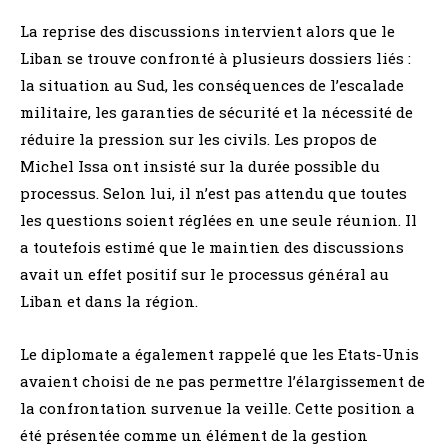
La reprise des discussions intervient alors que le
Liban se trouve confronté à plusieurs dossiers liés :
la situation au Sud, les conséquences de l’escalade
militaire, les garanties de sécurité et la nécessité de
réduire la pression sur les civils. Les propos de
Michel Issa ont insisté sur la durée possible du
processus. Selon lui, il n’est pas attendu que toutes
les questions soient réglées en une seule réunion. Il
a toutefois estimé que le maintien des discussions
avait un effet positif sur le processus général au
Liban et dans la région.
Le diplomate a également rappelé que les Etats-Unis
avaient choisi de ne pas permettre l’élargissement de
la confrontation survenue la veille. Cette position a
été présentée comme un élément de la gestion