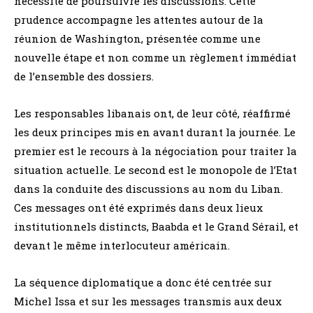
nécessité de poursuivre les discussions. Cette
prudence accompagne les attentes autour de la
réunion de Washington, présentée comme une
nouvelle étape et non comme un règlement immédiat
de l’ensemble des dossiers.
Les responsables libanais ont, de leur côté, réaffirmé
les deux principes mis en avant durant la journée. Le
premier est le recours à la négociation pour traiter la
situation actuelle. Le second est le monopole de l’Etat
dans la conduite des discussions au nom du Liban.
Ces messages ont été exprimés dans deux lieux
institutionnels distincts, Baabda et le Grand Sérail, et
devant le même interlocuteur américain.
La séquence diplomatique a donc été centrée sur
Michel Issa et sur les messages transmis aux deux