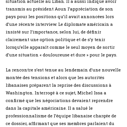
situation actuelle au Liban. Il a aussi indiqué avoir
transmis au président Aoun l’appréciation de son
pays pour les positions qu’il avait annoncées lors
d’une récente interview. Le diplomate américain a
insisté sur l’importance, selon lui, de définir
clairement une option politique et de s’y tenir
lorsqu’elle apparaît comme le seul moyen de sortir
d’une situation « douloureuse et dure » pour le pays.
La rencontre s’est tenue au lendemain d’une nouvelle
montée des tensions et alors que les autorités
libanaises préparent la reprise des discussions à
Washington. Interrogé à ce sujet, Michel Issa a
confirmé que les négociations devaient reprendre
dans la capitale américaine. Il a salué le
professionnalisme de l’équipe libanaise chargée de
ce dossier, affirmant que ses membres parlaient du