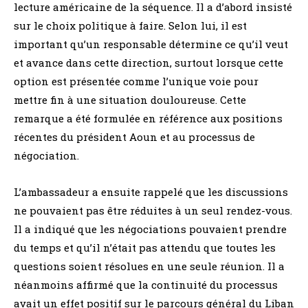
lecture américaine de la séquence. Il a d’abord insisté
sur le choix politique à faire. Selon lui, il est
important qu’un responsable détermine ce qu’il veut
et avance dans cette direction, surtout lorsque cette
option est présentée comme l’unique voie pour
mettre fin à une situation douloureuse. Cette
remarque a été formulée en référence aux positions
récentes du président Aoun et au processus de
négociation.
L’ambassadeur a ensuite rappelé que les discussions
ne pouvaient pas être réduites à un seul rendez-vous.
Il a indiqué que les négociations pouvaient prendre
du temps et qu’il n’était pas attendu que toutes les
questions soient résolues en une seule réunion. Il a
néanmoins affirmé que la continuité du processus
avait un effet positif sur le parcours général du Liban