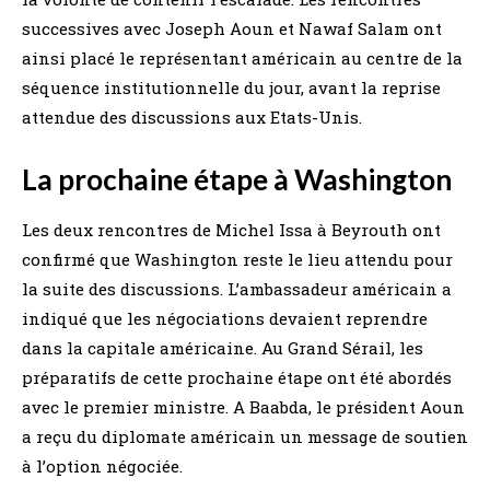
successives avec Joseph Aoun et Nawaf Salam ont
ainsi placé le représentant américain au centre de la
séquence institutionnelle du jour, avant la reprise
attendue des discussions aux Etats-Unis.
La prochaine étape à Washington
Les deux rencontres de Michel Issa à Beyrouth ont
confirmé que Washington reste le lieu attendu pour
la suite des discussions. L’ambassadeur américain a
indiqué que les négociations devaient reprendre
dans la capitale américaine. Au Grand Sérail, les
préparatifs de cette prochaine étape ont été abordés
avec le premier ministre. A Baabda, le président Aoun
a reçu du diplomate américain un message de soutien
à l’option négociée.