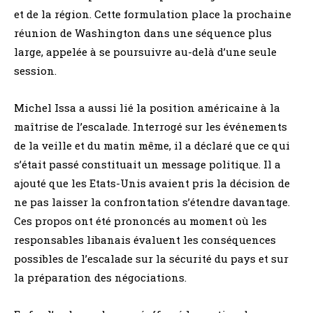
et de la région. Cette formulation place la prochaine
réunion de Washington dans une séquence plus
large, appelée à se poursuivre au-delà d’une seule
session.
Michel Issa a aussi lié la position américaine à la
maîtrise de l’escalade. Interrogé sur les événements
de la veille et du matin même, il a déclaré que ce qui
s’était passé constituait un message politique. Il a
ajouté que les Etats-Unis avaient pris la décision de
ne pas laisser la confrontation s’étendre davantage.
Ces propos ont été prononcés au moment où les
responsables libanais évaluent les conséquences
possibles de l’escalade sur la sécurité du pays et sur
la préparation des négociations.