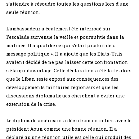
s’attendre à résoudre toutes les questions lors d’une
seule réunion.
L’ambassadeur a également été interrogé sur
l’escalade survenue la veille et poursuivie dans la
matinée. Il a qualifié ce qui s’était produit de «
message politique ». Il a ajouté que les Etats-Unis
avaient décidé de ne pas laisser cette confrontation
s’élargir davantage. Cette déclaration a été faite alors
que le Liban reste exposé aux conséquences des
développements militaires régionaux et que les
discussions diplomatiques cherchent à éviter une
extension de la crise.
Le diplomate américain a décrit son entretien avec le
président Aoun comme une bonne réunion. Il a
déclaré qu’une réunion utile est celle qui produit des