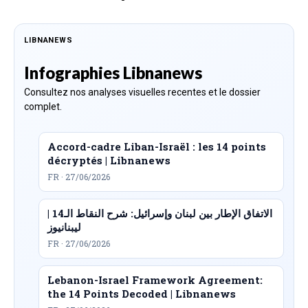
LIBNANEWS
Infographies Libnanews
Consultez nos analyses visuelles recentes et le dossier
complet.
Accord-cadre Liban-Israël : les 14 points
décryptés | Libnanews
FR · 27/06/2026
الاتفاق الإطار بين لبنان وإسرائيل: شرح النقاط الـ14 |
ليبنانيوز
FR · 27/06/2026
Lebanon-Israel Framework Agreement:
the 14 Points Decoded | Libnanews