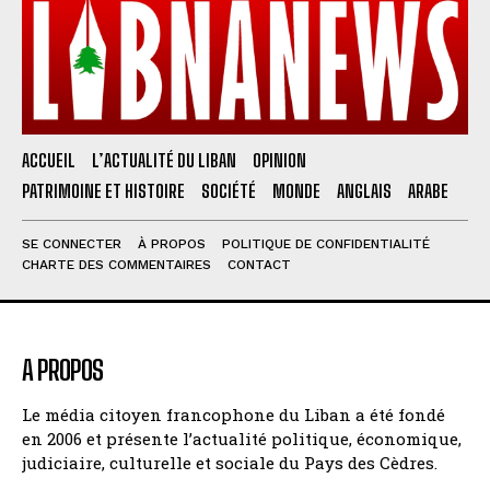
ACCUEIL
L’ACTUALITÉ DU LIBAN
OPINION
PATRIMOINE ET HISTOIRE
SOCIÉTÉ
MONDE
ANGLAIS
ARABE
SE CONNECTER
À PROPOS
POLITIQUE DE CONFIDENTIALITÉ
CHARTE DES COMMENTAIRES
CONTACT
A PROPOS
Le média citoyen francophone du Liban a été fondé
en 2006 et présente l’actualité politique, économique,
judiciaire, culturelle et sociale du Pays des Cèdres.