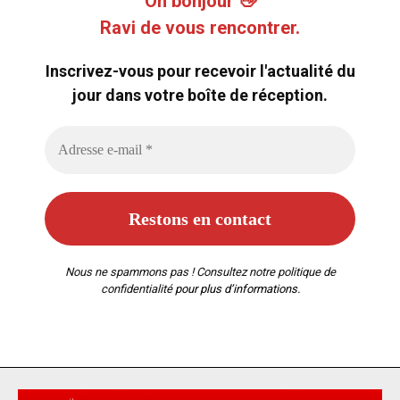
Oh bonjour 👋
Ravi de vous rencontrer.
Inscrivez-vous pour recevoir l'actualité du
jour dans votre boîte de réception.
Nous ne spammons pas ! Consultez notre
politique de
confidentialité
pour plus d’informations.