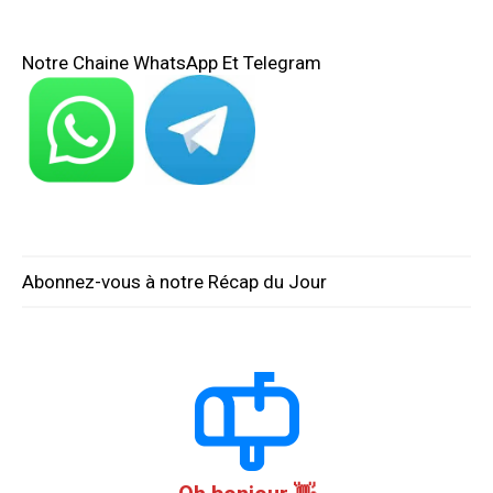
Notre Chaine WhatsApp Et Telegram
Abonnez-vous à notre Récap du Jour