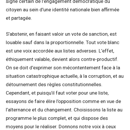
signe certain de l’engagement démocratique du
citoyen au sein d’une identité nationale bien affirmée
et partagée.
S’abstenir, en faisant valoir un vote de sanction, est
louable sauf dans la proportionnelle. Tout vote blanc
est une voix accordée aux listes adverses. L’effet,
éthiquement valable, devient alors contre-productif.
On se doit d’exprimer son mécontentement face à la
situation catastrophique actuelle, à la corruption, et au
détournement des règles constitutionnelles.
Cependant, et puisqu’il faut voter pour une liste,
essayons de faire élire l’opposition comme en vue de
l’alternance et du changement. Choisissons la liste au
programme le plus complet, et qui dispose des
moyens pour le réaliser. Donnons notre voix à ceux