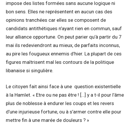
impose des listes formées sans aucune logique ni
bon sens. Elles ne représentent en aucun cas des
opinions tranchées car elles se composent de
candidats antithétiques n’ayant rien en commun, sauf
leur alliance opportune. On peut parier qu’à partir du 7
mai ils redeviendront au mieux, de parfaits inconnus,
au pire les fougueux ennemis d’hier. La plupart de ces
figures maîtrisent mal les contours de la politique
libanaise si singulière.
Le citoyen fait ainsi face à une question existentielle
à la Hamlet. « Etre ou ne pas être ! […] y a t-il pour l’âme
plus de noblesse à endurer les coups et les revers
d’une injurieuse fortune, ou à s’armer contre elle pour
mettre fin à une marée de douleurs ? »