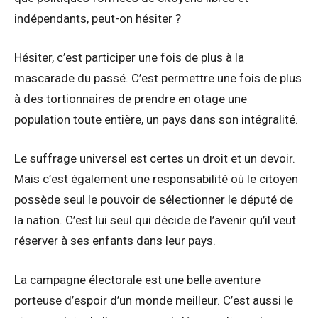
indépendants, peut-on hésiter ?
Hésiter, c’est participer une fois de plus à la
mascarade du passé. C’est permettre une fois de plus
à des tortionnaires de prendre en otage une
population toute entière, un pays dans son intégralité.
Le suffrage universel est certes un droit et un devoir.
Mais c’est également une responsabilité où le citoyen
possède seul le pouvoir de sélectionner le député de
la nation. C’est lui seul qui décide de l’avenir qu’il veut
réserver à ses enfants dans leur pays.
La campagne électorale est une belle aventure
porteuse d’espoir d’un monde meilleur. C’est aussi le