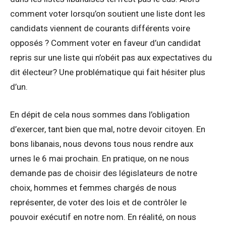
comment voter lorsqu’on soutient une liste dont les
candidats viennent de courants différents voire
opposés ? Comment voter en faveur d’un candidat
repris sur une liste qui n’obéit pas aux expectatives du
dit électeur? Une problématique qui fait hésiter plus
d’un.
En dépit de cela nous sommes dans l’obligation
d’exercer, tant bien que mal, notre devoir citoyen. En
bons libanais, nous devons tous nous rendre aux
urnes le 6 mai prochain. En pratique, on ne nous
demande pas de choisir des législateurs de notre
choix, hommes et femmes chargés de nous
représenter, de voter des lois et de contrôler le
pouvoir exécutif en notre nom. En réalité, on nous