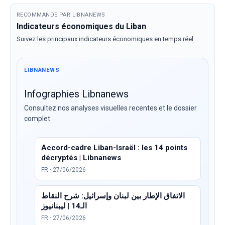
RECOMMANDE PAR LIBNANEWS
Indicateurs économiques du Liban
Suivez les principaux indicateurs économiques en temps réel.
LIBNANEWS
Infographies Libnanews
Consultez nos analyses visuelles recentes et le dossier
complet.
Accord-cadre Liban-Israël : les 14 points
décryptés | Libnanews
FR · 27/06/2026
الاتفاق الإطار بين لبنان وإسرائيل: شرح النقاط
الـ14 | ليبنانيوز
FR · 27/06/2026