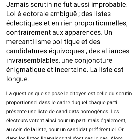
Jamais scrutin ne fut aussi improbable.
Loi électorale ambiguë ; des listes
éclectiques et en rien proportionnelles,
contrairement aux apparences. Un
mercantilisme politique et des
candidatures équivoques ; des alliances
invraisemblables, une conjoncture
énigmatique et incertaine. La liste est
longue.
La question que se pose le citoyen est celle du scrutin
proportionnel dans le cadre duquel chaque parti
présente une liste de candidats homogènes. Les
électeurs votent ainsi pour un parti mais également,
au sein de la liste, pour un candidat préférentiel. Or
dans les listes libanaises tel n’est pas le cas. Alors