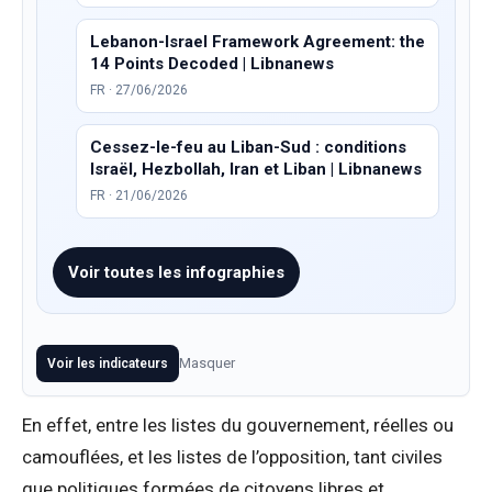
Lebanon-Israel Framework Agreement: the
14 Points Decoded | Libnanews
FR · 27/06/2026
Cessez-le-feu au Liban-Sud : conditions
Israël, Hezbollah, Iran et Liban | Libnanews
FR · 21/06/2026
Voir toutes les infographies
Masquer
Voir les indicateurs
En effet, entre les listes du gouvernement, réelles ou
camouflées, et les listes de l’opposition, tant civiles
que politiques formées de citoyens libres et