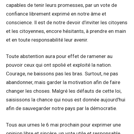
capables de tenir leurs promesses, par un vote de
confiance librement exprimé en notre âme et
conscience. Il est de notre devoir d’inviter les citoyens
et les citoyennes, encore hésitants, à prendre en main
et en toute responsabilité leur avenir.
Toute abstention aura pour effet de ramener au
pouvoir ceux qui ont spolié et exploité la nation.
Courage, ne baissons pas les bras. Surtout, ne pas
abandonner, mais garder la motivation afin de faire
changer les choses. Malgré les défauts de cette loi,
saisissons la chance qui nous est donnée aujourd’hui
afin de sauvegarder notre pays par la démocratie.
Tous aux urnes le 6 mai prochain pour exprimer une
opinion libre et sincère, un vote utile et responsable.