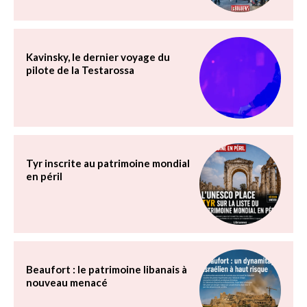
Kavinsky, le dernier voyage du
pilote de la Testarossa
Tyr inscrite au patrimoine mondial
en péril
Beaufort : le patrimoine libanais à
nouveau menacé