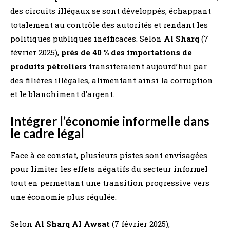
des circuits illégaux se sont développés, échappant
totalement au contrôle des autorités et rendant les
politiques publiques inefficaces. Selon
Al Sharq
(7
février 2025),
près de 40 % des importations de
produits pétroliers
transiteraient aujourd’hui par
des filières illégales, alimentant ainsi la corruption
et le blanchiment d’argent​.
Intégrer l’économie informelle dans
le cadre légal
Face à ce constat, plusieurs pistes sont envisagées
pour limiter les effets négatifs du secteur informel
tout en permettant une transition progressive vers
une économie plus régulée.
Selon
Al Sharq Al Awsat
(7 février 2025),