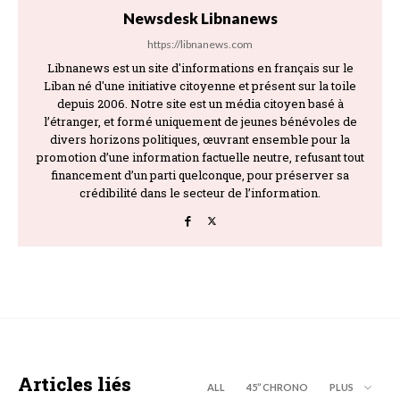
Newsdesk Libnanews
https://libnanews.com
Libnanews est un site d'informations en français sur le
Liban né d'une initiative citoyenne et présent sur la toile
depuis 2006. Notre site est un média citoyen basé à
l’étranger, et formé uniquement de jeunes bénévoles de
divers horizons politiques, œuvrant ensemble pour la
promotion d’une information factuelle neutre, refusant tout
financement d’un parti quelconque, pour préserver sa
crédibilité dans le secteur de l’information.
Articles liés
ALL
45’’ CHRONO
PLUS