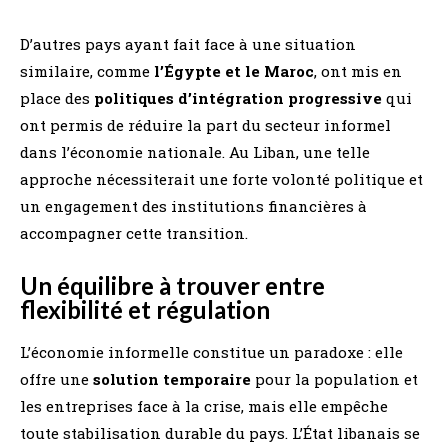
D’autres pays ayant fait face à une situation
similaire, comme
l’Égypte et le Maroc
, ont mis en
place des
politiques d’intégration progressive
qui
ont permis de réduire la part du secteur informel
dans l’économie nationale. Au Liban, une telle
approche nécessiterait une forte volonté politique et
un engagement des institutions financières à
accompagner cette transition.
Un équilibre à trouver entre
flexibilité et régulation
L’économie informelle constitue un paradoxe : elle
offre une
solution temporaire
pour la population et
les entreprises face à la crise, mais elle empêche
toute stabilisation durable du pays. L’État libanais se