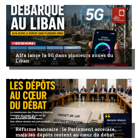
ECONOMIE
Alfa lance la 5G dans plusieurs zones du
Liban
ECONOMIE
Réforme bancaire : le Parlement accélère,
mais les dépôts restent au cœur du débat