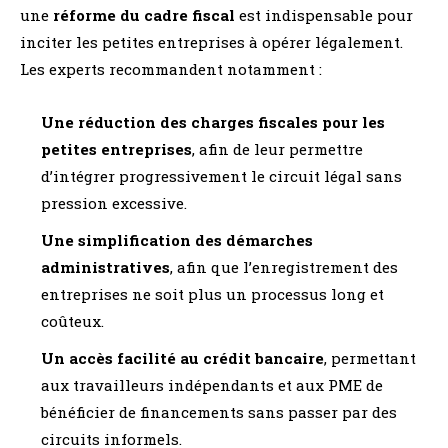
une
réforme du cadre fiscal
est indispensable pour
inciter les petites entreprises à opérer légalement​.
Les experts recommandent notamment :
Une réduction des charges fiscales pour les
petites entreprises
, afin de leur permettre
d’intégrer progressivement le circuit légal sans
pression excessive.
Une simplification des démarches
administratives
, afin que l’enregistrement des
entreprises ne soit plus un processus long et
coûteux.
Un accès facilité au crédit bancaire
, permettant
aux travailleurs indépendants et aux PME de
bénéficier de financements sans passer par des
circuits informels.