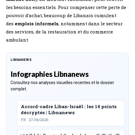
les besoins essentiels​. Pour compenser cette perte de
pouvoir d’achat, beaucoup de Libanais cumulent
des
emplois informels
, notamment dans le secteur
des services, de la restauration et du commerce
ambulant.
LIBNANEWS
Infographies Libnanews
Consultez nos analyses visuelles recentes et le dossier
complet.
Accord-cadre Liban-Israël : les 14 points
décryptés | Libnanews
FR · 27/06/2026