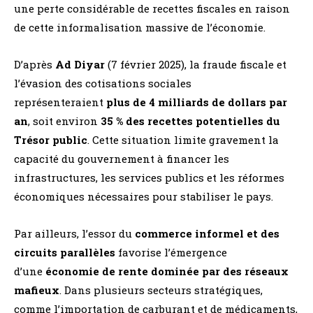
une perte considérable de recettes fiscales en raison
de cette informalisation massive de l’économie.
D’après
Ad Diyar
(7 février 2025), la fraude fiscale et
l’évasion des cotisations sociales
représenteraient
plus de 4 milliards de dollars par
an
, soit environ
35 % des recettes potentielles du
Trésor public
​. Cette situation limite gravement la
capacité du gouvernement à financer les
infrastructures, les services publics et les réformes
économiques nécessaires pour stabiliser le pays.
Par ailleurs, l’essor du
commerce informel et des
circuits parallèles
favorise l’émergence
d’une
économie de rente dominée par des réseaux
mafieux
. Dans plusieurs secteurs stratégiques,
comme l’importation de carburant et de médicaments,