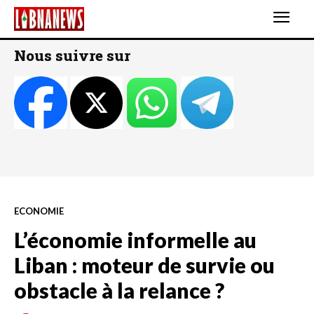
Nous suivre sur
ECONOMIE
L’économie informelle au
Liban : moteur de survie ou
obstacle à la relance ?