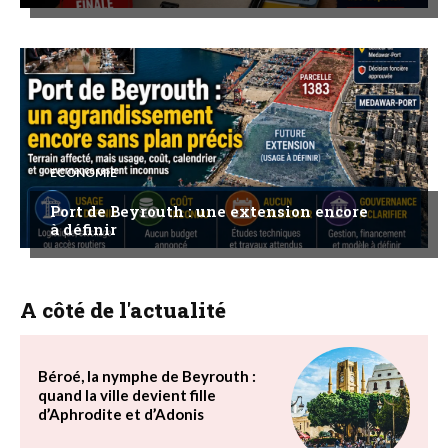
ECONOMIE
Port de Beyrouth : une extension encore
à définir
A côté de l'actualité
Béroé, la nymphe de Beyrouth :
quand la ville devient fille
d’Aphrodite et d’Adonis