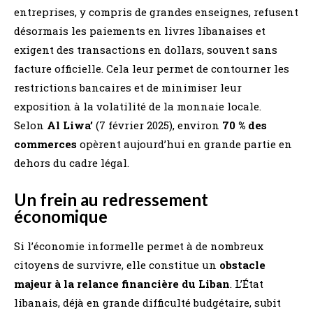
entreprises, y compris de grandes enseignes, refusent
désormais les paiements en livres libanaises et
exigent des transactions en dollars, souvent sans
facture officielle. Cela leur permet de contourner les
restrictions bancaires et de minimiser leur
exposition à la volatilité de la monnaie locale.
Selon
Al Liwa’
(7 février 2025), environ
70 % des
commerces
opèrent aujourd’hui en grande partie en
dehors du cadre légal​.
Un frein au redressement
économique
Si l’économie informelle permet à de nombreux
citoyens de survivre, elle constitue un
obstacle
majeur à la relance financière du Liban
. L’État
libanais, déjà en grande difficulté budgétaire, subit