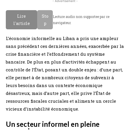
- Advertisement -
Lire
Sto
Lecture audio non supportee par ce
navigateur.
l'article
p
L’économie informelle au Liban a pris une ampleur
sans précédent ces dernières années, exacerbée par la
crise financière et l’effondrement du système
bancaire. De plus en plus d’activités échappent au
contrôle de l’État, posant un double enjeu : d’une part,
elle permet à de nombreux citoyens de subvenir à
leurs besoins dans un contexte économique
désastreux, mais d’autre part, elle prive l’État de
ressources fiscales cruciales et alimente un cercle
vicieux d’instabilité économique.
Un secteur informel en pleine