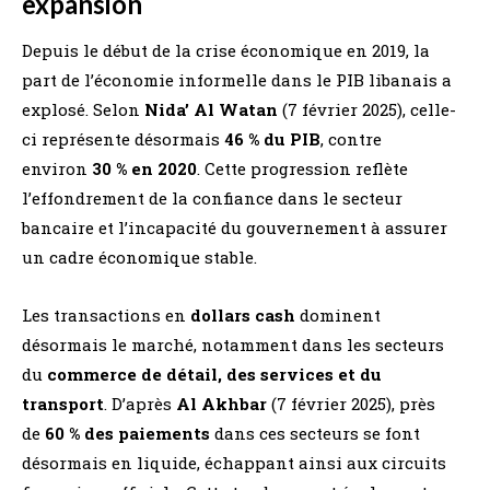
expansion
Depuis le début de la crise économique en 2019, la
part de l’économie informelle dans le PIB libanais a
explosé. Selon
Nida’ Al Watan
(7 février 2025), celle-
ci représente désormais
46 % du PIB
, contre
environ
30 % en 2020
​. Cette progression reflète
l’effondrement de la confiance dans le secteur
bancaire et l’incapacité du gouvernement à assurer
un cadre économique stable.
Les transactions en
dollars cash
dominent
désormais le marché, notamment dans les secteurs
du
commerce de détail, des services et du
transport
. D’après
Al Akhbar
(7 février 2025), près
de
60 % des paiements
dans ces secteurs se font
désormais en liquide, échappant ainsi aux circuits