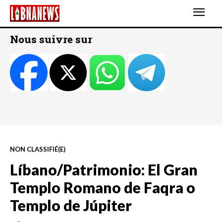
Nous suivre sur
NON CLASSIFIÉ(E)
Líbano/Patrimonio: El Gran
Templo Romano de Faqra o
Templo de Júpiter