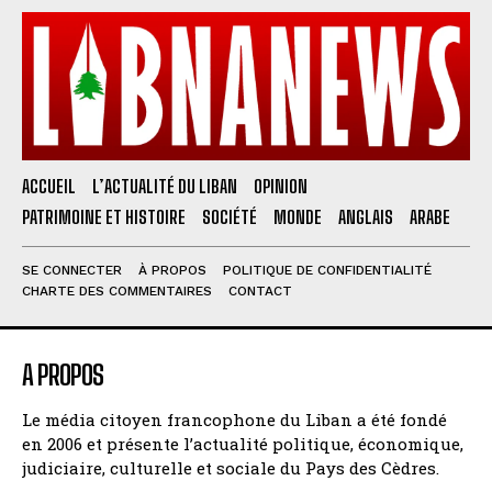
ACCUEIL
L’ACTUALITÉ DU LIBAN
OPINION
PATRIMOINE ET HISTOIRE
SOCIÉTÉ
MONDE
ANGLAIS
ARABE
SE CONNECTER
À PROPOS
POLITIQUE DE CONFIDENTIALITÉ
CHARTE DES COMMENTAIRES
CONTACT
A PROPOS
Le média citoyen francophone du Liban a été fondé
en 2006 et présente l’actualité politique, économique,
judiciaire, culturelle et sociale du Pays des Cèdres.