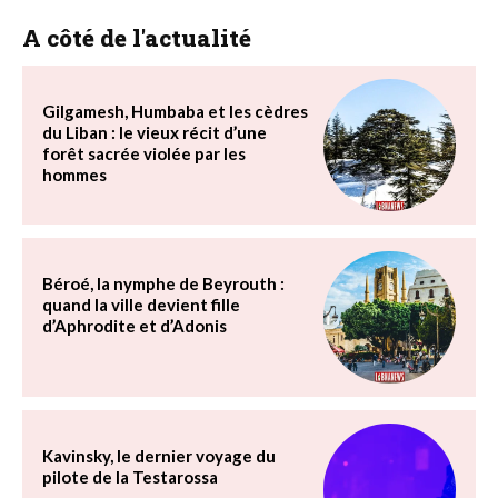
A côté de l'actualité
Gilgamesh, Humbaba et les cèdres
du Liban : le vieux récit d’une
forêt sacrée violée par les
hommes
Béroé, la nymphe de Beyrouth :
quand la ville devient fille
d’Aphrodite et d’Adonis
Kavinsky, le dernier voyage du
pilote de la Testarossa