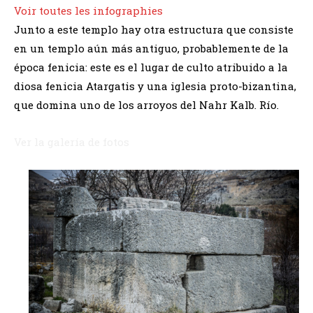
Voir toutes les infographies
Junto a este templo hay otra estructura que consiste
en un templo aún más antiguo, probablemente de la
época fenicia: este es el lugar de culto atribuido a la
diosa fenicia Atargatis y una iglesia proto-bizantina,
que domina uno de los arroyos del Nahr Kalb. Río.
Ver la galería de fotos