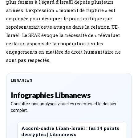
plus fermes à l’égard d’Israël depuis plusieurs
années. L’expression « moment de rupture » est
employée pour désigner le point critique que
représenterait cette attaque dans la relation UE-
Israël. Le SEAE évoque la nécessité de « réévaluer
certains aspects de la coopération » si les
engagements en matière de droit humanitaire ne
sont pas respectés.
LIBNANEWS
Infographies Libnanews
Consultez nos analyses visuelles recentes et le dossier
complet.
Accord-cadre Liban-Israël : les 14 points
décryptés | Libnanews