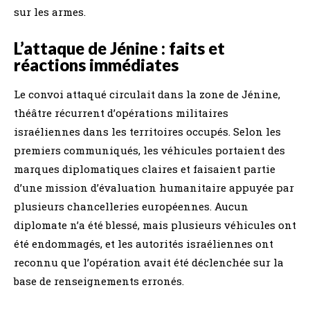
sur les armes.
L’attaque de Jénine : faits et
réactions immédiates
Le convoi attaqué circulait dans la zone de Jénine,
théâtre récurrent d’opérations militaires
israéliennes dans les territoires occupés. Selon les
premiers communiqués, les véhicules portaient des
marques diplomatiques claires et faisaient partie
d’une mission d’évaluation humanitaire appuyée par
plusieurs chancelleries européennes. Aucun
diplomate n’a été blessé, mais plusieurs véhicules ont
été endommagés, et les autorités israéliennes ont
reconnu que l’opération avait été déclenchée sur la
base de renseignements erronés.