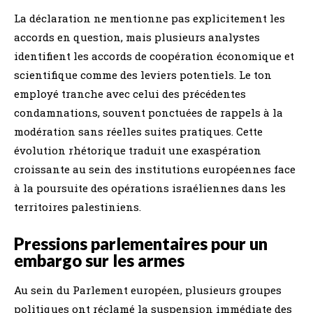
La déclaration ne mentionne pas explicitement les
accords en question, mais plusieurs analystes
identifient les accords de coopération économique et
scientifique comme des leviers potentiels. Le ton
employé tranche avec celui des précédentes
condamnations, souvent ponctuées de rappels à la
modération sans réelles suites pratiques. Cette
évolution rhétorique traduit une exaspération
croissante au sein des institutions européennes face
à la poursuite des opérations israéliennes dans les
territoires palestiniens.
Pressions parlementaires pour un
embargo sur les armes
Au sein du Parlement européen, plusieurs groupes
politiques ont réclamé la suspension immédiate des