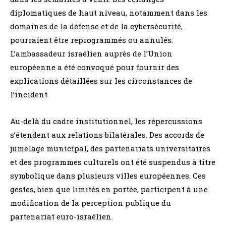
diplomatiques de haut niveau, notamment dans les
domaines de la défense et de la cybersécurité,
pourraient être reprogrammés ou annulés.
L’ambassadeur israélien auprès de l’Union
européenne a été convoqué pour fournir des
explications détaillées sur les circonstances de
l’incident.
Au-delà du cadre institutionnel, les répercussions
s’étendent aux relations bilatérales. Des accords de
jumelage municipal, des partenariats universitaires
et des programmes culturels ont été suspendus à titre
symbolique dans plusieurs villes européennes. Ces
gestes, bien que limités en portée, participent à une
modification de la perception publique du
partenariat euro-israélien.