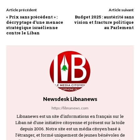
Article précédent
Article suivant
« Prix sans précédent » :
Budget 2025 : austérité sans
décryptage d’une menace
vision et fracture politique
stratégique israélienne
au Parlement
contre le Liban
Newsdesk Libnanews
https://libnanews.com
Libnanews est un site d'informations en français sur le
Liban né d'une initiative citoyenne et présent sur la toile
depuis 2006. Notre site est un média citoyen basé à
l’étranger, et formé uniquement de jeunes bénévoles de