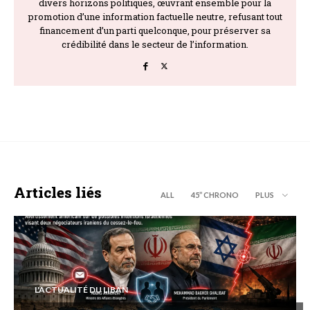
divers horizons politiques, œuvrant ensemble pour la
promotion d’une information factuelle neutre, refusant tout
financement d’un parti quelconque, pour préserver sa
crédibilité dans le secteur de l’information.
Articles liés
ALL
45’’ CHRONO
PLUS
L'ACTUALITÉ DU LIBAN