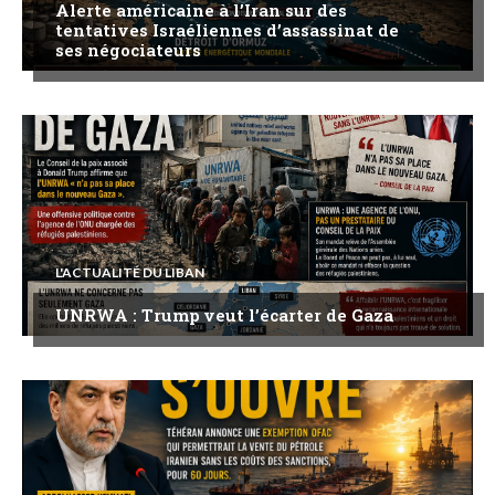
Alerte américaine à l’Iran sur des
tentatives Israéliennes d’assassinat de
ses négociateurs
L'ACTUALITÉ DU LIBAN
UNRWA : Trump veut l’écarter de Gaza