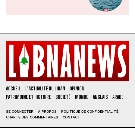
ACCUEIL
L’ACTUALITÉ DU LIBAN
OPINION
PATRIMOINE ET HISTOIRE
SOCIÉTÉ
MONDE
ANGLAIS
ARABE
SE CONNECTER
À PROPOS
POLITIQUE DE CONFIDENTIALITÉ
CHARTE DES COMMENTAIRES
CONTACT