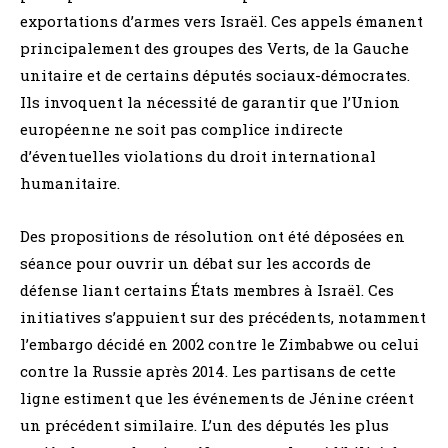
exportations d’armes vers Israël. Ces appels émanent
principalement des groupes des Verts, de la Gauche
unitaire et de certains députés sociaux-démocrates.
Ils invoquent la nécessité de garantir que l’Union
européenne ne soit pas complice indirecte
d’éventuelles violations du droit international
humanitaire.
Des propositions de résolution ont été déposées en
séance pour ouvrir un débat sur les accords de
défense liant certains États membres à Israël. Ces
initiatives s’appuient sur des précédents, notamment
l’embargo décidé en 2002 contre le Zimbabwe ou celui
contre la Russie après 2014. Les partisans de cette
ligne estiment que les événements de Jénine créent
un précédent similaire. L’un des députés les plus