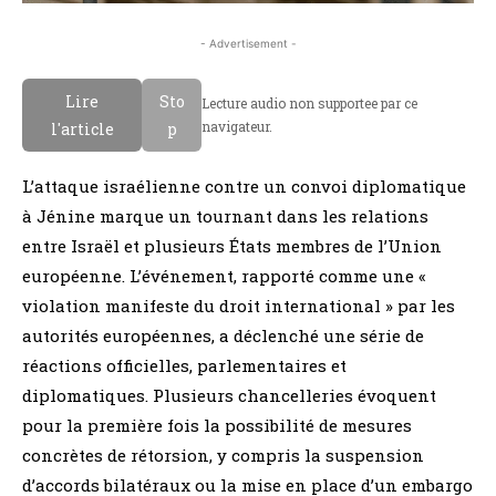
- Advertisement -
Lire
Sto
Lecture audio non supportee par ce
navigateur.
l'article
p
L’attaque israélienne contre un convoi diplomatique
à Jénine marque un tournant dans les relations
entre Israël et plusieurs États membres de l’Union
européenne. L’événement, rapporté comme une «
violation manifeste du droit international » par les
autorités européennes, a déclenché une série de
réactions officielles, parlementaires et
diplomatiques. Plusieurs chancelleries évoquent
pour la première fois la possibilité de mesures
concrètes de rétorsion, y compris la suspension
d’accords bilatéraux ou la mise en place d’un embargo