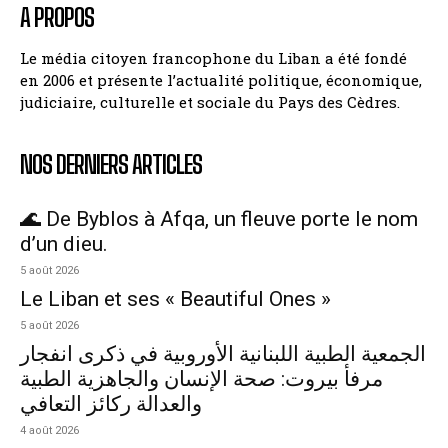
A PROPOS
Le média citoyen francophone du Liban a été fondé
en 2006 et présente l’actualité politique, économique,
judiciaire, culturelle et sociale du Pays des Cèdres.
NOS DERNIERS ARTICLES
🌊 De Byblos à Afqa, un fleuve porte le nom
d’un dieu.
5 août 2026
Le Liban et ses « Beautiful Ones »
5 août 2026
الجمعية الطبية اللبنانية الأوروبية في ذكرى انفجار
مرفأ بيروت: صحة الإنسان والجاهزية الطبية
والعدالة ركائز التعافي
4 août 2026