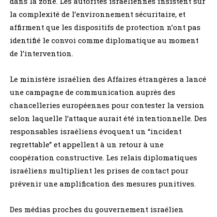
dans la zone. Les autorités israéliennes insistent sur
la complexité de l’environnement sécuritaire, et
affirment que les dispositifs de protection n’ont pas
identifié le convoi comme diplomatique au moment
de l’intervention.
Le ministère israélien des Affaires étrangères a lancé
une campagne de communication auprès des
chancelleries européennes pour contester la version
selon laquelle l’attaque aurait été intentionnelle. Des
responsables israéliens évoquent un “incident
regrettable” et appellent à un retour à une
coopération constructive. Les relais diplomatiques
israéliens multiplient les prises de contact pour
prévenir une amplification des mesures punitives.
Des médias proches du gouvernement israélien