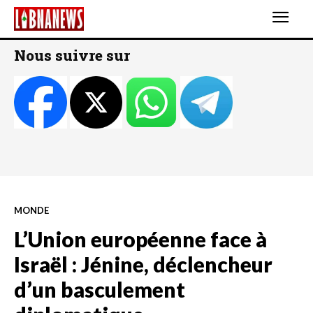
Nous suivre sur
MONDE
L’Union européenne face à
Israël : Jénine, déclencheur
d’un basculement