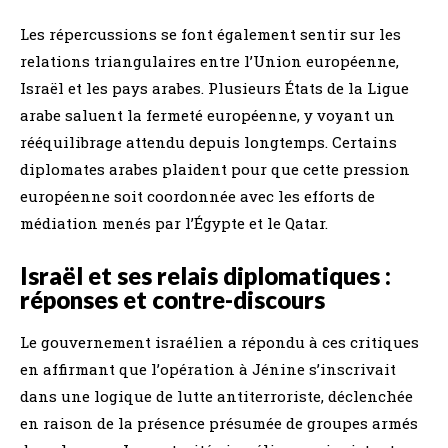
Les répercussions se font également sentir sur les
relations triangulaires entre l’Union européenne,
Israël et les pays arabes. Plusieurs États de la Ligue
arabe saluent la fermeté européenne, y voyant un
rééquilibrage attendu depuis longtemps. Certains
diplomates arabes plaident pour que cette pression
européenne soit coordonnée avec les efforts de
médiation menés par l’Égypte et le Qatar.
Israël et ses relais diplomatiques :
réponses et contre-discours
Le gouvernement israélien a répondu à ces critiques
en affirmant que l’opération à Jénine s’inscrivait
dans une logique de lutte antiterroriste, déclenchée
en raison de la présence présumée de groupes armés