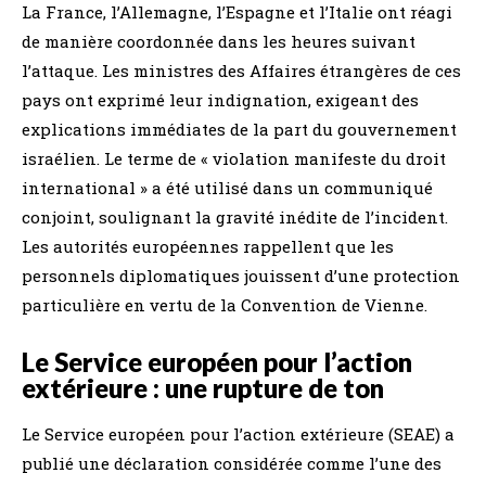
La France, l’Allemagne, l’Espagne et l’Italie ont réagi
de manière coordonnée dans les heures suivant
l’attaque. Les ministres des Affaires étrangères de ces
pays ont exprimé leur indignation, exigeant des
explications immédiates de la part du gouvernement
israélien. Le terme de « violation manifeste du droit
international » a été utilisé dans un communiqué
conjoint, soulignant la gravité inédite de l’incident.
Les autorités européennes rappellent que les
personnels diplomatiques jouissent d’une protection
particulière en vertu de la Convention de Vienne.
Le Service européen pour l’action
extérieure : une rupture de ton
Le Service européen pour l’action extérieure (SEAE) a
publié une déclaration considérée comme l’une des