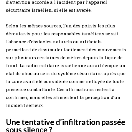
d’attention accordé à l’incident par l’appareil
sécuritaire israélien, si elle est avérée.
Selon les mêmes sources, l’un des points les plus
déroutants pour les responsables israéliens serait
l’absence d’obstacles naturels ou artificiels
permettant de dissimuler facilement des mouvements
sur plusieurs centaines de mètres depuis la ligne de
front. La radio militaire israélienne aurait évoqué un
état de choc au sein du système sécuritaire, après que
la zone avait été considérée comme nettoyée de toute
présence combattante. Ces affirmations restent à
confirmer, mais elles alimentent la perception d’un
incident sérieux.
Une tentative d’infiltration passée
sous silence ?