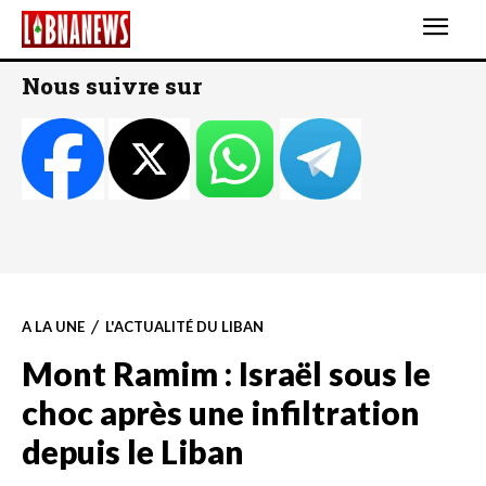
Nous suivre sur
A LA UNE
L'ACTUALITÉ DU LIBAN
Mont Ramim : Israël sous le
choc après une infiltration
depuis le Liban