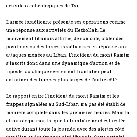
des sites archéologiques de Tyr.
L’armée israélienne présente ses opérations comme
une réponse aux activités du Hezbollah. Le
mouvement libanais affirme, de son côté, cibler des
positions ou des forces israéliennes en réponse aux
attaques menées au Liban. L’incident du mont Ramim
s’inscrit donc dans une dynamique d’action et de
riposte, où chaque événement frontalier peut
entraîner des frappes plus larges de l’autre côté.
Le rapport entre l’incident du mont Ramim et les
frappes signalées au Sud-Liban n’a pas été établi de
manière complète dans les premières heures. Mais la
chronologie montre que la frontière nord est restée
active durant toute la journée, avec des alertes côté
israélien et des frappes côté libanais. Cette activité