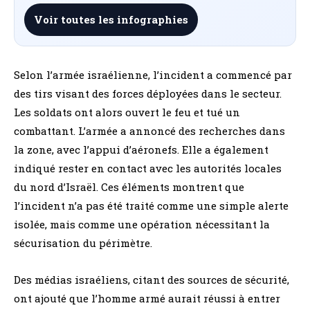
Voir toutes les infographies
Selon l’armée israélienne, l’incident a commencé par
des tirs visant des forces déployées dans le secteur.
Les soldats ont alors ouvert le feu et tué un
combattant. L’armée a annoncé des recherches dans
la zone, avec l’appui d’aéronefs. Elle a également
indiqué rester en contact avec les autorités locales
du nord d’Israël. Ces éléments montrent que
l’incident n’a pas été traité comme une simple alerte
isolée, mais comme une opération nécessitant la
sécurisation du périmètre.
Des médias israéliens, citant des sources de sécurité,
ont ajouté que l’homme armé aurait réussi à entrer