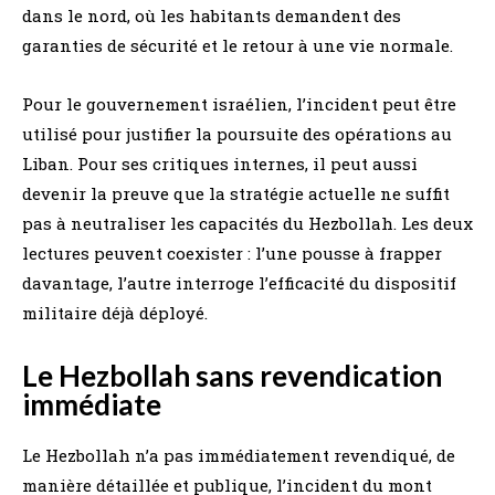
dans le nord, où les habitants demandent des
garanties de sécurité et le retour à une vie normale.
Pour le gouvernement israélien, l’incident peut être
utilisé pour justifier la poursuite des opérations au
Liban. Pour ses critiques internes, il peut aussi
devenir la preuve que la stratégie actuelle ne suffit
pas à neutraliser les capacités du Hezbollah. Les deux
lectures peuvent coexister : l’une pousse à frapper
davantage, l’autre interroge l’efficacité du dispositif
militaire déjà déployé.
Le Hezbollah sans revendication
immédiate
Le Hezbollah n’a pas immédiatement revendiqué, de
manière détaillée et publique, l’incident du mont