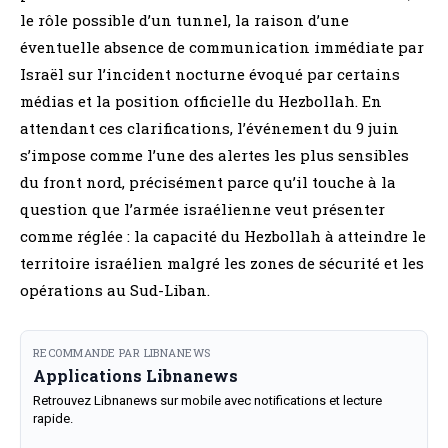
le rôle possible d’un tunnel, la raison d’une
éventuelle absence de communication immédiate par
Israël sur l’incident nocturne évoqué par certains
médias et la position officielle du Hezbollah. En
attendant ces clarifications, l’événement du 9 juin
s’impose comme l’une des alertes les plus sensibles
du front nord, précisément parce qu’il touche à la
question que l’armée israélienne veut présenter
comme réglée : la capacité du Hezbollah à atteindre le
territoire israélien malgré les zones de sécurité et les
opérations au Sud-Liban.
RECOMMANDE PAR LIBNANEWS
Applications Libnanews
Retrouvez Libnanews sur mobile avec notifications et lecture
rapide.