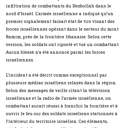
infiltration de combattants du Hezbollah dans le
nord d’Israël. L’armée israélienne a indiqué qu’un
premier signalement faisait état de tirs visant des
forces israéliennes opérant dans le secteur du mont
Ramim, près de la frontière libanaise. Selon cette
version, les soldats ont riposté et tué un combattant.
Aucun blessé n’a été annoncé parmi les forces
israéliennes.
L’incident a été décrit comme exceptionnel par
plusieurs médias israéliens relayés dans la région.
Selon des messages de veille citant la télévision
israélienne et la radio de l’armée israélienne, un
combattant aurait réussi à franchir la frontière et à
ouvrir le feu sur des soldats israéliens stationnés à
l’intérieur du territoire israélien. Ces éléments,