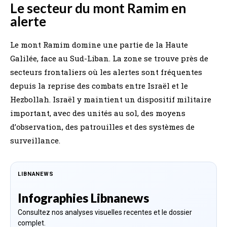
Le secteur du mont Ramim en
alerte
Le mont Ramim domine une partie de la Haute
Galilée, face au Sud-Liban. La zone se trouve près de
secteurs frontaliers où les alertes sont fréquentes
depuis la reprise des combats entre Israël et le
Hezbollah. Israël y maintient un dispositif militaire
important, avec des unités au sol, des moyens
d’observation, des patrouilles et des systèmes de
surveillance.
LIBNANEWS
Infographies Libnanews
Consultez nos analyses visuelles recentes et le dossier
complet.