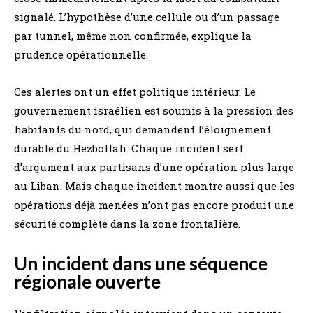
signalé. L’hypothèse d’une cellule ou d’un passage
par tunnel, même non confirmée, explique la
prudence opérationnelle.
Ces alertes ont un effet politique intérieur. Le
gouvernement israélien est soumis à la pression des
habitants du nord, qui demandent l’éloignement
durable du Hezbollah. Chaque incident sert
d’argument aux partisans d’une opération plus large
au Liban. Mais chaque incident montre aussi que les
opérations déjà menées n’ont pas encore produit une
sécurité complète dans la zone frontalière.
Un incident dans une séquence
régionale ouverte