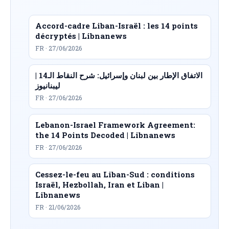
Accord-cadre Liban-Israël : les 14 points
décryptés | Libnanews
FR · 27/06/2026
الاتفاق الإطار بين لبنان وإسرائيل: شرح النقاط الـ14 |
ليبنانيوز
FR · 27/06/2026
Lebanon-Israel Framework Agreement:
the 14 Points Decoded | Libnanews
FR · 27/06/2026
Cessez-le-feu au Liban-Sud : conditions
Israël, Hezbollah, Iran et Liban |
Libnanews
FR · 21/06/2026