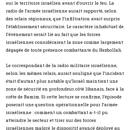
sur le territoire israélien avant d’ouvrir le feu. La
radio de l’armée israélienne aurait rapporté, selon
des relais régionaux, que l’infiltration avait surpris
l’établissement sécuritaire. Le caractère inhabituel de
l’événement serait lié au fait que les forces
israéliennes considéraient la zone comme largement
dégagée de toute présence combattante du Hezbollah.
Le correspondant de la radio militaire israélienne,
selon les mêmes relais, aurait souligné que l’incident
était d’autant plus notable qu’Israël maintient une
zone de sécurité en profondeur côté libanais, face à la
crête de Ramim. Si cette lecture se confirme, l’épisode
poserait une question opérationnelle pour l’armée
israélienne : comment un combattant a-t-il pu
atteindre le secteur et tirer sur des forces
israéliennes malgré le dispositif avancé déployé au