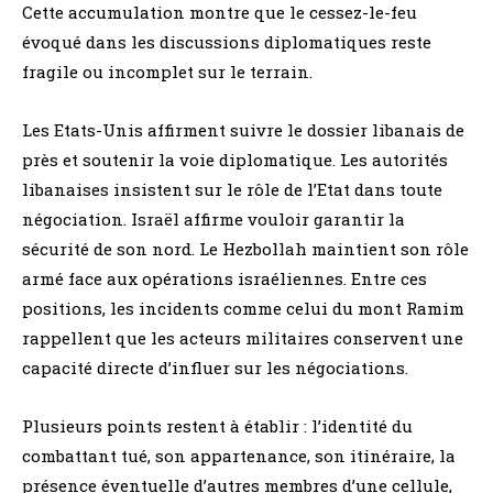
Cette accumulation montre que le cessez-le-feu
évoqué dans les discussions diplomatiques reste
fragile ou incomplet sur le terrain.
Les Etats-Unis affirment suivre le dossier libanais de
près et soutenir la voie diplomatique. Les autorités
libanaises insistent sur le rôle de l’Etat dans toute
négociation. Israël affirme vouloir garantir la
sécurité de son nord. Le Hezbollah maintient son rôle
armé face aux opérations israéliennes. Entre ces
positions, les incidents comme celui du mont Ramim
rappellent que les acteurs militaires conservent une
capacité directe d’influer sur les négociations.
Plusieurs points restent à établir : l’identité du
combattant tué, son appartenance, son itinéraire, la
présence éventuelle d’autres membres d’une cellule,