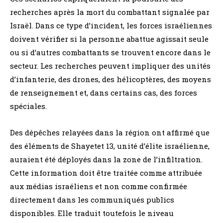
recherches après la mort du combattant signalée par
Israël. Dans ce type d’incident, les forces israéliennes
doivent vérifier si la personne abattue agissait seule
ou si d’autres combattants se trouvent encore dans le
secteur. Les recherches peuvent impliquer des unités
d’infanterie, des drones, des hélicoptères, des moyens
de renseignement et, dans certains cas, des forces
spéciales.
Des dépêches relayées dans la région ont affirmé que
des éléments de Shayetet 13, unité d’élite israélienne,
auraient été déployés dans la zone de l’infiltration.
Cette information doit être traitée comme attribuée
aux médias israéliens et non comme confirmée
directement dans les communiqués publics
disponibles. Elle traduit toutefois le niveau