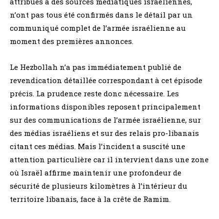
attribués à des sources médiatiques israéliennes,
n’ont pas tous été confirmés dans le détail par un
communiqué complet de l’armée israélienne au
moment des premières annonces.
Le Hezbollah n’a pas immédiatement publié de
revendication détaillée correspondant à cet épisode
précis. La prudence reste donc nécessaire. Les
informations disponibles reposent principalement
sur des communications de l’armée israélienne, sur
des médias israéliens et sur des relais pro-libanais
citant ces médias. Mais l’incident a suscité une
attention particulière car il intervient dans une zone
où Israël affirme maintenir une profondeur de
sécurité de plusieurs kilomètres à l’intérieur du
territoire libanais, face à la crête de Ramim.