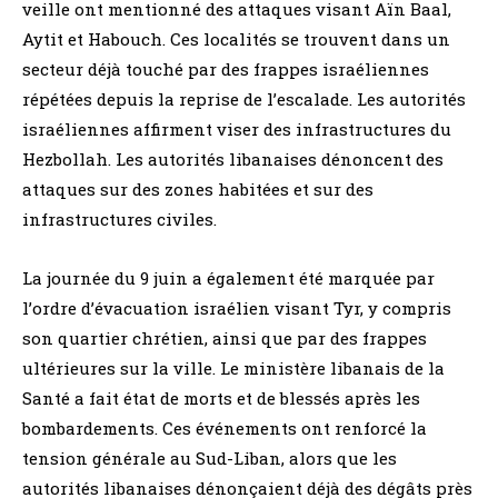
veille ont mentionné des attaques visant Aïn Baal,
Aytit et Habouch. Ces localités se trouvent dans un
secteur déjà touché par des frappes israéliennes
répétées depuis la reprise de l’escalade. Les autorités
israéliennes affirment viser des infrastructures du
Hezbollah. Les autorités libanaises dénoncent des
attaques sur des zones habitées et sur des
infrastructures civiles.
La journée du 9 juin a également été marquée par
l’ordre d’évacuation israélien visant Tyr, y compris
son quartier chrétien, ainsi que par des frappes
ultérieures sur la ville. Le ministère libanais de la
Santé a fait état de morts et de blessés après les
bombardements. Ces événements ont renforcé la
tension générale au Sud-Liban, alors que les
autorités libanaises dénonçaient déjà des dégâts près