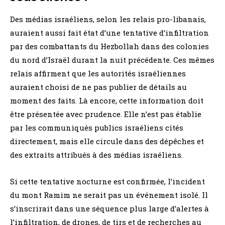
Des médias israéliens, selon les relais pro-libanais,
auraient aussi fait état d’une tentative d’infiltration
par des combattants du Hezbollah dans des colonies
du nord d’Israël durant la nuit précédente. Ces mêmes
relais affirment que les autorités israéliennes
auraient choisi de ne pas publier de détails au
moment des faits. Là encore, cette information doit
être présentée avec prudence. Elle n’est pas établie
par les communiqués publics israéliens cités
directement, mais elle circule dans des dépêches et
des extraits attribués à des médias israéliens.
Si cette tentative nocturne est confirmée, l’incident
du mont Ramim ne serait pas un événement isolé. Il
s’inscrirait dans une séquence plus large d’alertes à
l’infiltration, de drones, de tirs et de recherches au