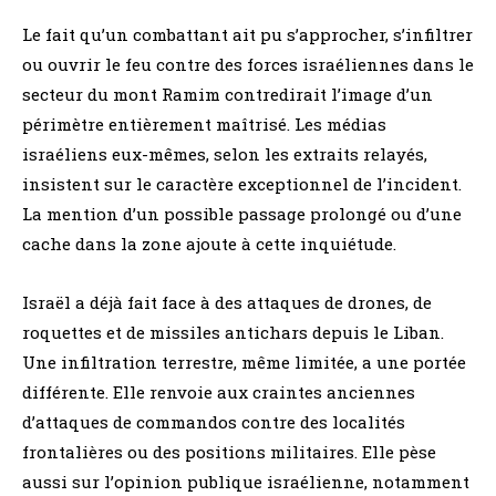
Le fait qu’un combattant ait pu s’approcher, s’infiltrer
ou ouvrir le feu contre des forces israéliennes dans le
secteur du mont Ramim contredirait l’image d’un
périmètre entièrement maîtrisé. Les médias
israéliens eux-mêmes, selon les extraits relayés,
insistent sur le caractère exceptionnel de l’incident.
La mention d’un possible passage prolongé ou d’une
cache dans la zone ajoute à cette inquiétude.
Israël a déjà fait face à des attaques de drones, de
roquettes et de missiles antichars depuis le Liban.
Une infiltration terrestre, même limitée, a une portée
différente. Elle renvoie aux craintes anciennes
d’attaques de commandos contre des localités
frontalières ou des positions militaires. Elle pèse
aussi sur l’opinion publique israélienne, notamment