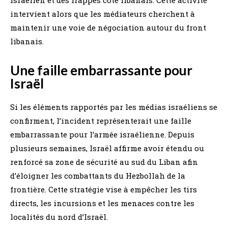
intervient alors que les médiateurs cherchent à
maintenir une voie de négociation autour du front
libanais.
Une faille embarrassante pour
Israël
Si les éléments rapportés par les médias israéliens se
confirment, l’incident représenterait une faille
embarrassante pour l’armée israélienne. Depuis
plusieurs semaines, Israël affirme avoir étendu ou
renforcé sa zone de sécurité au sud du Liban afin
d’éloigner les combattants du Hezbollah de la
frontière. Cette stratégie vise à empêcher les tirs
directs, les incursions et les menaces contre les
localités du nord d’Israël.