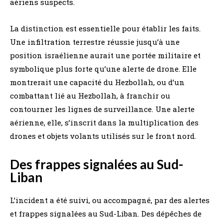
aériens suspects.
La distinction est essentielle pour établir les faits.
Une infiltration terrestre réussie jusqu’à une
position israélienne aurait une portée militaire et
symbolique plus forte qu’une alerte de drone. Elle
montrerait une capacité du Hezbollah, ou d’un
combattant lié au Hezbollah, à franchir ou
contourner les lignes de surveillance. Une alerte
aérienne, elle, s’inscrit dans la multiplication des
drones et objets volants utilisés sur le front nord.
Des frappes signalées au Sud-
Liban
L’incident a été suivi, ou accompagné, par des alertes
et frappes signalées au Sud-Liban. Des dépêches de