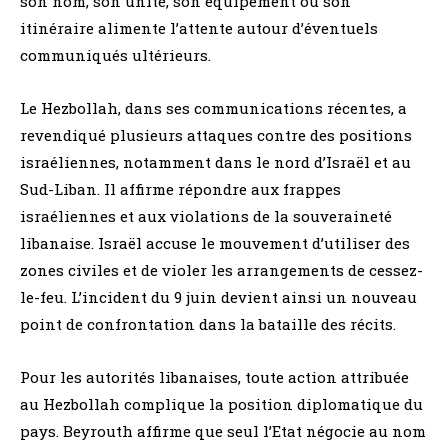
son nom, son unité, son équipement ou son
itinéraire alimente l’attente autour d’éventuels
communiqués ultérieurs.
Le Hezbollah, dans ses communications récentes, a
revendiqué plusieurs attaques contre des positions
israéliennes, notamment dans le nord d’Israël et au
Sud-Liban. Il affirme répondre aux frappes
israéliennes et aux violations de la souveraineté
libanaise. Israël accuse le mouvement d’utiliser des
zones civiles et de violer les arrangements de cessez-
le-feu. L’incident du 9 juin devient ainsi un nouveau
point de confrontation dans la bataille des récits.
Pour les autorités libanaises, toute action attribuée
au Hezbollah complique la position diplomatique du
pays. Beyrouth affirme que seul l’Etat négocie au nom