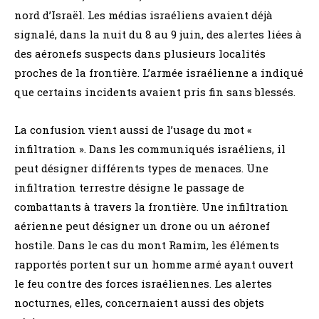
nord d’Israël. Les médias israéliens avaient déjà
signalé, dans la nuit du 8 au 9 juin, des alertes liées à
des aéronefs suspects dans plusieurs localités
proches de la frontière. L’armée israélienne a indiqué
que certains incidents avaient pris fin sans blessés.
La confusion vient aussi de l’usage du mot «
infiltration ». Dans les communiqués israéliens, il
peut désigner différents types de menaces. Une
infiltration terrestre désigne le passage de
combattants à travers la frontière. Une infiltration
aérienne peut désigner un drone ou un aéronef
hostile. Dans le cas du mont Ramim, les éléments
rapportés portent sur un homme armé ayant ouvert
le feu contre des forces israéliennes. Les alertes
nocturnes, elles, concernaient aussi des objets