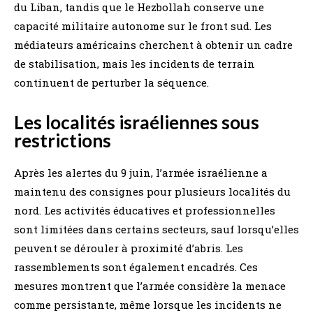
du Liban, tandis que le Hezbollah conserve une
capacité militaire autonome sur le front sud. Les
médiateurs américains cherchent à obtenir un cadre
de stabilisation, mais les incidents de terrain
continuent de perturber la séquence.
Les localités israéliennes sous
restrictions
Après les alertes du 9 juin, l’armée israélienne a
maintenu des consignes pour plusieurs localités du
nord. Les activités éducatives et professionnelles
sont limitées dans certains secteurs, sauf lorsqu’elles
peuvent se dérouler à proximité d’abris. Les
rassemblements sont également encadrés. Ces
mesures montrent que l’armée considère la menace
comme persistante, même lorsque les incidents ne