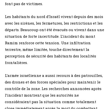
font pas de victimes.
Les habitants du nord d’Israël vivent depuis des mois
avec les sirènes, les fermetures, les restrictions et les
départs. Beaucoup ont été évacués ou vivent dans une
situation de forte incertitude. L’incident du mont
Ramim renforce cette tension. Une infiltration
terrestre, même limitée, touche directement la
perception de sécurité des habitants des localités
frontalières.
L’armée israélienne a aussi recours à des patrouilles,
des drones et des forces spéciales pour maintenir le
contrôle de la zone. Les recherches annoncées après
l’incident montrent que les autorités ne
considéraient pas la situation comme totalement
close immédiatement après la mort du combattant