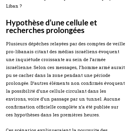
Liban ?
Hypothèse d’une cellule et
recherches prolongées
Plusieurs dépêches relayées par des comptes de veille
pro-libanais citant des médias israéliens évoquent
une inquiétude croissante au sein de l’armée
israélienne. Selon ces messages, l’homme armé aurait
pu se cacher dans la zone pendant une période
prolongée. D’autres éléments non confirmés évoquent
la possibilité d’une cellule circulant dans les
environs, voire d’un passage par un tunnel. Aucune
confirmation officielle complète n’a été publiée sur
ces hypothèses dans les premières heures.
Ces scénarios expliqueraient la poursuite des