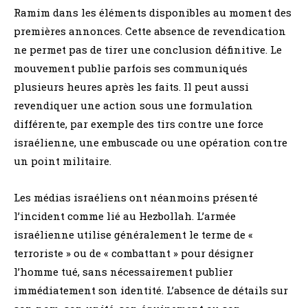
Ramim dans les éléments disponibles au moment des
premières annonces. Cette absence de revendication
ne permet pas de tirer une conclusion définitive. Le
mouvement publie parfois ses communiqués
plusieurs heures après les faits. Il peut aussi
revendiquer une action sous une formulation
différente, par exemple des tirs contre une force
israélienne, une embuscade ou une opération contre
un point militaire.
Les médias israéliens ont néanmoins présenté
l’incident comme lié au Hezbollah. L’armée
israélienne utilise généralement le terme de «
terroriste » ou de « combattant » pour désigner
l’homme tué, sans nécessairement publier
immédiatement son identité. L’absence de détails sur