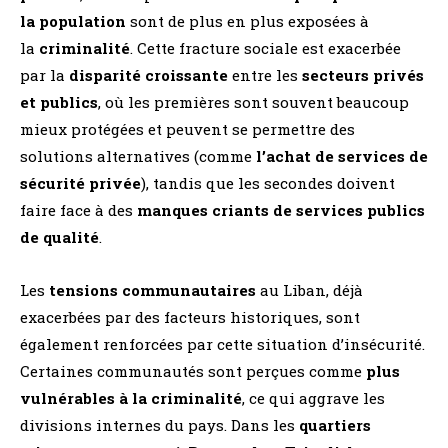
la population
sont de plus en plus exposées à
la
criminalité
. Cette fracture sociale est exacerbée
par la
disparité croissante
entre les
secteurs privés
et publics
, où les premières sont souvent beaucoup
mieux protégées et peuvent se permettre des
solutions alternatives (comme
l’achat de services de
sécurité privée
), tandis que les secondes doivent
faire face à des
manques criants de services publics
de qualité
.
Les
tensions communautaires
au Liban, déjà
exacerbées par des facteurs historiques, sont
également renforcées par cette situation d’insécurité.
Certaines communautés sont perçues comme
plus
vulnérables à la criminalité
, ce qui aggrave les
divisions internes du pays. Dans les
quartiers