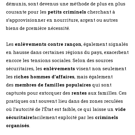
démunis, sont devenus une méthode de plus en plus
courante pour les
petits criminels
cherchant à
s’approvisionner en nourriture, argent ou autres
biens de première nécessité.
Les
enlèvements contre rançon
, également signalés
en hausse dans certaines régions du pays, exacerbent
encore les tensions sociales. Selon des sources
sécuritaires, les
enlèvements
visent non seulement
les
riches hommes d’affaires
, mais également
des
membres de familles populaires
qui sont
capturés pour extorquer des
rentes
aux familles. Ces
pratiques ont souvent lieu dans des zones reculées
où l’autorité de l’État est faible, ce qui laisse un
vide
sécuritaire
facilement exploité par les
criminels
organisés
.