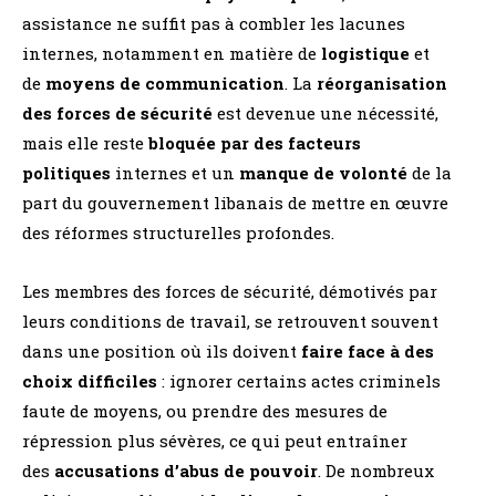
assistance ne suffit pas à combler les lacunes
internes, notamment en matière de
logistique
et
de
moyens de communication
. La
réorganisation
des forces de sécurité
est devenue une nécessité,
mais elle reste
bloquée par des facteurs
politiques
internes et un
manque de volonté
de la
part du gouvernement libanais de mettre en œuvre
des réformes structurelles profondes.
Les membres des forces de sécurité, démotivés par
leurs conditions de travail, se retrouvent souvent
dans une position où ils doivent
faire face à des
choix difficiles
: ignorer certains actes criminels
faute de moyens, ou prendre des mesures de
répression plus sévères, ce qui peut entraîner
des
accusations d’abus de pouvoir
. De nombreux