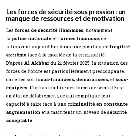
Les forces de sécurité sous pression : un
manque de ressources et de motivation
Les
forces de sécurité libanaises
, notamment
la
police nationale
et l’
armée libanaise
, se
retrouvent aujourd’hui dans une position de
fragilité
extrême
face à la montée de la criminalité.
D’après
Al Akhbar
du 21 février 2025, la situation des
forces de l’ordre est particulièrement préoccupante,
car elles sont
sous-financées
,
démoralisées
, et
sous-
équipées
. L’infrastructure des forces de sécurité est
en état de délabrement, ce qui complique leur
capacité à faire face à une
criminalité en constante
augmentation
et à maintenir un niveau de
sécurité
acceptable
.