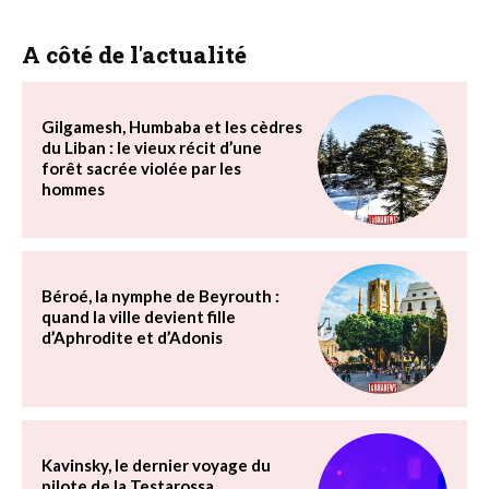
A côté de l'actualité
Gilgamesh, Humbaba et les cèdres
du Liban : le vieux récit d’une
forêt sacrée violée par les
hommes
Béroé, la nymphe de Beyrouth :
quand la ville devient fille
d’Aphrodite et d’Adonis
Kavinsky, le dernier voyage du
pilote de la Testarossa