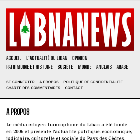
ACCUEIL
L’ACTUALITÉ DU LIBAN
OPINION
PATRIMOINE ET HISTOIRE
SOCIÉTÉ
MONDE
ANGLAIS
ARABE
SE CONNECTER
À PROPOS
POLITIQUE DE CONFIDENTIALITÉ
CHARTE DES COMMENTAIRES
CONTACT
A PROPOS
Le média citoyen francophone du Liban a été fondé
en 2006 et présente l’actualité politique, économique,
judiciaire, culturelle et sociale du Pays des Cèdres.