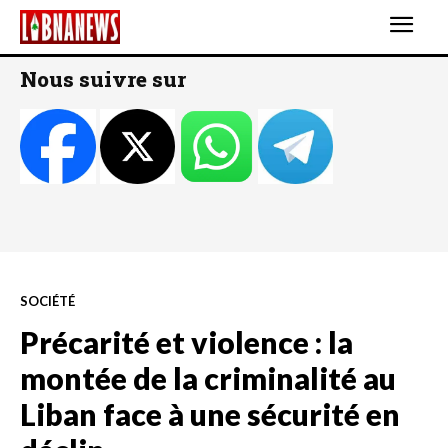
Nous suivre sur
SOCIÉTÉ
Précarité et violence : la
montée de la criminalité au
Liban face à une sécurité en