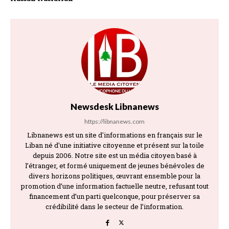
Newsdesk Libnanews
https://libnanews.com
Libnanews est un site d'informations en français sur le
Liban né d'une initiative citoyenne et présent sur la toile
depuis 2006. Notre site est un média citoyen basé à
l’étranger, et formé uniquement de jeunes bénévoles de
divers horizons politiques, œuvrant ensemble pour la
promotion d’une information factuelle neutre, refusant tout
financement d’un parti quelconque, pour préserver sa
crédibilité dans le secteur de l’information.