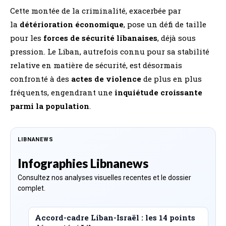
Cette montée de la criminalité, exacerbée par
la
détérioration économique
, pose un défi de taille
pour les
forces de sécurité libanaises
, déjà sous
pression. Le Liban, autrefois connu pour sa stabilité
relative en matière de sécurité, est désormais
confronté à des
actes de violence
de plus en plus
fréquents, engendrant une
inquiétude croissante
parmi la population
.
LIBNANEWS
Infographies Libnanews
Consultez nos analyses visuelles recentes et le dossier
complet.
Accord-cadre Liban-Israël : les 14 points