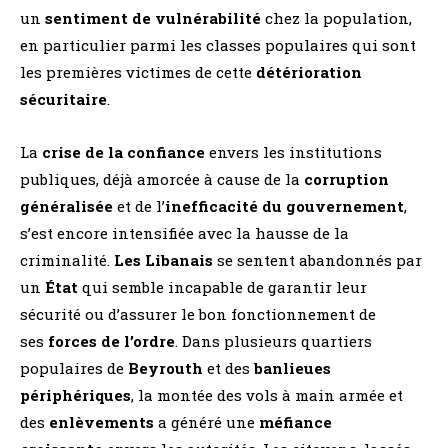
un
sentiment de vulnérabilité
chez la population,
en particulier parmi les classes populaires qui sont
les premières victimes de cette
détérioration
sécuritaire
.
La
crise de la confiance
envers les institutions
publiques, déjà amorcée à cause de la
corruption
généralisée
et de l’
inefficacité du gouvernement
,
s’est encore intensifiée avec la hausse de la
criminalité.
Les Libanais
se sentent abandonnés par
un
État
qui semble incapable de garantir leur
sécurité ou d’assurer le bon fonctionnement de
ses
forces de l’ordre
. Dans plusieurs quartiers
populaires de
Beyrouth
et des
banlieues
périphériques
, la montée des vols à main armée et
des
enlèvements
a généré une
méfiance