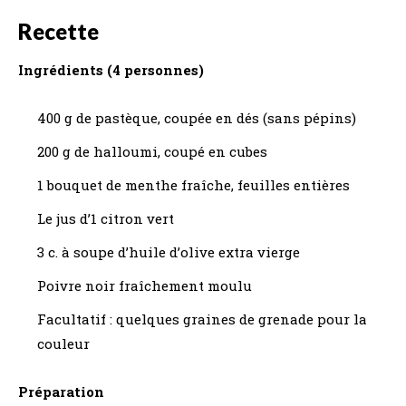
Recette
Ingrédients (4 personnes)
400 g de pastèque, coupée en dés (sans pépins)
200 g de halloumi, coupé en cubes
1 bouquet de menthe fraîche, feuilles entières
Le jus d’1 citron vert
3 c. à soupe d’huile d’olive extra vierge
Poivre noir fraîchement moulu
Facultatif : quelques graines de grenade pour la
couleur
Préparation