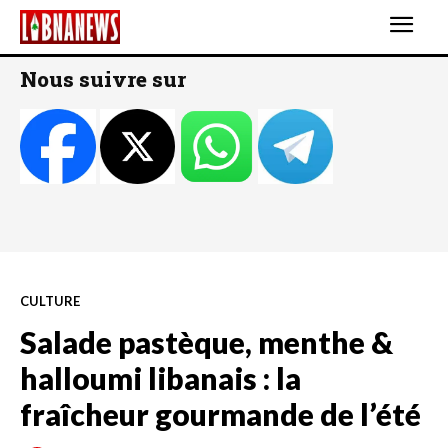
Nous suivre sur
CULTURE
Salade pastèque, menthe &
halloumi libanais : la
fraîcheur gourmande de l’été