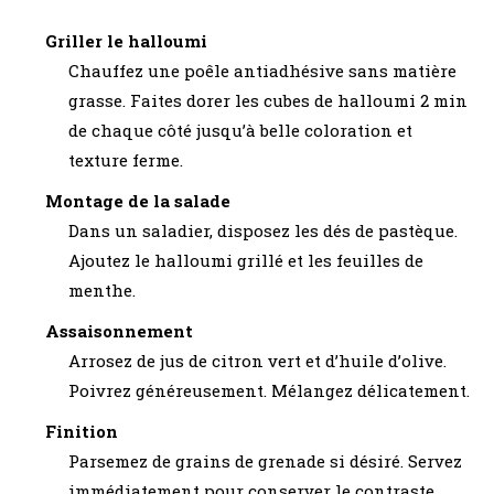
Griller le halloumi
Chauffez une poêle antiadhésive sans matière
grasse. Faites dorer les cubes de halloumi 2 min
de chaque côté jusqu’à belle coloration et
texture ferme.
Montage de la salade
Dans un saladier, disposez les dés de pastèque.
Ajoutez le halloumi grillé et les feuilles de
menthe.
Assaisonnement
Arrosez de jus de citron vert et d’huile d’olive.
Poivrez généreusement. Mélangez délicatement.
Finition
Parsemez de grains de grenade si désiré. Servez
immédiatement pour conserver le contraste