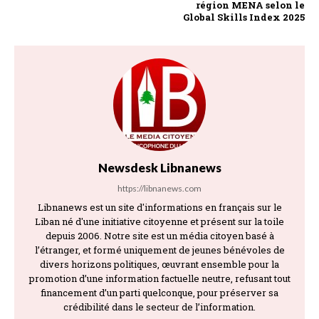
région MENA selon le
Global Skills Index 2025
Newsdesk Libnanews
https://libnanews.com
Libnanews est un site d'informations en français sur le
Liban né d'une initiative citoyenne et présent sur la toile
depuis 2006. Notre site est un média citoyen basé à
l’étranger, et formé uniquement de jeunes bénévoles de
divers horizons politiques, œuvrant ensemble pour la
promotion d’une information factuelle neutre, refusant tout
financement d’un parti quelconque, pour préserver sa
crédibilité dans le secteur de l’information.