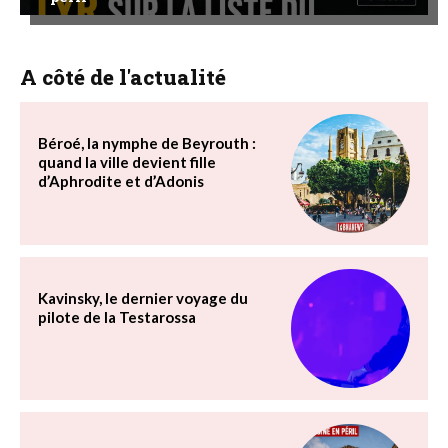
A côté de l'actualité
Béroé, la nymphe de Beyrouth :
quand la ville devient fille
d’Aphrodite et d’Adonis
Kavinsky, le dernier voyage du
pilote de la Testarossa