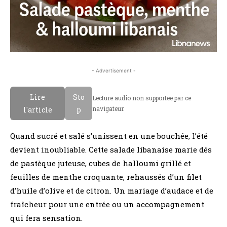
- Advertisement -
Lire
Sto
Lecture audio non supportee par ce
navigateur.
l'article
p
Quand sucré et salé s’unissent en une bouchée, l’été
devient inoubliable. Cette salade libanaise marie dés
de pastèque juteuse, cubes de halloumi grillé et
feuilles de menthe croquante, rehaussés d’un filet
d’huile d’olive et de citron. Un mariage d’audace et de
fraîcheur pour une entrée ou un accompagnement
qui fera sensation.