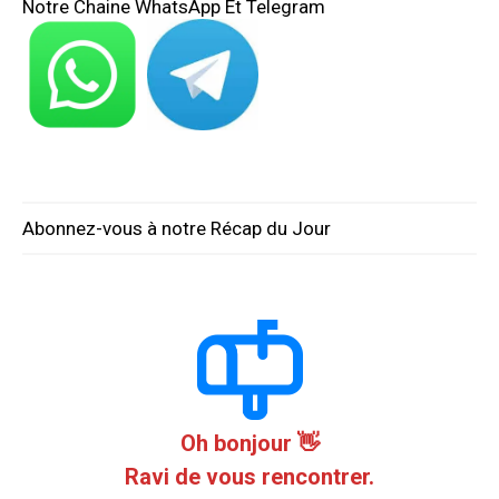
Notre Chaine WhatsApp Et Telegram
Abonnez-vous à notre Récap du Jour
Oh bonjour 👋
Ravi de vous rencontrer.