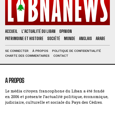
ACCUEIL
L’ACTUALITÉ DU LIBAN
OPINION
PATRIMOINE ET HISTOIRE
SOCIÉTÉ
MONDE
ANGLAIS
ARABE
SE CONNECTER
À PROPOS
POLITIQUE DE CONFIDENTIALITÉ
CHARTE DES COMMENTAIRES
CONTACT
A PROPOS
Le média citoyen francophone du Liban a été fondé
en 2006 et présente l’actualité politique, économique,
judiciaire, culturelle et sociale du Pays des Cèdres.