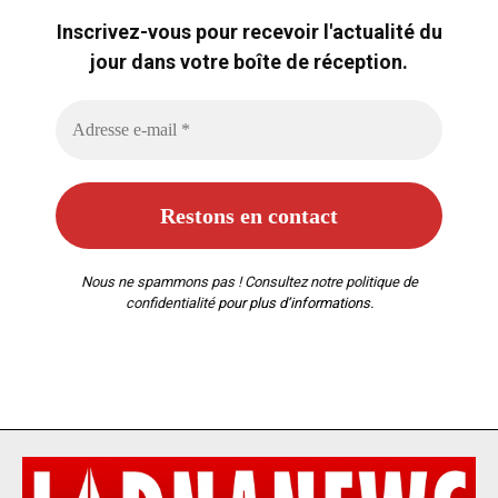
Inscrivez-vous pour recevoir l'actualité du
jour dans votre boîte de réception.
Nous ne spammons pas ! Consultez notre
politique de
confidentialité
pour plus d’informations.