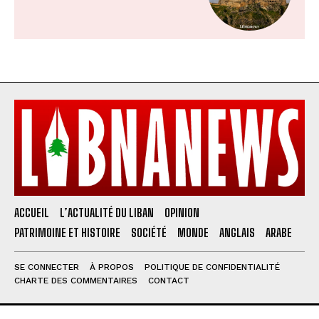
ACCUEIL
L’ACTUALITÉ DU LIBAN
OPINION
PATRIMOINE ET HISTOIRE
SOCIÉTÉ
MONDE
ANGLAIS
ARABE
SE CONNECTER
À PROPOS
POLITIQUE DE CONFIDENTIALITÉ
CHARTE DES COMMENTAIRES
CONTACT