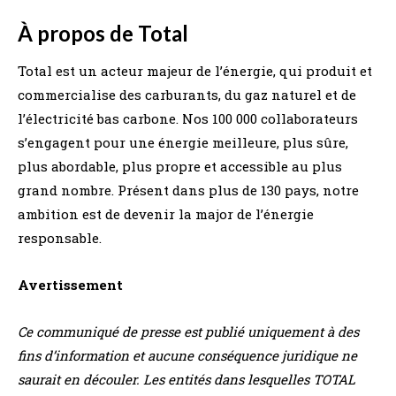
À propos de Total
Total est un acteur majeur de l’énergie, qui produit et
commercialise des carburants, du gaz naturel et de
l’électricité bas carbone. Nos 100 000 collaborateurs
s’engagent pour une énergie meilleure, plus sûre,
plus abordable, plus propre et accessible au plus
grand nombre. Présent dans plus de 130 pays, notre
ambition est de devenir la major de l’énergie
responsable.
Avertissement
Ce
communiqué de presse est publié uniquement à des
fins d’information et aucune conséquence
juridique ne
saurait en découler. Les entités dans lesquelles TOTAL