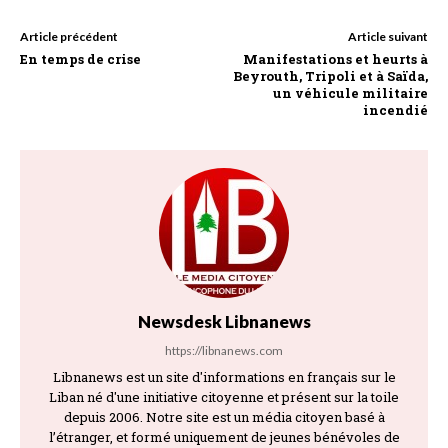
Article précédent
Article suivant
En temps de crise
Manifestations et heurts à
Beyrouth, Tripoli et à Saïda,
un véhicule militaire
incendié
Newsdesk Libnanews
https://libnanews.com
Libnanews est un site d'informations en français sur le
Liban né d'une initiative citoyenne et présent sur la toile
depuis 2006. Notre site est un média citoyen basé à
l’étranger, et formé uniquement de jeunes bénévoles de