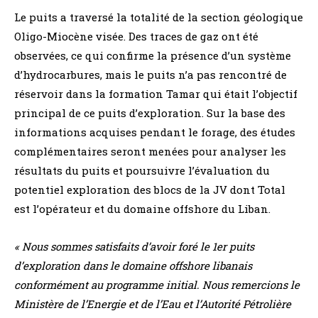
Le puits a traversé la totalité de la section géologique
Oligo-Miocène visée. Des traces de gaz ont été
observées, ce qui confirme la présence d’un système
d’hydrocarbures, mais le puits n’a pas rencontré de
réservoir dans la formation Tamar qui était l’objectif
principal de ce puits d’exploration. Sur la base des
informations acquises pendant le forage, des études
complémentaires seront menées pour analyser les
résultats du puits et poursuivre l’évaluation du
potentiel exploration des blocs de la JV dont Total
est l’opérateur et du domaine offshore du Liban.
« Nous sommes satisfaits d’avoir foré le 1er puits
d’exploration dans le domaine offshore libanais
conformément au programme initial. Nous remercions le
Ministère de l’Energie et de l’Eau et l’Autorité Pétrolière