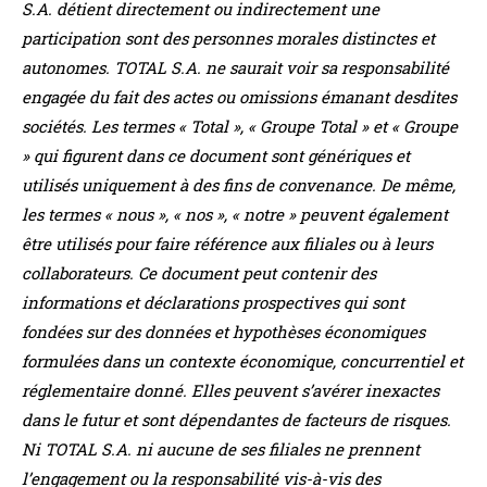
S.A. détient directement ou indirectement une
participation sont des personnes morales distinctes et
autonomes. TOTAL S.A. ne saurait voir sa responsabilité
engagée du fait des actes ou omissions émanant desdites
sociétés. Les termes « Total », « Groupe Total » et « Groupe
» qui figurent dans ce document sont génériques et
utilisés uniquement à des fins de convenance. De même,
les termes « nous », « nos », « notre » peuvent également
être utilisés pour faire référence aux filiales ou à leurs
collaborateurs. Ce document peut contenir des
informations et déclarations prospectives qui sont
fondées sur des données et hypothèses économiques
formulées dans un contexte économique, concurrentiel et
réglementaire
donné. Elles peuvent s’avérer inexactes
dans le futur et sont dépendantes de facteurs de risques.
Ni TOTAL S.A. ni aucune de ses filiales ne prennent
l’
engagement ou la responsabilité vis-à-vis des