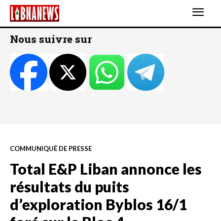
Nous suivre sur
COMMUNIQUÉ DE PRESSE
Total E&P Liban annonce les
résultats du puits
d’exploration Byblos 16/1