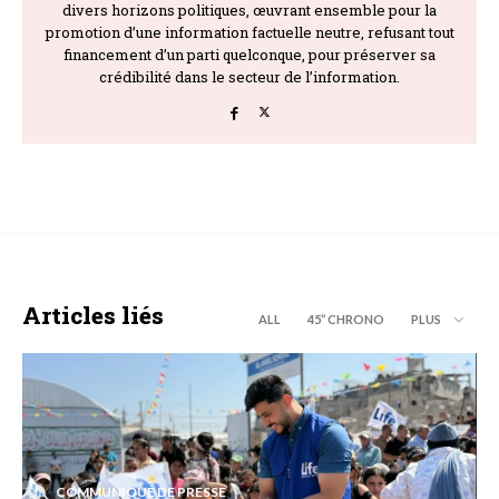
divers horizons politiques, œuvrant ensemble pour la
promotion d’une information factuelle neutre, refusant tout
financement d’un parti quelconque, pour préserver sa
crédibilité dans le secteur de l’information.
Articles liés
ALL
45’’ CHRONO
PLUS
COMMUNIQUÉ DE PRESSE