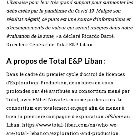
Libanaise pour leur très grand support pour surmonter les
défis créés par la pandémie du Covid-19. Malgré son
résultat négatif, ce puits est une source d’informations et
d’enseignements de valeur qui seront intégrés dans notre
évaluation de la zone, »
a déclaré Ricardo Darré,
Directeur Général de Total E&P Liban.
A propos de Total E&P Liban :
Dans le cadre du premier cycle d’octroi de licences
d’Exploration-Production, deux blocs en eaux
profondes ont été attribués au consortium mené par
Total, avec ENI et Novatek comme partenaires. Le
consortium est totalement engagé afin de mener à
bien la première campagne d’exploration
offshore
au
Liban. https://www.total-liban.com/en/who-we-
are/total- lebanon/exploration-and-production