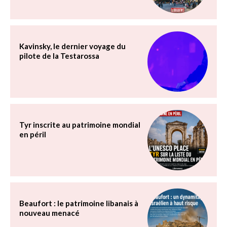
Kavinsky, le dernier voyage du
pilote de la Testarossa
Tyr inscrite au patrimoine mondial
en péril
Beaufort : le patrimoine libanais à
nouveau menacé