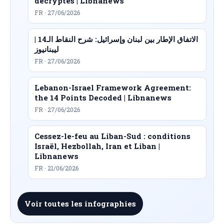
décryptés | Libnanews
FR · 27/06/2026
الاتفاق الإطار بين لبنان وإسرائيل: شرح النقاط الـ14 |
ليبنانيوز
FR · 27/06/2026
Lebanon-Israel Framework Agreement:
the 14 Points Decoded | Libnanews
FR · 27/06/2026
Cessez-le-feu au Liban-Sud : conditions
Israël, Hezbollah, Iran et Liban |
Libnanews
FR · 21/06/2026
Voir toutes les infographies