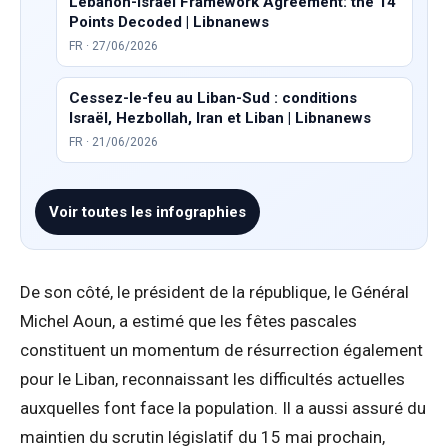
Lebanon-Israel Framework Agreement: the 14
Points Decoded | Libnanews
FR · 27/06/2026
Cessez-le-feu au Liban-Sud : conditions
Israël, Hezbollah, Iran et Liban | Libnanews
FR · 21/06/2026
Voir toutes les infographies
De son côté, le président de la république, le Général
Michel Aoun, a estimé que les fêtes pascales
constituent un momentum de résurrection également
pour le Liban, reconnaissant les difficultés actuelles
auxquelles font face la population. Il a aussi assuré du
maintien du scrutin législatif du 15 mai prochain,