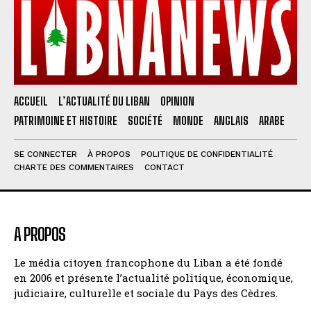
ACCUEIL
L’ACTUALITÉ DU LIBAN
OPINION
PATRIMOINE ET HISTOIRE
SOCIÉTÉ
MONDE
ANGLAIS
ARABE
SE CONNECTER
À PROPOS
POLITIQUE DE CONFIDENTIALITÉ
CHARTE DES COMMENTAIRES
CONTACT
A PROPOS
Le média citoyen francophone du Liban a été fondé
en 2006 et présente l’actualité politique, économique,
judiciaire, culturelle et sociale du Pays des Cèdres.