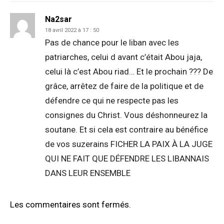
Na2sar
18 avril 2022 à 17 : 50
Pas de chance pour le liban avec les
patriarches, celui d avant c’était Abou jaja,
celui là c’est Abou riad… Et le prochain ??? De
grâce, arrêtez de faire de la politique et de
défendre ce qui ne respecte pas les
consignes du Christ. Vous déshonneurez la
soutane. Et si cela est contraire au bénéfice
de vos suzerains FICHER LA PAIX À LA JUGE
QUI NE FAIT QUE DÉFENDRE LES LIBANNAIS
DANS LEUR ENSEMBLE
Les commentaires sont fermés.