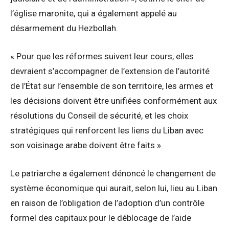
l’église maronite, qui a également appelé au
désarmement du Hezbollah.
« Pour que les réformes suivent leur cours, elles
devraient s’accompagner de l’extension de l’autorité
de l’État sur l’ensemble de son territoire, les armes et
les décisions doivent être unifiées conformément aux
résolutions du Conseil de sécurité, et les choix
stratégiques qui renforcent les liens du Liban avec
son voisinage arabe doivent être faits »
Le patriarche a également dénoncé le changement de
système économique qui aurait, selon lui, lieu au Liban
en raison de l’obligation de l’adoption d’un contrôle
formel des capitaux pour le déblocage de l’aide