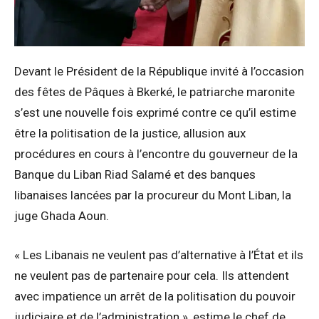
Devant le Président de la République invité à l’occasion
des fêtes de Pâques à Bkerké, le patriarche maronite
s’est une nouvelle fois exprimé contre ce qu’il estime
être la politisation de la justice, allusion aux
procédures en cours à l’encontre du gouverneur de la
Banque du Liban Riad Salamé et des banques
libanaises lancées par la procureur du Mont Liban, la
juge Ghada Aoun.
« Les Libanais ne veulent pas d’alternative à l’État et ils
ne veulent pas de partenaire pour cela. Ils attendent
avec impatience un arrêt de la politisation du pouvoir
judiciaire et de l’administration », estime le chef de