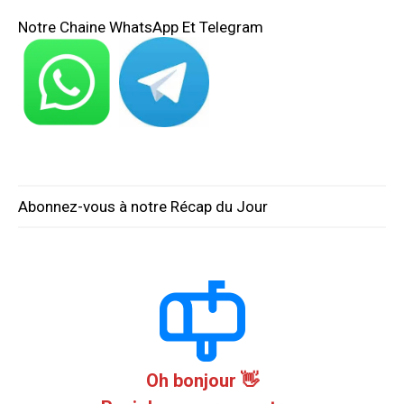
Notre Chaine WhatsApp Et Telegram
Abonnez-vous à notre Récap du Jour
Oh bonjour 👋