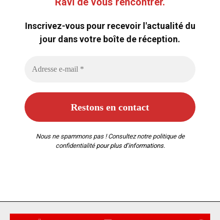
Ravi de vous rencontrer.
Inscrivez-vous pour recevoir l'actualité du
jour dans votre boîte de réception.
Nous ne spammons pas ! Consultez notre
politique de
confidentialité
pour plus d’informations.