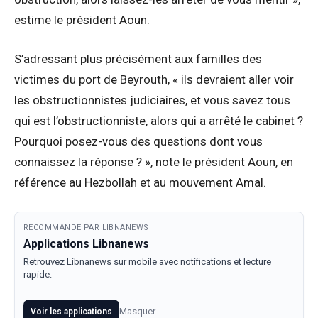
estime le président Aoun.
S’adressant plus précisément aux familles des
victimes du port de Beyrouth, « ils devraient aller voir
les obstructionnistes judiciaires, et vous savez tous
qui est l’obstructionniste, alors qui a arrêté le cabinet ?
Pourquoi posez-vous des questions dont vous
connaissez la réponse ? », note le président Aoun, en
référence au Hezbollah et au mouvement Amal.
RECOMMANDE PAR LIBNANEWS
Applications Libnanews
Retrouvez Libnanews sur mobile avec notifications et lecture
rapide.
Masquer
Voir les applications