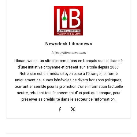
Newsdesk Libnanews
https://libnanews.com
Libnanews est un site d'informations en français sur le Liban né
d'une initiative citoyenne et présent sur la toile depuis 2006.
Notre site est un média citoyen basé à l’étranger, et formé
uniquement de jeunes bénévoles de divers horizons politiques,
œuvrant ensemble pour la promotion d’une information factuelle
neutre, refusant tout financement d’un parti quelconque, pour
préserver sa crédibilité dans le secteur de l’information.