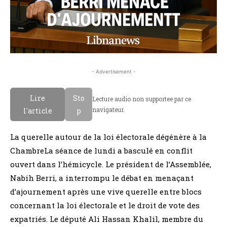
- Advertisement -
Lire
Sto
Lecture audio non supportee par ce
navigateur.
l'article
p
La querelle autour de la loi électorale dégénère à la
ChambreLa séance de lundi a basculé en conflit
ouvert dans l’hémicycle. Le président de l’Assemblée,
Nabih Berri, a interrompu le débat en menaçant
d’ajournement après une vive querelle entre blocs
concernant la loi électorale et le droit de vote des
expatriés. Le député Ali Hassan Khalil, membre du