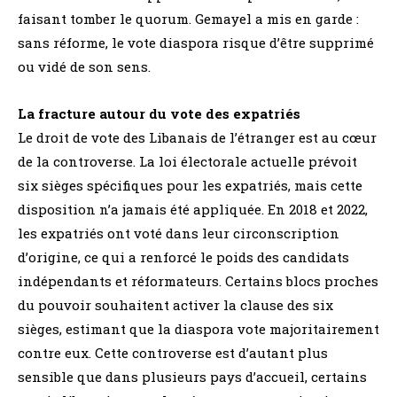
faisant tomber le quorum. Gemayel a mis en garde :
sans réforme, le vote diaspora risque d’être supprimé
ou vidé de son sens.
La fracture autour du vote des expatriés
Le droit de vote des Libanais de l’étranger est au cœur
de la controverse. La loi électorale actuelle prévoit
six sièges spécifiques pour les expatriés, mais cette
disposition n’a jamais été appliquée. En 2018 et 2022,
les expatriés ont voté dans leur circonscription
d’origine, ce qui a renforcé le poids des candidats
indépendants et réformateurs. Certains blocs proches
du pouvoir souhaitent activer la clause des six
sièges, estimant que la diaspora vote majoritairement
contre eux. Cette controverse est d’autant plus
sensible que dans plusieurs pays d’accueil, certains