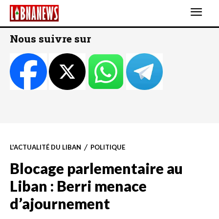
Nous suivre sur
L'ACTUALITÉ DU LIBAN
POLITIQUE
Blocage parlementaire au
Liban : Berri menace
d’ajournement