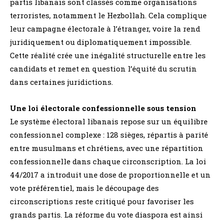
partis libanais sont classés comme organisations
terroristes, notamment le Hezbollah. Cela complique
leur campagne électorale à l’étranger, voire la rend
juridiquement ou diplomatiquement impossible.
Cette réalité crée une inégalité structurelle entre les
candidats et remet en question l’équité du scrutin
dans certaines juridictions.
Une loi électorale confessionnelle sous tension
Le système électoral libanais repose sur un équilibre
confessionnel complexe : 128 sièges, répartis à parité
entre musulmans et chrétiens, avec une répartition
confessionnelle dans chaque circonscription. La loi
44/2017 a introduit une dose de proportionnelle et un
vote préférentiel, mais le découpage des
circonscriptions reste critiqué pour favoriser les
grands partis. La réforme du vote diaspora est ainsi