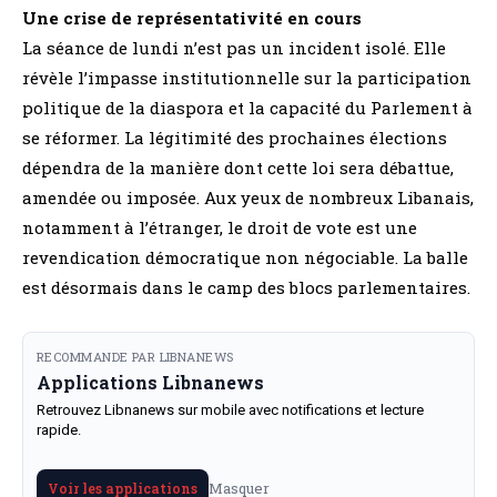
Une crise de représentativité en cours
La séance de lundi n’est pas un incident isolé. Elle
révèle l’impasse institutionnelle sur la participation
politique de la diaspora et la capacité du Parlement à
se réformer. La légitimité des prochaines élections
dépendra de la manière dont cette loi sera débattue,
amendée ou imposée. Aux yeux de nombreux Libanais,
notamment à l’étranger, le droit de vote est une
revendication démocratique non négociable. La balle
est désormais dans le camp des blocs parlementaires.
RECOMMANDE PAR LIBNANEWS
Applications Libnanews
Retrouvez Libnanews sur mobile avec notifications et lecture
rapide.
Masquer
Voir les applications