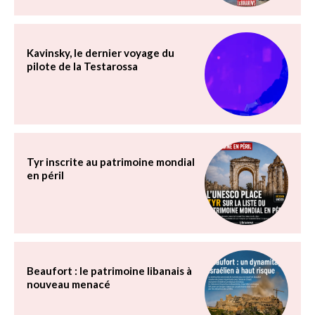
Kavinsky, le dernier voyage du
pilote de la Testarossa
Tyr inscrite au patrimoine mondial
en péril
Beaufort : le patrimoine libanais à
nouveau menacé