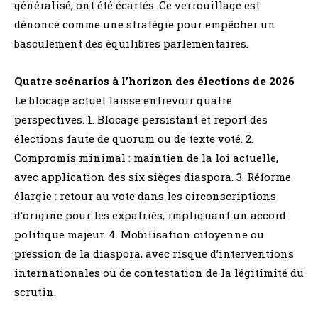
généralisé, ont été écartés. Ce verrouillage est
dénoncé comme une stratégie pour empêcher un
basculement des équilibres parlementaires.
Quatre scénarios à l’horizon des élections de 2026
Le blocage actuel laisse entrevoir quatre
perspectives. 1. Blocage persistant et report des
élections faute de quorum ou de texte voté. 2.
Compromis minimal : maintien de la loi actuelle,
avec application des six sièges diaspora. 3. Réforme
élargie : retour au vote dans les circonscriptions
d’origine pour les expatriés, impliquant un accord
politique majeur. 4. Mobilisation citoyenne ou
pression de la diaspora, avec risque d’interventions
internationales ou de contestation de la légitimité du
scrutin.