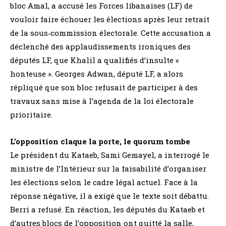
bloc Amal, a accusé les Forces libanaises (LF) de
vouloir faire échouer les élections après leur retrait
de la sous‑commission électorale. Cette accusation a
déclenché des applaudissements ironiques des
députés LF, que Khalil a qualifiés d’insulte «
honteuse ». Georges Adwan, député LF, a alors
répliqué que son bloc refusait de participer à des
travaux sans mise à l’agenda de la loi électorale
prioritaire.
L’opposition claque la porte, le quorum tombe
Le président du Kataeb, Sami Gemayel, a interrogé le
ministre de l’Intérieur sur la faisabilité d’organiser
les élections selon le cadre légal actuel. Face à la
réponse négative, il a exigé que le texte soit débattu.
Berri a refusé. En réaction, les députés du Kataeb et
d’autres blocs de l’opposition ont quitté la salle,