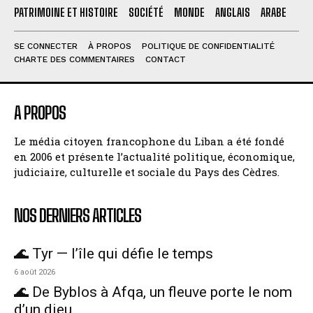
PATRIMOINE ET HISTOIRE
SOCIÉTÉ
MONDE
ANGLAIS
ARABE
SE CONNECTER
À PROPOS
POLITIQUE DE CONFIDENTIALITÉ
CHARTE DES COMMENTAIRES
CONTACT
A PROPOS
Le média citoyen francophone du Liban a été fondé
en 2006 et présente l’actualité politique, économique,
judiciaire, culturelle et sociale du Pays des Cèdres.
NOS DERNIERS ARTICLES
🌊 Tyr — l’île qui défie le temps
6 août 2026
🌊 De Byblos à Afqa, un fleuve porte le nom
d’un dieu.