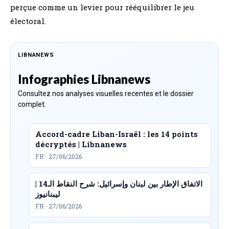
perçue comme un levier pour rééquilibrer le jeu
électoral.
LIBNANEWS
Infographies Libnanews
Consultez nos analyses visuelles recentes et le dossier
complet.
Accord-cadre Liban-Israël : les 14 points
décryptés | Libnanews
FR · 27/06/2026
الاتفاق الإطار بين لبنان وإسرائيل: شرح النقاط الـ14 |
ليبنانيوز
FR · 27/06/2026