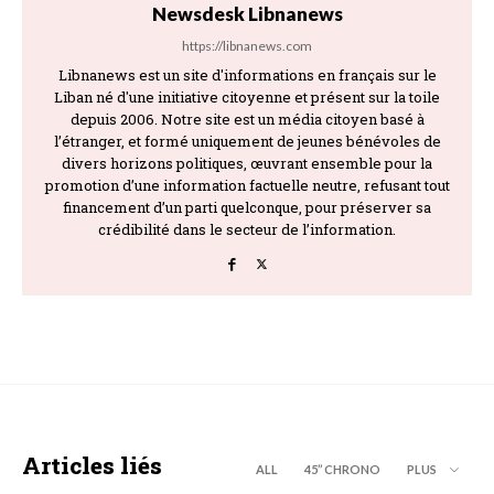
Newsdesk Libnanews
https://libnanews.com
Libnanews est un site d'informations en français sur le
Liban né d'une initiative citoyenne et présent sur la toile
depuis 2006. Notre site est un média citoyen basé à
l’étranger, et formé uniquement de jeunes bénévoles de
divers horizons politiques, œuvrant ensemble pour la
promotion d’une information factuelle neutre, refusant tout
financement d’un parti quelconque, pour préserver sa
crédibilité dans le secteur de l’information.
Articles liés
ALL
45’’ CHRONO
PLUS