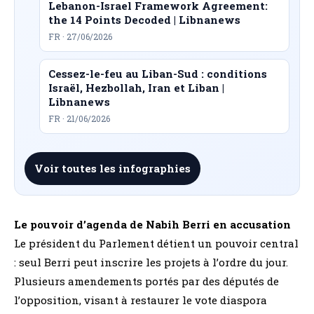
Lebanon-Israel Framework Agreement:
the 14 Points Decoded | Libnanews
FR · 27/06/2026
Cessez-le-feu au Liban-Sud : conditions
Israël, Hezbollah, Iran et Liban |
Libnanews
FR · 21/06/2026
Voir toutes les infographies
Le pouvoir d’agenda de Nabih Berri en accusation
Le président du Parlement détient un pouvoir central
: seul Berri peut inscrire les projets à l’ordre du jour.
Plusieurs amendements portés par des députés de
l’opposition, visant à restaurer le vote diaspora