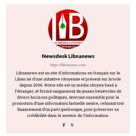
Newsdesk Libnanews
https://libnanews.com
Libnanews est un site d'informations en français sur le
Liban né d'une initiative citoyenne et présent sur la toile
depuis 2006. Notre site est un média citoyen basé à
l’étranger, et formé uniquement de jeunes bénévoles de
divers horizons politiques, œuvrant ensemble pour la
promotion d’une information factuelle neutre, refusant tout
financement d’un parti quelconque, pour préserver sa
crédibilité dans le secteur de l’information.