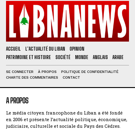
ACCUEIL
L’ACTUALITÉ DU LIBAN
OPINION
PATRIMOINE ET HISTOIRE
SOCIÉTÉ
MONDE
ANGLAIS
ARABE
SE CONNECTER
À PROPOS
POLITIQUE DE CONFIDENTIALITÉ
CHARTE DES COMMENTAIRES
CONTACT
A PROPOS
Le média citoyen francophone du Liban a été fondé
en 2006 et présente l’actualité politique, économique,
judiciaire, culturelle et sociale du Pays des Cèdres.