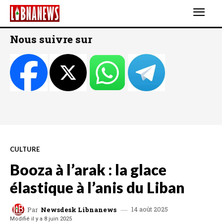
Nous suivre sur
CULTURE
Booza à l’arak : la glace
élastique à l’anis du Liban
14 août 2025
Par
Newsdesk Libnanews
Modifié il y a
8 juin 2025