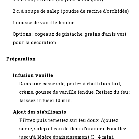
2 c. à soupe de salep (poudre de racine d’orchidée)
1 gousse de vanille fendue
Options : copeaux de pistache, grains d’anis vert
pour la décoration
Préparation
Infusion vanille
Dans une casserole, portez à ébullition lait,
crème, gousse de vanille fendue. Retirez du feu ;
laissez infuser 10 min.
Ajout des stabilisants
Filtrez puis remettez sur feu doux. Ajoutez
sucre, salep et eau de fleur d’oranger. Fouettez
jusqu’à légère épaississement (3–4 min).