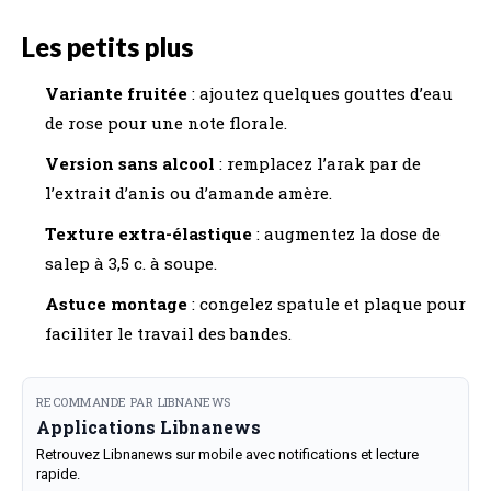
Les petits plus
Variante fruitée
: ajoutez quelques gouttes d’eau
de rose pour une note florale.
Version sans alcool
: remplacez l’arak par de
l’extrait d’anis ou d’amande amère.
Texture extra-élastique
: augmentez la dose de
salep à 3,5 c. à soupe.
Astuce montage
: congelez spatule et plaque pour
faciliter le travail des bandes.
RECOMMANDE PAR LIBNANEWS
Applications Libnanews
Retrouvez Libnanews sur mobile avec notifications et lecture
rapide.