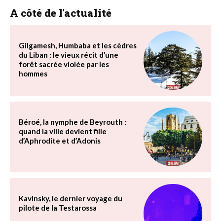
A côté de l'actualité
Gilgamesh, Humbaba et les cèdres
du Liban : le vieux récit d’une
forêt sacrée violée par les
hommes
Béroé, la nymphe de Beyrouth :
quand la ville devient fille
d’Aphrodite et d’Adonis
Kavinsky, le dernier voyage du
pilote de la Testarossa