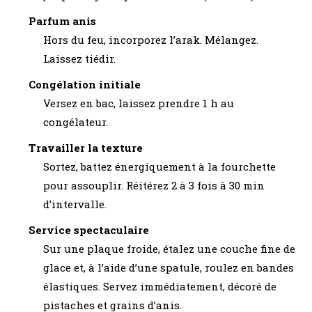
Parfum anis
Hors du feu, incorporez l’arak. Mélangez.
Laissez tiédir.
Congélation initiale
Versez en bac, laissez prendre 1 h au
congélateur.
Travailler la texture
Sortez, battez énergiquement à la fourchette
pour assouplir. Réitérez 2 à 3 fois à 30 min
d’intervalle.
Service spectaculaire
Sur une plaque froide, étalez une couche fine de
glace et, à l’aide d’une spatule, roulez en bandes
élastiques. Servez immédiatement, décoré de
pistaches et grains d’anis.