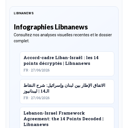
LIBNANEWS
Infographies Libnanews
Consultez nos analyses visuelles recentes et le dossier
complet.
Accord-cadre Liban-Israël : les 14
points décryptés | Libnanews
FR · 27/06/2026
الاتفاق الإطار بين لبنان وإسرائيل: شرح النقاط
الـ14 | ليبنانيوز
FR · 27/06/2026
Lebanon-Israel Framework
Agreement: the 14 Points Decoded |
Libnanews