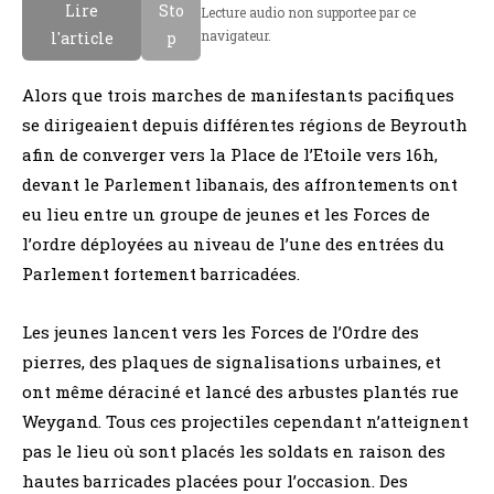
Lire
Sto
Lecture audio non supportee par ce
navigateur.
l'article
p
Alors que trois marches de manifestants pacifiques
se dirigeaient depuis différentes régions de Beyrouth
afin de converger vers la Place de l’Etoile vers 16h,
devant le Parlement libanais, des affrontements ont
eu lieu entre un groupe de jeunes et les Forces de
l’ordre déployées au niveau de l’une des entrées du
Parlement fortement barricadées.
Les jeunes lancent vers les Forces de l’Ordre des
pierres, des plaques de signalisations urbaines, et
ont même déraciné et lancé des arbustes plantés rue
Weygand. Tous ces projectiles cependant n’atteignent
pas le lieu où sont placés les soldats en raison des
hautes barricades placées pour l’occasion. Des