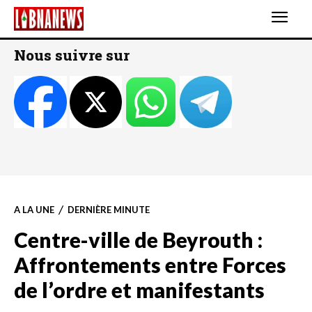
Nous suivre sur
A LA UNE
DERNIÈRE MINUTE
Centre-ville de Beyrouth :
Affrontements entre Forces
de l’ordre et manifestants