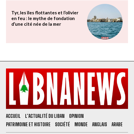
Tyr, les îles flottantes et l’olivier
en feu : le mythe de fondation
d’une cité née de la mer
ACCUEIL
L’ACTUALITÉ DU LIBAN
OPINION
PATRIMOINE ET HISTOIRE
SOCIÉTÉ
MONDE
ANGLAIS
ARABE