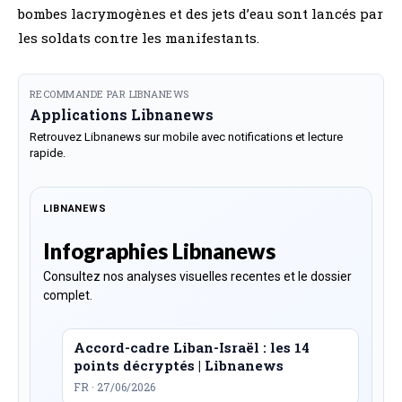
bombes lacrymogènes et des jets d’eau sont lancés par
les soldats contre les manifestants.
RECOMMANDE PAR LIBNANEWS
Applications Libnanews
Retrouvez Libnanews sur mobile avec notifications et lecture
rapide.
LIBNANEWS
Infographies Libnanews
Consultez nos analyses visuelles recentes et le dossier
complet.
Accord-cadre Liban-Israël : les 14
points décryptés | Libnanews
FR · 27/06/2026