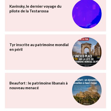
Kavinsky, le dernier voyage du
pilote de la Testarossa
Tyr inscrite au patrimoine mondial
en péril
Beaufort : le patrimoine libanais à
nouveau menacé