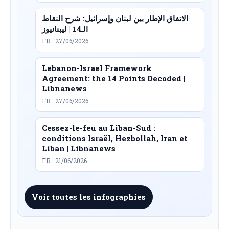
الاتفاق الإطار بين لبنان وإسرائيل: شرح النقاط
الـ14 | ليبنانيوز
FR · 27/06/2026
Lebanon-Israel Framework
Agreement: the 14 Points Decoded |
Libnanews
FR · 27/06/2026
Cessez-le-feu au Liban-Sud :
conditions Israël, Hezbollah, Iran et
Liban | Libnanews
FR · 21/06/2026
Voir toutes les infographies