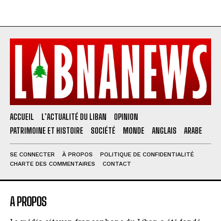
ACCUEIL
L’ACTUALITÉ DU LIBAN
OPINION
PATRIMOINE ET HISTOIRE
SOCIÉTÉ
MONDE
ANGLAIS
ARABE
SE CONNECTER
À PROPOS
POLITIQUE DE CONFIDENTIALITÉ
CHARTE DES COMMENTAIRES
CONTACT
A PROPOS