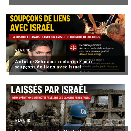
A LA UNE
Antoine Sehnaoui recherché pour
soupçons de liens avec Israël
A LA UNE