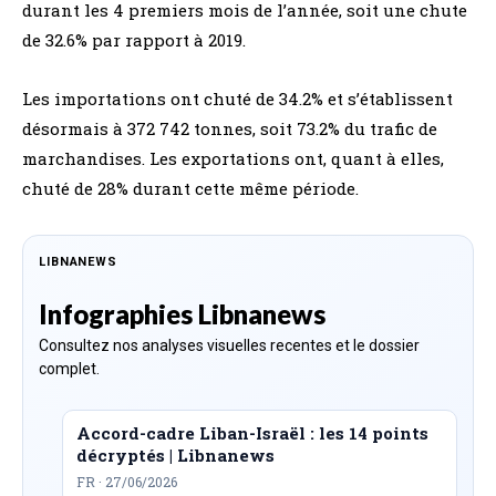
durant les 4 premiers mois de l’année, soit une chute
de 32.6% par rapport à 2019.
Les importations ont chuté de 34.2% et s’établissent
désormais à 372 742 tonnes, soit 73.2% du trafic de
marchandises. Les exportations ont, quant à elles,
chuté de 28% durant cette même période.
LIBNANEWS
Infographies Libnanews
Consultez nos analyses visuelles recentes et le dossier
complet.
Accord-cadre Liban-Israël : les 14 points
décryptés | Libnanews
FR · 27/06/2026