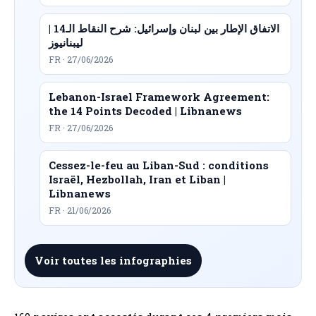
الاتفاق الإطار بين لبنان وإسرائيل: شرح النقاط الـ14 |
ليبنانيوز
FR · 27/06/2026
Lebanon-Israel Framework Agreement:
the 14 Points Decoded | Libnanews
FR · 27/06/2026
Cessez-le-feu au Liban-Sud : conditions
Israël, Hezbollah, Iran et Liban |
Libnanews
FR · 21/06/2026
Voir toutes les infographies