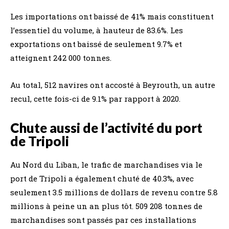
Les importations ont baissé de 41% mais constituent
l’essentiel du volume, à hauteur de 83.6%. Les
exportations ont baissé de seulement 9.7% et
atteignent 242 000 tonnes.
Au total, 512 navires ont accosté à Beyrouth, un autre
recul, cette fois-ci de 9.1% par rapport à 2020.
Chute aussi de l’activité du port
de Tripoli
Au Nord du Liban, le trafic de marchandises via le
port de Tripoli a également chuté de 40.3%, avec
seulement 3.5 millions de dollars de revenu contre 5.8
millions à peine un an plus tôt. 509 208 tonnes de
marchandises sont passés par ces installations