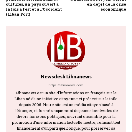
cultures, un pays ouvert à
en dépit de la crise
la fois à l’est et à l’Occident
économique
(Liban Fort)
Newsdesk Libnanews
https://libnanews.com
Libnanews est un site d'informations en français sur le
Liban né d'une initiative citoyenne et présent sur la toile
depuis 2006. Notre site est un média citoyen basé à
l’étranger, et formé uniquement de jeunes bénévoles de
divers horizons politiques, œuvrant ensemble pour la
promotion d’une information factuelle neutre, refusant tout
financement d’un parti quelconque, pour préserver sa