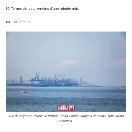
Temps de lecture
moins d'une minute
min.
523
lecteurs
Vue de Beyrouth, depuis le littoral. Crédit Photo: François el Bacha. Tous droits
réservés.