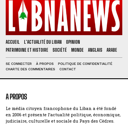
ACCUEIL
L’ACTUALITÉ DU LIBAN
OPINION
PATRIMOINE ET HISTOIRE
SOCIÉTÉ
MONDE
ANGLAIS
ARABE
SE CONNECTER
À PROPOS
POLITIQUE DE CONFIDENTIALITÉ
CHARTE DES COMMENTAIRES
CONTACT
A PROPOS
Le média citoyen francophone du Liban a été fondé
en 2006 et présente l’actualité politique, économique,
judiciaire, culturelle et sociale du Pays des Cèdres.