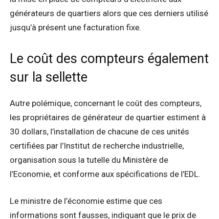
générateurs de quartiers alors que ces derniers utilisé
jusqu’à présent une facturation fixe.
Le coût des compteurs également
sur la sellette
Autre polémique, concernant le coût des compteurs,
les propriétaires de générateur de quartier estiment à
30 dollars, l’installation de chacune de ces unités
certifiées par l’Institut de recherche industrielle,
organisation sous la tutelle du Ministère de
l’Economie, et conforme aux spécifications de l’EDL.
Le ministre de l’économie estime que ces
informations sont fausses, indiquant que le prix de