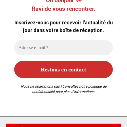
Oh bonjour 👋
Ravi de vous rencontrer.
Inscrivez-vous pour recevoir l'actualité du
jour dans votre boîte de réception.
Nous ne spammons pas ! Consultez notre
politique de
confidentialité
pour plus d’informations.