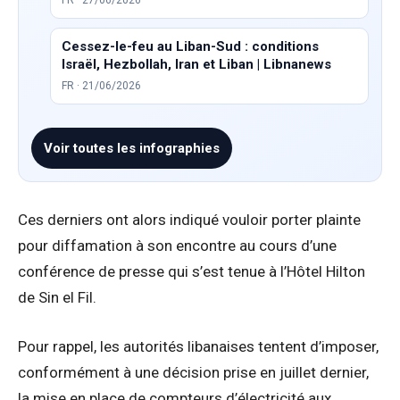
FR · 27/06/2026
Cessez-le-feu au Liban-Sud : conditions
Israël, Hezbollah, Iran et Liban | Libnanews
FR · 21/06/2026
Voir toutes les infographies
Ces derniers ont alors indiqué vouloir porter plainte
pour diffamation à son encontre au cours d’une
conférence de presse qui s’est tenue à l’Hôtel Hilton
de Sin el Fil.
Pour rappel, les autorités libanaises tentent d’imposer,
conformément à une décision prise en juillet dernier,
la mise en place de compteurs d’électricité aux