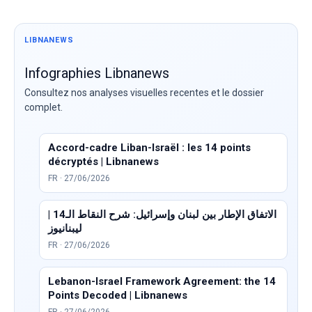
LIBNANEWS
Infographies Libnanews
Consultez nos analyses visuelles recentes et le dossier
complet.
Accord-cadre Liban-Israël : les 14 points
décryptés | Libnanews
FR · 27/06/2026
الاتفاق الإطار بين لبنان وإسرائيل: شرح النقاط الـ14 |
ليبنانيوز
FR · 27/06/2026
Lebanon-Israel Framework Agreement: the 14
Points Decoded | Libnanews