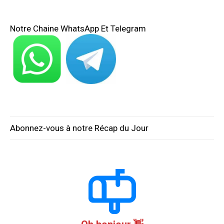
Notre Chaine WhatsApp Et Telegram
Abonnez-vous à notre Récap du Jour