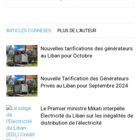
ARTICLES CONNEXES
PLUS DE L'AUTEUR
Nouvelles tarifications des générateurs
au Liban pour Octobre
Nouvelle Tarification des Générateurs
Privés au Liban pour Septembre 2024
Le Premier ministre Mikati interpelle
Électricité du Liban sur les inégalités de
distribution de l’électricité