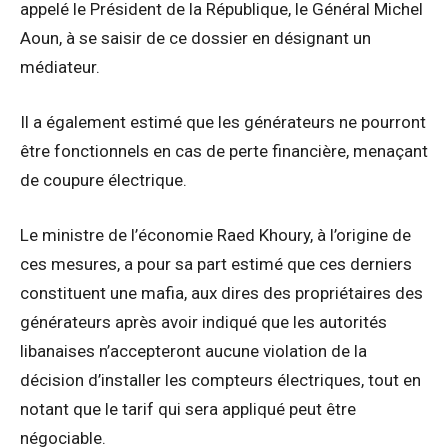
appelé le Président de la République, le Général Michel
Aoun, à se saisir de ce dossier en désignant un
médiateur.
Il a également estimé que les générateurs ne pourront
être fonctionnels en cas de perte financière, menaçant
de coupure électrique.
Le ministre de l’économie Raed Khoury, à l’origine de
ces mesures, a pour sa part estimé que ces derniers
constituent une mafia, aux dires des propriétaires des
générateurs après avoir indiqué que les autorités
libanaises n’accepteront aucune violation de la
décision d’installer les compteurs électriques, tout en
notant que le tarif qui sera appliqué peut être
négociable.