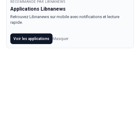
RECOMMANDE PAR LIBNANEWS
Applications Libnanews
Retrouvez Libnanews sur mobile avec notifications et lecture
rapide.
Masquer
Voir les applications