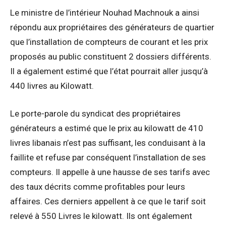
Le ministre de l’intérieur Nouhad Machnouk a ainsi
répondu aux propriétaires des générateurs de quartier
que l’installation de compteurs de courant et les prix
proposés au public constituent 2 dossiers différents.
Il a également estimé que l’état pourrait aller jusqu’à
440 livres au Kilowatt.
Le porte-parole du syndicat des propriétaires
générateurs a estimé que le prix au kilowatt de 410
livres libanais n’est pas suffisant, les conduisant à la
faillite et refuse par conséquent l’installation de ses
compteurs. Il appelle à une hausse de ses tarifs avec
des taux décrits comme profitables pour leurs
affaires. Ces derniers appellent à ce que le tarif soit
relevé à 550 Livres le kilowatt. Ils ont également