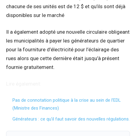
chacune de ses unités est de 12 $ et qu’ils sont déjà
disponibles sur le marché
Il a également adopté une nouvelle circulaire obligeant
les municipalités à payer les générateurs de quartier
pour la fourniture d’électricité pour l’éclairage des
rues alors que cette dernière était jusqu’à présent
fournie gratuitement.
Lire également:
Pas de connotation politique à la crise au sein de l’EDL
(Ministre des Finances)
Générateurs : ce qu’il faut savoir des nouvelles régulations.