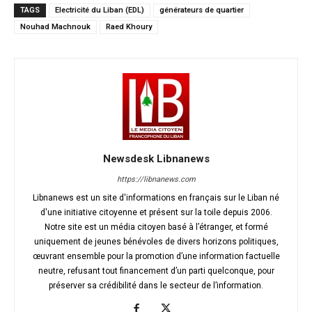
TAGS
Electricité du Liban (EDL)
générateurs de quartier
Nouhad Machnouk
Raed Khoury
Newsdesk Libnanews
https://libnanews.com
Libnanews est un site d'informations en français sur le Liban né
d'une initiative citoyenne et présent sur la toile depuis 2006.
Notre site est un média citoyen basé à l’étranger, et formé
uniquement de jeunes bénévoles de divers horizons politiques,
œuvrant ensemble pour la promotion d’une information factuelle
neutre, refusant tout financement d’un parti quelconque, pour
préserver sa crédibilité dans le secteur de l’information.