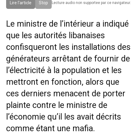
Lire l'article
Stop
Lecture audio non supportee par ce navigateur.
Le ministre de l’intérieur a indiqué
que les autorités libanaises
confisqueront les installations des
générateurs arrêtant de fournir de
l’électricité à la population et les
mettront en fonction, alors que
ces derniers menacent de porter
plainte contre le ministre de
l’économie qu’il les avait décrits
comme étant une mafia.