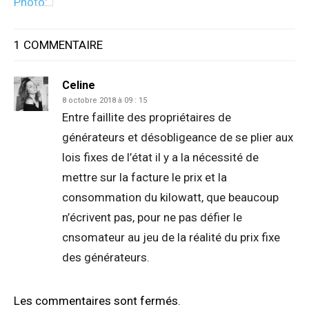
1 COMMENTAIRE
Celine
8 octobre 2018 à 09 : 15
Entre faillite des propriétaires de
générateurs et désobligeance de se plier aux
lois fixes de l’état il y a la nécessité de
mettre sur la facture le prix et la
consommation du kilowatt, que beaucoup
n’écrivent pas, pour ne pas défier le
cnsomateur au jeu de la réalité du prix fixe
des générateurs.
Les commentaires sont fermés.