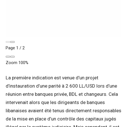
Page
1
/
2
Zoom
100%
La première indication est venue d’un projet
d’instauration d’une parité à 2 600 LL/USD lors d’une
réunion entre banques privée, BDL et changeurs. Cela
intervenait alors que les dirigeants de banques
libanaises avaient été tenus directement responsables
de la mise en place d’un contrôle des capitaux jugés