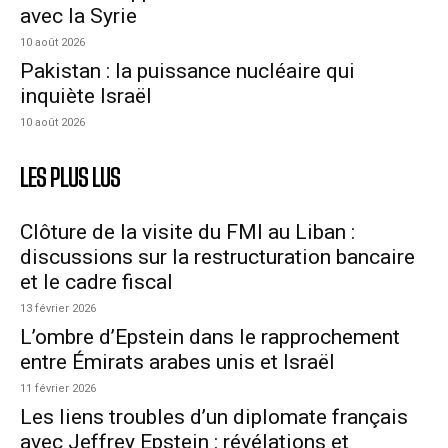
avec la Syrie
10 août 2026
Pakistan : la puissance nucléaire qui
inquiète Israël
10 août 2026
LES PLUS LUS
Clôture de la visite du FMI au Liban :
discussions sur la restructuration bancaire
et le cadre fiscal
13 février 2026
L’ombre d’Epstein dans le rapprochement
entre Émirats arabes unis et Israël
11 février 2026
Les liens troubles d’un diplomate français
avec Jeffrey Epstein : révélations et