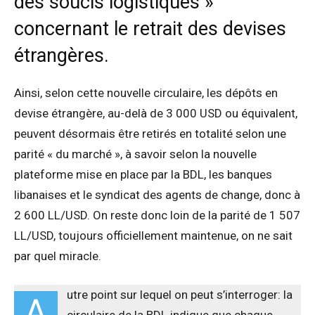
des soucis logistiques »
concernant le retrait des devises
étrangères.
Ainsi, selon cette nouvelle circulaire, les dépôts en
devise étrangère, au-delà de 3 000 USD ou équivalent,
peuvent désormais être retirés en totalité selon une
parité « du marché », à savoir selon la nouvelle
plateforme mise en place par la BDL, les banques
libanaises et le syndicat des agents de change, donc à
2 600 LL/USD. On reste donc loin de la parité de 1 507
LL/USD, toujours officiellement maintenue, on ne sait
par quel miracle.
utre point sur lequel on peut s’interroger: la
A