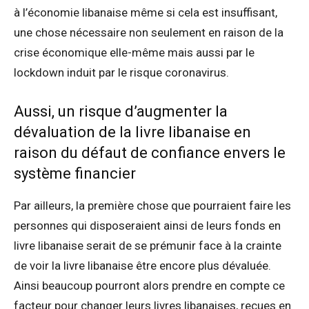
à l’économie libanaise même si cela est insuffisant,
une chose nécessaire non seulement en raison de la
crise économique elle-même mais aussi par le
lockdown induit par le risque coronavirus.
Aussi, un risque d’augmenter la
dévaluation de la livre libanaise en
raison du défaut de confiance envers le
système financier
Par ailleurs, la première chose que pourraient faire les
personnes qui disposeraient ainsi de leurs fonds en
livre libanaise serait de se prémunir face à la crainte
de voir la livre libanaise être encore plus dévaluée.
Ainsi beaucoup pourront alors prendre en compte ce
facteur pour changer leurs livres libanaises, reçues en