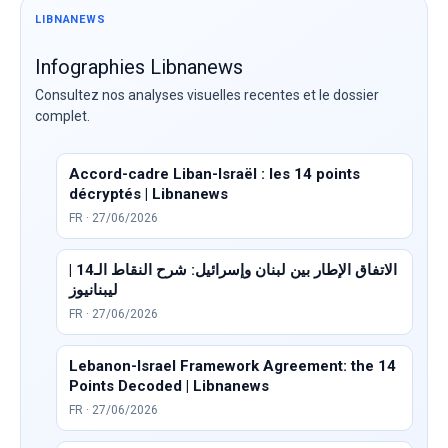
LIBNANEWS
Infographies Libnanews
Consultez nos analyses visuelles recentes et le dossier
complet.
Accord-cadre Liban-Israël : les 14 points
décryptés | Libnanews
FR · 27/06/2026
الاتفاق الإطار بين لبنان وإسرائيل: شرح النقاط الـ14 |
ليبنانيوز
FR · 27/06/2026
Lebanon-Israel Framework Agreement: the 14
Points Decoded | Libnanews
FR · 27/06/2026