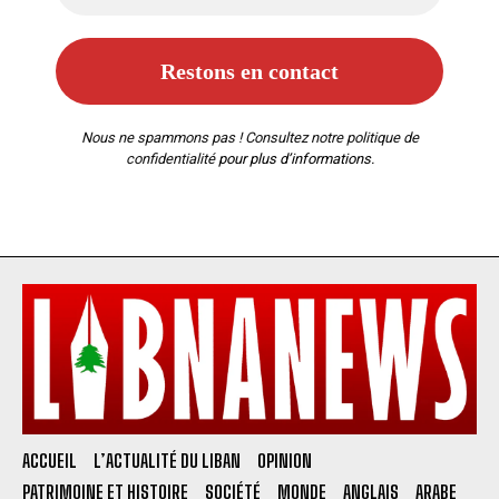
Nous ne spammons pas ! Consultez notre
politique de
confidentialité
pour plus d’informations.
ACCUEIL
L’ACTUALITÉ DU LIBAN
OPINION
PATRIMOINE ET HISTOIRE
SOCIÉTÉ
MONDE
ANGLAIS
ARABE