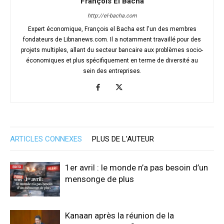
François El Bacha
http://el-bacha.com
Expert économique, François el Bacha est l'un des membres
fondateurs de Libnanews.com. Il a notamment travaillé pour des
projets multiples, allant du secteur bancaire aux problèmes socio-
économiques et plus spécifiquement en terme de diversité au
sein des entreprises.
ARTICLES CONNEXES
PLUS DE L'AUTEUR
1er avril : le monde n’a pas besoin d’un
mensonge de plus
Kanaan après la réunion de la