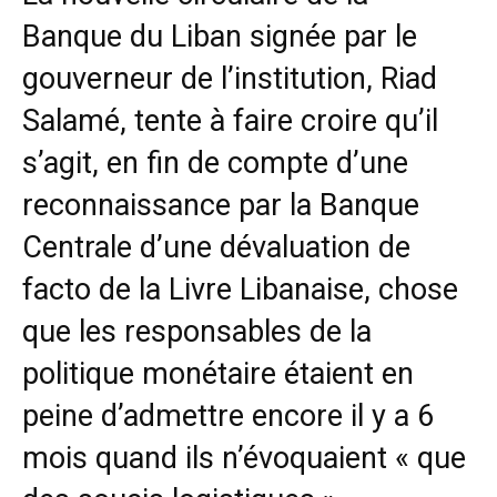
Banque du Liban signée par le
gouverneur de l’institution, Riad
Salamé, tente à faire croire qu’il
s’agit, en fin de compte d’une
reconnaissance par la Banque
Centrale d’une dévaluation de
facto de la Livre Libanaise, chose
que les responsables de la
politique monétaire étaient en
peine d’admettre encore il y a 6
mois quand ils n’évoquaient « que