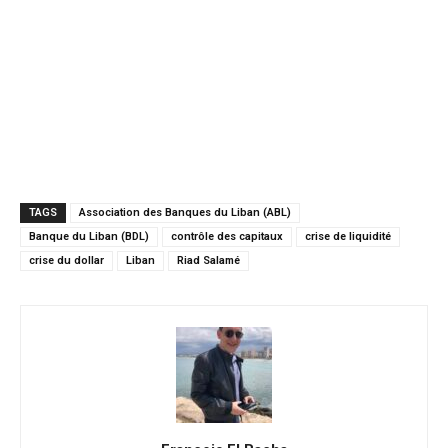
TAGS
Association des Banques du Liban (ABL)
Banque du Liban (BDL)
contrôle des capitaux
crise de liquidité
crise du dollar
Liban
Riad Salamé