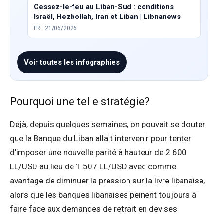
Cessez-le-feu au Liban-Sud : conditions
Israël, Hezbollah, Iran et Liban | Libnanews
FR · 21/06/2026
Voir toutes les infographies
Pourquoi une telle stratégie?
Déjà, depuis quelques semaines, on pouvait se douter
que la Banque du Liban allait intervenir pour tenter
d’imposer une nouvelle parité à hauteur de 2 600
LL/USD au lieu de 1 507 LL/USD avec comme
avantage de diminuer la pression sur la livre libanaise,
alors que les banques libanaises peinent toujours à
faire face aux demandes de retrait en devises