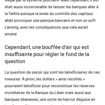
illégal par le système judiciaire. Mais cependant, il est
était aussi inconcevable de laisser les banques aller à
la faillite puisque la levée du contrôle des capitaux
allait provoquer une panique bancaire et non un soft
Lansing, avec les conséquences que cela aurait
amené.
Cependant, une bouffée d’air qui est
insuffisante pour régler le fond de la
question
La question de savoir qui sont les bénéficiaires de ces
mesures. À priori, les dollars « ainsi récoltés »
pourraient bénéficier pour reconstituer les réserves
monétaires de la Banque du Liban mais aussi aux
banques libanaises, une sorte de haircut déguisé en