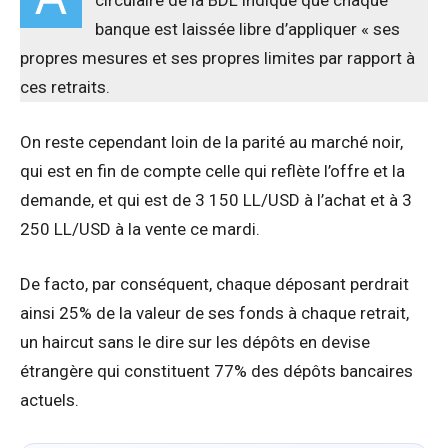
circulaire de la BDL indique que chaque
banque est laissée libre d’appliquer « ses
propres mesures et ses propres limites par rapport à
ces retraits.
On reste cependant loin de la parité au marché noir,
qui est en fin de compte celle qui reflète l’offre et la
demande, et qui est de 3 150 LL/USD à l’achat et à 3
250 LL/USD à la vente ce mardi.
De facto, par conséquent, chaque déposant perdrait
ainsi 25% de la valeur de ses fonds à chaque retrait,
un haircut sans le dire sur les dépôts en devise
étrangère qui constituent 77% des dépôts bancaires
actuels.