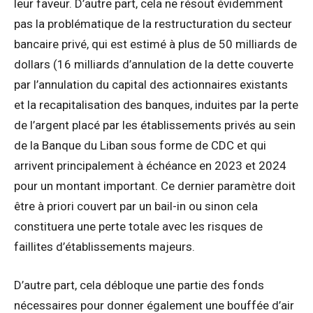
leur faveur. D’autre part, cela ne résout évidemment
pas la problématique de la restructuration du secteur
bancaire privé, qui est estimé à plus de 50 milliards de
dollars (16 milliards d’annulation de la dette couverte
par l’annulation du capital des actionnaires existants
et la recapitalisation des banques, induites par la perte
de l’argent placé par les établissements privés au sein
de la Banque du Liban sous forme de CDC et qui
arrivent principalement à échéance en 2023 et 2024
pour un montant important. Ce dernier paramètre doit
être à priori couvert par un bail-in ou sinon cela
constituera une perte totale avec les risques de
faillites d’établissements majeurs.
D’autre part, cela débloque une partie des fonds
nécessaires pour donner également une bouffée d’air