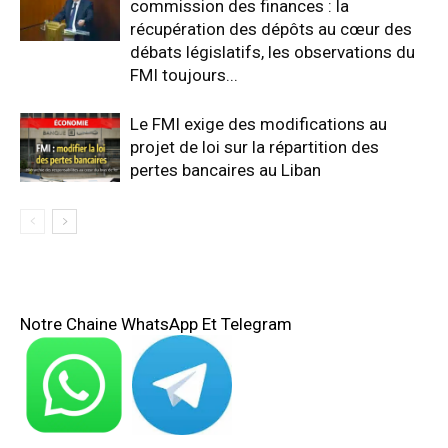
commission des finances : la
récupération des dépôts au cœur des
débats législatifs, les observations du
FMI toujours...
Le FMI exige des modifications au
projet de loi sur la répartition des
pertes bancaires au Liban
Notre Chaine WhatsApp Et Telegram