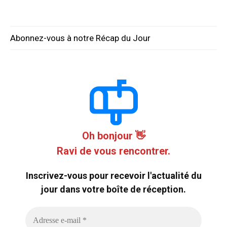
Abonnez-vous à notre Récap du Jour
Oh bonjour 👋
Ravi de vous rencontrer.
Inscrivez-vous pour recevoir l'actualité du
jour dans votre boîte de réception.