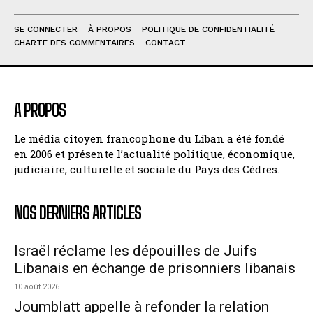
SE CONNECTER
À PROPOS
POLITIQUE DE CONFIDENTIALITÉ
CHARTE DES COMMENTAIRES
CONTACT
A PROPOS
Le média citoyen francophone du Liban a été fondé
en 2006 et présente l’actualité politique, économique,
judiciaire, culturelle et sociale du Pays des Cèdres.
NOS DERNIERS ARTICLES
Israël réclame les dépouilles de Juifs
Libanais en échange de prisonniers libanais
10 août 2026
Joumblatt appelle à refonder la relation