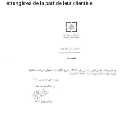
étrangères de la part de leur clientèle.