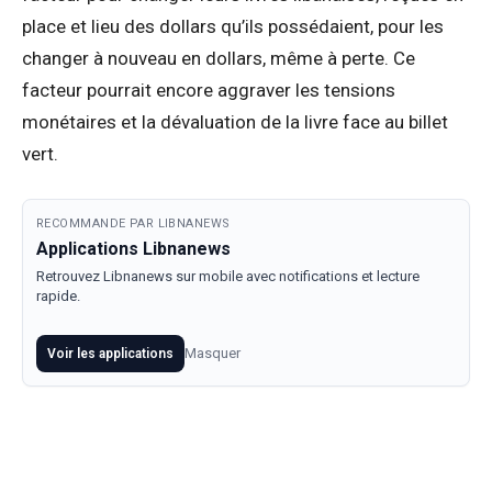
place et lieu des dollars qu’ils possédaient, pour les
changer à nouveau en dollars, même à perte. Ce
facteur pourrait encore aggraver les tensions
monétaires et la dévaluation de la livre face au billet
vert.
RECOMMANDE PAR LIBNANEWS
Applications Libnanews
Retrouvez Libnanews sur mobile avec notifications et lecture
rapide.
Masquer
Voir les applications